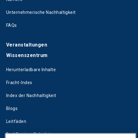
Unternehmerische Nachhaltigkeit
FAQs
Veranstaltungen
Wissenszentrum
Herunterladbare Inhalte
Fracht-Index
Index der Nachhaltigkeit
Blogs
Leitfäden
Fuel Savings Calculator