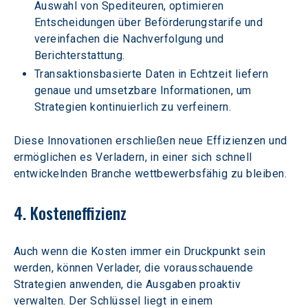
Auswahl von Spediteuren, optimieren 
Entscheidungen über Beförderungstarife und 
vereinfachen die Nachverfolgung und 
Berichterstattung.
Transaktionsbasierte Daten in Echtzeit liefern 
genaue und umsetzbare Informationen, um 
Strategien kontinuierlich zu verfeinern.
Diese Innovationen erschließen neue Effizienzen und 
ermöglichen es Verladern, in einer sich schnell 
entwickelnden Branche wettbewerbsfähig zu bleiben.
4. Kosteneffizienz
Auch wenn die Kosten immer ein Druckpunkt sein 
werden, können Verlader, die vorausschauende 
Strategien anwenden, die Ausgaben proaktiv 
verwalten. Der Schlüssel liegt in einem 