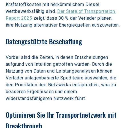
Kraftstoffkosten mit herkömmlichem Diesel 
wettbewerbsfähig sind. 
Der State of Transportation 
Report 2025
 zeigt, dass 30 % der Verlader planen, 
ihre Nutzung alternativer Energiequellen auszuweiten.
Datengestützte Beschaffung
Vorbei sind die Zeiten, in denen Entscheidungen 
aufgrund von Intuition getroffen wurden. Durch die 
Nutzung von Daten und Leistungsanalysen können 
Verlader anlagenbasierte Spediteure auswählen, die 
den Prioritäten des Netzwerks entsprechen, was zu 
besseren Ergebnissen und einem 
widerstandsfähigeren Netzwerk führt.
Optimieren Sie Ihr Transportnetzwerk mit 
Breakthrough