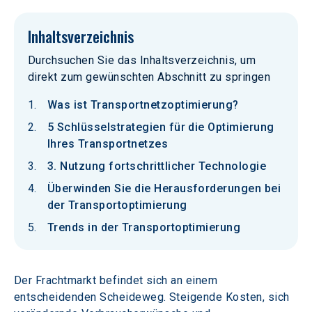
Inhaltsverzeichnis
Durchsuchen Sie das Inhaltsverzeichnis, um
direkt zum gewünschten Abschnitt zu springen
Was ist Transportnetzoptimierung?
5 Schlüsselstrategien für die Optimierung
Ihres Transportnetzes
3. Nutzung fortschrittlicher Technologie
Überwinden Sie die Herausforderungen bei
der Transportoptimierung
Trends in der Transportoptimierung
Der Frachtmarkt befindet sich an einem 
entscheidenden Scheideweg. Steigende Kosten, sich 