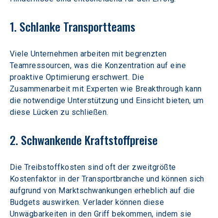
1. Schlanke Transportteams
Viele Unternehmen arbeiten mit begrenzten 
Teamressourcen, was die Konzentration auf eine 
proaktive Optimierung erschwert. Die 
Zusammenarbeit mit Experten wie Breakthrough kann 
die notwendige Unterstützung und Einsicht bieten, um 
diese Lücken zu schließen.
2. Schwankende Kraftstoffpreise
Die Treibstoffkosten sind oft der zweitgrößte 
Kostenfaktor in der Transportbranche und können sich 
aufgrund von Marktschwankungen erheblich auf die 
Budgets auswirken. Verlader können diese 
Unwägbarkeiten in den Griff bekommen, indem sie 