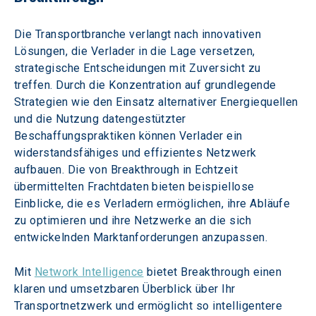
Die Transportbranche verlangt nach innovativen 
Lösungen, die Verlader in die Lage versetzen, 
strategische Entscheidungen mit Zuversicht zu 
treffen. Durch die Konzentration auf grundlegende 
Strategien wie den Einsatz alternativer Energiequellen 
und die Nutzung datengestützter 
Beschaffungspraktiken können Verlader ein 
widerstandsfähiges und effizientes Netzwerk 
aufbauen. Die von Breakthrough in Echtzeit 
übermittelten Frachtdaten bieten beispiellose 
Einblicke, die es Verladern ermöglichen, ihre Abläufe 
zu optimieren und ihre Netzwerke an die sich 
entwickelnden Marktanforderungen anzupassen.
Mit 
Network Intelligence
 bietet Breakthrough einen 
klaren und umsetzbaren Überblick über Ihr 
Transportnetzwerk und ermöglicht so intelligentere 