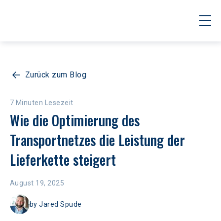
Zurück zum Blog
7 Minuten Lesezeit
Wie die Optimierung des 
Transportnetzes die Leistung der 
Lieferkette steigert
August 19, 2025
by
Jared Spude