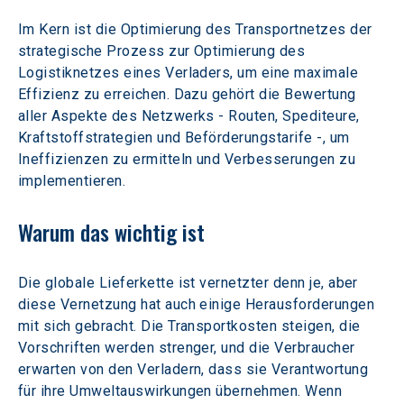
Im Kern ist die Optimierung des Transportnetzes der 
strategische Prozess zur Optimierung des 
Logistiknetzes eines Verladers, um eine maximale 
Effizienz zu erreichen. Dazu gehört die Bewertung 
aller Aspekte des Netzwerks - Routen, Spediteure, 
Kraftstoffstrategien und Beförderungstarife -, um 
Ineffizienzen zu ermitteln und Verbesserungen zu 
implementieren.
Warum das wichtig ist
Die globale Lieferkette ist vernetzter denn je, aber 
diese Vernetzung hat auch einige Herausforderungen 
mit sich gebracht. Die Transportkosten steigen, die 
Vorschriften werden strenger, und die Verbraucher 
erwarten von den Verladern, dass sie Verantwortung 
für ihre Umweltauswirkungen übernehmen. Wenn 