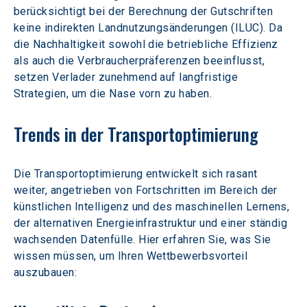
berücksichtigt bei der Berechnung der Gutschriften 
keine indirekten Landnutzungsänderungen (ILUC). Da 
die Nachhaltigkeit sowohl die betriebliche Effizienz 
als auch die Verbraucherpräferenzen beeinflusst, 
setzen Verlader zunehmend auf langfristige 
Strategien, um die Nase vorn zu haben.
Trends in der Transportoptimierung
Die Transportoptimierung entwickelt sich rasant 
weiter, angetrieben von Fortschritten im Bereich der 
künstlichen Intelligenz und des maschinellen Lernens, 
der alternativen Energieinfrastruktur und einer ständig 
wachsenden Datenfülle. Hier erfahren Sie, was Sie 
wissen müssen, um Ihren Wettbewerbsvorteil 
auszubauen: