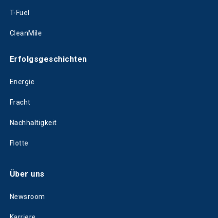
T-Fuel
CleanMile
Erfolgsgeschichten
Energie
Fracht
Nachhaltigkeit
Flotte
Über uns
Newsroom
Karriere