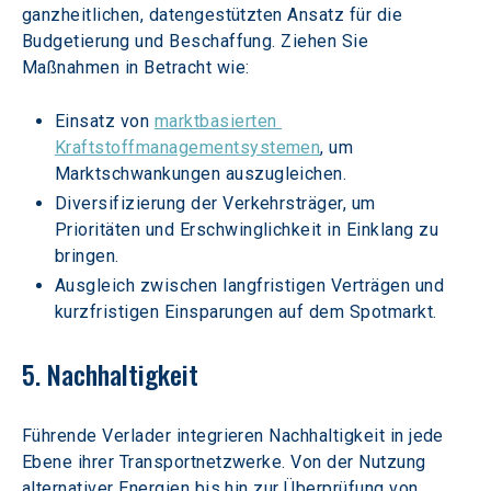
ganzheitlichen, datengestützten Ansatz für die 
Budgetierung und Beschaffung. Ziehen Sie 
Maßnahmen in Betracht wie:
Einsatz von 
marktbasierten 
Kraftstoffmanagementsystemen
, um 
Marktschwankungen auszugleichen.
Diversifizierung der Verkehrsträger, um 
Prioritäten und Erschwinglichkeit in Einklang zu 
bringen.
Ausgleich zwischen langfristigen Verträgen und 
kurzfristigen Einsparungen auf dem Spotmarkt.
5. Nachhaltigkeit
Führende Verlader integrieren Nachhaltigkeit in jede 
Ebene ihrer Transportnetzwerke. Von der Nutzung 
alternativer Energien bis hin zur Überprüfung von 