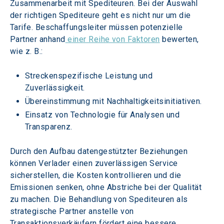
Zusammenarbeit mit Spediteuren. Bei der Auswahl 
der richtigen Spediteure geht es nicht nur um die 
Tarife. Beschaffungsleiter müssen potenzielle 
Partner anhand
 einer Reihe von Faktoren
 bewerten, 
wie z. B.:
Streckenspezifische Leistung und 
Zuverlässigkeit.
Übereinstimmung mit Nachhaltigkeitsinitiativen.
Einsatz von Technologie für Analysen und 
Transparenz.
Durch den Aufbau datengestützter Beziehungen 
können Verlader einen zuverlässigen Service 
sicherstellen, die Kosten kontrollieren und die 
Emissionen senken, ohne Abstriche bei der Qualität 
zu machen. Die Behandlung von Spediteuren als 
strategische Partner anstelle von 
Transaktionsverkäufern fördert eine bessere 