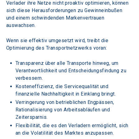
Verlader ihre Netze nicht proaktiv optimieren, können 
sich diese Herausforderungen zu Gewinneinbußen 
und einem schwindenden Markenvertrauen 
auswachsen.
Wenn sie effektiv umgesetzt wird, treibt die 
Optimierung des Transportnetzwerks voran:
Transparenz über alle Transporte hinweg, um 
Verantwortlichkeit und Entscheidungsfindung zu 
verbessern.
Kosteneffizienz, die Servicequalität und 
finanzielle Nachhaltigkeit in Einklang bringt.
Verringerung von betrieblichen Engpässen, 
Rationalisierung von Arbeitsabläufen und 
Zeitersparnis.
Flexibilität, die es den Verladern ermöglicht, sich 
an die Volatilität des Marktes anzupassen.