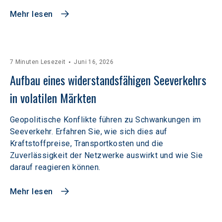
Mehr lesen
7 Minuten Lesezeit
Juni 16, 2026
Aufbau eines widerstandsfähigen Seeverkehrs 
in volatilen Märkten  
Geopolitische Konflikte führen zu Schwankungen im
Seeverkehr. Erfahren Sie, wie sich dies auf
Kraftstoffpreise, Transportkosten und die
Zuverlässigkeit der Netzwerke auswirkt und wie Sie
darauf reagieren können.
Mehr lesen