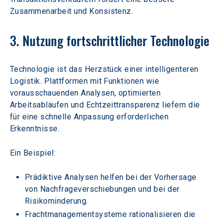
Zusammenarbeit und Konsistenz.
3. Nutzung fortschrittlicher Technologie
Technologie ist das Herzstück einer intelligenteren 
Logistik. Plattformen mit Funktionen wie 
vorausschauenden Analysen, optimierten 
Arbeitsabläufen und Echtzeittransparenz liefern die 
für eine schnelle Anpassung erforderlichen 
Erkenntnisse.
Ein Beispiel:
Prädiktive Analysen helfen bei der Vorhersage 
von Nachfrageverschiebungen und bei der 
Risikominderung.
Frachtmanagementsysteme rationalisieren die 