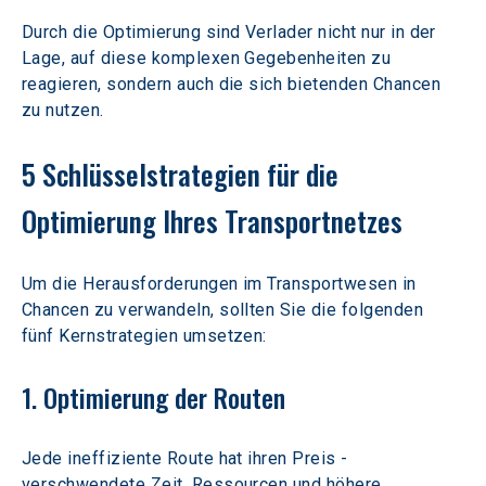
Durch die Optimierung sind Verlader nicht nur in der 
Lage, auf diese komplexen Gegebenheiten zu 
reagieren, sondern auch die sich bietenden Chancen 
zu nutzen.
5 Schlüsselstrategien für die 
Optimierung Ihres Transportnetzes
Um die Herausforderungen im Transportwesen in 
Chancen zu verwandeln, sollten Sie die folgenden 
fünf Kernstrategien umsetzen:
1. Optimierung der Routen
Jede ineffiziente Route hat ihren Preis - 
verschwendete Zeit, Ressourcen und höhere 