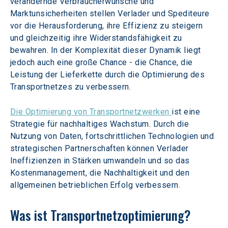
verändernde Verbraucherwünsche und 
Marktunsicherheiten stellen Verlader und Spediteure 
vor die Herausforderung, ihre Effizienz zu steigern 
und gleichzeitig ihre Widerstandsfähigkeit zu 
bewahren. In der Komplexität dieser Dynamik liegt 
jedoch auch eine große Chance - die Chance, die 
Leistung der Lieferkette durch die Optimierung des 
Transportnetzes zu verbessern.
Die Optimierung von Transportnetzwerken 
ist eine 
Strategie für nachhaltiges Wachstum. Durch die 
Nutzung von Daten, fortschrittlichen Technologien und 
strategischen Partnerschaften können Verlader 
Ineffizienzen in Stärken umwandeln und so das 
Kostenmanagement, die Nachhaltigkeit und den 
allgemeinen betrieblichen Erfolg verbessern.
Was ist Transportnetzoptimierung?