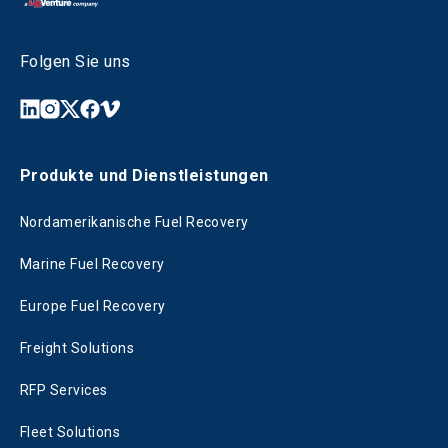
Folgen Sie uns
Produkte und Dienstleistungen
Nordamerikanische Fuel Recovery
Marine Fuel Recovery
Europe Fuel Recovery
Freight Solutions
RFP Services
Fleet Solutions