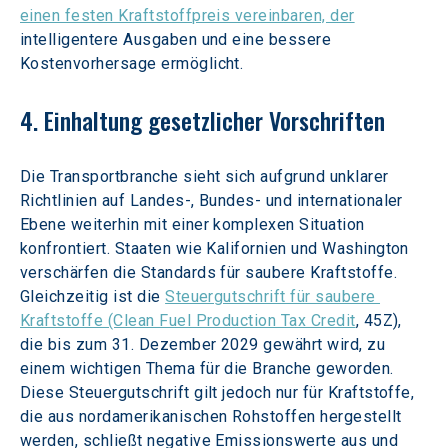
einen festen Kraftstoffpreis vereinbaren, der
intelligentere Ausgaben und eine bessere 
Kostenvorhersage ermöglicht.
4. Einhaltung gesetzlicher Vorschriften
Die Transportbranche sieht sich aufgrund unklarer 
Richtlinien auf Landes-, Bundes- und internationaler 
Ebene weiterhin mit einer komplexen Situation 
konfrontiert. Staaten wie Kalifornien und Washington 
verschärfen die Standards für saubere Kraftstoffe. 
Gleichzeitig ist die 
Steuergutschrift für saubere 
Kraftstoffe (Clean Fuel Production Tax Credit
, 45Z), 
die bis zum 31. Dezember 2029 gewährt wird, zu 
einem wichtigen Thema für die Branche geworden. 
Diese Steuergutschrift gilt jedoch nur für Kraftstoffe, 
die aus nordamerikanischen Rohstoffen hergestellt 
werden, schließt negative Emissionswerte aus und 