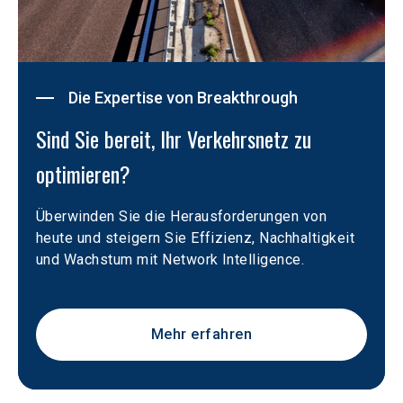
Die Expertise von Breakthrough
Sind Sie bereit, Ihr Verkehrsnetz zu 
optimieren?
Überwinden Sie die Herausforderungen von 
heute und steigern Sie Effizienz, Nachhaltigkeit 
und Wachstum mit Network Intelligence.
Mehr erfahren