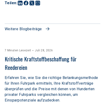
Teilen
:
Weitere Blogbeiträge
7 Minuten Lesezeit
Juli 28, 2026
Kritische Kraftstoffbeschaffung für 
Reedereien
Erfahren Sie, wie Sie die richtige Betankungsmethode
für Ihren Fuhrpark ermitteln, Ihre Kraftstoffverträge
überprüfen und die Preise mit denen von Hunderten
privater Fuhrparks vergleichen können, um
Einsparpotenziale aufzudecken.