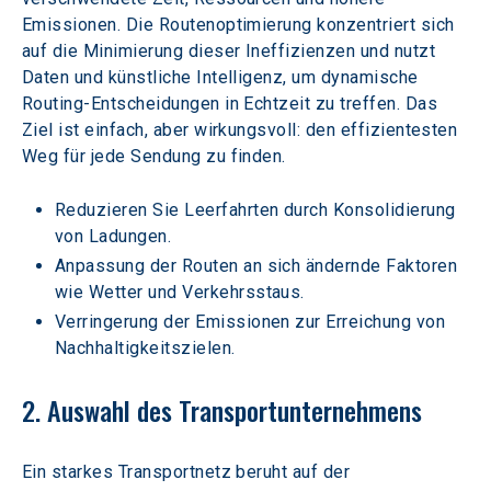
Emissionen. Die Routenoptimierung konzentriert sich 
auf die Minimierung dieser Ineffizienzen und nutzt 
Daten und künstliche Intelligenz, um dynamische 
Routing-Entscheidungen in Echtzeit zu treffen. Das 
Ziel ist einfach, aber wirkungsvoll: den effizientesten 
Weg für jede Sendung zu finden.
Reduzieren Sie Leerfahrten durch Konsolidierung 
von Ladungen.
Anpassung der Routen an sich ändernde Faktoren 
wie Wetter und Verkehrsstaus.
Verringerung der Emissionen zur Erreichung von 
Nachhaltigkeitszielen.
2. Auswahl des Transportunternehmens
Ein starkes Transportnetz beruht auf der 