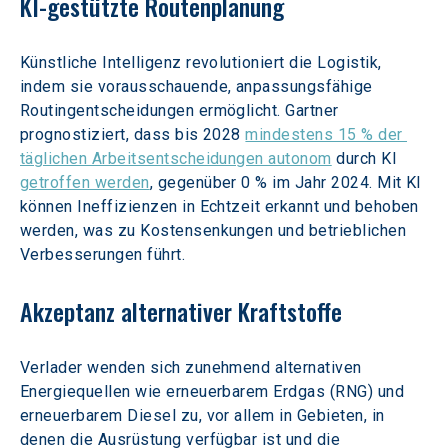
KI-gestützte Routenplanung
Künstliche Intelligenz revolutioniert die Logistik, 
indem sie vorausschauende, anpassungsfähige 
Routingentscheidungen ermöglicht. Gartner 
prognostiziert, dass bis 2028 
mindestens 15 % der 
täglichen Arbeitsentscheidungen autonom
 durch KI 
getroffen werden
, gegenüber 0 % im Jahr 2024. Mit KI 
können Ineffizienzen in Echtzeit erkannt und behoben 
werden, was zu Kostensenkungen und betrieblichen 
Verbesserungen führt.
Akzeptanz alternativer Kraftstoffe
Verlader wenden sich zunehmend alternativen 
Energiequellen wie erneuerbarem Erdgas (RNG) und 
erneuerbarem Diesel zu, vor allem in Gebieten, in 
denen die Ausrüstung verfügbar ist und die 