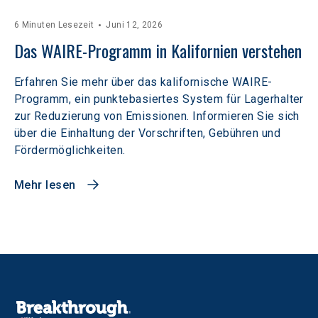
6 Minuten Lesezeit
Juni 12, 2026
Das WAIRE-Programm in Kalifornien verstehen
Erfahren Sie mehr über das kalifornische WAIRE-
Programm, ein punktebasiertes System für Lagerhalter
zur Reduzierung von Emissionen. Informieren Sie sich
über die Einhaltung der Vorschriften, Gebühren und
Fördermöglichkeiten.
Mehr lesen