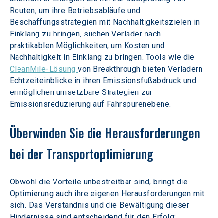
Routen, um ihre Betriebsabläufe und 
Beschaffungsstrategien mit Nachhaltigkeitszielen in 
Einklang zu bringen, suchen Verlader nach 
praktikablen Möglichkeiten, um Kosten und 
Nachhaltigkeit in Einklang zu bringen. Tools wie die 
CleanMile-Lösung 
von Breakthrough bieten Verladern 
Echtzeiteinblicke in ihren Emissionsfußabdruck und 
ermöglichen umsetzbare Strategien zur 
Emissionsreduzierung auf Fahrspurenebene.
Überwinden Sie die Herausforderungen 
bei der Transportoptimierung
Obwohl die Vorteile unbestreitbar sind, bringt die 
Optimierung auch ihre eigenen Herausforderungen mit 
sich. Das Verständnis und die Bewältigung dieser 
Hindernisse sind entscheidend für den Erfolg: