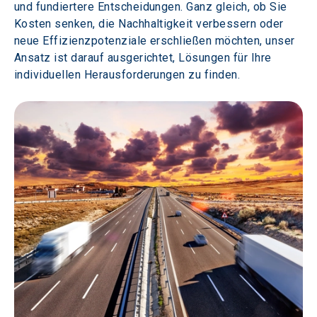
und fundiertere Entscheidungen. Ganz gleich, ob Sie 
Kosten senken, die Nachhaltigkeit verbessern oder 
neue Effizienzpotenziale erschließen möchten, unser 
Ansatz ist darauf ausgerichtet, Lösungen für Ihre 
individuellen Herausforderungen zu finden.