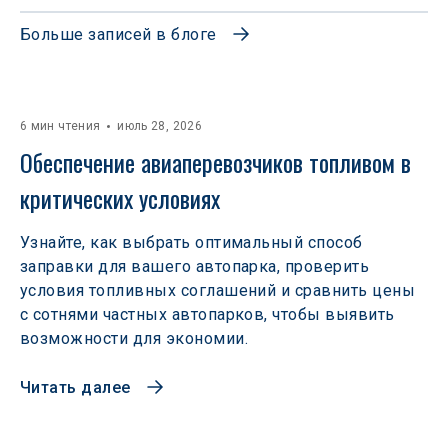
Больше записей в блоге
6 мин чтения
июль 28, 2026
Обеспечение авиаперевозчиков топливом в 
критических условиях
Узнайте, как выбрать оптимальный способ
заправки для вашего автопарка, проверить
условия топливных соглашений и сравнить цены
с сотнями частных автопарков, чтобы выявить
возможности для экономии.
Читать далее