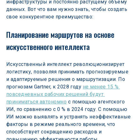
инфраструктуры и постоянно растущему объему 
данных. Вот что вам нужно знать, чтобы создать 
свое конкурентное преимущество:
Планирование маршрутов на основе 
искусственного интеллекта
Искусственный интеллект революционизирует 
логистику, позволяя принимать прогнозируемые 
и адаптируемые решения о маршрутизации. По 
прогнозам Gartner, к 2028 году 
не менее 15 % 
повседневных рабочих решений будут 
приниматься автономно
 с помощью агентского 
ИИ, по сравнению с 0 % в 2024 году. С помощью 
ИИ можно выявлять и устранять неэффективные 
факторы в режиме реального времени, что 
способствует сокращению расходов и 
повышению эффективности работы.