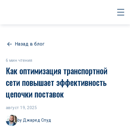
Назад в блог
6 мин чтения
Как оптимизация транспортной 
сети повышает эффективность 
цепочки поставок
август 19, 2025
by
Джаред Спуд