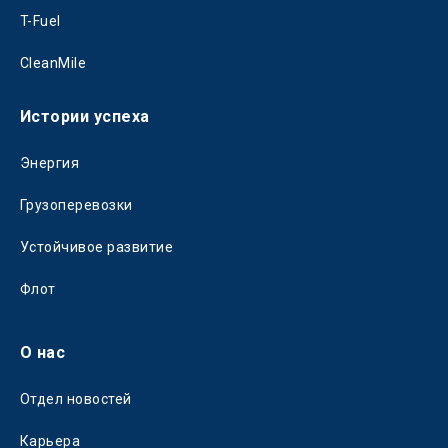
T-Fuel
CleanMile
Истории успеха
Энергия
Грузоперевозки
Устойчивое развитие
Флот
О нас
Отдел новостей
Карьера