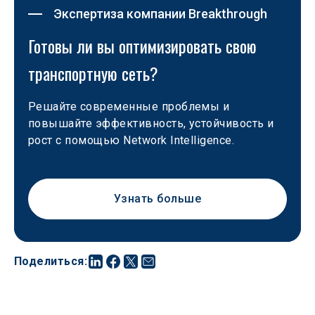
Экспертиза компании Breakthrough
Готовы ли вы оптимизировать свою 
транспортную сеть?
Решайте современные проблемы и 
повышайте эффективность, устойчивость и 
рост с помощью Network Intelligence.
Узнать больше
Поделиться
: