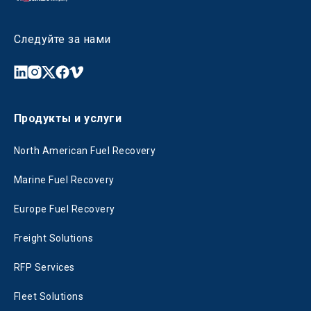
Следуйте за нами
Продукты и услуги
North American Fuel Recovery
Marine Fuel Recovery
Europe Fuel Recovery
Freight Solutions
RFP Services
Fleet Solutions