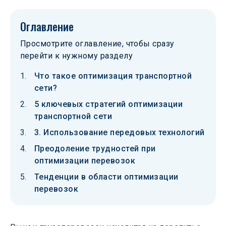
Оглавление
Просмотрите оглавление, чтобы сразу
перейти к нужному разделу
Что такое оптимизация транспортной
сети?
5 ключевых стратегий оптимизации
транспортной сети
3. Использование передовых технологий
Преодоление трудностей при
оптимизации перевозок
Тенденции в области оптимизации
перевозок