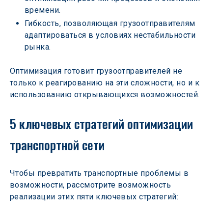
времени.
Гибкость, позволяющая грузоотправителям 
адаптироваться в условиях нестабильности 
рынка.
Оптимизация готовит грузоотправителей не 
только к реагированию на эти сложности, но и к 
использованию открывающихся возможностей.
5 ключевых стратегий оптимизации 
транспортной сети
Чтобы превратить транспортные проблемы в 
возможности, рассмотрите возможность 
реализации этих пяти ключевых стратегий: