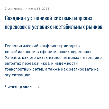
7 мин чтения
июнь 16, 2026
Создание устойчивой системы морских 
перевозок в условиях нестабильных рынков 
Геополитический конфликт приводит к
нестабильности в сфере морских перевозок.
Узнайте, как это сказывается на ценах на топливо,
затратах перевозчиков и надежности
транспортных сетей, а также как реагировать на
эту ситуацию.
Читать далее