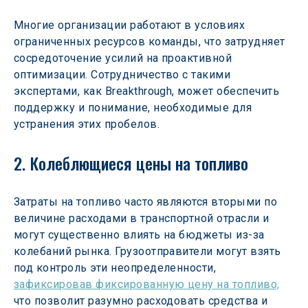
Многие организации работают в условиях 
ограниченных ресурсов команды, что затрудняет 
сосредоточение усилий на проактивной 
оптимизации. Сотрудничество с такими 
экспертами, как Breakthrough, может обеспечить 
поддержку и понимание, необходимые для 
устранения этих пробелов.
2. Колеблющиеся цены на топливо
Затраты на топливо часто являются вторыми по 
величине расходами в транспортной отрасли и 
могут существенно влиять на бюджеты из-за 
колебаний рынка. Грузоотправители могут взять 
под контроль эти неопределенности, 
зафиксировав фиксированную цену на топливо,
что позволит разумно расходовать средства и 