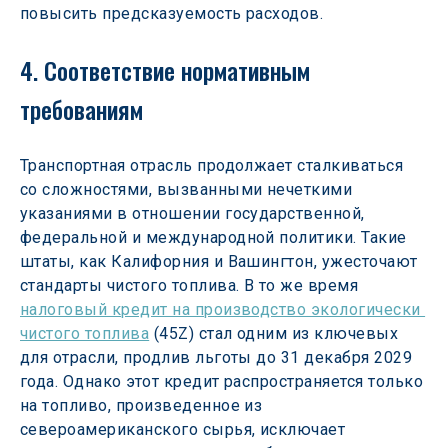
повысить предсказуемость расходов.
4. Соответствие нормативным 
требованиям
Транспортная отрасль продолжает сталкиваться 
со сложностями, вызванными нечеткими 
указаниями в отношении государственной, 
федеральной и международной политики. Такие 
штаты, как Калифорния и Вашингтон, ужесточают 
стандарты чистого топлива. В то же время 
налоговый кредит на производство экологически 
чистого топлива
 (45Z) стал одним из ключевых 
для отрасли, продлив льготы до 31 декабря 2029 
года. Однако этот кредит распространяется только 
на топливо, произведенное из 
североамериканского сырья, исключает 