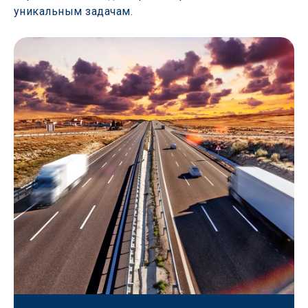
уникальным задачам.