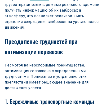
грузоотправителям в режиме реального времени 
получать информацию об их выбросах в 
атмосферу, что позволяет реализовывать 
стратегии сокращения выбросов на уровне полос 
движения.
Преодоление трудностей при 
оптимизации перевозок
Несмотря на неоспоримые преимущества, 
оптимизация сопряжена с определенными 
трудностями. Понимание и устранение этих 
препятствий имеет решающее значение для 
достижения успеха:
1. Бережливые транспортные команды