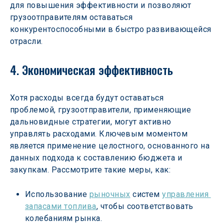
для повышения эффективности и позволяют 
грузоотправителям оставаться 
конкурентоспособными в быстро развивающейся 
отрасли.
4. Экономическая эффективность
Хотя расходы всегда будут оставаться 
проблемой, грузоотправители, применяющие 
дальновидные стратегии, могут активно 
управлять расходами. Ключевым моментом 
является применение целостного, основанного на 
данных подхода к составлению бюджета и 
закупкам. Рассмотрите такие меры, как:
Использование 
рыночных
 систем 
управления 
запасами топлива
, чтобы соответствовать 
колебаниям рынка.