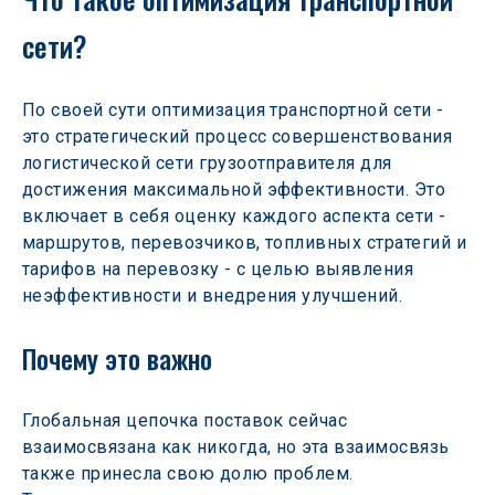
сети?
По своей сути оптимизация транспортной сети - 
это стратегический процесс совершенствования 
логистической сети грузоотправителя для 
достижения максимальной эффективности. Это 
включает в себя оценку каждого аспекта сети - 
маршрутов, перевозчиков, топливных стратегий и 
тарифов на перевозку - с целью выявления 
неэффективности и внедрения улучшений.
Почему это важно
Глобальная цепочка поставок сейчас 
взаимосвязана как никогда, но эта взаимосвязь 
также принесла свою долю проблем. 