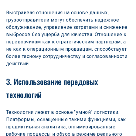
Выстраивая отношения на основе данных, 
грузоотправители могут обеспечить надежное 
обслуживание, управление затратами и снижение 
выбросов без ущерба для качества. Отношение к 
перевозчикам как к стратегическим партнерам, а 
не как к операционным продавцам, способствует 
более тесному сотрудничеству и согласованности 
действий.
3. Использование передовых 
технологий
Технологии лежат в основе "умной" логистики. 
Платформы, оснащенные такими функциями, как 
предиктивная аналитика, оптимизированные 
рабочие процессы и обзор в режиме реального 