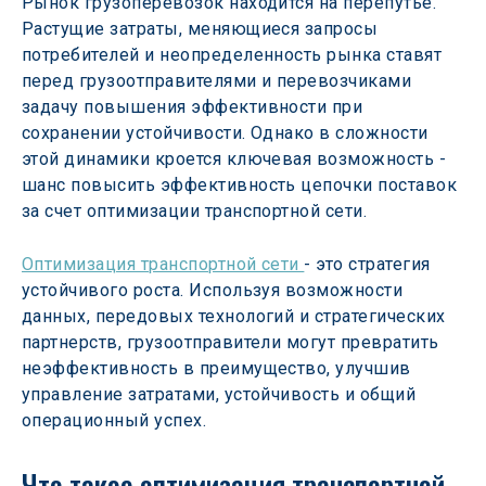
Рынок грузоперевозок находится на перепутье. 
Растущие затраты, меняющиеся запросы 
потребителей и неопределенность рынка ставят 
перед грузоотправителями и перевозчиками 
задачу повышения эффективности при 
сохранении устойчивости. Однако в сложности 
этой динамики кроется ключевая возможность - 
шанс повысить эффективность цепочки поставок 
за счет оптимизации транспортной сети.
Оптимизация транспортной сети 
- это стратегия 
устойчивого роста. Используя возможности 
данных, передовых технологий и стратегических 
партнерств, грузоотправители могут превратить 
неэффективность в преимущество, улучшив 
управление затратами, устойчивость и общий 
операционный успех.
Что такое оптимизация транспортной 