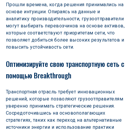
Прошли времена, когда решения принимались на 
основе интуиции. Опираясь на данные и 
аналитику производительности, грузоотправители 
могут выбирать перевозчиков на основе активов, 
которые соответствуют приоритетам сети, что 
позволяет добиться более высоких результатов и 
повысить устойчивость сети.
Оптимизируйте свою транспортную сеть с 
помощью Breakthrough
Транспортная отрасль требует инновационных 
решений, которые позволяют грузоотправителям 
уверенно принимать стратегические решения. 
Сосредоточившись на основополагающих 
стратегиях, таких как переход на альтернативные 
источники энергии и использование практики 