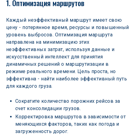
1. Оптимизация маршрутов
Каждый неэффективный маршрут имеет свою 
цену - потерянное время, ресурсы и повышенный 
уровень выбросов. Оптимизация маршрута 
направлена на минимизацию этих 
неэффективных затрат, используя данные и 
искусственный интеллект для принятия 
динамичных решений о маршрутизации в 
режиме реального времени. Цель проста, но 
эффективна - найти наиболее эффективный путь 
для каждого груза.
Сократите количество порожних рейсов за 
счет консолидации грузов.
Корректировка маршрутов в зависимости от 
меняющихся факторов, таких как погода и 
загруженность дорог.