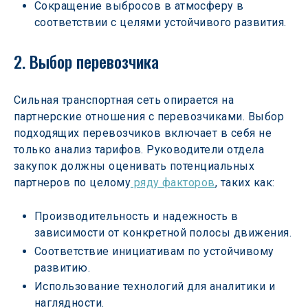
Сокращение выбросов в атмосферу в 
соответствии с целями устойчивого развития.
2. Выбор перевозчика
Сильная транспортная сеть опирается на 
партнерские отношения с перевозчиками. Выбор 
подходящих перевозчиков включает в себя не 
только анализ тарифов. Руководители отдела 
закупок должны оценивать потенциальных 
партнеров по целому
 ряду факторов
, таких как:
Производительность и надежность в 
зависимости от конкретной полосы движения.
Соответствие инициативам по устойчивому 
развитию.
Использование технологий для аналитики и 
наглядности.