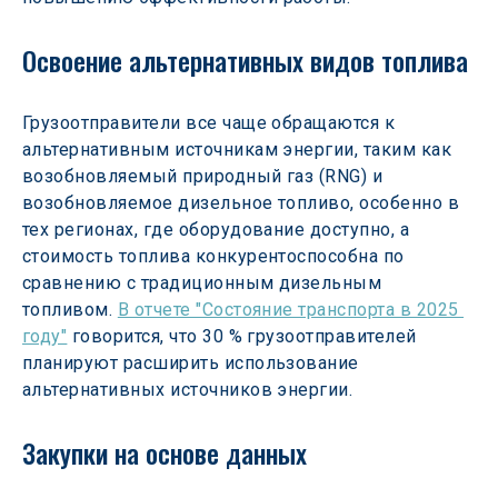
Освоение альтернативных видов топлива
Грузоотправители все чаще обращаются к 
альтернативным источникам энергии, таким как 
возобновляемый природный газ (RNG) и 
возобновляемое дизельное топливо, особенно в 
тех регионах, где оборудование доступно, а 
стоимость топлива конкурентоспособна по 
сравнению с традиционным дизельным 
топливом. 
В отчете "Состояние транспорта в 2025 
году"
 говорится, что 30 % грузоотправителей 
планируют расширить использование 
альтернативных источников энергии.
Закупки на основе данных