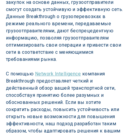
закупок на основе данных, грузоотправители 
смогут создать устойчивую и эффективную сеть. 
Данные Breakthrough о грузоперевозках в 
режиме реального времени, передаваемые 
грузоотправителями, дают беспрецедентную 
информацию, позволяя грузоотправителям 
оптимизировать свои операции и привести свои 
сети в соответствие с меняющимися 
требованиями рынка.
С помощью 
Network Intelligence
 компания 
Breakthrough предоставляет четкий и 
действенный обзор вашей транспортной сети, 
способствуя принятию более разумных и 
обоснованных решений. Если вы хотите 
сократить расходы, повысить устойчивость или 
открыть новые возможности для повышения 
эффективности, наш подход разработан таким 
образом, чтобы адаптировать решения к вашим 