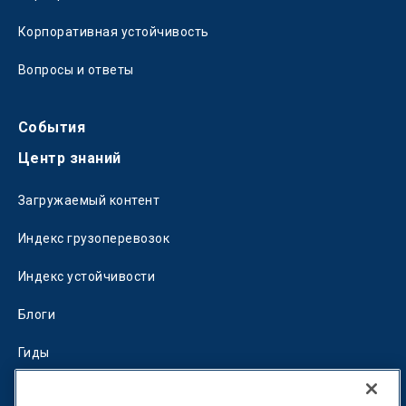
Корпоративная устойчивость
Вопросы и ответы
События
Центр знаний
Загружаемый контент
Индекс грузоперевозок
Индекс устойчивости
Блоги
Гиды
Fuel Savings Calculator