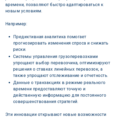
времени, позволяют быстро адаптироваться к 
новым условиям.
Например:
Предиктивная аналитика помогает 
прогнозировать изменения спроса и снижать 
риски.
Системы управления грузоперевозками 
упрощают выбор перевозчика, оптимизируют 
решения о ставках линейных перевозок, а 
также упрощают отслеживание и отчетность.
Данные о транзакциях в режиме реального 
времени предоставляют точную и 
действенную информацию для постоянного 
совершенствования стратегий.
Эти инновации открывают новые возможности 