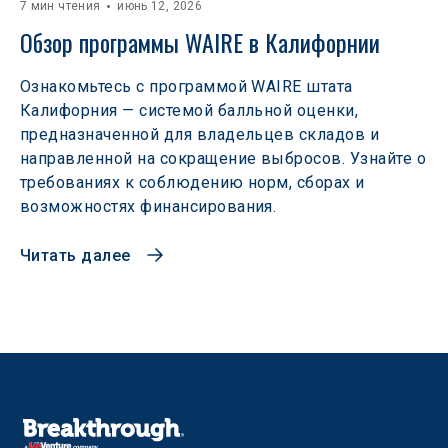
7 мин чтения
июнь 12, 2026
Обзор программы WAIRE в Калифорнии
Ознакомьтесь с программой WAIRE штата
Калифорния — системой балльной оценки,
предназначенной для владельцев складов и
направленной на сокращение выбросов. Узнайте о
требованиях к соблюдению норм, сборах и
возможностях финансирования.
Читать далее