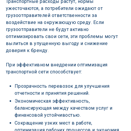
Транспортные расходы растут, нормы 
ужесточаются, а потребители ожидают от 
грузоотправителей ответственности за 
воздействие на окружающую среду. Если 
грузоотправители не будут активно 
оптимизировать свои сети, эти проблемы могут 
вылиться в упущенную выгоду и снижение 
доверия к бренду.
При эффективном внедрении оптимизация 
транспортной сети способствует:
Прозрачность перевозок для улучшения 
отчетности и принятия решений.
Экономическая эффективность, 
балансирующая между качеством услуг и 
финансовой устойчивостью.
Сокращение узких мест в работе, 
оптимизация рабочих процессов и экономия 