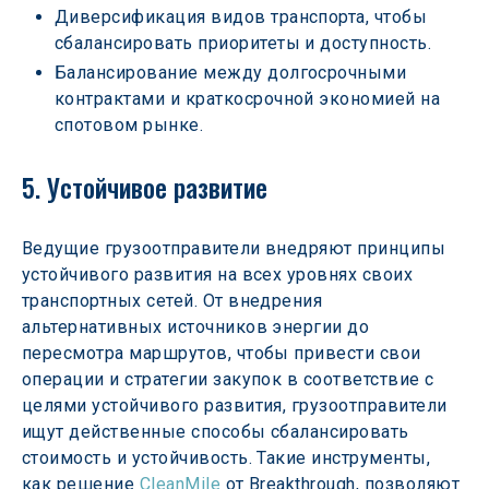
Диверсификация видов транспорта, чтобы 
сбалансировать приоритеты и доступность.
Балансирование между долгосрочными 
контрактами и краткосрочной экономией на 
спотовом рынке.
5. Устойчивое развитие
Ведущие грузоотправители внедряют принципы 
устойчивого развития на всех уровнях своих 
транспортных сетей. От внедрения 
альтернативных источников энергии до 
пересмотра маршрутов, чтобы привести свои 
операции и стратегии закупок в соответствие с 
целями устойчивого развития, грузоотправители 
ищут действенные способы сбалансировать 
стоимость и устойчивость. Такие инструменты, 
как решение 
CleanMile 
от Breakthrough, позволяют 