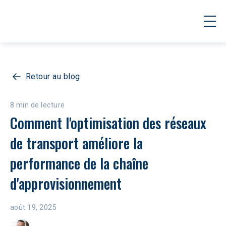
Retour au blog
8 min de lecture
Comment l'optimisation des réseaux 
de transport améliore la 
performance de la chaîne 
d'approvisionnement
août 19, 2025