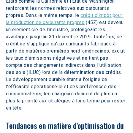
États comme la Californie et l'État de Washington 
renforcent les normes relatives aux carburants 
propres. Dans le même temps, le 
crédit d'impôt pour 
la production de carburants propres
 (45Z) est devenu 
un élément clé de l'industrie, prolongeant les 
avantages jusqu'au 31 décembre 2029. Toutefois, ce 
crédit ne s'applique qu'aux carburants fabriqués à 
partir de matières premières nord-américaines, exclut 
les taux d'émissions négatives et ne tient pas 
compte des changements indirects dans l'utilisation 
des sols (ILUC) lors de la détermination des crédits. 
Le développement durable étant à l'origine de 
l'efficacité opérationnelle et des préférences des 
consommateurs, les chargeurs donnent de plus en 
plus la priorité aux stratégies à long terme pour rester 
en tête.
Tendances en matière d'optimisation du 