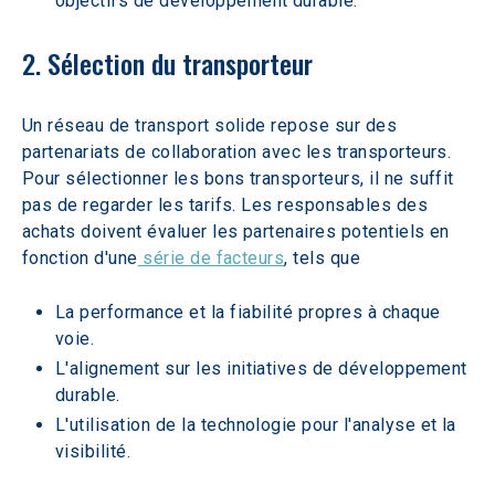
objectifs de développement durable.
2. Sélection du transporteur
Un réseau de transport solide repose sur des 
partenariats de collaboration avec les transporteurs. 
Pour sélectionner les bons transporteurs, il ne suffit 
pas de regarder les tarifs. Les responsables des 
achats doivent évaluer les partenaires potentiels en 
fonction d'une
 série de facteurs
, tels que
La performance et la fiabilité propres à chaque 
voie.
L'alignement sur les initiatives de développement 
durable.
L'utilisation de la technologie pour l'analyse et la 
visibilité.