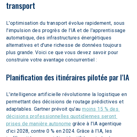
transport
L'optimisation du transport évolue rapidement, sous 
l'impulsion des progrès de l'IA et de l'apprentissage 
automatique, des infrastructures énergétiques 
alternatives et d'une richesse de données toujours 
plus grande. Voici ce que vous devez savoir pour 
construire votre avantage concurrentiel :
Planification des itinéraires pilotée par l'IA
L'intelligence artificielle révolutionne la logistique en 
permettant des décisions de routage prédictives et 
adaptables. Gartner prévoit qu'au 
moins 15 % des 
décisions professionnelles quotidiennes seront 
prises de manière autonome
 grâce à l'IA agentique 
d'ici 2028, contre 0 % en 2024. Grâce à l'IA, les 