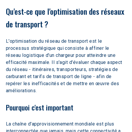
Qu'est-ce que l'optimisation des réseaux 
de transport ?
L'optimisation du réseau de transport est le 
processus stratégique qui consiste à affiner le 
réseau logistique d'un chargeur pour atteindre une 
efficacité maximale. Il s'agit d'évaluer chaque aspect 
du réseau - itinéraires, transporteurs, stratégies de 
carburant et tarifs de transport de ligne - afin de 
repérer les inefficacités et de mettre en œuvre des 
améliorations.
Pourquoi c'est important
La chaîne d'approvisionnement mondiale est plus 
interconnectée que jamais, mais cette connectivité a 