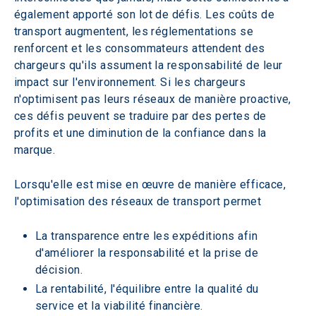
également apporté son lot de défis. Les coûts de 
transport augmentent, les réglementations se 
renforcent et les consommateurs attendent des 
chargeurs qu'ils assument la responsabilité de leur 
impact sur l'environnement. Si les chargeurs 
n'optimisent pas leurs réseaux de manière proactive, 
ces défis peuvent se traduire par des pertes de 
profits et une diminution de la confiance dans la 
marque.
Lorsqu'elle est mise en œuvre de manière efficace, 
l'optimisation des réseaux de transport permet
La transparence entre les expéditions afin 
d'améliorer la responsabilité et la prise de 
décision.
La rentabilité, l'équilibre entre la qualité du 
service et la viabilité financière.