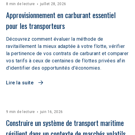
8 min de lecture
juillet 28, 2026
Approvisionnement en carburant essentiel 
pour les transporteurs
Découvrez comment évaluer la méthode de
ravitaillement la mieux adaptée à votre flotte, vérifier
la pertinence de vos contrats de carburant et comparer
vos tarifs à ceux de centaines de flottes privées afin
d'identifier des opportunités d'économies.
Lire la suite
9 min de lecture
juin 16, 2026
Construire un système de transport maritime 
résilient dans un contexte de marchés volatils 