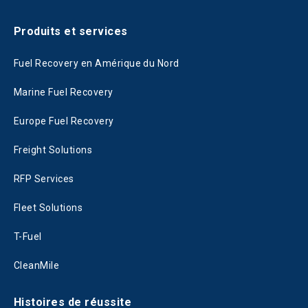
Produits et services
Fuel Recovery en Amérique du Nord
Marine Fuel Recovery
Europe Fuel Recovery
Freight Solutions
RFP Services
Fleet Solutions
T-Fuel
CleanMile
Histoires de réussite