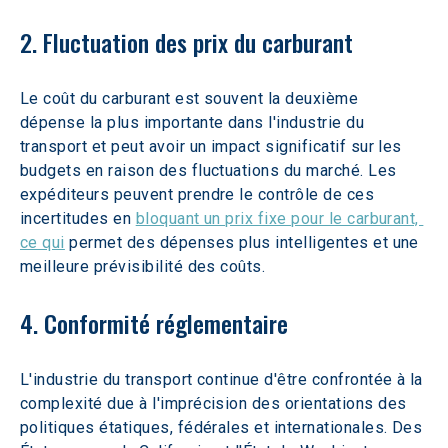
2. Fluctuation des prix du carburant
Le coût du carburant est souvent la deuxième 
dépense la plus importante dans l'industrie du 
transport et peut avoir un impact significatif sur les 
budgets en raison des fluctuations du marché. Les 
expéditeurs peuvent prendre le contrôle de ces 
incertitudes en 
bloquant un prix fixe pour le carburant, 
ce qui
 permet des dépenses plus intelligentes et une 
meilleure prévisibilité des coûts.
4. Conformité réglementaire
L'industrie du transport continue d'être confrontée à la 
complexité due à l'imprécision des orientations des 
politiques étatiques, fédérales et internationales. Des 