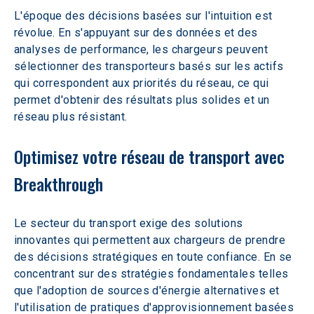
L'époque des décisions basées sur l'intuition est 
révolue. En s'appuyant sur des données et des 
analyses de performance, les chargeurs peuvent 
sélectionner des transporteurs basés sur les actifs 
qui correspondent aux priorités du réseau, ce qui 
permet d'obtenir des résultats plus solides et un 
réseau plus résistant.
Optimisez votre réseau de transport avec 
Breakthrough
Le secteur du transport exige des solutions 
innovantes qui permettent aux chargeurs de prendre 
des décisions stratégiques en toute confiance. En se 
concentrant sur des stratégies fondamentales telles 
que l'adoption de sources d'énergie alternatives et 
l'utilisation de pratiques d'approvisionnement basées 