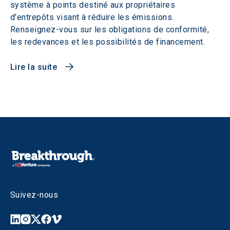
système à points destiné aux propriétaires
d'entrepôts visant à réduire les émissions.
Renseignez-vous sur les obligations de conformité,
les redevances et les possibilités de financement.
Lire la suite
Suivez-nous