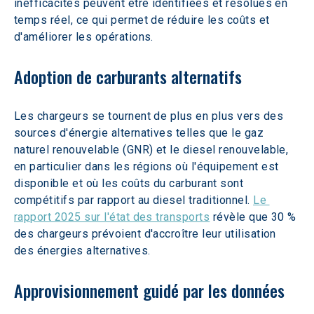
inefficacités peuvent être identifiées et résolues en 
temps réel, ce qui permet de réduire les coûts et 
d'améliorer les opérations.
Adoption de carburants alternatifs
Les chargeurs se tournent de plus en plus vers des 
sources d'énergie alternatives telles que le gaz 
naturel renouvelable (GNR) et le diesel renouvelable, 
en particulier dans les régions où l'équipement est 
disponible et où les coûts du carburant sont 
compétitifs par rapport au diesel traditionnel. 
Le 
rapport 2025 sur l'état des transports
 révèle que 30 % 
des chargeurs prévoient d'accroître leur utilisation 
des énergies alternatives.
Approvisionnement guidé par les données