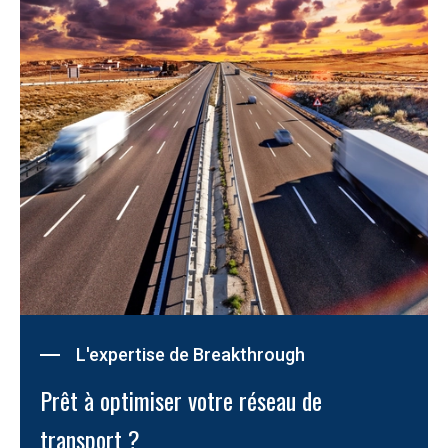
L'expertise de Breakthrough
Prêt à optimiser votre réseau de 
transport ?