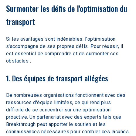
Surmonter les défis de l'optimisation du 
transport
Si les avantages sont indéniables, l'optimisation 
s'accompagne de ses propres défis. Pour réussir, il 
est essentiel de comprendre et de surmonter ces 
obstacles :
1. Des équipes de transport allégées
De nombreuses organisations fonctionnent avec des 
ressources d'équipe limitées, ce qui rend plus 
difficile de se concentrer sur une optimisation 
proactive. Un partenariat avec des experts tels que 
Breakthrough peut apporter le soutien et les 
connaissances nécessaires pour combler ces lacunes.