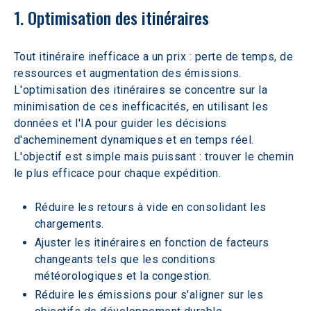
1. Optimisation des itinéraires
Tout itinéraire inefficace a un prix : perte de temps, de 
ressources et augmentation des émissions. 
L'optimisation des itinéraires se concentre sur la 
minimisation de ces inefficacités, en utilisant les 
données et l'IA pour guider les décisions 
d'acheminement dynamiques et en temps réel. 
L'objectif est simple mais puissant : trouver le chemin 
le plus efficace pour chaque expédition.
Réduire les retours à vide en consolidant les 
chargements.
Ajuster les itinéraires en fonction de facteurs 
changeants tels que les conditions 
météorologiques et la congestion.
Réduire les émissions pour s'aligner sur les 