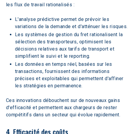
les flux de travail rationalisés :
L'analyse prédictive permet de prévoir les 
variations de la demande et d'atténuer les risques.
Les systèmes de gestion du fret rationalisent la 
sélection des transporteurs, optimisent les 
décisions relatives aux tarifs de transport et 
simplifient le suivi et le reporting.
Les données en temps réel, basées sur les 
transactions, fournissent des informations 
précises et exploitables qui permettent d'affiner 
les stratégies en permanence.
Ces innovations débouchent sur de nouveaux gains 
d'efficacité et permettent aux chargeurs de rester 
compétitifs dans un secteur qui évolue rapidement.
4. Efficacité des coûts