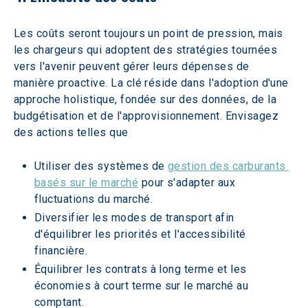
Les coûts seront toujours un point de pression, mais 
les chargeurs qui adoptent des stratégies tournées 
vers l'avenir peuvent gérer leurs dépenses de 
manière proactive. La clé réside dans l'adoption d'une 
approche holistique, fondée sur des données, de la 
budgétisation et de l'approvisionnement. Envisagez 
des actions telles que
Utiliser des systèmes de 
gestion des carburants 
basés sur le marché
 pour s'adapter aux 
fluctuations du marché.
Diversifier les modes de transport afin 
d'équilibrer les priorités et l'accessibilité 
financière.
Équilibrer les contrats à long terme et les 
économies à court terme sur le marché au 
comptant.