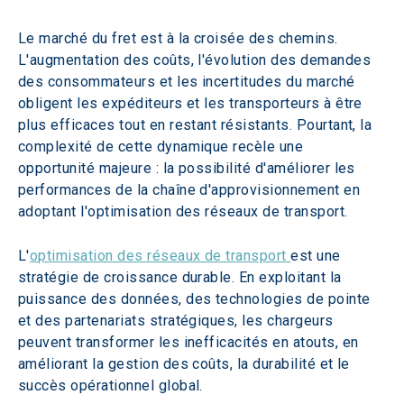
Le marché du fret est à la croisée des chemins. 
L'augmentation des coûts, l'évolution des demandes 
des consommateurs et les incertitudes du marché 
obligent les expéditeurs et les transporteurs à être 
plus efficaces tout en restant résistants. Pourtant, la 
complexité de cette dynamique recèle une 
opportunité majeure : la possibilité d'améliorer les 
performances de la chaîne d'approvisionnement en 
adoptant l'optimisation des réseaux de transport.
L'
optimisation des réseaux de transport 
est une 
stratégie de croissance durable. En exploitant la 
puissance des données, des technologies de pointe 
et des partenariats stratégiques, les chargeurs 
peuvent transformer les inefficacités en atouts, en 
améliorant la gestion des coûts, la durabilité et le 
succès opérationnel global.