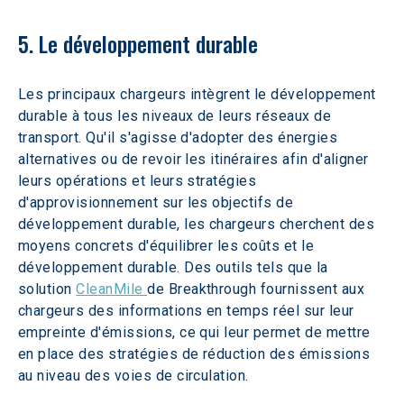
5. Le développement durable
Les principaux chargeurs intègrent le développement 
durable à tous les niveaux de leurs réseaux de 
transport. Qu'il s'agisse d'adopter des énergies 
alternatives ou de revoir les itinéraires afin d'aligner 
leurs opérations et leurs stratégies 
d'approvisionnement sur les objectifs de 
développement durable, les chargeurs cherchent des 
moyens concrets d'équilibrer les coûts et le 
développement durable. Des outils tels que la 
solution 
CleanMile 
de Breakthrough fournissent aux 
chargeurs des informations en temps réel sur leur 
empreinte d'émissions, ce qui leur permet de mettre 
en place des stratégies de réduction des émissions 
au niveau des voies de circulation.