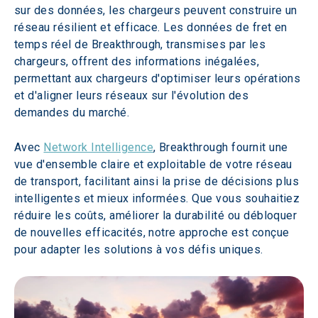
sur des données, les chargeurs peuvent construire un 
réseau résilient et efficace. Les données de fret en 
temps réel de Breakthrough, transmises par les 
chargeurs, offrent des informations inégalées, 
permettant aux chargeurs d'optimiser leurs opérations 
et d'aligner leurs réseaux sur l'évolution des 
demandes du marché.
Avec 
Network Intelligence
, Breakthrough fournit une 
vue d'ensemble claire et exploitable de votre réseau 
de transport, facilitant ainsi la prise de décisions plus 
intelligentes et mieux informées. Que vous souhaitiez 
réduire les coûts, améliorer la durabilité ou débloquer 
de nouvelles efficacités, notre approche est conçue 
pour adapter les solutions à vos défis uniques.