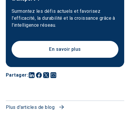
Surmontez les défis actuels et favorisez 
l'efficacité, la durabilité et la croissance grâce à 
l'intelligence réseau.
En savoir plus
Partager
:
Plus d'articles de blog