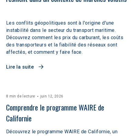
Les conflits géopolitiques sont à l'origine d'une
instabilité dans le secteur du transport maritime.
Découvrez comment les prix du carburant, les coûts
des transporteurs et la fiabilité des réseaux sont
affectés, et comment y faire face.
Lire la suite
8 min de lecture
juin 12, 2026
Comprendre le programme WAIRE de 
Californie
Découvrez le programme WAIRE de Californie, un