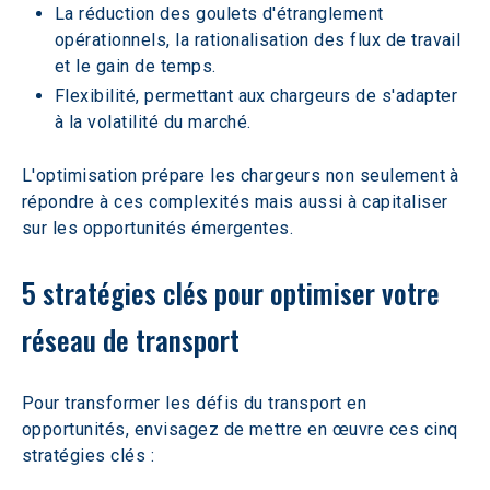
La réduction des goulets d'étranglement 
opérationnels, la rationalisation des flux de travail 
et le gain de temps.
Flexibilité, permettant aux chargeurs de s'adapter 
à la volatilité du marché.
L'optimisation prépare les chargeurs non seulement à 
répondre à ces complexités mais aussi à capitaliser 
sur les opportunités émergentes.
5 stratégies clés pour optimiser votre 
réseau de transport
Pour transformer les défis du transport en 
opportunités, envisagez de mettre en œuvre ces cinq 
stratégies clés :