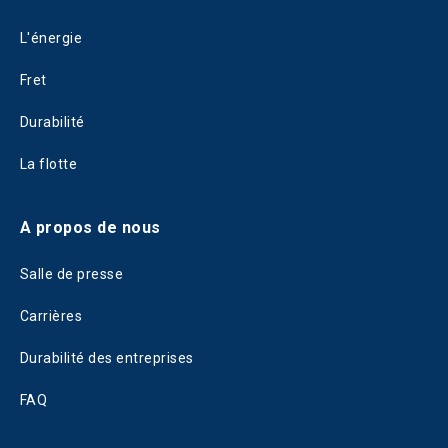
L'énergie
Fret
Durabilité
La flotte
A propos de nous
Salle de presse
Carrières
Durabilité des entreprises
FAQ