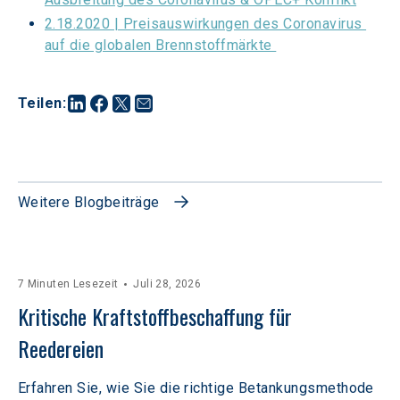
2.18.2020 | Preisauswirkungen des Coronavirus 
auf die globalen Brennstoffmärkte 
Teilen
:
Weitere Blogbeiträge
7 Minuten Lesezeit
Juli 28, 2026
Kritische Kraftstoffbeschaffung für 
Reedereien
Erfahren Sie, wie Sie die richtige Betankungsmethode