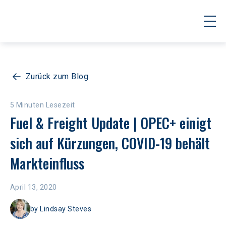
Zurück zum Blog
5 Minuten Lesezeit
Fuel & Freight Update | OPEC+ einigt 
sich auf Kürzungen, COVID-19 behält 
Markteinfluss
April 13, 2020
by
Lindsay Steves