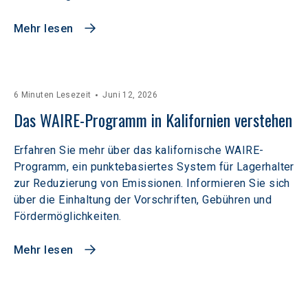
Mehr lesen
6 Minuten Lesezeit
Juni 12, 2026
Das WAIRE-Programm in Kalifornien verstehen
Erfahren Sie mehr über das kalifornische WAIRE-
Programm, ein punktebasiertes System für Lagerhalter
zur Reduzierung von Emissionen. Informieren Sie sich
über die Einhaltung der Vorschriften, Gebühren und
Fördermöglichkeiten.
Mehr lesen