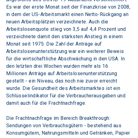
Es war der erste Monat seit der Finanzkrise von 2008, 
in dem der US-Arbeitsmarkt einen Netto-Rückgang an 
neuen Arbeitsplätzen verzeichnete. Auch die 
Arbeitslosenquote stieg von 3,5 auf 4,4 Prozent und 
verzeichnete damit den stärksten Anstieg in einem 
Monat seit 1975. Die Zahl der Anträge auf 
Arbeitslosenunterstützung war ein weiterer Beweis 
für die wirtschaftliche Abschwächung in den USA. In 
den letzten drei Wochen wurden mehr als 16 
Millionen Anträge auf Arbeitslosenunterstützung 
gestellt - ein Niveau, das noch nie zuvor erreicht 
wurde. Die Gesundheit des Arbeitsmarktes ist ein 
Schlüsselindikator für die Verbraucherausgaben und 
damit auch für die Frachtnachfrage.
Die Frachtnachfrage im Bereich Breakthrough: 
Sendungen von Verbrauchsgütern - bestehend aus 
Konsumgütern, Nahrungsmitteln und Getränken, Papier 