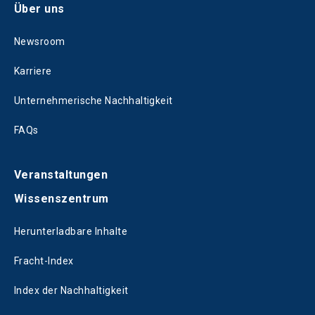
Über uns
Newsroom
Karriere
Unternehmerische Nachhaltigkeit
FAQs
Veranstaltungen
Wissenszentrum
Herunterladbare Inhalte
Fracht-Index
Index der Nachhaltigkeit