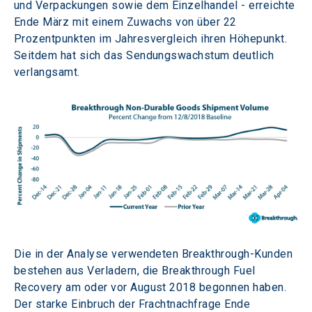
und Verpackungen sowie dem Einzelhandel - erreichte 
Ende März mit einem Zuwachs von über 22 
Prozentpunkten im Jahresvergleich ihren Höhepunkt. 
Seitdem hat sich das Sendungswachstum deutlich 
verlangsamt.
Die in der Analyse verwendeten Breakthrough-Kunden 
bestehen aus Verladern, die Breakthrough Fuel 
Recovery am oder vor August 2018 begonnen haben. 
Der starke Einbruch der Frachtnachfrage Ende 