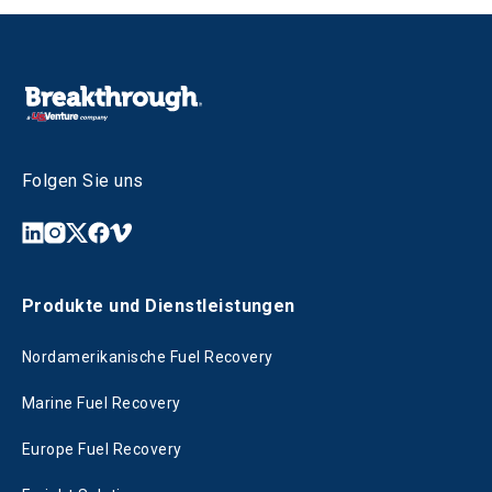
Folgen Sie uns
Produkte und Dienstleistungen
Nordamerikanische Fuel Recovery
Marine Fuel Recovery
Europe Fuel Recovery