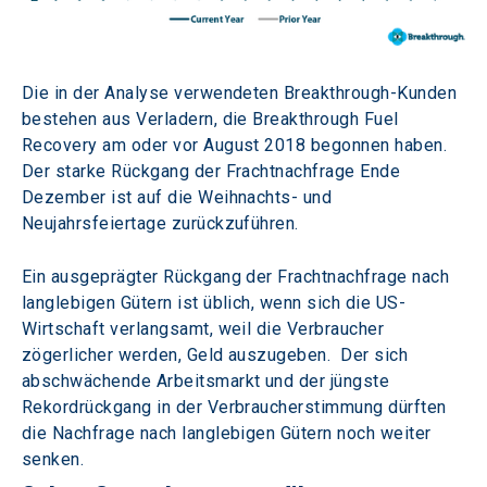
Die in der Analyse verwendeten Breakthrough-Kunden 
bestehen aus Verladern, die Breakthrough Fuel 
Recovery am oder vor August 2018 begonnen haben. 
Der starke Rückgang der Frachtnachfrage Ende 
Dezember ist auf die Weihnachts- und 
Neujahrsfeiertage zurückzuführen.
Ein ausgeprägter Rückgang der Frachtnachfrage nach 
langlebigen Gütern ist üblich, wenn sich die US-
Wirtschaft verlangsamt, weil die Verbraucher 
zögerlicher werden, Geld auszugeben.  Der sich 
abschwächende Arbeitsmarkt und der jüngste 
Rekordrückgang in der Verbraucherstimmung dürften 
die Nachfrage nach langlebigen Gütern noch weiter 
senken.