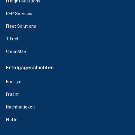
Freight Solutions
RFP Services
Fleet Solutions
T-Fuel
CleanMile
Erfolgsgeschichten
Energie
Fracht
Nachhaltigkeit
Flotte