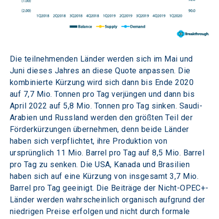
Die teilnehmenden Länder werden sich im Mai und 
Juni dieses Jahres an diese Quote anpassen. Die 
kombinierte Kürzung wird sich dann bis Ende 2020 
auf 7,7 Mio. Tonnen pro Tag verjüngen und dann bis 
April 2022 auf 5,8 Mio. Tonnen pro Tag sinken. Saudi-
Arabien und Russland werden den größten Teil der 
Förderkürzungen übernehmen, denn beide Länder 
haben sich verpflichtet, ihre Produktion von 
ursprünglich 11 Mio. Barrel pro Tag auf 8,5 Mio. Barrel 
pro Tag zu senken. Die USA, Kanada und Brasilien 
haben sich auf eine Kürzung von insgesamt 3,7 Mio. 
Barrel pro Tag geeinigt. Die Beiträge der Nicht-OPEC+-
Länder werden wahrscheinlich organisch aufgrund der 
niedrigen Preise erfolgen und nicht durch formale 