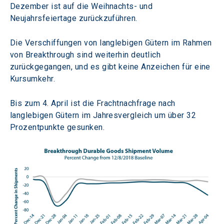
Dezember ist auf die Weihnachts- und 
Neujahrsfeiertage zurückzuführen.
Die Verschiffungen von langlebigen Gütern im Rahmen 
von Breakthrough sind weiterhin deutlich 
zurückgegangen, und es gibt keine Anzeichen für eine 
Kursumkehr.
Bis zum 4. April ist die Frachtnachfrage nach 
langlebigen Gütern im Jahresvergleich um über 32 
Prozentpunkte gesunken.