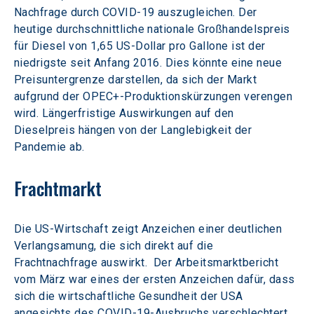
Nachfrage durch COVID-19 auszugleichen. Der 
heutige durchschnittliche nationale Großhandelspreis 
für Diesel von 1,65 US-Dollar pro Gallone ist der 
niedrigste seit Anfang 2016. Dies könnte eine neue 
Preisuntergrenze darstellen, da sich der Markt 
aufgrund der OPEC+-Produktionskürzungen verengen 
wird. Längerfristige Auswirkungen auf den 
Dieselpreis hängen von der Langlebigkeit der 
Pandemie ab.
Frachtmarkt
Die US-Wirtschaft zeigt Anzeichen einer deutlichen 
Verlangsamung, die sich direkt auf die 
Frachtnachfrage auswirkt.  Der Arbeitsmarktbericht 
vom März war eines der ersten Anzeichen dafür, dass 
sich die wirtschaftliche Gesundheit der USA 
angesichts des COVID-19-Ausbruchs verschlechtert. 