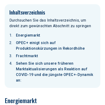
Inhaltsverzeichnis
Durchsuchen Sie das Inhaltsverzeichnis, um
direkt zum gewünschten Abschnitt zu springen
Energiemarkt
OPEC+ einigt sich auf
Produktionskürzungen in Rekordhöhe
Frachtmarkt
Sehen Sie sich unsere früheren
Marktaktualisierungen als Reaktion auf
COVID-19 und die jüngste OPEC+-Dynamik
an:
Energiemarkt