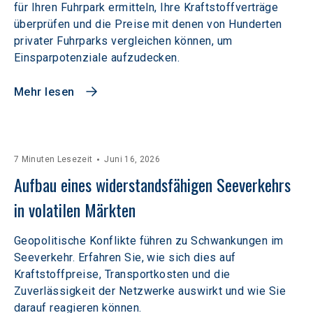
für Ihren Fuhrpark ermitteln, Ihre Kraftstoffverträge
überprüfen und die Preise mit denen von Hunderten
privater Fuhrparks vergleichen können, um
Einsparpotenziale aufzudecken.
Mehr lesen
7 Minuten Lesezeit
Juni 16, 2026
Aufbau eines widerstandsfähigen Seeverkehrs 
in volatilen Märkten  
Geopolitische Konflikte führen zu Schwankungen im
Seeverkehr. Erfahren Sie, wie sich dies auf
Kraftstoffpreise, Transportkosten und die
Zuverlässigkeit der Netzwerke auswirkt und wie Sie
darauf reagieren können.