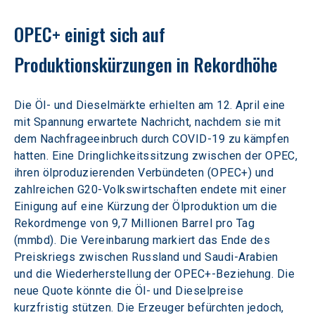
OPEC+ einigt sich auf 
Produktionskürzungen in Rekordhöhe
Die Öl- und Dieselmärkte erhielten am 12. April eine 
mit Spannung erwartete Nachricht, nachdem sie mit 
dem Nachfrageeinbruch durch COVID-19 zu kämpfen 
hatten. Eine Dringlichkeitssitzung zwischen der OPEC, 
ihren ölproduzierenden Verbündeten (OPEC+) und 
zahlreichen G20-Volkswirtschaften endete mit einer 
Einigung auf eine Kürzung der Ölproduktion um die 
Rekordmenge von 9,7 Millionen Barrel pro Tag 
(mmbd). Die Vereinbarung markiert das Ende des 
Preiskriegs zwischen Russland und Saudi-Arabien 
und die Wiederherstellung der OPEC+-Beziehung. Die 
neue Quote könnte die Öl- und Dieselpreise 
kurzfristig stützen. Die Erzeuger befürchten jedoch, 