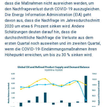
dass die Maßnahmen nicht ausreichen werden, um 
den Nachfrageverlust durch COVID-19 auszugleichen. 
Die Energy Information Administration (EIA) geht 
davon aus, dass die Nachfrage im Jahresdurchschnitt 
2020 um etwa 6 Prozent sinken wird. Andere 
Schätzungen deuten darauf hin, dass die 
durchschnittliche Nachfrage die Verluste aus dem 
ersten Quartal noch ausweiten und im zweiten Quartal, 
wenn die COVID-19-Eindämmungsmaßnahmen ihren 
Höhepunkt erreichen, um bis zu 30 % sinken wird.