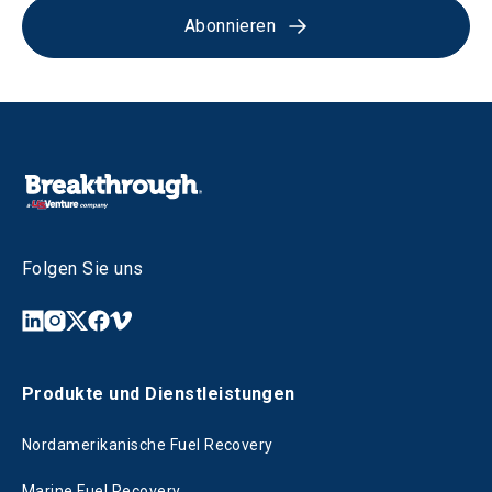
Abonnieren
Folgen Sie uns
Produkte und Dienstleistungen
Nordamerikanische Fuel Recovery
Marine Fuel Recovery