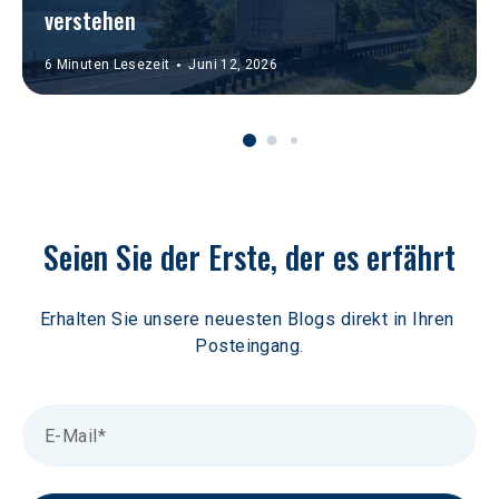
verstehen
6 Minuten Lesezeit
Juni 12, 2026
Seien Sie der Erste, der es erfährt
Erhalten Sie unsere neuesten Blogs direkt in Ihren 
Posteingang.