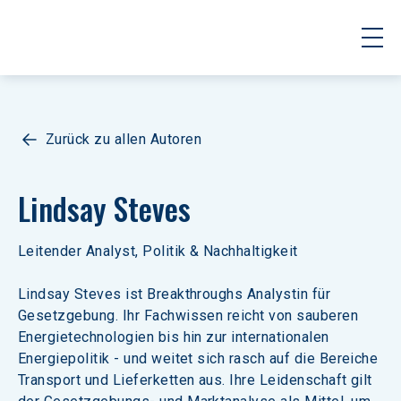
Zurück zu allen Autoren
Lindsay Steves
Leitender Analyst, Politik & Nachhaltigkeit
Lindsay Steves ist Breakthroughs Analystin für 
Gesetzgebung. Ihr Fachwissen reicht von sauberen 
Energietechnologien bis hin zur internationalen 
Energiepolitik - und weitet sich rasch auf die Bereiche 
Transport und Lieferketten aus. Ihre Leidenschaft gilt 