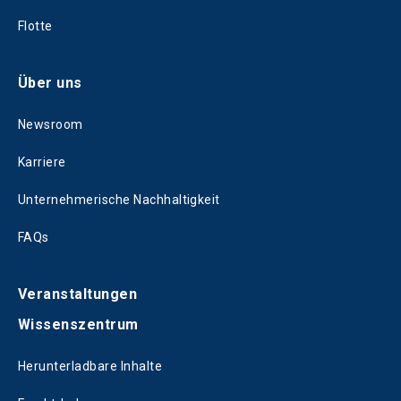
Flotte
Über uns
Newsroom
Karriere
Unternehmerische Nachhaltigkeit
FAQs
Veranstaltungen
Wissenszentrum
Herunterladbare Inhalte