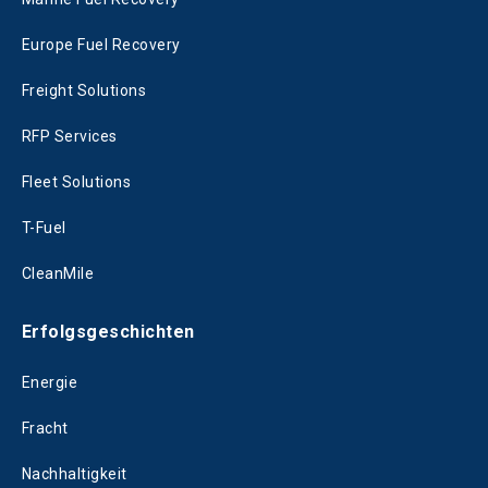
Europe Fuel Recovery
Freight Solutions
RFP Services
Fleet Solutions
T-Fuel
CleanMile
Erfolgsgeschichten
Energie
Fracht
Nachhaltigkeit