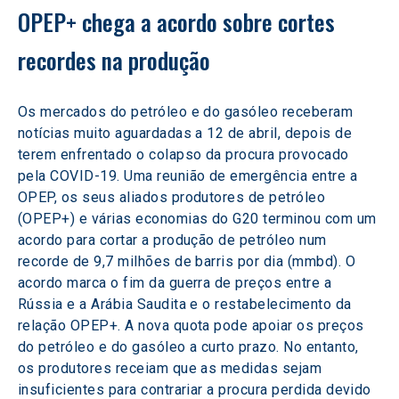
OPEP+ chega a acordo sobre cortes 
recordes na produção
Os mercados do petróleo e do gasóleo receberam 
notícias muito aguardadas a 12 de abril, depois de 
terem enfrentado o colapso da procura provocado 
pela COVID-19. Uma reunião de emergência entre a 
OPEP, os seus aliados produtores de petróleo 
(OPEP+) e várias economias do G20 terminou com um 
acordo para cortar a produção de petróleo num 
recorde de 9,7 milhões de barris por dia (mmbd). O 
acordo marca o fim da guerra de preços entre a 
Rússia e a Arábia Saudita e o restabelecimento da 
relação OPEP+. A nova quota pode apoiar os preços 
do petróleo e do gasóleo a curto prazo. No entanto, 
os produtores receiam que as medidas sejam 
insuficientes para contrariar a procura perdida devido 