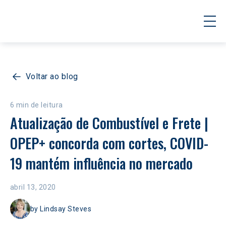
Voltar ao blog
6 min de leitura
Atualização de Combustível e Frete | 
OPEP+ concorda com cortes, COVID-
19 mantém influência no mercado
abril 13, 2020
by
Lindsay Steves