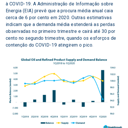
à COVID-19. A Administração de Informação sobre 
Energia (EIA) prevê que a procura média anual caia 
cerca de 6 por cento em 2020. Outras estimativas 
indicam que a demanda média estenderá as perdas 
observadas no primeiro trimestre e cairá até 30 por 
cento no segundo trimestre, quando os esforços de 
contenção do COVID-19 atingirem o pico.