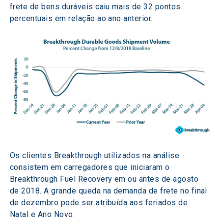
frete de bens duráveis caiu mais de 32 pontos 
percentuais em relação ao ano anterior.
Os clientes Breakthrough utilizados na análise 
consistem em carregadores que iniciaram o 
Breakthrough Fuel Recovery em ou antes de agosto 
de 2018. A grande queda na demanda de frete no final 
de dezembro pode ser atribuída aos feriados de 
Natal e Ano Novo.