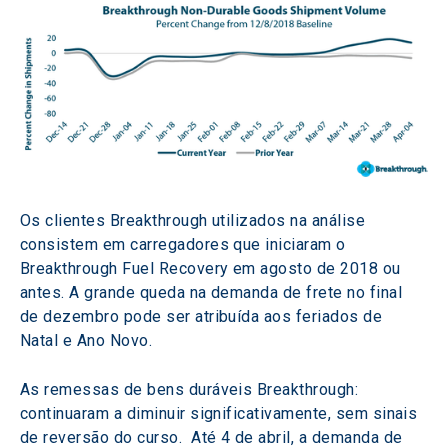
Os clientes Breakthrough utilizados na análise 
consistem em carregadores que iniciaram o 
Breakthrough Fuel Recovery em agosto de 2018 ou 
antes. A grande queda na demanda de frete no final 
de dezembro pode ser atribuída aos feriados de 
Natal e Ano Novo.
As remessas de bens duráveis Breakthrough: 
continuaram a diminuir significativamente, sem sinais 
de reversão do curso.  Até 4 de abril, a demanda de 