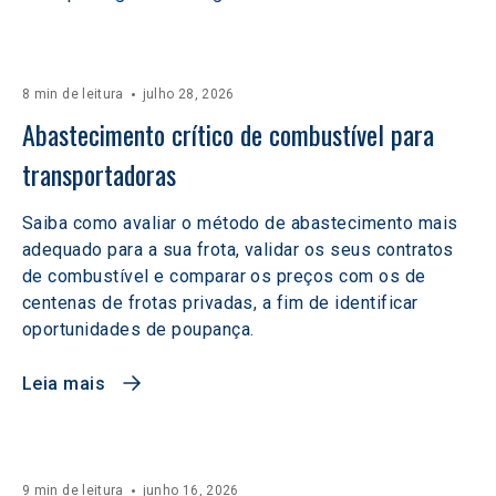
8 min de leitura
julho 28, 2026
Abastecimento crítico de combustível para 
transportadoras
Saiba como avaliar o método de abastecimento mais
adequado para a sua frota, validar os seus contratos
de combustível e comparar os preços com os de
centenas de frotas privadas, a fim de identificar
oportunidades de poupança.
Leia mais
9 min de leitura
junho 16, 2026