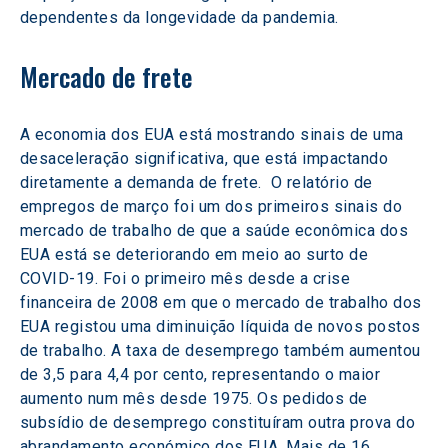
dependentes da longevidade da pandemia.
Mercado de frete
A economia dos EUA está mostrando sinais de uma 
desaceleração significativa, que está impactando 
diretamente a demanda de frete.  O relatório de 
empregos de março foi um dos primeiros sinais do 
mercado de trabalho de que a saúde econômica dos 
EUA está se deteriorando em meio ao surto de 
COVID-19. Foi o primeiro mês desde a crise 
financeira de 2008 em que o mercado de trabalho dos 
EUA registou uma diminuição líquida de novos postos 
de trabalho. A taxa de desemprego também aumentou 
de 3,5 para 4,4 por cento, representando o maior 
aumento num mês desde 1975. Os pedidos de 
subsídio de desemprego constituíram outra prova do 
abrandamento económico dos EUA. Mais de 16 