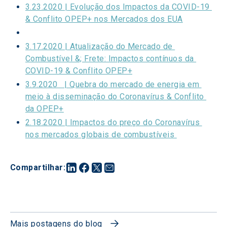
3.23.2020 | Evolução dos Impactos da COVID-19 
& Conflito OPEP+ nos Mercados dos EUA
3.17.2020 | Atualização do Mercado de 
Combustível &; Frete: Impactos contínuos da 
COVID-19 & Conflito OPEP+
3.9.2020   | Quebra do mercado de energia em 
meio à disseminação do Coronavírus & Conflito 
da OPEP+
2.18.2020 | Impactos do preço do Coronavírus 
nos mercados globais de combustíveis 
Compartilhar
:
Mais postagens do blog