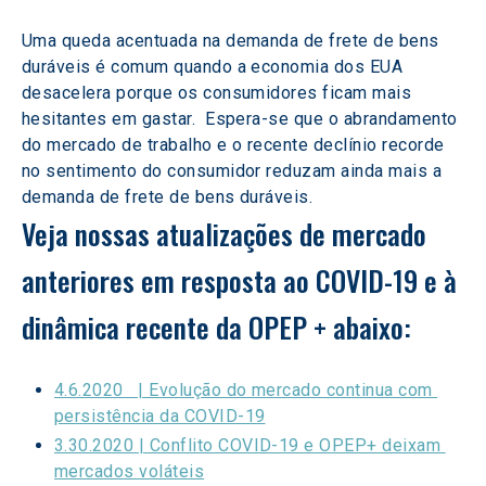
Uma queda acentuada na demanda de frete de bens 
duráveis é comum quando a economia dos EUA 
desacelera porque os consumidores ficam mais 
hesitantes em gastar.  Espera-se que o abrandamento 
do mercado de trabalho e o recente declínio recorde 
no sentimento do consumidor reduzam ainda mais a 
demanda de frete de bens duráveis.
Veja nossas atualizações de mercado 
anteriores em resposta ao COVID-19 e à 
dinâmica recente da OPEP + abaixo:
4.6.2020   | Evolução do mercado continua com 
persistência da COVID-19
3.30.2020 | Conflito COVID-19 e OPEP+ deixam 
mercados voláteis