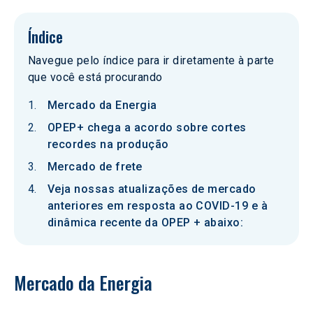
Índice
Navegue pelo índice para ir diretamente à parte
que você está procurando
Mercado da Energia
OPEP+ chega a acordo sobre cortes
recordes na produção
Mercado de frete
Veja nossas atualizações de mercado
anteriores em resposta ao COVID-19 e à
dinâmica recente da OPEP + abaixo:
Mercado da Energia