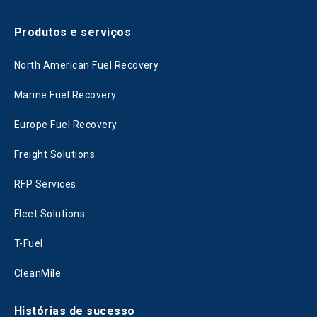
Produtos e serviços
North American Fuel Recovery
Marine Fuel Recovery
Europe Fuel Recovery
Freight Solutions
RFP Services
Fleet Solutions
T-Fuel
CleanMile
Histórias de sucesso