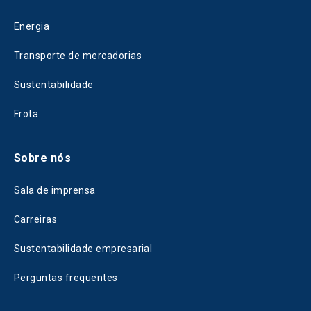
Energia
Transporte de mercadorias
Sustentabilidade
Frota
Sobre nós
Sala de imprensa
Carreiras
Sustentabilidade empresarial
Perguntas frequentes