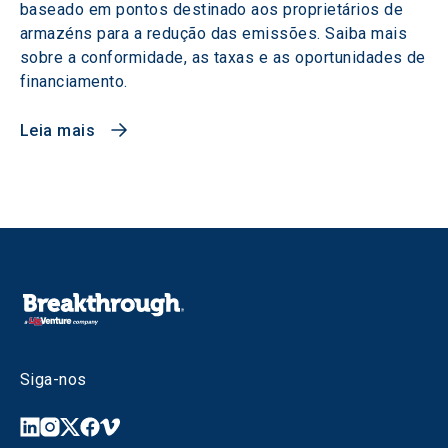
baseado em pontos destinado aos proprietários de
armazéns para a redução das emissões. Saiba mais
sobre a conformidade, as taxas e as oportunidades de
financiamento.
Leia mais
Siga-nos