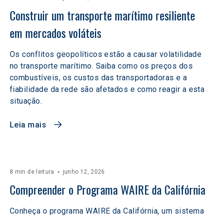
Construir um transporte marítimo resiliente 
em mercados voláteis  
Os conflitos geopolíticos estão a causar volatilidade
no transporte marítimo. Saiba como os preços dos
combustíveis, os custos das transportadoras e a
fiabilidade da rede são afetados e como reagir a esta
situação.
Leia mais
8 min de leitura
junho 12, 2026
Compreender o Programa WAIRE da Califórnia
Conheça o programa WAIRE da Califórnia, um sistema