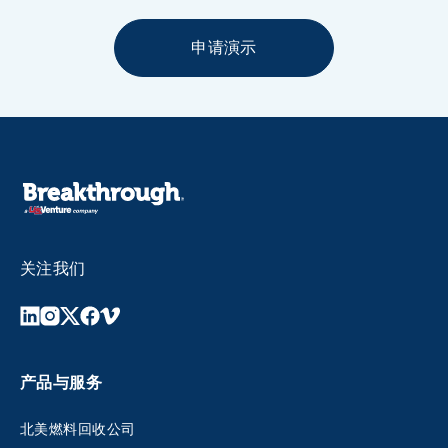
申请演示
关注我们
产品与服务
北美燃料回收公司