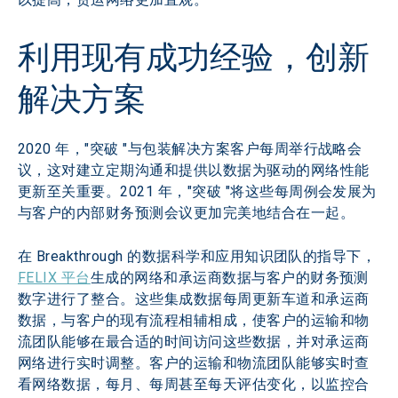
利用现有成功经验，创新
解决方案
2020 年，"突破 "与包装解决方案客户每周举行战略会
议，这对建立定期沟通和提供以数据为驱动的网络性能
更新至关重要。2021 年，"突破 "将这些每周例会发展为
与客户的内部财务预测会议更加完美地结合在一起。
在 Breakthrough 的数据科学和应用知识团队的指导下，
FELIX 平台
生成的网络和承运商数据与客户的财务预测
数字进行了整合。这些集成数据每周更新车道和承运商
数据，与客户的现有流程相辅相成，使客户的运输和物
流团队能够在最合适的时间访问这些数据，并对承运商
网络进行实时调整。客户的运输和物流团队能够实时查
看网络数据，每月、每周甚至每天评估变化，以监控合