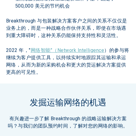
500,000 美元的节约机会
Breakthrough 与包装解决方案客户之间的关系不仅仅是
业务上的，而是一种战略合作伙伴关系，即使在市场遇
到重大障碍时，这种关系仍能保持支持性和灵活性。
2022 年，"
网络智能"（Network Intelligence
）的参与将
继续为客户提供工具，以持续实时地跟踪其运输和承运
网络，从而为新的采购机会和更大的货运解决方案提供
更高的可见性。
发掘运输网络的机遇
有兴趣进一步了解 Breakthrough 的战略运输解决方案
吗？与我们的团队预约时间，了解对您的网络的影响。