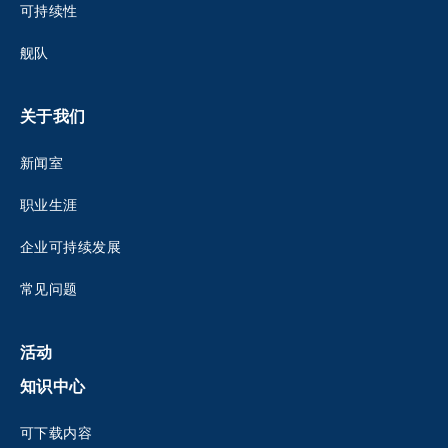
可持续性
舰队
关于我们
新闻室
职业生涯
企业可持续发展
常见问题
活动
知识中心
可下载内容