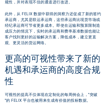
规性，并对表现不佳的通道进行改进。
此外，从 FELIX 数据中获得的洞察力还促成了新的签约
承运商，尤其是联运承运商，这些承运商比现货市场或
经纪承运商可节省更多成本。即使在运输和预算限制造
成压力的情况下，实时的承运商和费率基准数据也能让
客户找到更好的运输解决方案，降低成本，建立更直
观、更灵活的货运网络。
更高的可视性带来了新的
机遇和承运商的高度合规
性
可视性的提高不仅体现在定制化的每周例会上，"突破 
"的 FELIX 平台也被用来生成有价值的投标数据。