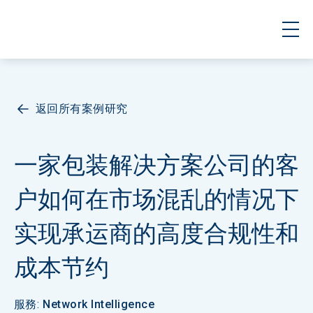
返回所有案例研究
一家包装解决方案公司的客
户如何在市场混乱的情况下
实现承运商的高度合规性和
成本节约
服務
:
Network Intelligence