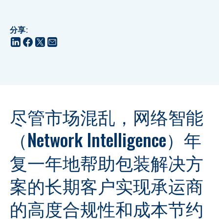
分享
:
尽管市场混乱，网络智能
（Network Intelligence）年
复一年地帮助包装解决方
案的长期客户实现承运商
的高度合规性和成本节约