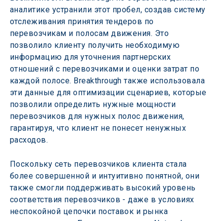
аналитике устранили этот пробел, создав систему 
отслеживания принятия тендеров по 
перевозчикам и полосам движения. Это 
позволило клиенту получить необходимую 
информацию для уточнения партнерских 
отношений с перевозчиками и оценки затрат по 
каждой полосе. Breakthrough также использовала 
эти данные для оптимизации сценариев, которые 
позволили определить нужные мощности 
перевозчиков для нужных полос движения, 
гарантируя, что клиент не понесет ненужных 
расходов.
Поскольку сеть перевозчиков клиента стала 
более совершенной и интуитивно понятной, они 
также смогли поддерживать высокий уровень 
соответствия перевозчиков - даже в условиях 
неспокойной цепочки поставок и рынка 