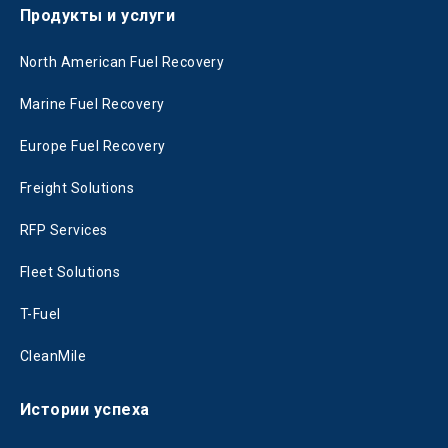
Продукты и услуги
North American Fuel Recovery
Marine Fuel Recovery
Europe Fuel Recovery
Freight Solutions
RFP Services
Fleet Solutions
T-Fuel
CleanMile
Истории успеха