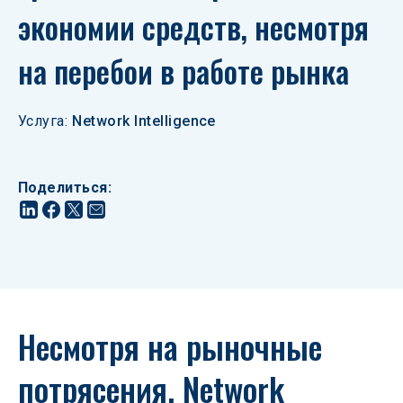
экономии средств, несмотря 
на перебои в работе рынка
Услуга
:
Network Intelligence
Поделиться
:
Несмотря на рыночные 
потрясения, Network 