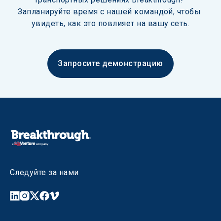
Запланируйте время с нашей командой, чтобы 
увидеть, как это повлияет на вашу сеть.
Запросите демонстрацию
Следуйте за нами