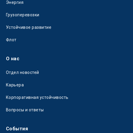
Энергия
Грузоперевозки
Устойчивое развитие
Флот
О нас
Отдел новостей
Карьера
Корпоративная устойчивость
Вопросы и ответы
События