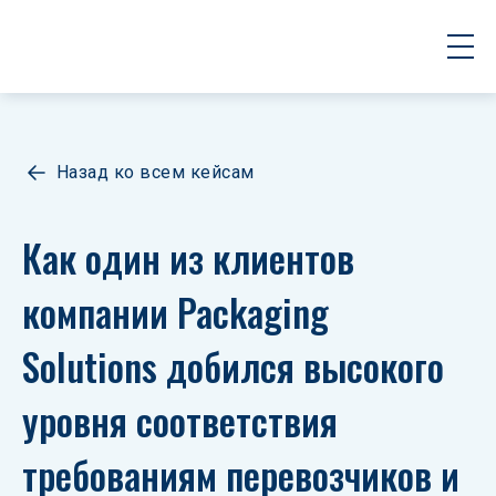
Назад ко всем кейсам
Как один из клиентов 
компании Packaging 
Solutions добился высокого 
уровня соответствия 
требованиям перевозчиков и 