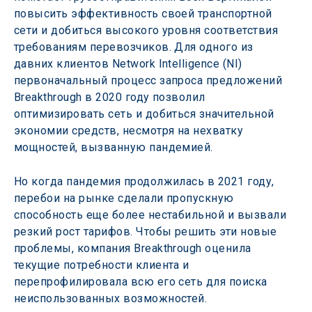
повысить эффективность своей транспортной 
сети и добиться высокого уровня соответствия 
требованиям перевозчиков. Для одного из 
давних клиентов Network Intelligence (NI) 
первоначальный процесс запроса предложений 
Breakthrough в 2020 году позволил 
оптимизировать сеть и добиться значительной 
экономии средств, несмотря на нехватку 
мощностей, вызванную пандемией.
Но когда пандемия продолжилась в 2021 году, 
перебои на рынке сделали пропускную 
способность еще более нестабильной и вызвали 
резкий рост тарифов. Чтобы решить эти новые 
проблемы, компания Breakthrough оценила 
текущие потребности клиента и 
перепрофилировала всю его сеть для поиска 
неиспользованных возможностей.