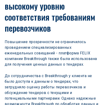
высокому уровню 
соответствия требованиям 
перевозчиков
Повышение прозрачности не ограничилось 
проведением специализированных 
еженедельных совещаний - платформа FELIX 
компании Breakthrough также была использована 
для получения ценных данных о тендерах.
До сотрудничества с Breakthrough у клиента не 
было доступа к данным о тендерах, что 
затрудняло оценку работы перевозчиков и 
обсуждение тендеров с текущими и 
потенциальными партнерами. Однако надежные 
возможности Breakthrough по обработке данных и 