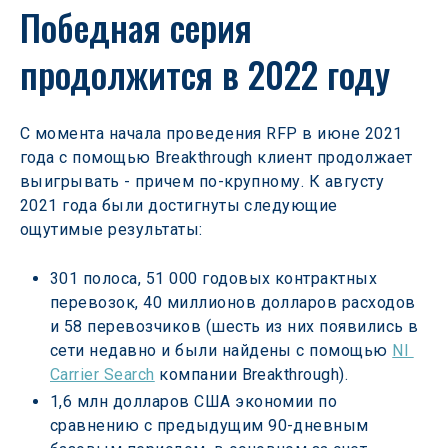
Победная серия 
продолжится в 2022 году
С момента начала проведения RFP в июне 2021 
года с помощью Breakthrough клиент продолжает 
выигрывать - причем по-крупному. К августу 
2021 года были достигнуты следующие 
ощутимые результаты:
301 полоса, 51 000 годовых контрактных 
перевозок, 40 миллионов долларов расходов 
и 58 перевозчиков (шесть из них появились в 
сети недавно и были найдены с помощью 
NI 
Carrier Search
 компании Breakthrough).
1,6 млн долларов США экономии по 
сравнению с предыдущим 90-дневным 