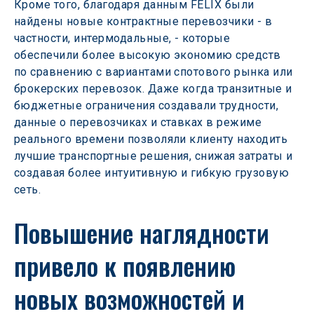
Кроме того, благодаря данным FELIX были 
найдены новые контрактные перевозчики - в 
частности, интермодальные, - которые 
обеспечили более высокую экономию средств 
по сравнению с вариантами спотового рынка или 
брокерских перевозок. Даже когда транзитные и 
бюджетные ограничения создавали трудности, 
данные о перевозчиках и ставках в режиме 
реального времени позволяли клиенту находить 
лучшие транспортные решения, снижая затраты и 
создавая более интуитивную и гибкую грузовую 
сеть.
Повышение наглядности 
привело к появлению 
новых возможностей и 