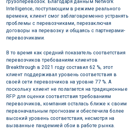
грузоперевозок. Благодаря данным Network 
Intelligence, поступающим в режиме реального 
времени, клиент смог заблаговременно устранять 
проблемы с перевозчиками, перезаключая 
договоры на перевозку и общаясь с партнерами-
перевозчиками.
В то время как средний показатель соответствия 
перевозчиков требованиям клиентов 
Breakthrough в 2021 году составил 62 %, этот 
клиент поддерживал уровень соответствия в 
своей сети перевозчиков на уровне 77 %. А 
поскольку клиент не полагается на традиционные 
RFP для оценки соответствия требованиям 
перевозчиков, компания осталась ближе к своим 
первоначальным прогнозам и обеспечила более 
высокий уровень соответствия, несмотря на 
вызванные пандемией сбои в работе рынка.