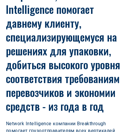
Intelligence помогает 
давнему клиенту, 
специализирующемуся на 
решениях для упаковки, 
добиться высокого уровня 
соответствия требованиям 
перевозчиков и экономии 
средств - из года в год
Network Intelligence компании Breakthrough 
помогает грузоотправителям всех вертикалей 