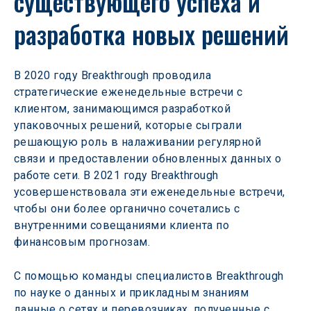
существующего успеха и 
разработка новых решений
В 2020 году Breakthrough проводила 
стратегические еженедельные встречи с 
клиентом, занимающимся разработкой 
упаковочных решений, которые сыграли 
решающую роль в налаживании регулярной 
связи и предоставлении обновленных данных о 
работе сети. В 2021 году Breakthrough 
усовершенствовала эти еженедельные встречи, 
чтобы они более органично сочетались с 
внутренними совещаниями клиента по 
финансовым прогнозам.
С помощью команды специалистов Breakthrough 
по науке о данных и прикладным знаниям 
данные о сетях и перевозчиках, полученные с 