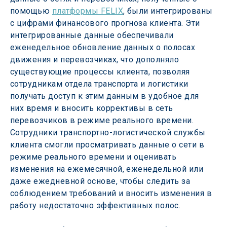
помощью 
платформы FELIX
, были интегрированы 
с цифрами финансового прогноза клиента. Эти 
интегрированные данные обеспечивали 
еженедельное обновление данных о полосах 
движения и перевозчиках, что дополняло 
существующие процессы клиента, позволяя 
сотрудникам отдела транспорта и логистики 
получать доступ к этим данным в удобное для 
них время и вносить коррективы в сеть 
перевозчиков в режиме реального времени. 
Сотрудники транспортно-логистической службы 
клиента смогли просматривать данные о сети в 
режиме реального времени и оценивать 
изменения на ежемесячной, еженедельной или 
даже ежедневной основе, чтобы следить за 
соблюдением требований и вносить изменения в 
работу недостаточно эффективных полос.