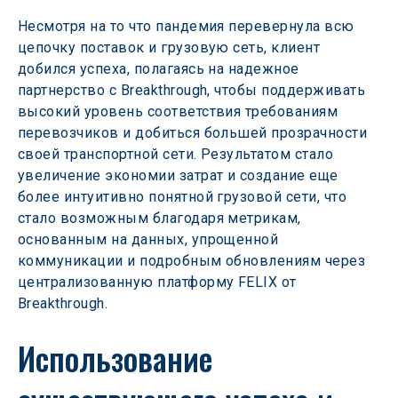
Несмотря на то что пандемия перевернула всю 
цепочку поставок и грузовую сеть, клиент 
добился успеха, полагаясь на надежное 
партнерство с Breakthrough, чтобы поддерживать 
высокий уровень соответствия требованиям 
перевозчиков и добиться большей прозрачности 
своей транспортной сети. Результатом стало 
увеличение экономии затрат и создание еще 
более интуитивно понятной грузовой сети, что 
стало возможным благодаря метрикам, 
основанным на данных, упрощенной 
коммуникации и подробным обновлениям через 
централизованную платформу FELIX от 
Breakthrough.
Использование 