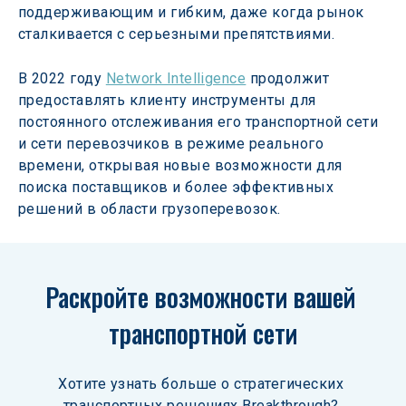
поддерживающим и гибким, даже когда рынок 
сталкивается с серьезными препятствиями.
В 2022 году 
Network Intelligence
 продолжит 
предоставлять клиенту инструменты для 
постоянного отслеживания его транспортной сети 
и сети перевозчиков в режиме реального 
времени, открывая новые возможности для 
поиска поставщиков и более эффективных 
решений в области грузоперевозок.
Раскройте возможности вашей 
транспортной сети
Хотите узнать больше о стратегических 
транспортных решениях Breakthrough? 