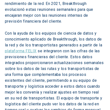
rendimiento de la red. En 2021, Breakthrough 
evolucionó estas reuniones semanales para que 
encajaran mejor con las reuniones internas de 
previsión financiera del cliente.
Con la ayuda de los equipos de ciencia de datos y 
conocimiento aplicado de Breakthrough, los datos de 
la red y de los transportistas generados a partir de la 
plataforma FELIX
 se integraron con las cifras de las 
previsiones financieras del cliente. Estos datos 
integrados proporcionaron actualizaciones semanales 
sobre los datos de las rutas y los transportistas de 
una forma que complementaba los procesos 
existentes del cliente, permitiendo a su equipo de 
transporte y logística acceder a estos datos cuando 
mejor les convenía y realizar ajustes en tiempo real 
en su red de transportistas. El equipo de transporte y 
logística del cliente pudo ver los datos de la red en 
tiempo real y evaluar los cambios de forma mensual, 