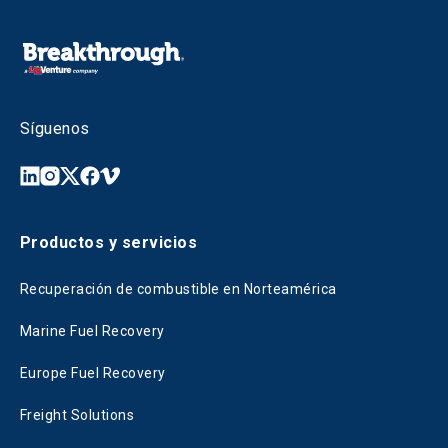
Síguenos
Productos y servicios
Recuperación de combustible en Norteamérica
Marine Fuel Recovery
Europe Fuel Recovery
Freight Solutions