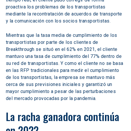
proactiva los problemas de los transportistas 
mediante la recontratación de acuerdos de transporte 
y la comunicación con los socios transportistas.
Mientras que la tasa media de cumplimiento de los 
transportistas por parte de los clientes de 
Breakthrough se situó en el 62% en 2021, el cliente 
mantuvo una tasa de cumplimiento del 77% dentro de 
su red de transportistas. Y como el cliente no se basa 
en las RFP tradicionales para medir el cumplimiento 
de los transportistas, la empresa se mantuvo más 
cerca de sus previsiones iniciales y garantizó un 
mayor cumplimiento a pesar de las perturbaciones 
del mercado provocadas por la pandemia.
La racha ganadora continúa 
en 2022