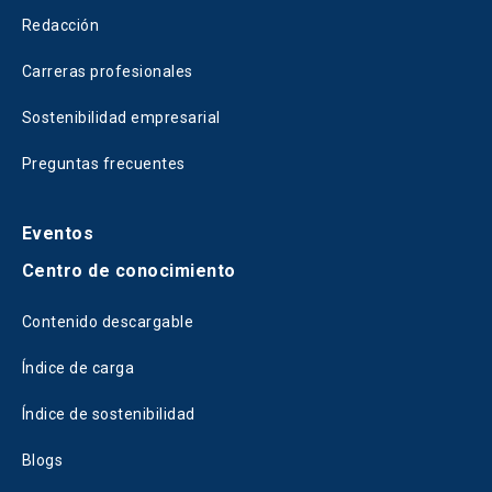
Redacción
Carreras profesionales
Sostenibilidad empresarial
Preguntas frecuentes
Eventos
Centro de conocimiento
Contenido descargable
Índice de carga
Índice de sostenibilidad
Blogs