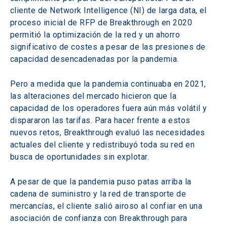
cliente de Network Intelligence (NI) de larga data, el 
proceso inicial de RFP de Breakthrough en 2020 
permitió la optimización de la red y un ahorro 
significativo de costes a pesar de las presiones de 
capacidad desencadenadas por la pandemia.
Pero a medida que la pandemia continuaba en 2021, 
las alteraciones del mercado hicieron que la 
capacidad de los operadores fuera aún más volátil y 
dispararon las tarifas. Para hacer frente a estos 
nuevos retos, Breakthrough evaluó las necesidades 
actuales del cliente y redistribuyó toda su red en 
busca de oportunidades sin explotar.
A pesar de que la pandemia puso patas arriba la 
cadena de suministro y la red de transporte de 
mercancías, el cliente salió airoso al confiar en una 
asociación de confianza con Breakthrough para 