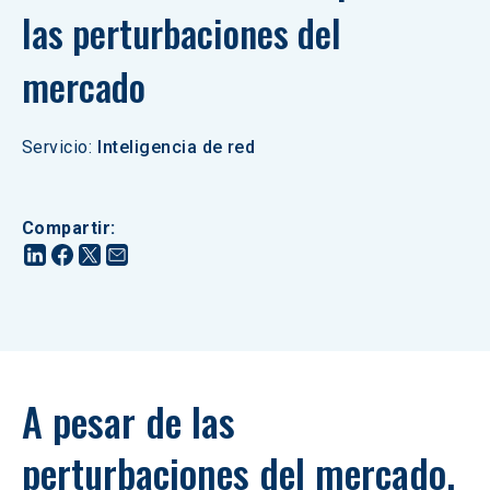
las perturbaciones del 
mercado
Servicio
:
Inteligencia de red
Compartir
:
A pesar de las 
perturbaciones del mercado, 