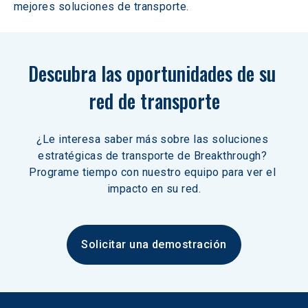
mejores soluciones de transporte.
Descubra las oportunidades de su 
red de transporte
¿Le interesa saber más sobre las soluciones 
estratégicas de transporte de Breakthrough? 
Programe tiempo con nuestro equipo para ver el 
impacto en su red.
Solicitar una demostración