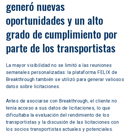
generó nuevas 
oportunidades y un alto 
grado de cumplimiento por 
parte de los transportistas
La mayor visibilidad no se limitó a las reuniones 
semanales personalizadas: la plataforma FELIX de 
Breakthrough también se utilizó para generar valiosos 
datos sobre licitaciones.
Antes de asociarse con Breakthrough, el cliente no 
tenía acceso a sus datos de licitaciones, lo que 
dificultaba la evaluación del rendimiento de los 
transportistas y la discusión de las licitaciones con 
los socios transportistas actuales y potenciales. 