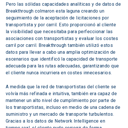
Pero las sólidas capacidades analíticas y de datos de 
Breakthrough colmaron esta laguna creando un 
seguimiento de la aceptación de licitaciones por 
transportista y por carril. Esto proporcionó al cliente 
la visibilidad que necesitaba para perfeccionar las 
asociaciones con transportistas y evaluar los costes 
carril por carril. Breakthrough también utilizó estos 
datos para llevar a cabo una amplia optimización de 
escenarios que identificó la capacidad de transporte 
adecuada para las rutas adecuadas, garantizando que 
el cliente nunca incurriera en costes innecesarios.
A medida que la red de transportistas del cliente se 
volvía más refinada e intuitiva, también era capaz de 
mantener un alto nivel de cumplimiento por parte de 
los transportistas, incluso en medio de una cadena de 
suministro y un mercado de transporte turbulentos. 
Gracias a los datos de Network Intelligence en 
tiempo real, el cliente pudo corregir de forma 