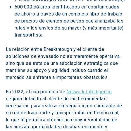
500.000 dólares identificados en oportunidades 
de ahorro a través de un complejo libro de trabajo 
de precios de cientos de pesos que analizaba las 
rutas y los envíos de su mayor (y más importante) 
transportista.
La relación entre Breakthrough y el cliente de 
soluciones de envasado no es meramente operativa, 
sino que se trata de una asociación estratégica que 
mantiene su apoyo y agilidad incluso cuando el 
mercado se enfrenta a importantes obstáculos.
En 2022, el compromiso de 
Network Intelligence
seguirá dotando al cliente de las herramientas 
necesarias para realizar un seguimiento constante de 
su red de transporte y transportistas en tiempo real, 
lo que le permitirá obtener una mayor visibilidad de 
las nuevas oportunidades de abastecimiento y 