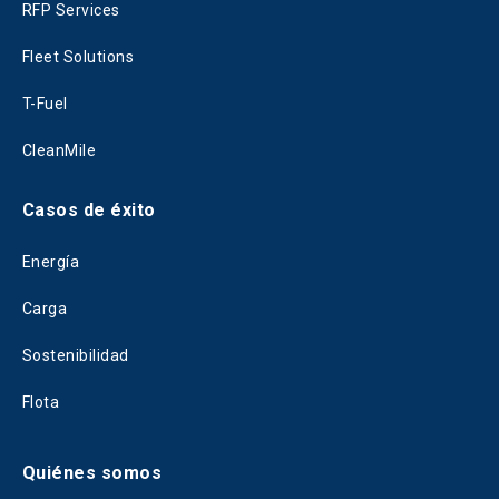
RFP Services
Fleet Solutions
T-Fuel
CleanMile
Casos de éxito
Energía
Carga
Sostenibilidad
Flota
Quiénes somos