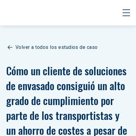
Volver a todos los estudios de caso
Cómo un cliente de soluciones 
de envasado consiguió un alto 
grado de cumplimiento por 
parte de los transportistas y 
un ahorro de costes a pesar de 