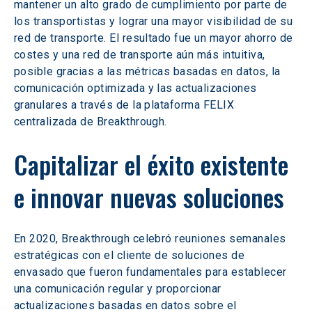
mantener un alto grado de cumplimiento por parte de 
los transportistas y lograr una mayor visibilidad de su 
red de transporte. El resultado fue un mayor ahorro de 
costes y una red de transporte aún más intuitiva, 
posible gracias a las métricas basadas en datos, la 
comunicación optimizada y las actualizaciones 
granulares a través de la plataforma FELIX 
centralizada de Breakthrough.
Capitalizar el éxito existente 
e innovar nuevas soluciones
En 2020, Breakthrough celebró reuniones semanales 
estratégicas con el cliente de soluciones de 
envasado que fueron fundamentales para establecer 
una comunicación regular y proporcionar 
actualizaciones basadas en datos sobre el 