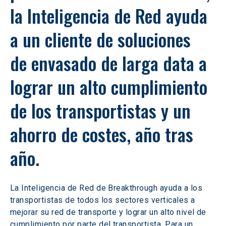
la Inteligencia de Red ayuda 
a un cliente de soluciones 
de envasado de larga data a 
lograr un alto cumplimiento 
de los transportistas y un 
ahorro de costes, año tras 
año.
La Inteligencia de Red de Breakthrough ayuda a los 
transportistas de todos los sectores verticales a 
mejorar su red de transporte y lograr un alto nivel de 
cumplimiento por parte del transportista. Para un 