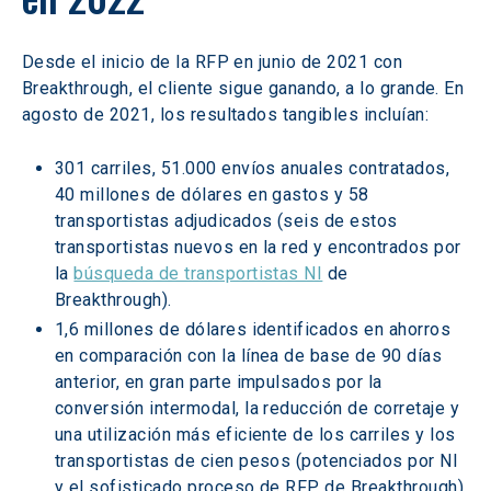
Desde el inicio de la RFP en junio de 2021 con 
Breakthrough, el cliente sigue ganando, a lo grande. En 
agosto de 2021, los resultados tangibles incluían:
301 carriles, 51.000 envíos anuales contratados, 
40 millones de dólares en gastos y 58 
transportistas adjudicados (seis de estos 
transportistas nuevos en la red y encontrados por 
la 
búsqueda de transportistas NI
 de 
Breakthrough).
1,6 millones de dólares identificados en ahorros 
en comparación con la línea de base de 90 días 
anterior, en gran parte impulsados por la 
conversión intermodal, la reducción de corretaje y 
una utilización más eficiente de los carriles y los 
transportistas de cien pesos (potenciados por NI 
y el sofisticado proceso de RFP de Breakthrough).