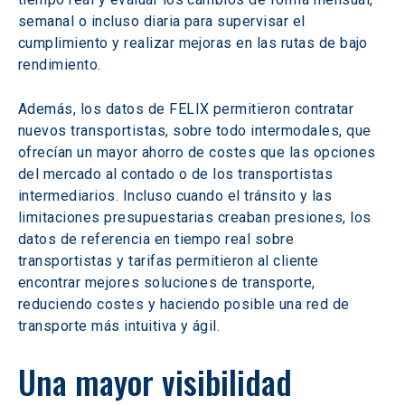
semanal o incluso diaria para supervisar el 
cumplimiento y realizar mejoras en las rutas de bajo 
rendimiento.
Además, los datos de FELIX permitieron contratar 
nuevos transportistas, sobre todo intermodales, que 
ofrecían un mayor ahorro de costes que las opciones 
del mercado al contado o de los transportistas 
intermediarios. Incluso cuando el tránsito y las 
limitaciones presupuestarias creaban presiones, los 
datos de referencia en tiempo real sobre 
transportistas y tarifas permitieron al cliente 
encontrar mejores soluciones de transporte, 
reduciendo costes y haciendo posible una red de 
transporte más intuitiva y ágil.
Una mayor visibilidad 