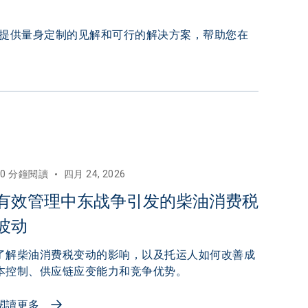
提供量身定制的见解和可行的解决方案，帮助您在
10 分鐘閱讀
四月 24, 2026
有效管理中东战争引发的柴油消费税
波动
了解柴油消费税变动的影响，以及托运人如何改善成
本控制、供应链应变能力和竞争优势。
閱讀更多