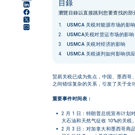
目錄
瀏覽目錄以直接跳到您要查找的部
USMCA 关税对能源市场的影
USMCA关税对货运市场的影响
USMCA 关税对经济的影响
USMCA 关税谈判如何影响供
贸易关税已成为焦点，中国、墨西哥
之间错综复杂的关系，引发了关于全
重要事件时间表：
2 月 1 日：特朗普总统宣布计
大石油和天然气征收 10%的关税
2 月 3 日：对加拿大和墨西哥商