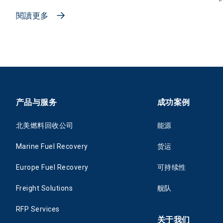
閱讀更多
产品与服务
成功案例
北美燃料回收公司
能源
Marine Fuel Recovery
货运
Europe Fuel Recovery
可持续性
Freight Solutions
舰队
RFP Services
关于我们