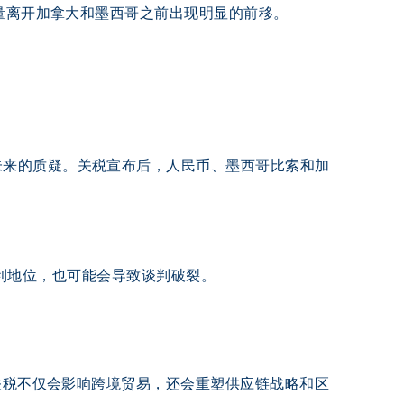
运量离开加拿大和墨西哥之前出现明显的前移。
未来的质疑。关税宣布后，人民币、墨西哥比索和加
于有利地位，也可能会导致谈判破裂。
些关税不仅会影响跨境贸易，还会重塑供应链战略和区