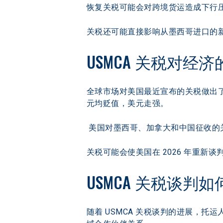
恢复关税可能会对跨境货运造成下行压
关税还可能直接影响从墨西哥进口的新
USMCA 关税对经
全球市场对美国最近宣布的关税做出
元均贬值，美元走强。
 美国对墨西哥、加拿大和中国征收的
关税可能会使美国在 2026 年重新
USMCA 关税谈判
随着 USMCA 关税谈判的进展，