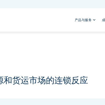
产品与服务
对能源和货运市场的连锁反应