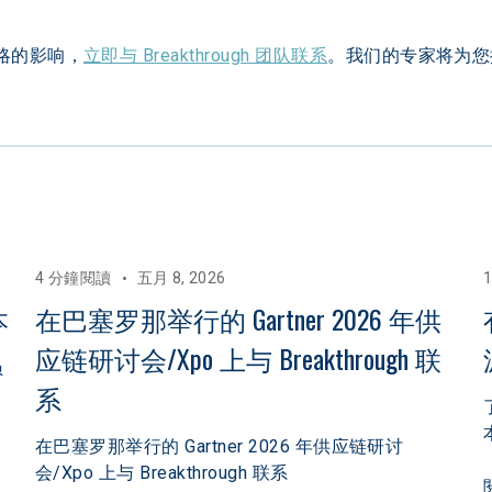
战略的影响，
立即与 Breakthrough 团队联系
。我们的专家将为您
4 分鐘閱讀
五月 8, 2026
本
在巴塞罗那举行的 Gartner 2026 年供
应链研讨会/Xpo 上与 Breakthrough 联
员
系
在巴塞罗那举行的 Gartner 2026 年供应链研讨
会/Xpo 上与 Breakthrough 联系