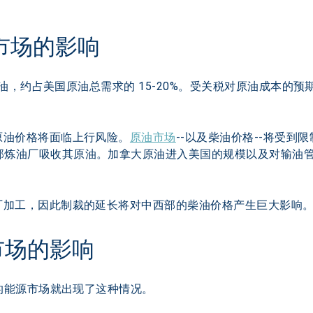
源市场的影响
大原油，约占美国原油总需求的 15-20%。受关税对原油成本的
原油价格将面临上行风险。
原油市场
--以及柴油价格--将受
部炼油厂吸收其原油。加拿大原油进入美国的规模以及对输油
厂加工，因此制裁的延长将对中西部的柴油价格产生巨大影响
市场的影响
日的能源市场就出现了这种情况。