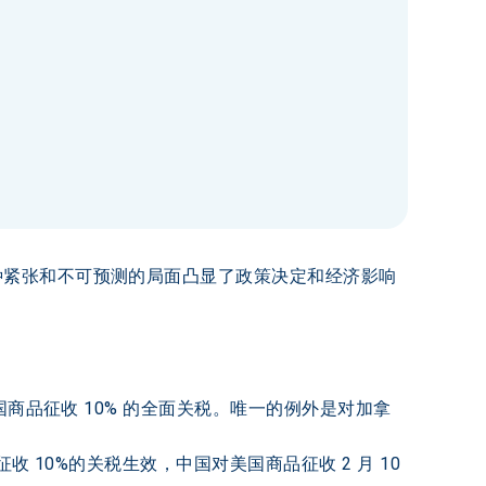
种紧张和不可预测的局面凸显了政策决定和经济影响
国商品征收 10% 的全面关税。唯一的例外是对加拿
 10%的关税生效，中国对美国商品征收 2 月 10 