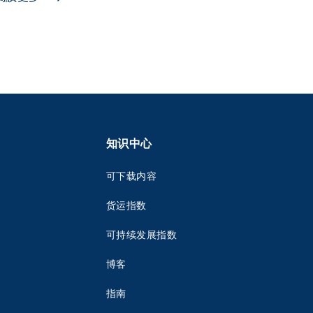
知识中心
可下载内容
货运指数
可持续发展指数
博客
指南