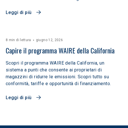
Leggi di più
8 min di lettura
giugno 12, 2026
Capire il programma WAIRE della California
Scopri il programma WAIRE della California, un
sistema a punti che consente ai proprietari di
magazzini di ridurre le emissioni. Scopri tutto su
conformità, tariffe e opportunità di finanziamento.
Leggi di più