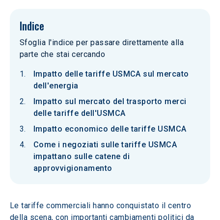
Indice
Sfoglia l'indice per passare direttamente alla
parte che stai cercando
Impatto delle tariffe USMCA sul mercato
dell'energia
Impatto sul mercato del trasporto merci
delle tariffe dell'USMCA
Impatto economico delle tariffe USMCA
Come i negoziati sulle tariffe USMCA
impattano sulle catene di
approvvigionamento
Le tariffe commerciali hanno conquistato il centro 
della scena, con importanti cambiamenti politici da 