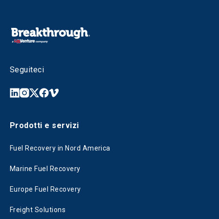
Seguiteci
Prodotti e servizi
Fuel Recovery in Nord America
Marine Fuel Recovery
Europe Fuel Recovery
Freight Solutions