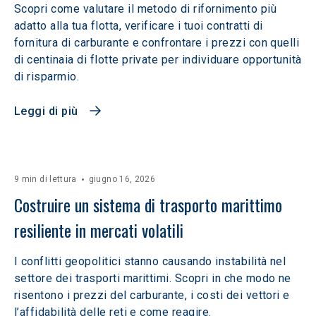
Scopri come valutare il metodo di rifornimento più
adatto alla tua flotta, verificare i tuoi contratti di
fornitura di carburante e confrontare i prezzi con quelli
di centinaia di flotte private per individuare opportunità
di risparmio.
Leggi di più
9 min di lettura
giugno 16, 2026
Costruire un sistema di trasporto marittimo 
resiliente in mercati volatili  
I conflitti geopolitici stanno causando instabilità nel
settore dei trasporti marittimi. Scopri in che modo ne
risentono i prezzi del carburante, i costi dei vettori e
l’affidabilità delle reti e come reagire.