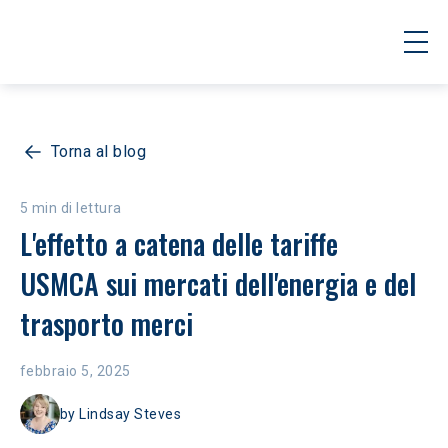
Torna al blog
5 min di lettura
L'effetto a catena delle tariffe 
USMCA sui mercati dell'energia e del 
trasporto merci
febbraio 5, 2025
by
Lindsay Steves