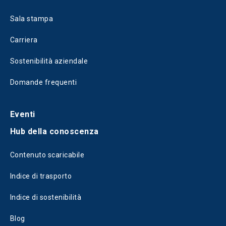
Sala stampa
Carriera
Sostenibilità aziendale
Domande frequenti
Eventi
Hub della conoscenza
Contenuto scaricabile
Indice di trasporto
Indice di sostenibilità
Blog