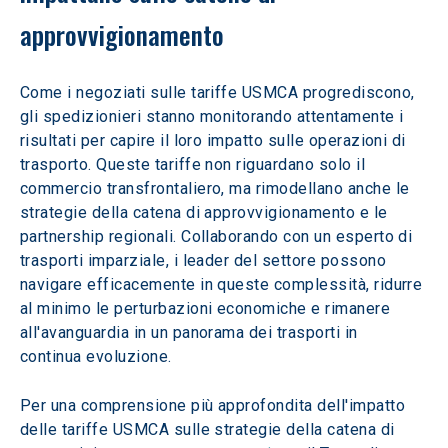
approvvigionamento
Come i negoziati sulle tariffe USMCA progrediscono, 
gli spedizionieri stanno monitorando attentamente i 
risultati per capire il loro impatto sulle operazioni di 
trasporto. Queste tariffe non riguardano solo il 
commercio transfrontaliero, ma rimodellano anche le 
strategie della catena di approvvigionamento e le 
partnership regionali. Collaborando con un esperto di 
trasporti imparziale, i leader del settore possono 
navigare efficacemente in queste complessità, ridurre 
al minimo le perturbazioni economiche e rimanere 
all'avanguardia in un panorama dei trasporti in 
continua evoluzione.
Per una comprensione più approfondita dell'impatto 
delle tariffe USMCA sulle strategie della catena di 