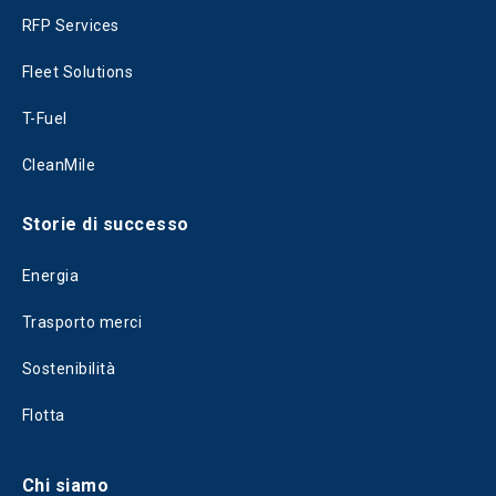
RFP Services
Fleet Solutions
T-Fuel
CleanMile
Storie di successo
Energia
Trasporto merci
Sostenibilità
Flotta
Chi siamo