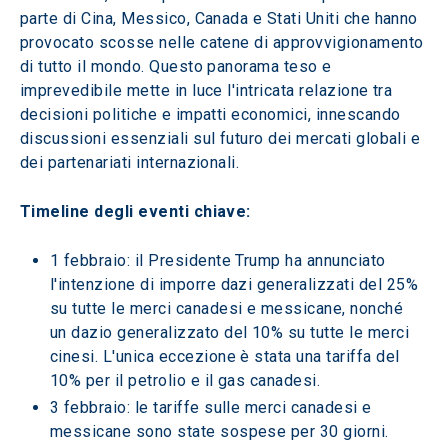
parte di Cina, Messico, Canada e Stati Uniti che hanno 
provocato scosse nelle catene di approvvigionamento 
di tutto il mondo. Questo panorama teso e 
imprevedibile mette in luce l'intricata relazione tra 
decisioni politiche e impatti economici, innescando 
discussioni essenziali sul futuro dei mercati globali e 
dei partenariati internazionali.
Timeline degli eventi chiave:
1 febbraio: il Presidente Trump ha annunciato 
l'intenzione di imporre dazi generalizzati del 25% 
su tutte le merci canadesi e messicane, nonché 
un dazio generalizzato del 10% su tutte le merci 
cinesi. L'unica eccezione è stata una tariffa del 
10% per il petrolio e il gas canadesi.
3 febbraio: le tariffe sulle merci canadesi e 
messicane sono state sospese per 30 giorni. 