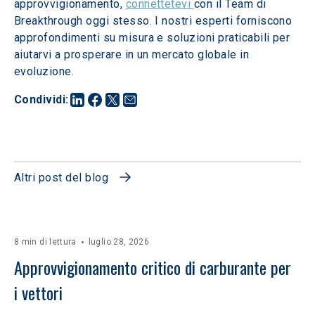
approvvigionamento, 
connettetevi 
con il Team di 
Breakthrough oggi stesso. I nostri esperti forniscono 
approfondimenti su misura e soluzioni praticabili per 
aiutarvi a prosperare in un mercato globale in 
evoluzione.
Condividi
:
Altri post del blog
8 min di lettura
luglio 28, 2026
Approvvigionamento critico di carburante per 
i vettori