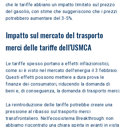
che le tariffe abbiano un impatto limitato sul prezzo 
del gasolio, con stime che suggeriscono che i prezzi 
potrebbero aumentare del 3-5%.
Impatto sul mercato del trasporto 
merci delle tariffe dell'USMCA
Le tariffe spesso portano a effetti inflazionistici, 
come si è visto nel mercato dell'energia il 3 febbraio. 
Questi effetti possono mettere a dura prova le 
finanze dei consumatori, riducendo la domanda di 
beni e, di conseguenza, la domanda di trasporto merci.
La reintroduzione delle tariffe potrebbe creare una 
pressione al ribasso sul trasporto merci 
transfrontaliero. Nell'ecosistema Breakthrough: non 
abbiamo riscontrato una chiara spinta in avanti in vista 