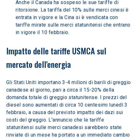
Anche il Canada ha sospeso le sue tariffe di 
ritorsione. La tariffa del 10% sulle merci cinesi è 
entrata in vigore e la Cina si è vendicata con 
tariffe mirate sulle merci statunitensi che entrano 
in vigore il 10 febbraio.
Impatto delle tariffe USMCA sul 
mercato dell'energia
Gli Stati Uniti importano 3-4 milioni di barili di greggio 
canadese al giorno, pari a circa il 15-20% della 
domanda totale di greggio statunitense. I prezzi del 
diesel sono aumentati di circa 10 centesimi lunedì 3 
febbraio, a causa del previsto impatto dei dazi sui 
costi del greggio. L'annuncio che le tariffe 
statunitensi sulle merci canadesi sarebbero state 
rinviate di un mese ha portato a un immediato cambio 