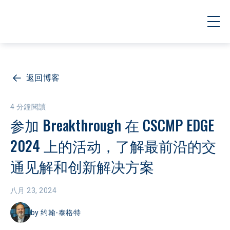
返回博客
4 分鐘閱讀
参加 Breakthrough 在 CSCMP EDGE 
2024 上的活动，了解最前沿的交
通见解和创新解决方案
八月 23, 2024
by
约翰-泰格特