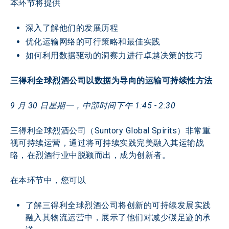
本环节将提供
深入了解他们的发展历程
优化运输网络的可行策略和最佳实践
如何利用数据驱动的洞察力进行卓越决策的技巧
三得利全球烈酒公司以数据为导向的运输可持续性方法
9 月 30 日星期一，中部时间下午 1:45 - 2:30
三得利全球烈酒公司（Suntory Global Spirits）非常重
视可持续运营，通过将可持续实践完美融入其运输战
略，在烈酒行业中脱颖而出，成为创新者。
在本环节中，您可以
了解三得利全球烈酒公司将创新的可持续发展实践
融入其物流运营中，展示了他们对减少碳足迹的承