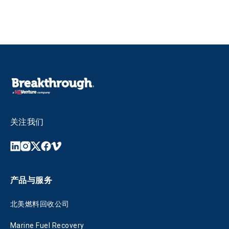
关注我们
产品与服务
北美燃料回收公司
Marine Fuel Recovery