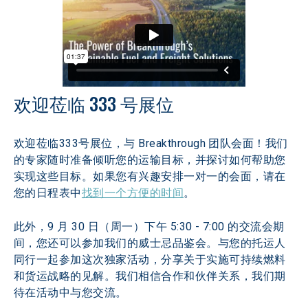
欢迎莅临 333 号展位
欢迎莅临333号展位，与 Breakthrough 团队会面！我们
的专家随时准备倾听您的运输目标，并探讨如何帮助您
实现这些目标。如果您有兴趣安排一对一的会面，请在
您的日程表中
找到一个方便的时间
。
此外，9 月 30 日（周一）下午 5:30 - 7:00 的交流会期
间，您还可以参加我们的威士忌品鉴会。与您的托运人
同行一起参加这次独家活动，分享关于实施可持续燃料
和货运战略的见解。我们相信合作和伙伴关系，我们期
待在活动中与您交流。