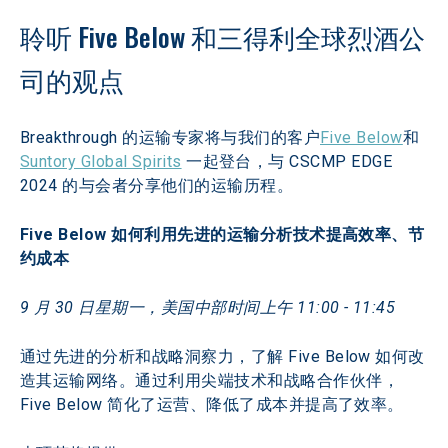
聆听 Five Below 和三得利全球烈酒公
司的观点
Breakthrough 的运输专家将与我们的客户
Five Below
和
Suntory Global Spirits
 一起登台，与 CSCMP EDGE 
2024 的与会者分享他们的运输历程。
Five Below 如何利用先进的运输分析技术提高效率、节
约成本
9 月 30 日星期一，美国中部时间上午 11:00 - 11:45
通过先进的分析和战略洞察力，了解 Five Below 如何改
造其运输网络。通过利用尖端技术和战略合作伙伴，
Five Below 简化了运营、降低了成本并提高了效率。