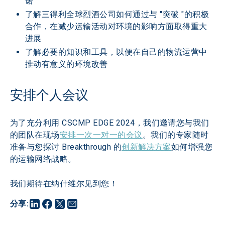
诺
了解三得利全球烈酒公司如何通过与 "突破 "的积极
合作，在减少运输活动对环境的影响方面取得重大
进展
了解必要的知识和工具，以便在自己的物流运营中
推动有意义的环境改善
安排个人会议
为了充分利用 CSCMP EDGE 2024，我们邀请您与我们
的团队在现场
安排一次一对一的会议
。我们的专家随时
准备与您探讨 Breakthrough 的
创新解决方案
如何增强您
的运输网络战略。
我们期待在纳什维尔见到您！
分享
: