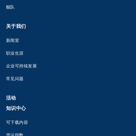
舰队
关于我们
新闻室
职业生涯
企业可持续发展
常见问题
活动
知识中心
可下载内容
货运指数