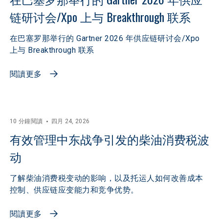
链研讨会/Xpo 上与 Breakthrough 联系
在巴塞罗那举行的 Gartner 2026 年供应链研讨会/Xpo
上与 Breakthrough 联系
閱讀更多
10 分鐘閱讀
四月 24, 2026
有效管理中东战争引发的柴油消费税波
动
了解柴油消费税变动的影响，以及托运人如何改善成本
控制、供应链应变能力和竞争优势。
閱讀更多