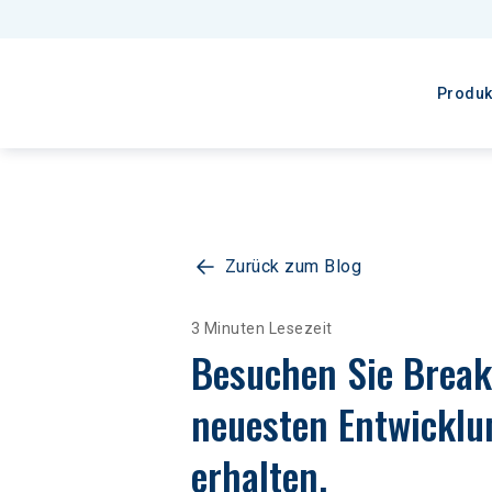
Produk
Zurück zum Blog
3 Minuten Lesezeit
Besuchen Sie Break
neuesten Entwicklu
erhalten.