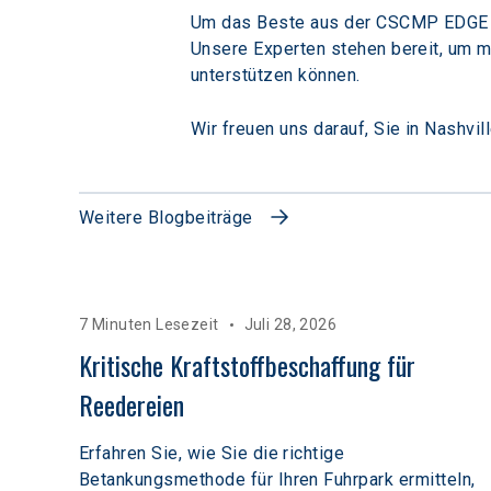
Um das Beste aus der CSCMP EDGE 20
Unsere Experten stehen bereit, um m
unterstützen können.
Wir freuen uns darauf, Sie in Nashvil
Weitere Blogbeiträge
7 Minuten Lesezeit
Juli 28, 2026
Kritische Kraftstoffbeschaffung für 
Reedereien
Erfahren Sie, wie Sie die richtige
Betankungsmethode für Ihren Fuhrpark ermitteln,