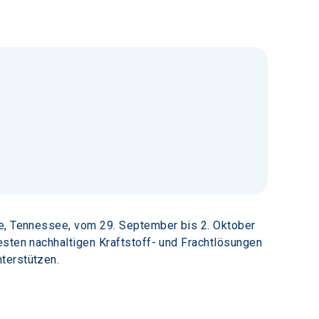
le, Tennessee, vom 29. September bis 2. Oktober 
esten nachhaltigen Kraftstoff- und Frachtlösungen 
terstützen.