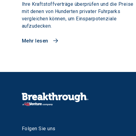
Ihre Kraftstoffverträge überprüfen und die Preise
mit denen von Hunderten privater Fuhrparks
vergleichen können, um Einsparpotenziale
aufzudecken.
Mehr lesen
Folgen Sie uns