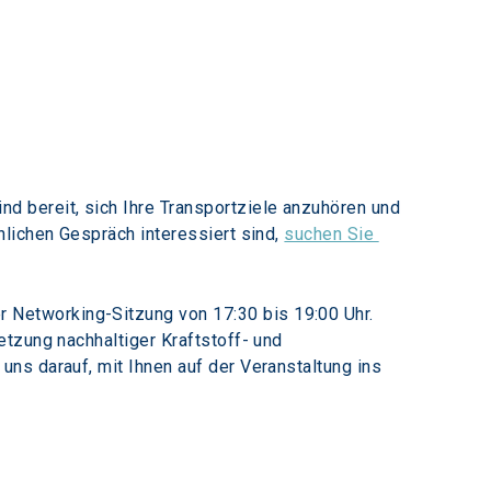
 bereit, sich Ihre Transportziele anzuhören und 
lichen Gespräch interessiert sind, 
suchen Sie 
Networking-Sitzung von 17:30 bis 19:00 Uhr. 
tzung nachhaltiger Kraftstoff- und 
ns darauf, mit Ihnen auf der Veranstaltung ins 