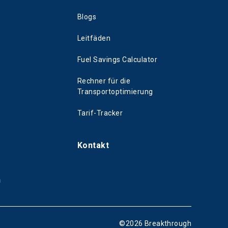
Blogs
Leitfäden
Fuel Savings Calculator
Rechner für die
Transportoptimierung
Tarif-Tracker
Kontakt
n
©
2026
Breakthrough