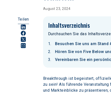
August 23, 2024
Teilen
Inhaltsverzeichnis
Durchsuchen Sie das Inhaltsverze
Besuchen Sie uns am Stand 
Hören Sie von Five Below und
Vereinbaren Sie ein persönli
Breakthrough ist begeistert, offiziel
zu sein! Als führende Veranstaltung 
und Markteinblicke zu präsentieren,