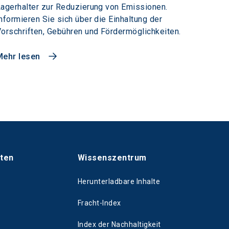
agerhalter zur Reduzierung von Emissionen.
nformieren Sie sich über die Einhaltung der
orschriften, Gebühren und Fördermöglichkeiten.
Mehr lesen
hten
Wissenszentrum
Herunterladbare Inhalte
Fracht-Index
Index der Nachhaltigkeit