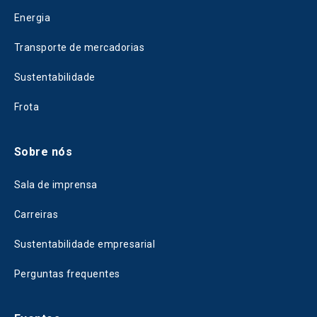
Energia
Transporte de mercadorias
Sustentabilidade
Frota
Sobre nós
Sala de imprensa
Carreiras
Sustentabilidade empresarial
Perguntas frequentes