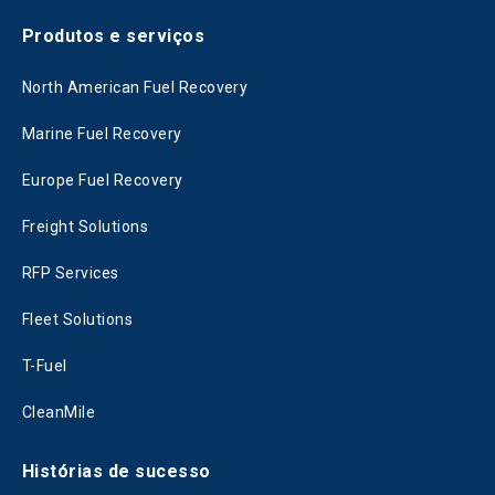
Produtos e serviços
North American Fuel Recovery
Marine Fuel Recovery
Europe Fuel Recovery
Freight Solutions
RFP Services
Fleet Solutions
T-Fuel
CleanMile
Histórias de sucesso