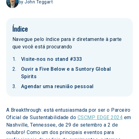
by
John Teggart
Índice
Navegue pelo índice para ir diretamente à parte
que você está procurando
Visite-nos no stand #333
Ouvir a Five Below e a Suntory Global
Spirits
Agendar uma reunião pessoal
A Breakthrough: está entusiasmada por ser o Parceiro 
Oficial de Sustentabilidade do 
CSCMP EDGE 2024
 em 
Nashville, Tennessee, de 29 de setembro a 2 de 
outubro! Como um dos principais eventos para 