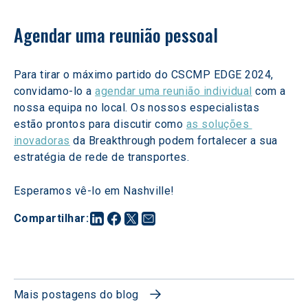
Agendar uma reunião pessoal
Para tirar o máximo partido do CSCMP EDGE 2024, 
convidamo-lo a 
agendar uma reunião individual
 com a 
nossa equipa no local. Os nossos especialistas 
estão prontos para discutir como 
as soluções 
inovadoras
 da Breakthrough podem fortalecer a sua 
estratégia de rede de transportes.
Esperamos vê-lo em Nashville!
Compartilhar
:
Mais postagens do blog