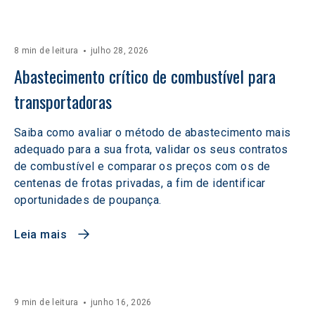
8 min de leitura
julho 28, 2026
Abastecimento crítico de combustível para 
transportadoras
Saiba como avaliar o método de abastecimento mais
adequado para a sua frota, validar os seus contratos
de combustível e comparar os preços com os de
centenas de frotas privadas, a fim de identificar
oportunidades de poupança.
Leia mais
9 min de leitura
junho 16, 2026