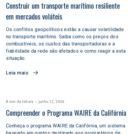
Construir um transporte marítimo resiliente 
em mercados voláteis  
Os conflitos geopolíticos estão a causar volatilidade
no transporte marítimo. Saiba como os preços dos
combustíveis, os custos das transportadoras e a
fiabilidade da rede são afetados e como reagir a esta
situação.
Leia mais
8 min de leitura
junho 12, 2026
Compreender o Programa WAIRE da Califórnia
Conheça o programa WAIRE da Califórnia, um sistema
baseado em pontos destinado aos proprietários de