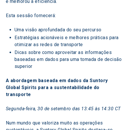
e melhorou a eficiência.
Esta sessão fornecerá:
Uma visão aprofundada do seu percurso
Estratégias acionáveis e melhores práticas para 
otimizar as redes de transporte
Dicas sobre como aproveitar as informações 
baseadas em dados para uma tomada de decisão 
superior
A abordagem baseada em dados da Suntory 
Global Spirits para a sustentabilidade do 
transporte
Segunda-feira, 30 de setembro das 13:45 às 14:30 CT
Num mundo que valoriza muito as operações 
sustentáveis, a Suntory Global Spirits destaca-se 