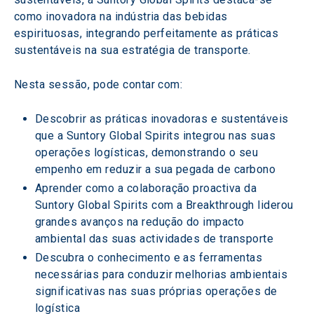
como inovadora na indústria das bebidas 
espirituosas, integrando perfeitamente as práticas 
sustentáveis na sua estratégia de transporte.
Nesta sessão, pode contar com:
Descobrir as práticas inovadoras e sustentáveis 
que a Suntory Global Spirits integrou nas suas 
operações logísticas, demonstrando o seu 
empenho em reduzir a sua pegada de carbono
Aprender como a colaboração proactiva da 
Suntory Global Spirits com a Breakthrough liderou 
grandes avanços na redução do impacto 
ambiental das suas actividades de transporte
Descubra o conhecimento e as ferramentas 
necessárias para conduzir melhorias ambientais 
significativas nas suas próprias operações de 
logística