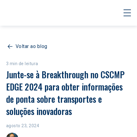
Voltar ao blog
3 min de leitura
Junte-se à Breakthrough no CSCMP 
EDGE 2024 para obter informações 
de ponta sobre transportes e 
soluções inovadoras
agosto 23, 2024