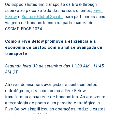
Os especialistas em transporte da Breakthrough 
subirão ao palco ao lado dos nossos clientes, 
Five 
Below
 e 
Suntory Global Spirits
, para partilhar as suas 
viagens de transporte com os participantes do 
CSCMP EDGE 2024.
Como a Five Below promove a eficiência e a 
economia de custos com a análise avançada de 
transporte
Segunda-feira, 30 de setembro das 11:00 AM - 11:45 
AM CT
Através de análises avançadas e conhecimentos 
estratégicos, descubra como a Five Below 
transformou a sua rede de transportes. Ao aproveitar 
a tecnologia de ponta e um parceiro estratégico, a 
Five Below simplificou as operações, reduziu custos 