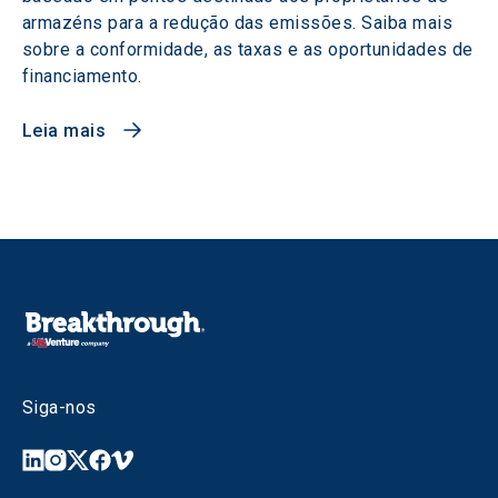
armazéns para a redução das emissões. Saiba mais
sobre a conformidade, as taxas e as oportunidades de
financiamento.
Leia mais
Siga-nos