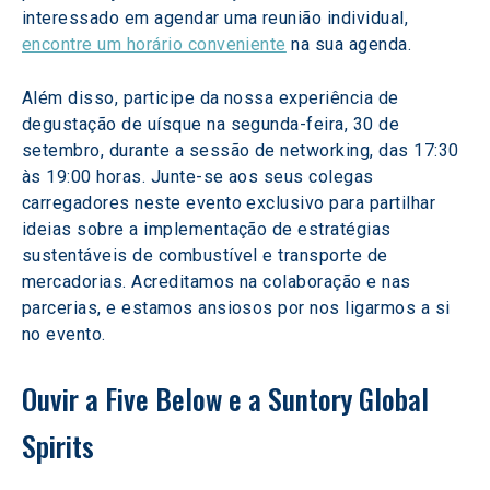
interessado em agendar uma reunião individual, 
encontre um horário conveniente
 na sua agenda.
Além disso, participe da nossa experiência de 
degustação de uísque na segunda-feira, 30 de 
setembro, durante a sessão de networking, das 17:30 
às 19:00 horas. Junte-se aos seus colegas 
carregadores neste evento exclusivo para partilhar 
ideias sobre a implementação de estratégias 
sustentáveis de combustível e transporte de 
mercadorias. Acreditamos na colaboração e nas 
parcerias, e estamos ansiosos por nos ligarmos a si 
no evento.
Ouvir a Five Below e a Suntory Global 
Spirits