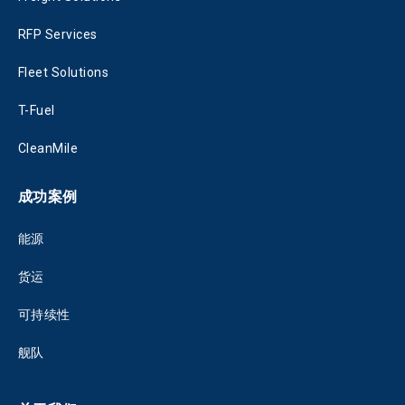
RFP Services
Fleet Solutions
T-Fuel
CleanMile
成功案例
能源
货运
可持续性
舰队