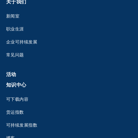
关于我们
新闻室
职业生涯
企业可持续发展
常见问题
活动
知识中心
可下载内容
货运指数
可持续发展指数