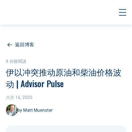
返回博客
4 分鐘閱讀
伊以冲突推动原油和柴油价格波
动 | Advisor Pulse
六月 16, 2025
by
Matt Muenster