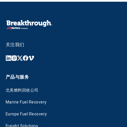
关注我们
产品与服务
北美燃料回收公司
Marine Fuel Recovery
Europe Fuel Recovery
Freight Solutions