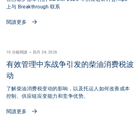
上与 Breakthrough 联系
閱讀更多
10 分鐘閱讀
四月 24, 2026
有效管理中东战争引发的柴油消费税波
动
了解柴油消费税变动的影响，以及托运人如何改善成本
控制、供应链应变能力和竞争优势。
閱讀更多