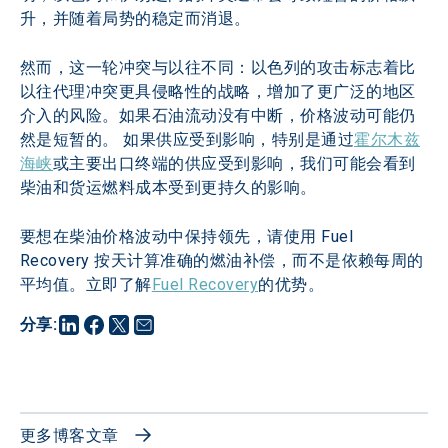
升，并随着局势的稳定而消退。
然而，这一轮冲突与以往不同：以色列的攻击标志着比
以往代理冲突更具侵略性的战略，增加了更广泛的地区
介入的风险。如果石油流动没有中断，价格波动可能仍
然是短暂的。 如果供应受到影响，特别是通过
霍尔木兹
海峡
或主要出口终端的供应受到影响，我们可能会看到
柴油和货运燃料成本受到更持久的影响。
要想在柴油价格波动中保持领先，请使用 Fuel 
Recovery 按天计算准确的燃油补偿，而不是依赖每周的
平均值。立即了解
Fuel Recovery
的优势。
分享
:
更多博客文章