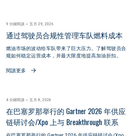
9 分鐘閱讀
五月 29, 2026
通过驾驶员合规性管理车队燃料成本
燃油市场的波动给车队带来了巨大压力。了解驾驶员合
规如何稳定运营成本，并最大限度地提高加油折扣。
閱讀更多
4 分鐘閱讀
五月 8, 2026
在巴塞罗那举行的 Gartner 2026 年供应
链研讨会/Xpo 上与 Breakthrough 联系
在巴塞罗那举行的 Gartner 2026 年供应链研讨会/Xpo