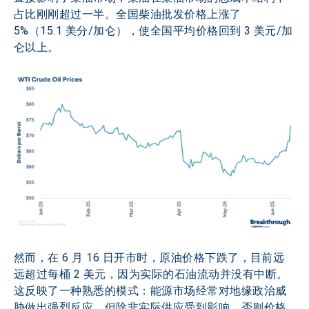
占比刚刚超过一半。全国柴油批发价格上涨了 
5%（15.1 美分/加仑），使全国平均价格回到 3 美元/加
仑以上。
然而，在 6 月 16 日开市时，原油价格下跌了，目前远
远超过每桶 2 美元，因为实际的石油流动并没有中断。
这反映了一种熟悉的模式：能源市场经常对地缘政治威
胁做出强烈反应，但除非实际供应受到影响，否则价格