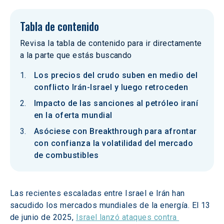
Tabla de contenido
Revisa la tabla de contenido para ir directamente
a la parte que estás buscando
Los precios del crudo suben en medio del
conflicto Irán-Israel y luego retroceden
Impacto de las sanciones al petróleo iraní
en la oferta mundial
Asóciese con Breakthrough para afrontar
con confianza la volatilidad del mercado
de combustibles
Las recientes escaladas entre Israel e Irán han 
sacudido los mercados mundiales de la energía. El 13 
de junio de 2025, 
Israel lanzó ataques contra 