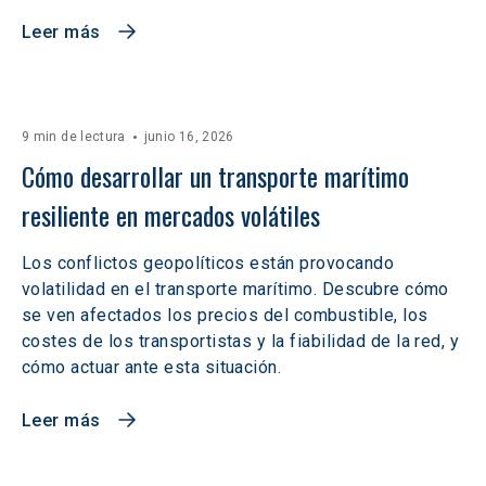
Leer más
9 min de lectura
junio 16, 2026
Cómo desarrollar un transporte marítimo 
resiliente en mercados volátiles  
Los conflictos geopolíticos están provocando
volatilidad en el transporte marítimo. Descubre cómo
se ven afectados los precios del combustible, los
costes de los transportistas y la fiabilidad de la red, y
cómo actuar ante esta situación.
Leer más