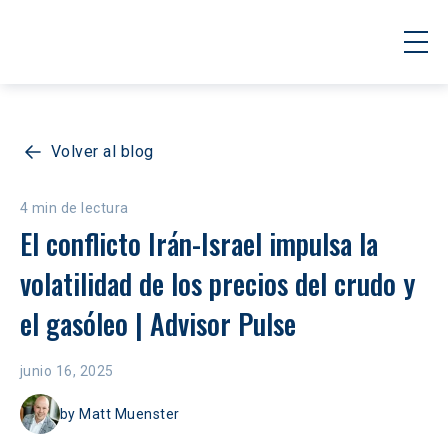
Volver al blog
4 min de lectura
El conflicto Irán-Israel impulsa la 
volatilidad de los precios del crudo y 
el gasóleo | Advisor Pulse
junio 16, 2025
by
Matt Muenster