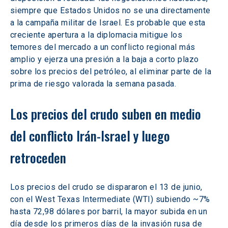
siempre que Estados Unidos no se una directamente 
a la campaña militar de Israel. Es probable que esta 
creciente apertura a la diplomacia mitigue los 
temores del mercado a un conflicto regional más 
amplio y ejerza una presión a la baja a corto plazo 
sobre los precios del petróleo, al eliminar parte de la 
prima de riesgo valorada la semana pasada.
Los precios del crudo suben en medio 
del conflicto Irán-Israel y luego 
retroceden
Los precios del crudo se dispararon el 13 de junio, 
con el West Texas Intermediate (WTI) subiendo ~7% 
hasta 72,98 dólares por barril, la mayor subida en un 
día desde los primeros días de la invasión rusa de 