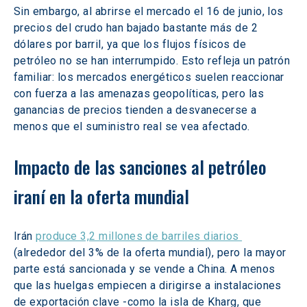
Sin embargo, al abrirse el mercado el 16 de junio, los 
precios del crudo han bajado bastante más de 2 
dólares por barril, ya que los flujos físicos de 
petróleo no se han interrumpido. Esto refleja un patrón 
familiar: los mercados energéticos suelen reaccionar 
con fuerza a las amenazas geopolíticas, pero las 
ganancias de precios tienden a desvanecerse a 
menos que el suministro real se vea afectado.
Impacto de las sanciones al petróleo 
iraní en la oferta mundial
Irán 
produce 3,2 millones de barriles diarios 
(alrededor del 3% de la oferta mundial), pero la mayor 
parte está sancionada y se vende a China. A menos 
que las huelgas empiecen a dirigirse a instalaciones 
de exportación clave -como la isla de Kharg, que 