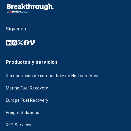
Síguenos
Productos y servicios
Recuperación de combustible en Norteamérica
Marine Fuel Recovery
Europe Fuel Recovery
Freight Solutions
RFP Services