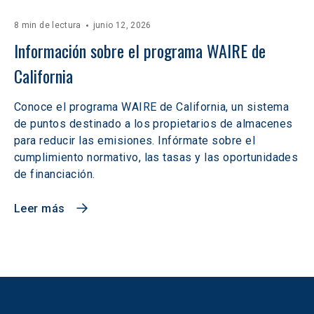
8 min de lectura
junio 12, 2026
Información sobre el programa WAIRE de 
California
Conoce el programa WAIRE de California, un sistema
de puntos destinado a los propietarios de almacenes
para reducir las emisiones. Infórmate sobre el
cumplimiento normativo, las tasas y las oportunidades
de financiación.
Leer más