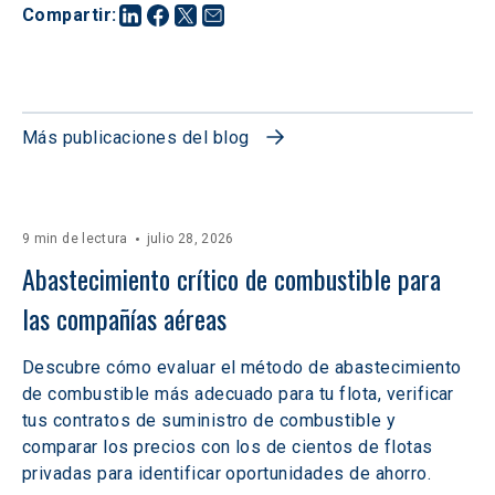
Compartir
:
Más publicaciones del blog
9 min de lectura
julio 28, 2026
Abastecimiento crítico de combustible para 
las compañías aéreas
Descubre cómo evaluar el método de abastecimiento
de combustible más adecuado para tu flota, verificar
tus contratos de suministro de combustible y
comparar los precios con los de cientos de flotas
privadas para identificar oportunidades de ahorro.