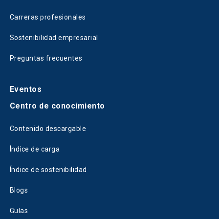
Carreras profesionales
Sostenibilidad empresarial
Preguntas frecuentes
Eventos
Centro de conocimiento
Contenido descargable
Índice de carga
Índice de sostenibilidad
Blogs
Guías