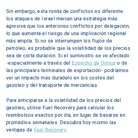
Sin embargo, esta ronda de conflictos es diferente: 
los ataques de Israel marcan una estrategia más 
agresiva que los anteriores conflictos por delegación, 
lo que aumenta el riesgo de una implicación regional 
más amplia. Si no se interrumpen los flujos de 
petróleo, es probable que la volatilidad de los precios 
sea de corta duración. Si el suministro se ve afectado 
-especialmente a través del 
Estrecho de Ormuz
 o de 
las principales terminales de exportación- podríamos 
ver un impacto más duradero en los costes del 
gasóleo y del transporte de mercancías.
Para anticiparse a la volatilidad de los precios del 
gasóleo, utilice Fuel Recovery para calcular los 
reembolsos exactos por día, en lugar de basarse en 
promedios semanales. Descubra hoy mismo las 
ventajas de 
Fuel Recovery
.