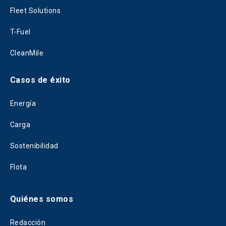
Fleet Solutions
T-Fuel
CleanMile
Casos de éxito
Energía
Carga
Sostenibilidad
Flota
Quiénes somos
Redacción