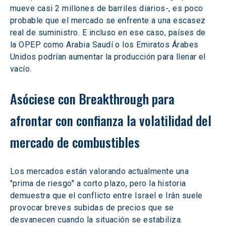
mueve casi 2 millones de barriles diarios-, es poco 
probable que el mercado se enfrente a una escasez 
real de suministro. E incluso en ese caso, países de 
la OPEP como Arabia Saudí o los Emiratos Árabes 
Unidos podrían aumentar la producción para llenar el 
vacío.
Asóciese con Breakthrough para 
afrontar con confianza la volatilidad del 
mercado de combustibles
Los mercados están valorando actualmente una 
"prima de riesgo" a corto plazo, pero la historia 
demuestra que el conflicto entre Israel e Irán suele 
provocar breves subidas de precios que se 
desvanecen cuando la situación se estabiliza.