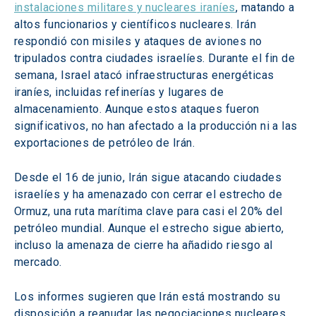
instalaciones militares y nucleares iraníes
, matando a 
altos funcionarios y científicos nucleares. Irán 
respondió con misiles y ataques de aviones no 
tripulados contra ciudades israelíes. Durante el fin de 
semana, Israel atacó infraestructuras energéticas 
iraníes, incluidas refinerías y lugares de 
almacenamiento. Aunque estos ataques fueron 
significativos, no han afectado a la producción ni a las 
exportaciones de petróleo de Irán.
Desde el 16 de junio, Irán sigue atacando ciudades 
israelíes y ha amenazado con cerrar el estrecho de 
Ormuz, una ruta marítima clave para casi el 20% del 
petróleo mundial. Aunque el estrecho sigue abierto, 
incluso la amenaza de cierre ha añadido riesgo al 
mercado.
Los informes sugieren que Irán está mostrando su 
disposición a reanudar las negociaciones nucleares, 