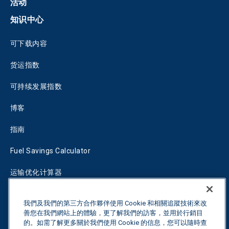
活动
知识中心
可下载内容
货运指数
可持续发展指数
博客
指南
Fuel Savings Calculator
运输优化计算器
关税跟踪器
我們及我們的第三方合作夥伴使用 Cookie 和相關追蹤技術來改
善您在我們網站上的體驗，更了解我們的訪客，並用於行銷目
的。如需了解更多關於我們使用 Cookie 的信息，您可以隨時查
联系我们