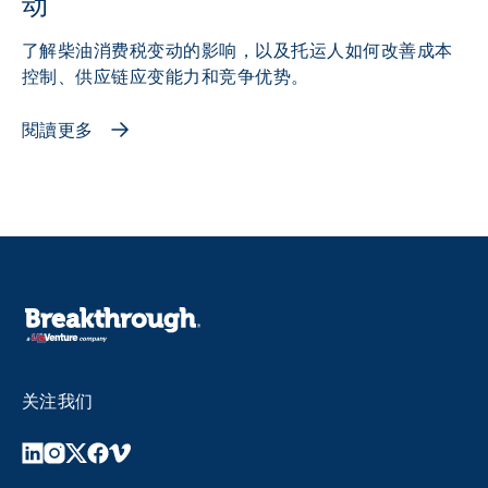
动
了解柴油消费税变动的影响，以及托运人如何改善成本
控制、供应链应变能力和竞争优势。
閱讀更多
关注我们