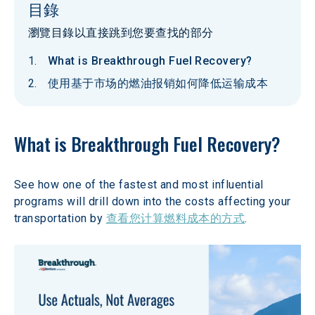
目錄
瀏覽目錄以直接跳到您要查找的部分
What is Breakthrough Fuel Recovery?
使用基于市场的燃油报销如何降低运输成本
What is Breakthrough Fuel Recovery? 
See how one of the fastest and most influential 
programs will drill down into the costs affecting your 
transportation by 
查看您计算燃料成本的方式
. 