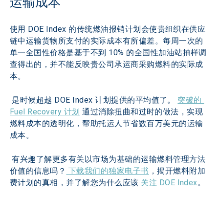
运输成本
使用 DOE Index 的传统燃油报销计划会使贵组织在供应
链中运输货物所支付的实际成本有所偏差。每周一次的
单一全国性价格是基于不到 10% 的全国性加油站抽样调
查得出的，并不能反映贵公司承运商采购燃料的实际成
本。
 是时候超越 DOE Index 计划提供的平均值了。 
突破的 
Fuel Recovery 计划
 通过消除扭曲和过时的做法，实现
燃料成本的透明化，帮助托运人节省数百万美元的运输
成本。
 有兴趣了解更多有关以市场为基础的运输燃料管理方法
价值的信息吗？
 下载我们的独家电子书
，揭开燃料附加
费计划的真相，并了解您为什么应该 
关注 DOE Index
。