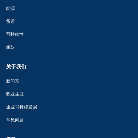
能源
货运
可持续性
舰队
关于我们
新闻室
职业生涯
企业可持续发展
常见问题