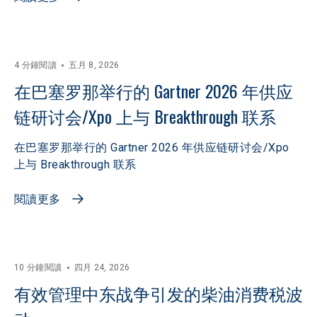
4 分鐘閱讀
五月 8, 2026
在巴塞罗那举行的 Gartner 2026 年供应
链研讨会/Xpo 上与 Breakthrough 联系
在巴塞罗那举行的 Gartner 2026 年供应链研讨会/Xpo
上与 Breakthrough 联系
閱讀更多
10 分鐘閱讀
四月 24, 2026
有效管理中东战争引发的柴油消费税波