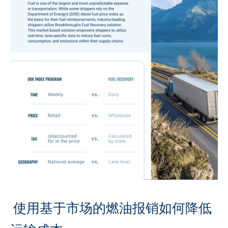
 使用基于市场的燃油报销如何降低