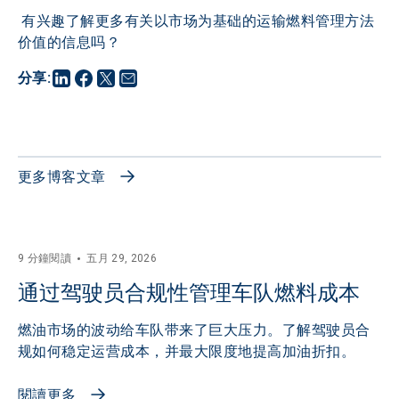
 有兴趣了解更多有关以市场为基础的运输燃料管理方法
价值的信息吗？
分享
:
更多博客文章
9 分鐘閱讀
五月 29, 2026
通过驾驶员合规性管理车队燃料成本
燃油市场的波动给车队带来了巨大压力。了解驾驶员合
规如何稳定运营成本，并最大限度地提高加油折扣。
閱讀更多