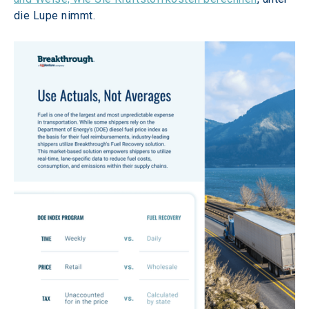
die Lupe nimmt. 