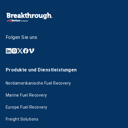
Folgen Sie uns
Produkte und Dienstleistungen
Nordamerikanische Fuel Recovery
Marine Fuel Recovery
Europe Fuel Recovery
Freight Solutions