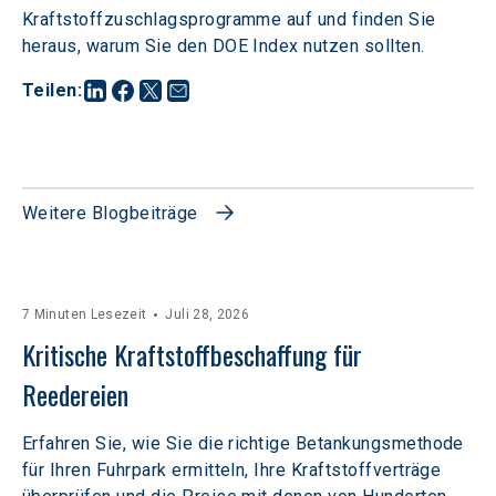
Kraftstoffzuschlagsprogramme auf und finden Sie 
heraus, warum Sie den DOE Index nutzen sollten.
Teilen
:
Weitere Blogbeiträge
7 Minuten Lesezeit
Juli 28, 2026
Kritische Kraftstoffbeschaffung für 
Reedereien
Erfahren Sie, wie Sie die richtige Betankungsmethode
für Ihren Fuhrpark ermitteln, Ihre Kraftstoffverträge