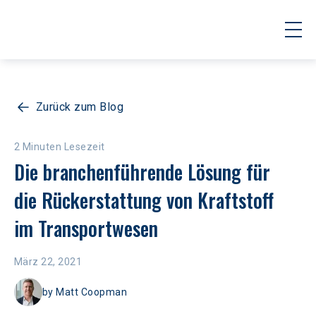
Zurück zum Blog
2 Minuten Lesezeit
Die branchenführende Lösung für 
die Rückerstattung von Kraftstoff 
im Transportwesen
März 22, 2021
by
Matt Coopman