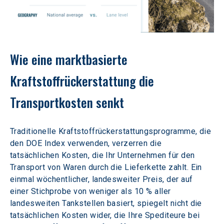
Wie eine marktbasierte 
Kraftstoffrückerstattung die 
Transportkosten senkt
Traditionelle Kraftstoffrückerstattungsprogramme, die 
den DOE Index verwenden, verzerren die 
tatsächlichen Kosten, die Ihr Unternehmen für den 
Transport von Waren durch die Lieferkette zahlt. Ein 
einmal wöchentlicher, landesweiter Preis, der auf 
einer Stichprobe von weniger als 10 % aller 
landesweiten Tankstellen basiert, spiegelt nicht die 
tatsächlichen Kosten wider, die Ihre Spediteure bei 