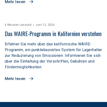
Mehr lesen
6 Minuten Lesezeit
Juni 12, 2026
Das WAIRE-Programm in Kalifornien verstehen
Erfahren Sie mehr über das kalifornische WAIRE-
Programm, ein punktebasiertes System für Lagerhalter
zur Reduzierung von Emissionen. Informieren Sie sich
über die Einhaltung der Vorschriften, Gebühren und
Fördermöglichkeiten.
Mehr lesen