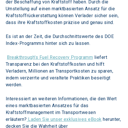
der Beschaffung von Kraftstoff haben. Durch die 
Umstellung auf einen marktbasierten Ansatz für die 
Kraftstoffrückerstattung können Verlader sicher sein, 
dass ihre Kraftstoffkosten präzise und genau sind.
Es ist an der Zeit, die Durchschnittswerte des DOE 
Index-Programms hinter sich zu lassen.
Breakthrough's Fuel Recovery Programm
 liefert 
Transparenz bei den Kraftstoffkosten und hilft 
Verladern, Millionen an Transportkosten zu sparen, 
indem verzerrte und veraltete Praktiken beseitigt 
werden.
Interessiert an weiteren Informationen, die den Wert 
eines marktbasierten Ansatzes für das 
Kraftstoffmanagement im Transportwesen 
erläutern?
 Laden Sie unser exklusives eBook
 herunter, 
decken Sie die Wahrheit über 