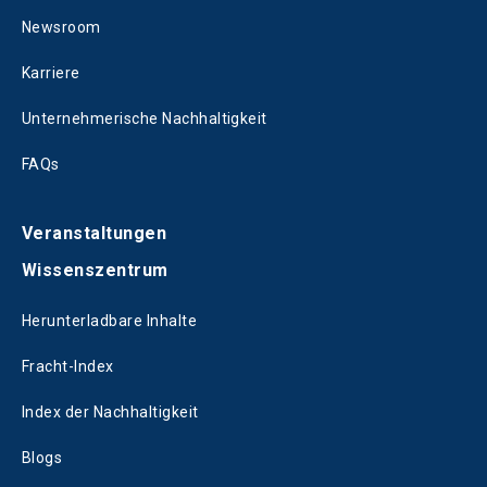
Newsroom
Karriere
Unternehmerische Nachhaltigkeit
FAQs
Veranstaltungen
Wissenszentrum
Herunterladbare Inhalte
Fracht-Index
Index der Nachhaltigkeit
Blogs