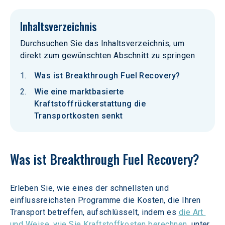
Inhaltsverzeichnis
Durchsuchen Sie das Inhaltsverzeichnis, um
direkt zum gewünschten Abschnitt zu springen
Was ist Breakthrough Fuel Recovery?
Wie eine marktbasierte
Kraftstoffrückerstattung die
Transportkosten senkt
Was ist Breakthrough Fuel Recovery?
Erleben Sie, wie eines der schnellsten und 
einflussreichsten Programme die Kosten, die Ihren 
Transport betreffen, aufschlüsselt, indem es 
die Art 
und Weise, wie Sie Kraftstoffkosten berechnen
, unter 