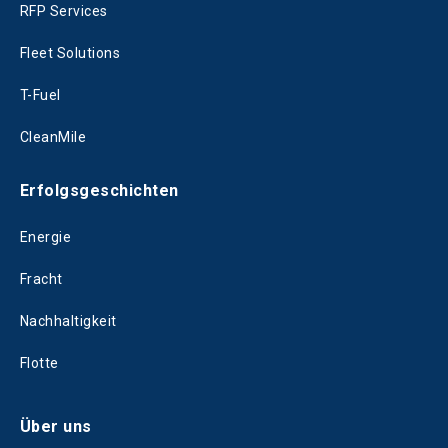
RFP Services
Fleet Solutions
T-Fuel
CleanMile
Erfolgsgeschichten
Energie
Fracht
Nachhaltigkeit
Flotte
Über uns