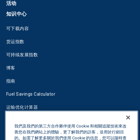
活动
知识中心
可下载内容
货运指数
可持续发展指数
博客
指南
Fuel Savings Calculator
运输优化计算器
关税跟踪器
我們及我們的第三方合作夥伴使用 Cookie 和相關追蹤技術來改
善您在我們網站上的體驗，更了解我們的訪客，並用於行銷目
的。如需了解更多關於我們使用 Cookie 的信息，您可以隨時查