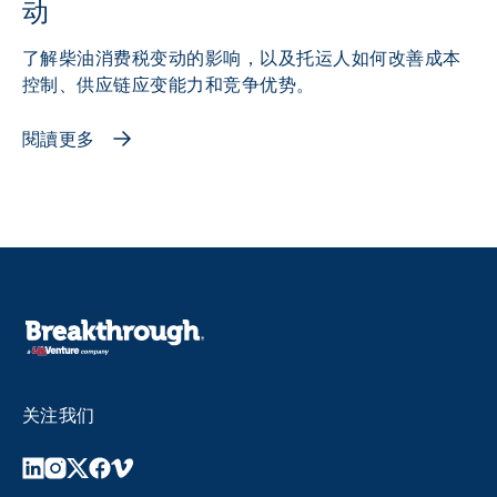
动
了解柴油消费税变动的影响，以及托运人如何改善成本
控制、供应链应变能力和竞争优势。
閱讀更多
关注我们