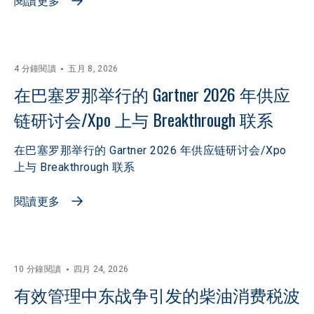
閱讀更多
4 分鐘閱讀
五月 8, 2026
在巴塞罗那举行的 Gartner 2026 年供应
链研讨会/Xpo 上与 Breakthrough 联系
在巴塞罗那举行的 Gartner 2026 年供应链研讨会/Xpo
上与 Breakthrough 联系
閱讀更多
10 分鐘閱讀
四月 24, 2026
有效管理中东战争引发的柴油消费税波