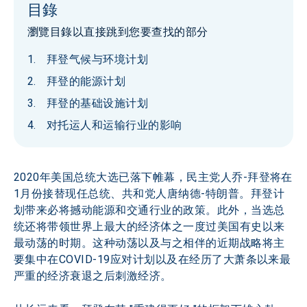
目錄
瀏覽目錄以直接跳到您要查找的部分
拜登气候与环境计划
拜登的能源计划
拜登的基础设施计划
对托运人和运输行业的影响
2020年美国总统大选已落下帷幕，民主党人乔-拜登将在
1月份接替现任总统、共和党人唐纳德-特朗普。拜登计
划带来必将撼动能源和交通行业的政策。此外，当选总
统还将带领世界上最大的经济体之一度过美国有史以来
最动荡的时期。这种动荡以及与之相伴的近期战略将主
要集中在COVID-19应对计划以及在经历了大萧条以来最
严重的经济衰退之后刺激经济。