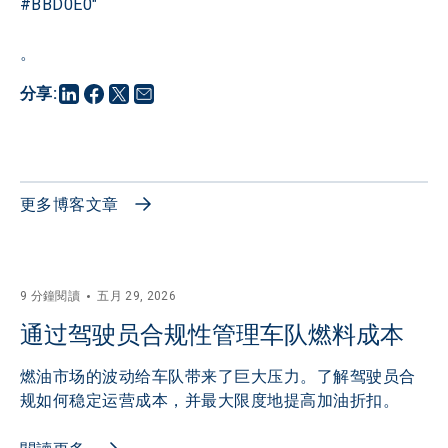
#BBD0E0"
。
分享
:
更多博客文章
9 分鐘閱讀
五月 29, 2026
通过驾驶员合规性管理车队燃料成本
燃油市场的波动给车队带来了巨大压力。了解驾驶员合
规如何稳定运营成本，并最大限度地提高加油折扣。