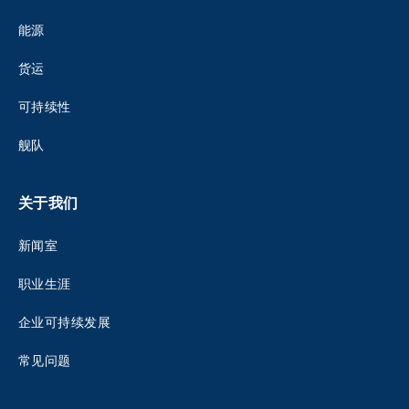
能源
货运
可持续性
舰队
关于我们
新闻室
职业生涯
企业可持续发展
常见问题