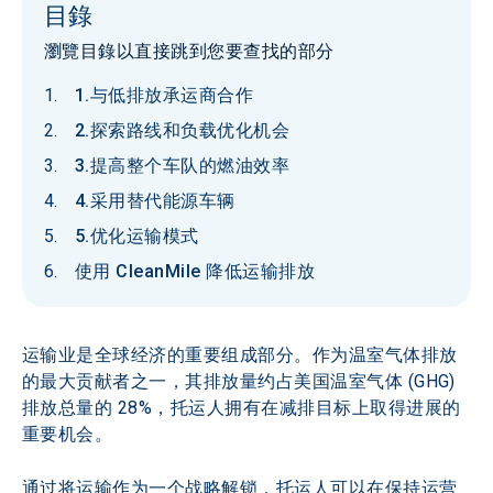
目錄
瀏覽目錄以直接跳到您要查找的部分
1.与低排放承运商合作
2.探索路线和负载优化机会
3.提高整个车队的燃油效率
4.采用替代能源车辆
5.优化运输模式
使用 CleanMile 降低运输排放
运输业是全球经济的重要组成部分。作为温室气体排放
的最大贡献者之一，其排放量约占美国温室气体 (GHG) 
排放总量的 28%，托运人拥有在减排目标上取得进展的
重要机会。
通过将运输作为一个战略解锁，托运人可以在保持运营