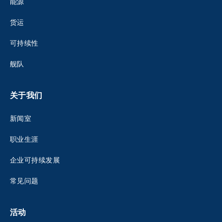
能源
货运
可持续性
舰队
关于我们
新闻室
职业生涯
企业可持续发展
常见问题
活动