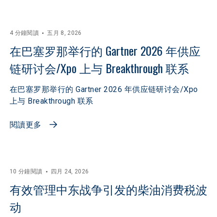
4 分鐘閱讀
五月 8, 2026
在巴塞罗那举行的 Gartner 2026 年供应
链研讨会/Xpo 上与 Breakthrough 联系
在巴塞罗那举行的 Gartner 2026 年供应链研讨会/Xpo
上与 Breakthrough 联系
閱讀更多
10 分鐘閱讀
四月 24, 2026
有效管理中东战争引发的柴油消费税波
动