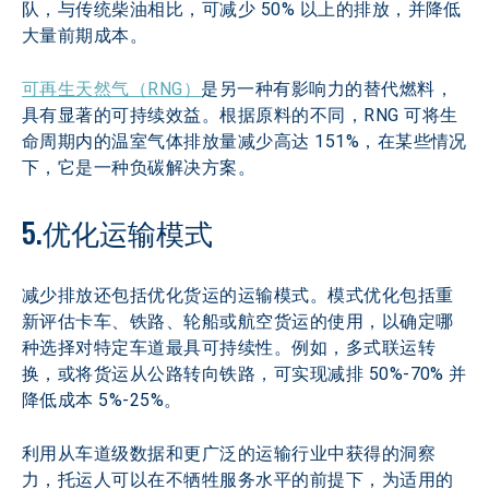
队，与传统柴油相比，可减少 50% 以上的排放，并降低
大量前期成本。
可再生天然气（RNG）
是另一种有影响力的替代燃料，
具有显著的可持续效益。根据原料的不同，RNG 可将生
命周期内的温室气体排放量减少高达 151%，在某些情况
下，它是一种负碳解决方案。
5.优化运输模式
减少排放还包括优化货运的运输模式。模式优化包括重
新评估卡车、铁路、轮船或航空货运的使用，以确定哪
种选择对特定车道最具可持续性。例如，多式联运转
换，或将货运从公路转向铁路，可实现减排 50%-70% 并
降低成本 5%-25%。
利用从车道级数据和更广泛的运输行业中获得的洞察
力，托运人可以在不牺牲服务水平的前提下，为适用的