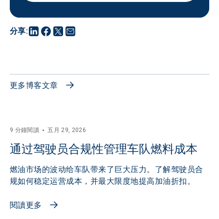
分享
:
更多博客文章
9 分鐘閱讀
五月 29, 2026
通过驾驶员合规性管理车队燃料成本
燃油市场的波动给车队带来了巨大压力。了解驾驶员合
规如何稳定运营成本，并最大限度地提高加油折扣。
閱讀更多