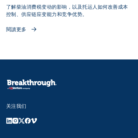
了解柴油消费税变动的影响，以及托运人如何改善成本
控制、供应链应变能力和竞争优势。
閱讀更多
关注我们