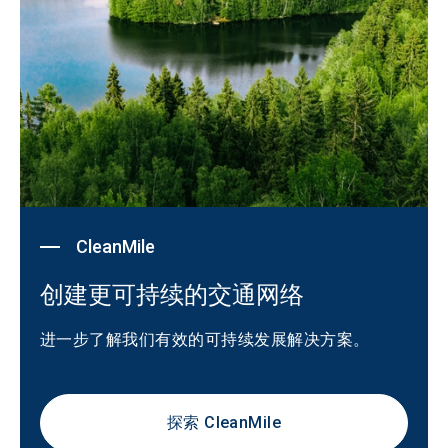
CleanMile
创建更可持续的交通网络
进一步了解我们有效的可持续发展解决方案。
探索 CleanMile