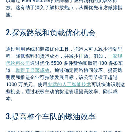
以通过 Fuel Recovery 跟踪基于燃料消耗的负载级排
放。这有助于深入了解排放热点，从而优先考虑减排措
施。
2.探索路线和负载优化机会
通过利用路线和装载优化工具，托运人可以减少行驶里
程，降低燃料和货运成本，并减少排放。例如，
一家现
代饮料公司
通过优化 5500 多件货物和取消 130 多条车
道，
取得了显著成效
。通过确定网络协同效应、提高透
明度和推进企业可持续发展目标，该公司节省了超过 
1000 万美元。使用
尖端的人工智能技术
可以快速识别这
些机会，通过积极主动的货运管理提高效率、降低成
本。
3.提高整个车队的燃油效率