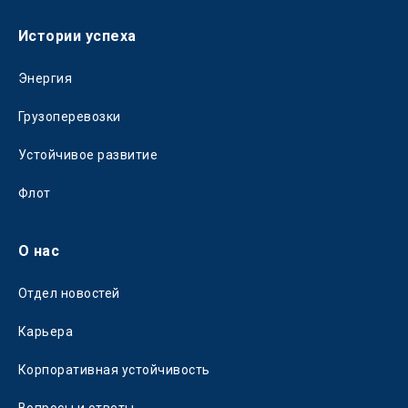
Истории успеха
Энергия
Грузоперевозки
Устойчивое развитие
Флот
О нас
Отдел новостей
Карьера
Корпоративная устойчивость