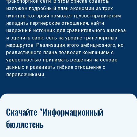
транспортной сети. В этом списке советов 
изложен подробный план экономии из трех 
пунктов, который поможет грузоотправителям 
наладить партнерские отношения, найти 
надежный источник для сравнительного анализа 
и оценить свою сеть на уровне транспортных 
маршрутов. Реализация этого амбициозного, но 
реалистичного плана позволит компаниям с 
уверенностью принимать решения на основе 
данных и развивать гибкие отношения с 
перевозчиками.
Скачайте "Информационный 
бюллетень