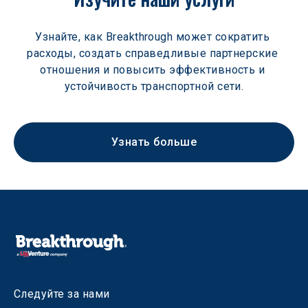
Узнайте, как Breakthrough может сократить 
расходы, создать справедливые партнерские 
отношения и повысить эффективность и 
устойчивость транспортной сети.
Узнать больше
Следуйте за нами