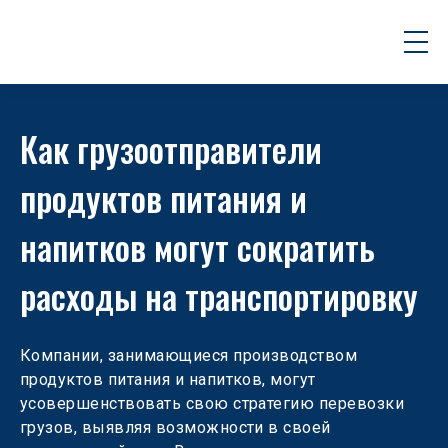
Как грузоотправители 
продуктов питания и 
напитков могут сократить 
расходы на транспортировку
Компании, занимающиеся производством 
продуктов питания и напитков, могут 
усовершенствовать свою стратегию перевозки 
грузов, выявляя возможности в своей 