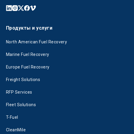
Продукты и услуги
North American Fuel Recovery
Marine Fuel Recovery
Europe Fuel Recovery
Freight Solutions
RFP Services
Fleet Solutions
T-Fuel
CleanMile