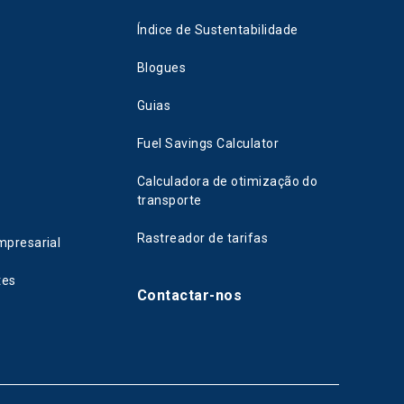
Índice de Sustentabilidade
Blogues
Guias
Fuel Savings Calculator
Calculadora de otimização do
transporte
Rastreador de tarifas
mpresarial
tes
Contactar-nos