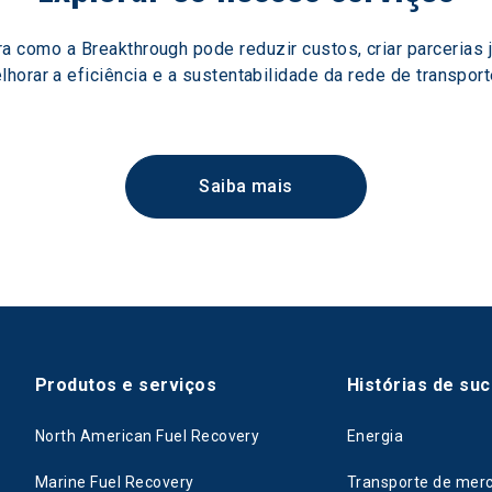
a como a Breakthrough pode reduzir custos, criar parcerias j
lhorar a eficiência e a sustentabilidade da rede de transport
Saiba mais
Produtos e serviços
Histórias de su
North American Fuel Recovery
Energia
Marine Fuel Recovery
Transporte de mer