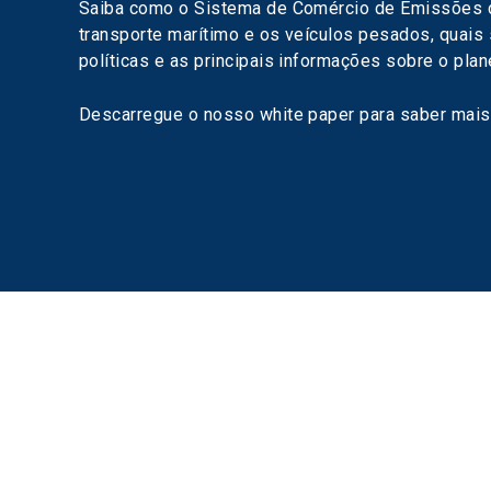
Saiba como o Sistema de Comércio de Emissões da
transporte marítimo e os veículos pesados, quais
políticas e as principais informações sobre o pla
Descarregue o nosso white paper para saber mais