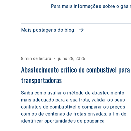
Para mais informações sobre o gás na
Mais postagens do blog
8 min de leitura
julho 28, 2026
Abastecimento crítico de combustível para
transportadoras
Saiba como avaliar o método de abastecimento
mais adequado para a sua frota, validar os seus
contratos de combustível e comparar os preços
com os de centenas de frotas privadas, a fim de
identificar oportunidades de poupança.