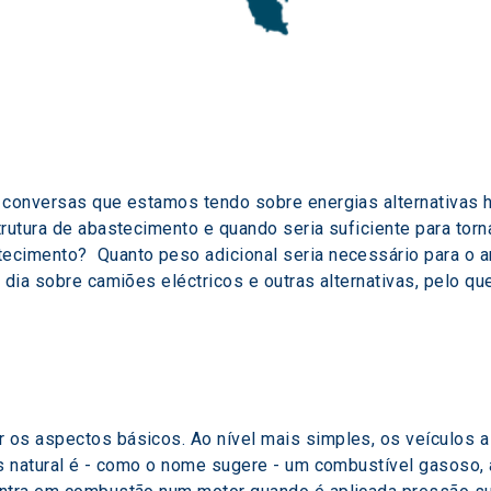
 conversas que estamos tendo sobre energias alternativas h
rutura de abastecimento e quando seria suficiente para torn
ecimento?  Quanto peso adicional seria necessário para o 
 dia sobre camiões eléctricos e outras alternativas, pelo que
os aspectos básicos. Ao nível mais simples, os veículos a 
s natural é - como o nome sugere - um combustível gasoso, a