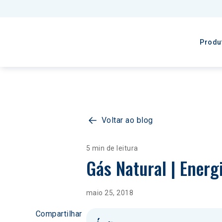
Produ
Voltar ao blog
5 min de leitura
Gás Natural | Energ
maio 25, 2018
Compartilhar