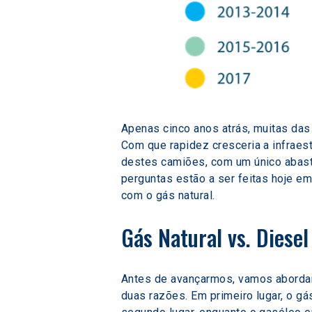
Apenas cinco anos atrás, muitas das
Com que rapidez cresceria a infraest
destes camiões, com um único abast
perguntas estão a ser feitas hoje em
com o gás natural.
Gás Natural vs. Diesel
Antes de avançarmos, vamos abordar 
duas razões. Em primeiro lugar, o gá