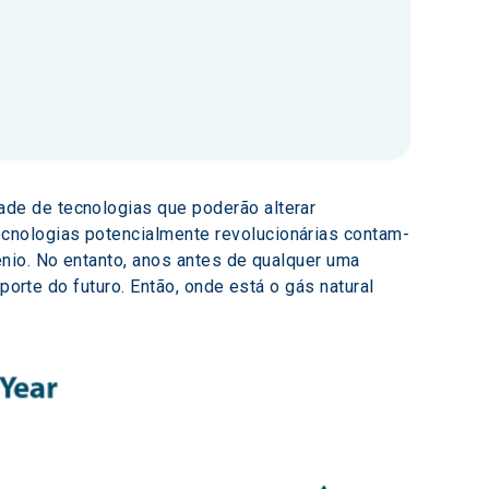
de de tecnologias que poderão alterar 
cnologias potencialmente revolucionárias contam-
nio. No entanto, anos antes de qualquer uma 
porte do futuro. Então, onde está o gás natural 