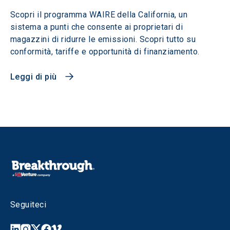
Scopri il programma WAIRE della California, un
sistema a punti che consente ai proprietari di
magazzini di ridurre le emissioni. Scopri tutto su
conformità, tariffe e opportunità di finanziamento.
Leggi di più
Seguiteci