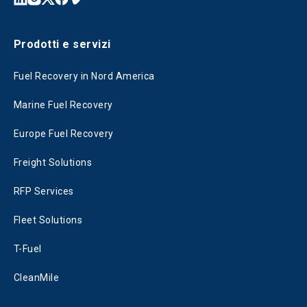
Prodotti e servizi
Fuel Recovery in Nord America
Marine Fuel Recovery
Europe Fuel Recovery
Freight Solutions
RFP Services
Fleet Solutions
T-Fuel
CleanMile