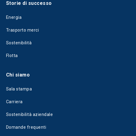
Storie di successo
Energia
Trasporto merci
Sostenibilità
Flotta
Chi siamo
Sala stampa
Carriera
Sostenibilità aziendale
Domande frequenti