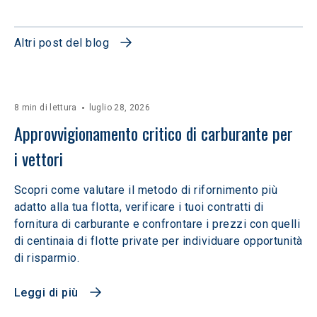
Altri post del blog
8 min di lettura
luglio 28, 2026
Approvvigionamento critico di carburante per 
i vettori
Scopri come valutare il metodo di rifornimento più
adatto alla tua flotta, verificare i tuoi contratti di
fornitura di carburante e confrontare i prezzi con quelli
di centinaia di flotte private per individuare opportunità
di risparmio.
Leggi di più