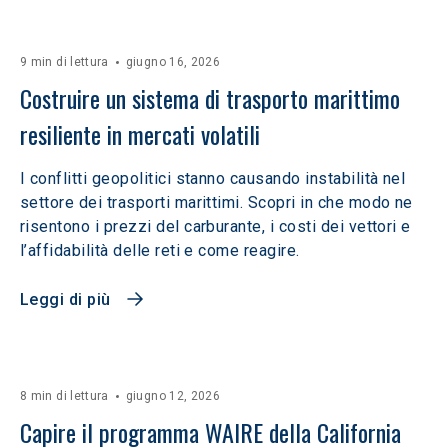
9 min di lettura
giugno 16, 2026
Costruire un sistema di trasporto marittimo 
resiliente in mercati volatili  
I conflitti geopolitici stanno causando instabilità nel
settore dei trasporti marittimi. Scopri in che modo ne
risentono i prezzi del carburante, i costi dei vettori e
l’affidabilità delle reti e come reagire.
Leggi di più
8 min di lettura
giugno 12, 2026
Capire il programma WAIRE della California