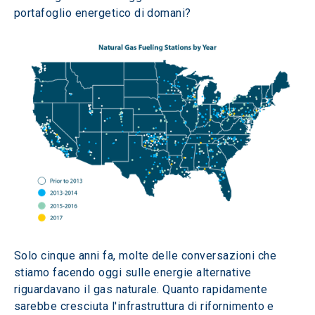
portafoglio energetico di domani? 
Solo cinque anni fa, molte delle conversazioni che 
stiamo facendo oggi sulle energie alternative 
riguardavano il gas naturale. Quanto rapidamente 
sarebbe cresciuta l'infrastruttura di rifornimento e 