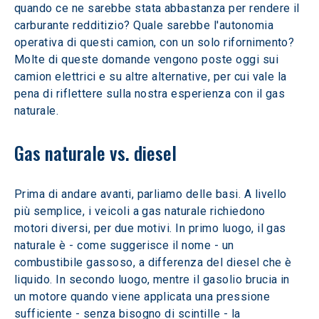
quando ce ne sarebbe stata abbastanza per rendere il 
carburante redditizio? Quale sarebbe l'autonomia 
operativa di questi camion, con un solo rifornimento? 
Molte di queste domande vengono poste oggi sui 
camion elettrici e su altre alternative, per cui vale la 
pena di riflettere sulla nostra esperienza con il gas 
naturale.
Gas naturale vs. diesel
Prima di andare avanti, parliamo delle basi. A livello 
più semplice, i veicoli a gas naturale richiedono 
motori diversi, per due motivi. In primo luogo, il gas 
naturale è - come suggerisce il nome - un 
combustibile gassoso, a differenza del diesel che è 
liquido. In secondo luogo, mentre il gasolio brucia in 
un motore quando viene applicata una pressione 
sufficiente - senza bisogno di scintille - la 