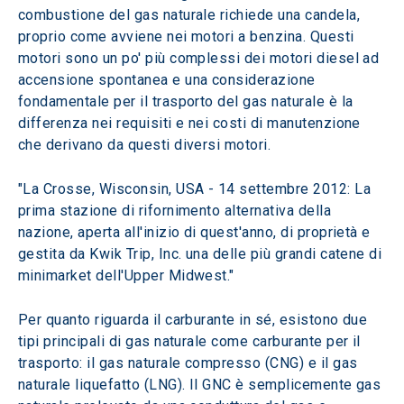
combustione del gas naturale richiede una candela, 
proprio come avviene nei motori a benzina. Questi 
motori sono un po' più complessi dei motori diesel ad 
accensione spontanea e una considerazione 
fondamentale per il trasporto del gas naturale è la 
differenza nei requisiti e nei costi di manutenzione 
che derivano da questi diversi motori.
"La Crosse, Wisconsin, USA - 14 settembre 2012: La 
prima stazione di rifornimento alternativa della 
nazione, aperta all'inizio di quest'anno, di proprietà e 
gestita da Kwik Trip, Inc. una delle più grandi catene di 
minimarket dell'Upper Midwest."
Per quanto riguarda il carburante in sé, esistono due 
tipi principali di gas naturale come carburante per il 
trasporto: il gas naturale compresso (CNG) e il gas 
naturale liquefatto (LNG). Il GNC è semplicemente gas 