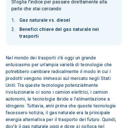
Sfoglia l'indice per passare direttamente alla
parte che stai cercando
Gas naturale vs. diesel
Benefici chiave del gas naturale nei
trasporti
Nel mondo dei trasporti c'è oggi un grande 
entusiasmo per un'ampia varietà di tecnologie che 
potrebbero cambiare radicalmente il modo in cui i 
prodotti vengono immessi sul mercato negli Stati 
Uniti. Tra queste tecnologie potenzialmente 
rivoluzionarie ci sono i camion elettrici, i camion 
autonomi, le tecnologie ibride e l'alimentazione a 
idrogeno. Tuttavia, anni prima che queste tecnologie 
facessero notizia, il gas naturale era la principale 
energia alternativa per il trasporto del futuro. Quindi, 
dov'è il gas naturale oggi e dove si colloca nel 