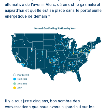
alternative de l'avenir. Alors, où en est le gaz naturel 
aujourd'hui et quelle est sa place dans le portefeuille 
énergétique de demain ? 
Il y a tout juste cinq ans, bon nombre des 
conversations que nous avons aujourd'hui sur les 