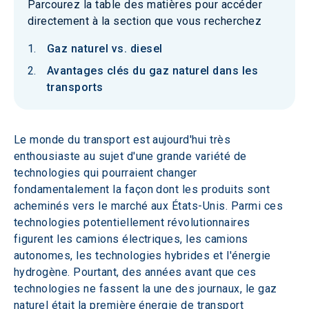
Parcourez la table des matières pour accéder
directement à la section que vous recherchez
Gaz naturel vs. diesel
Avantages clés du gaz naturel dans les
transports
Le monde du transport est aujourd'hui très 
enthousiaste au sujet d'une grande variété de 
technologies qui pourraient changer 
fondamentalement la façon dont les produits sont 
acheminés vers le marché aux États-Unis. Parmi ces 
technologies potentiellement révolutionnaires 
figurent les camions électriques, les camions 
autonomes, les technologies hybrides et l'énergie 
hydrogène. Pourtant, des années avant que ces 
technologies ne fassent la une des journaux, le gaz 
naturel était la première énergie de transport 