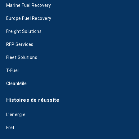
Marine Fuel Recovery
Europe Fuel Recovery
Freight Solutions
RFP Services
Fleet Solutions
T-Fuel
CleanMile
Histoires de réussite
L'énergie
Fret