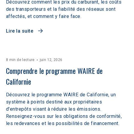
Découvrez comment les prix du carburant, les coûts
des transporteurs et la fiabilité des réseaux sont
affectés, et comment y faire face.
Lire la suite
8 min de lecture
juin 12, 2026
Comprendre le programme WAIRE de 
Californie
Découvrez le programme WAIRE de Californie, un
système à points destiné aux propriétaires
d'entrepôts visant à réduire les émissions.
Renseignez-vous sur les obligations de conformité,
les redevances et les possibilités de financement.