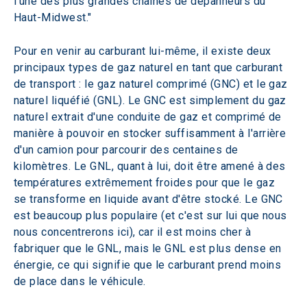
l'une des plus grandes chaînes de dépanneurs du 
Haut-Midwest."
Pour en venir au carburant lui-même, il existe deux 
principaux types de gaz naturel en tant que carburant 
de transport : le gaz naturel comprimé (GNC) et le gaz 
naturel liquéfié (GNL). Le GNC est simplement du gaz 
naturel extrait d'une conduite de gaz et comprimé de 
manière à pouvoir en stocker suffisamment à l'arrière 
d'un camion pour parcourir des centaines de 
kilomètres. Le GNL, quant à lui, doit être amené à des 
températures extrêmement froides pour que le gaz 
se transforme en liquide avant d'être stocké. Le GNC 
est beaucoup plus populaire (et c'est sur lui que nous 
nous concentrerons ici), car il est moins cher à 
fabriquer que le GNL, mais le GNL est plus dense en 
énergie, ce qui signifie que le carburant prend moins 
de place dans le véhicule.