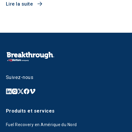
Lire la suite
Suivez-nous
Produits et services
Fuel Recovery en Amérique du Nord