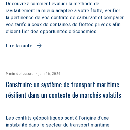
Découvrez comment évaluer la méthode de
ravitaillement la mieux adaptée à votre flotte, vérifier
la pertinence de vos contrats de carburant et comparer
vos tarifs à ceux de centaines de flottes privées afin
d'identifier des opportunités d'économies.
Lire la suite
9 min de lecture
juin 16, 2026
Construire un système de transport maritime 
résilient dans un contexte de marchés volatils 
Les conflits géopolitiques sont à l'origine d'une
instabilité dans le secteur du transport maritime.