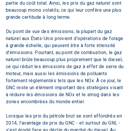
partie du coût total. Ainsi, les prix du gaz naturel sont 
beaucoup moins volatils, ce qui leur confère une plus 
grande certitude à long terme.
Du point de vue des émissions, la plupart du gaz 
naturel aux États-Unis provient d'opérations de forage 
à grande échelle, qui peuvent être à forte intensité 
d'émissions. Pourtant, au point de combustion, le gaz 
naturel brûle beaucoup plus proprement que le diesel, 
ce qui réduit les émissions de gaz à effet de serre du 
moteur, mais aussi les émissions de polluants 
fortement réglementés tels que les NOx. À ce jour, le 
GNC reste un élément important des stratégies visant 
à réduire les émissions de NOx et le smog dans les 
zones encombrées du monde entier.
Lorsque les prix du pétrole brut se sont effondrés en 
2014, l'avantage de prix du GNC - et surtout du GNL - 
s'est érodé face au déclin du marché du diesel. Au 