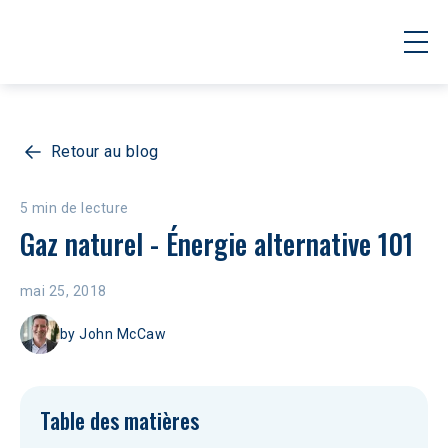
Retour au blog
5 min de lecture
Gaz naturel - Énergie alternative 101
mai 25, 2018
by
John McCaw
Table des matières