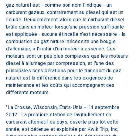
gaz naturel est - comme son nom l'indique - un 
carburant gazeux, contrairement au diesel qui est un 
liquide. Deuxièmement, alors que le carburant diesel 
brûle dans un moteur lorsqu'une pression suffisante 
est appliquée - aucune étincelle n'est nécessaire - la 
combustion du gaz naturel nécessite une bougie 
d'allumage, à l'instar d'un moteur à essence. Ces 
moteurs sont un peu plus complexes que les moteurs 
diesel à allumage par compression, et l'une des 
principales considérations pour le transport du gaz 
naturel est la différence dans les exigences de 
maintenance et les coûts qui accompagnent ces 
différents moteurs.
"La Crosse, Wisconsin, États-Unis - 14 septembre 
2012 : La première station de ravitaillement en 
carburant alternatif du pays, ouverte plus tôt cette 
année, est détenue et exploitée par Kwik Trip, Inc, 