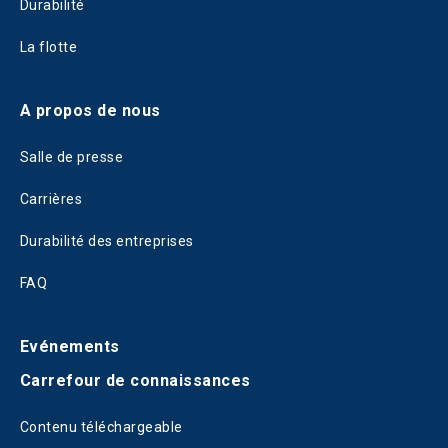
Durabilité
La flotte
A propos de nous
Salle de presse
Carrières
Durabilité des entreprises
FAQ
Evénements
Carrefour de connaissances
Contenu téléchargeable