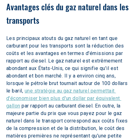
Avantages clés du gaz naturel dans les 
transports
Les principaux atouts du gaz naturel en tant que 
carburant pour les transports sont la réduction des 
coûts et les avantages en termes d'émissions par 
rapport au diesel. Le gaz naturel est extrêmement 
abondant aux États-Unis, ce qui signifie qu'il est 
abondant et bon marché. Il y a environ cinq ans, 
lorsque le pétrole brut tournait autour de 100 dollars 
le baril, 
une stratégie au gaz naturel permettait 
d'économiser bien plus d'un dollar par équivalent 
gallon
 par rapport au carburant diesel. En outre, la 
majeure partie du prix que vous payez pour le gaz 
naturel dans le transport correspond aux coûts fixes 
de la compression et de la distribution, le coût des 
matières premières ne représentant qu'une petite 