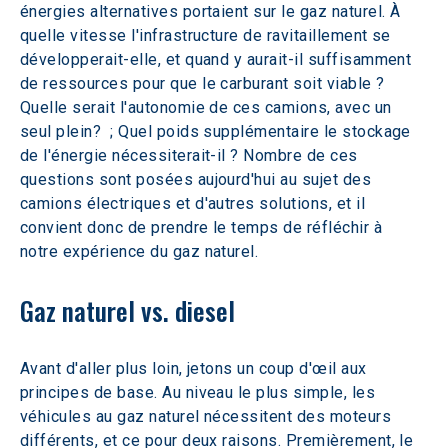
énergies alternatives portaient sur le gaz naturel. À 
quelle vitesse l'infrastructure de ravitaillement se 
développerait-elle, et quand y aurait-il suffisamment 
de ressources pour que le carburant soit viable ? 
Quelle serait l'autonomie de ces camions, avec un 
seul plein?  ; Quel poids supplémentaire le stockage 
de l'énergie nécessiterait-il ? Nombre de ces 
questions sont posées aujourd'hui au sujet des 
camions électriques et d'autres solutions, et il 
convient donc de prendre le temps de réfléchir à 
notre expérience du gaz naturel.
Gaz naturel vs. diesel
Avant d'aller plus loin, jetons un coup d'œil aux 
principes de base. Au niveau le plus simple, les 
véhicules au gaz naturel nécessitent des moteurs 
différents, et ce pour deux raisons. Premièrement, le 