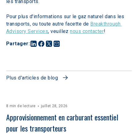
les transports.
Pour plus d'informations sur le gaz naturel dans les 
transports, ou toute autre facette de 
Breakthrough 
Advisory Services
, veuillez 
nous contacter
!
Partager
:
Plus d'articles de blog
8 min de lecture
juillet 28, 2026
Approvisionnement en carburant essentiel 
pour les transporteurs