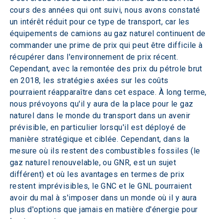
cours des années qui ont suivi, nous avons constaté 
un intérêt réduit pour ce type de transport, car les 
équipements de camions au gaz naturel continuent de 
commander une prime de prix qui peut être difficile à 
récupérer dans l'environnement de prix récent. 
Cependant, avec la remontée des prix du pétrole brut 
en 2018, les stratégies axées sur les coûts 
pourraient réapparaître dans cet espace. À long terme, 
nous prévoyons qu'il y aura de la place pour le gaz 
naturel dans le monde du transport dans un avenir 
prévisible, en particulier lorsqu'il est déployé de 
manière stratégique et ciblée. Cependant, dans la 
mesure où ils restent des combustibles fossiles (le 
gaz naturel renouvelable, ou GNR, est un sujet 
différent) et où les avantages en termes de prix 
restent imprévisibles, le GNC et le GNL pourraient 
avoir du mal à s'imposer dans un monde où il y aura 
plus d'options que jamais en matière d'énergie pour 