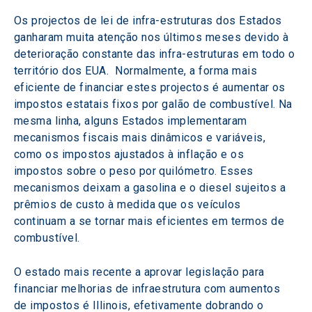
Os projectos de lei de infra-estruturas dos Estados 
ganharam muita atenção nos últimos meses devido à 
deterioração constante das infra-estruturas em todo o 
território dos EUA.  Normalmente, a forma mais 
eficiente de financiar estes projectos é aumentar os 
impostos estatais fixos por galão de combustível. Na 
mesma linha, alguns Estados implementaram 
mecanismos fiscais mais dinâmicos e variáveis, 
como os impostos ajustados à inflação e os 
impostos sobre o peso por quilómetro. Esses 
mecanismos deixam a gasolina e o diesel sujeitos a 
prêmios de custo à medida que os veículos 
continuam a se tornar mais eficientes em termos de 
combustível.
O estado mais recente a aprovar legislação para 
financiar melhorias de infraestrutura com aumentos 
de impostos é Illinois, efetivamente dobrando o 