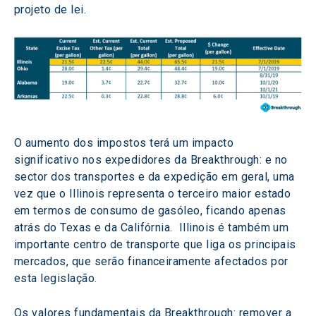
projeto de lei.
O aumento dos impostos terá um impacto 
significativo nos expedidores da Breakthrough: e no 
sector dos transportes e da expedição em geral, uma 
vez que o Illinois representa o terceiro maior estado 
em termos de consumo de gasóleo, ficando apenas 
atrás do Texas e da Califórnia.  Illinois é também um 
importante centro de transporte que liga os principais 
mercados, que serão financeiramente afectados por 
esta legislação.
Os valores fundamentais da Breakthrough: remover a 