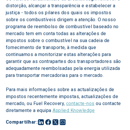
distorção, alcançar a transparência e estabelecer a 
justiça - todos os pilares dos quais os impostos 
sobre os combustíveis dirigem a atenção. O nosso 
programa de reembolso de combustível baseado no 
mercado tem em conta todas as alterações de 
impostos sobre o combustível na sua cadeia de 
fornecimento de transporte, à medida que 
continuamos a monitorizar estas alterações para 
garantir que as contrapartes dos transportadores são 
adequadamente reembolsadas pela energia utilizada 
para transportar mercadorias para o mercado.
Para mais informações sobre as actualizações de 
impostos recentemente impostas, actualizações de 
mercado, ou Fuel Recovery, 
contacte-nos
 ou contacte 
diretamente a equipa 
Applied Knowledge
Compartilhar
: