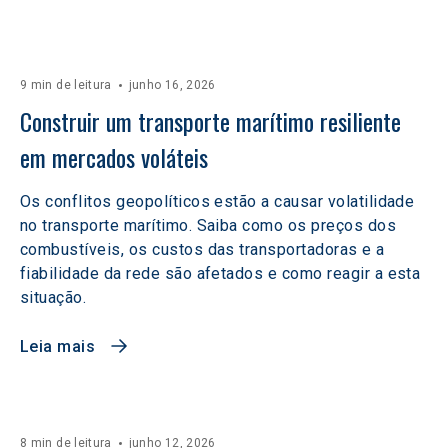
9 min de leitura
junho 16, 2026
Construir um transporte marítimo resiliente 
em mercados voláteis  
Os conflitos geopolíticos estão a causar volatilidade
no transporte marítimo. Saiba como os preços dos
combustíveis, os custos das transportadoras e a
fiabilidade da rede são afetados e como reagir a esta
situação.
Leia mais
8 min de leitura
junho 12, 2026