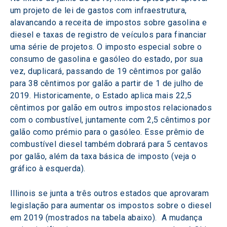
um projeto de lei de gastos com infraestrutura, 
alavancando a receita de impostos sobre gasolina e 
diesel e taxas de registro de veículos para financiar 
uma série de projetos. O imposto especial sobre o 
consumo de gasolina e gasóleo do estado, por sua 
vez, duplicará, passando de 19 cêntimos por galão 
para 38 cêntimos por galão a partir de 1 de julho de 
2019. Historicamente, o Estado aplica mais 22,5 
cêntimos por galão em outros impostos relacionados 
com o combustível, juntamente com 2,5 cêntimos por 
galão como prémio para o gasóleo. Esse prêmio de 
combustível diesel também dobrará para 5 centavos 
por galão, além da taxa básica de imposto (veja o 
gráfico à esquerda).
Illinois se junta a três outros estados que aprovaram 
legislação para aumentar os impostos sobre o diesel 
em 2019 (mostrados na tabela abaixo).  A mudança 