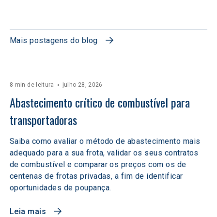
Mais postagens do blog
8 min de leitura
julho 28, 2026
Abastecimento crítico de combustível para 
transportadoras
Saiba como avaliar o método de abastecimento mais
adequado para a sua frota, validar os seus contratos
de combustível e comparar os preços com os de
centenas de frotas privadas, a fim de identificar
oportunidades de poupança.
Leia mais