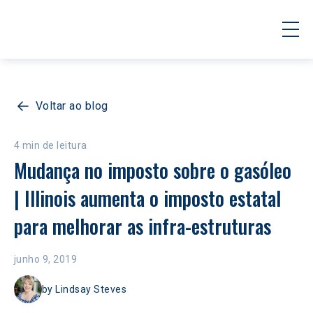
Voltar ao blog
4 min de leitura
Mudança no imposto sobre o gasóleo 
| Illinois aumenta o imposto estatal 
para melhorar as infra-estruturas
junho 9, 2019
by
Lindsay Steves