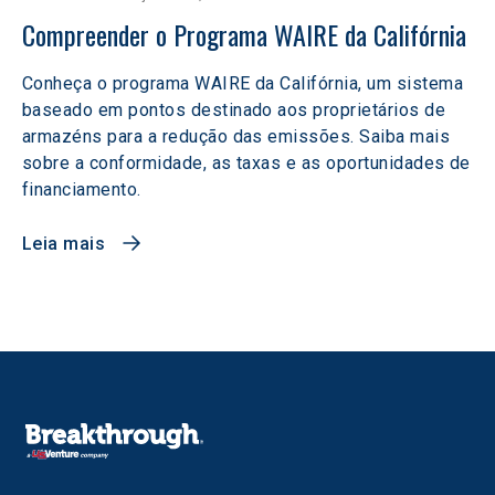
Compreender o Programa WAIRE da Califórnia
Conheça o programa WAIRE da Califórnia, um sistema
baseado em pontos destinado aos proprietários de
armazéns para a redução das emissões. Saiba mais
sobre a conformidade, as taxas e as oportunidades de
financiamento.
Leia mais