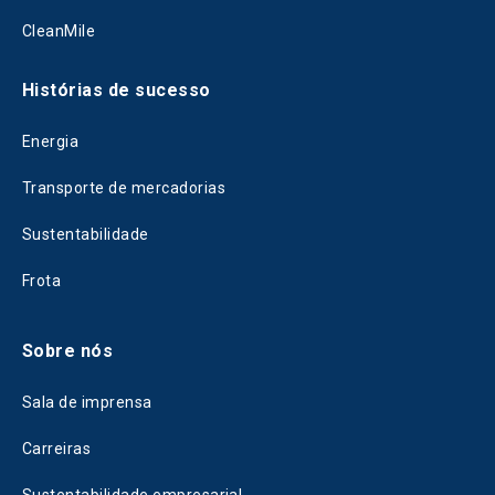
CleanMile
Histórias de sucesso
Energia
Transporte de mercadorias
Sustentabilidade
Frota
Sobre nós
Sala de imprensa
Carreiras
Sustentabilidade empresarial