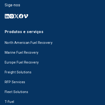
Siga-nos
Produtos e serviços
North American Fuel Recovery
Marine Fuel Recovery
Europe Fuel Recovery
Freight Solutions
RFP Services
Fleet Solutions
T-Fuel