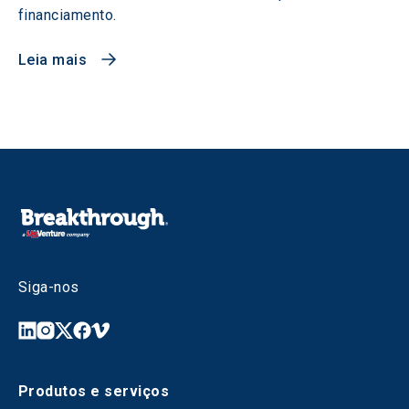
financiamento.
Leia mais
Siga-nos
Produtos e serviços