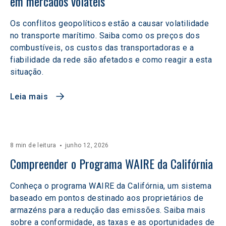
em mercados voláteis  
Os conflitos geopolíticos estão a causar volatilidade
no transporte marítimo. Saiba como os preços dos
combustíveis, os custos das transportadoras e a
fiabilidade da rede são afetados e como reagir a esta
situação.
Leia mais
8 min de leitura
junho 12, 2026
Compreender o Programa WAIRE da Califórnia
Conheça o programa WAIRE da Califórnia, um sistema
baseado em pontos destinado aos proprietários de
armazéns para a redução das emissões. Saiba mais
sobre a conformidade, as taxas e as oportunidades de