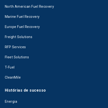
North American Fuel Recovery
Marine Fuel Recovery
Europe Fuel Recovery
Freight Solutions
RFP Services
Fleet Solutions
T-Fuel
CleanMile
Histórias de sucesso
Energia