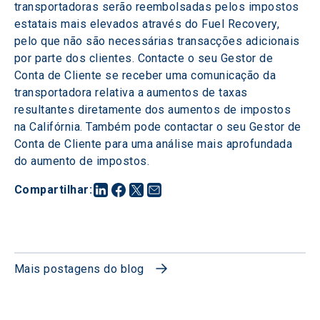
transportadoras serão reembolsadas pelos impostos 
estatais mais elevados através do Fuel Recovery, 
pelo que não são necessárias transacções adicionais 
por parte dos clientes. Contacte o seu Gestor de 
Conta de Cliente se receber uma comunicação da 
transportadora relativa a aumentos de taxas 
resultantes diretamente dos aumentos de impostos 
na Califórnia. Também pode contactar o seu Gestor de 
Conta de Cliente para uma análise mais aprofundada 
do aumento de impostos.
Compartilhar
:
Mais postagens do blog