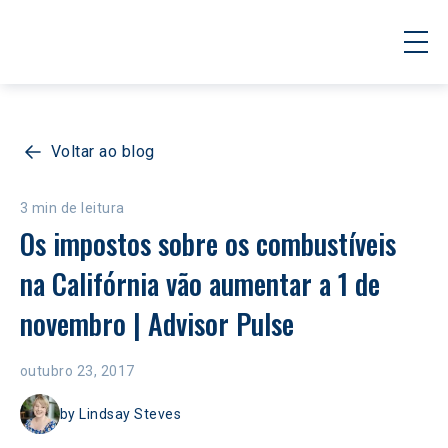
Voltar ao blog
3 min de leitura
Os impostos sobre os combustíveis 
na Califórnia vão aumentar a 1 de 
novembro | Advisor Pulse
outubro 23, 2017
by
Lindsay Steves