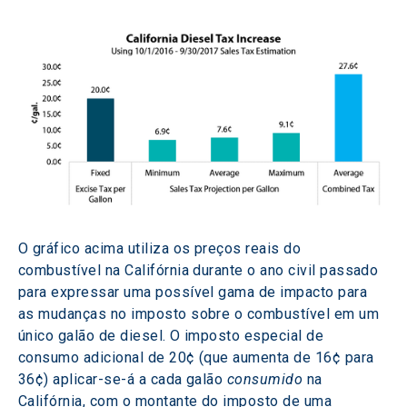
O gráfico acima utiliza os preços reais do 
combustível na Califórnia durante o ano civil passado 
para expressar uma possível gama de impacto para 
as mudanças no imposto sobre o combustível em um 
único galão de diesel. O imposto especial de 
consumo adicional de 20¢ (que aumenta de 16¢ para 
36¢) aplicar-se-á a cada galão 
consumido
 na 
Califórnia, com o montante do imposto de uma 