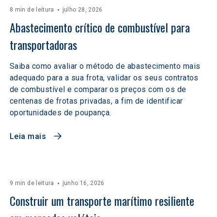
8 min de leitura
julho 28, 2026
Abastecimento crítico de combustível para 
transportadoras
Saiba como avaliar o método de abastecimento mais
adequado para a sua frota, validar os seus contratos
de combustível e comparar os preços com os de
centenas de frotas privadas, a fim de identificar
oportunidades de poupança.
Leia mais
9 min de leitura
junho 16, 2026
Construir um transporte marítimo resiliente 