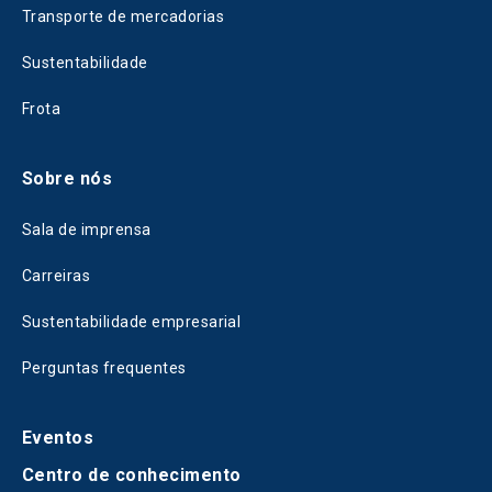
Transporte de mercadorias
Sustentabilidade
Frota
Sobre nós
Sala de imprensa
Carreiras
Sustentabilidade empresarial
Perguntas frequentes
Eventos
Centro de conhecimento