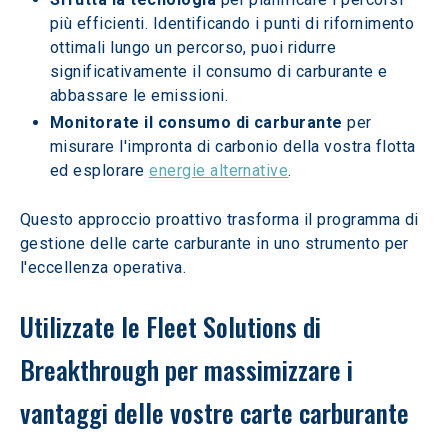
più efficienti. Identificando i punti di rifornimento 
ottimali lungo un percorso, puoi ridurre 
significativamente il consumo di carburante e 
abbassare le emissioni.
Monitorate il consumo di carburante
 per 
misurare l'impronta di carbonio della vostra flotta 
ed esplorare 
energie alternative
.
Questo approccio proattivo trasforma il programma di 
gestione delle carte carburante in uno strumento per 
l'eccellenza operativa.
Utilizzate le Fleet Solutions di 
Breakthrough per massimizzare i 
vantaggi delle vostre carte carburante