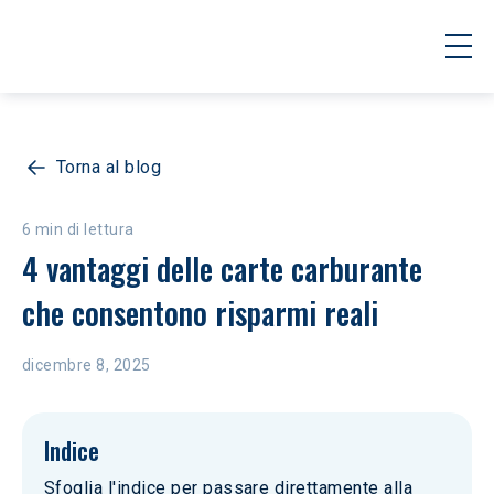
Torna al blog
6 min di lettura
4 vantaggi delle carte carburante 
che consentono risparmi reali
dicembre 8, 2025
Indice
Sfoglia l'indice per passare direttamente alla