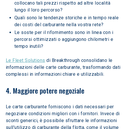
collocano tali prezzi rispetto ad altre località 
lungo il loro percorso?
Quali sono le tendenze storiche e in tempo reale 
dei costi del carburante nella vostra rete?
Le soste per il rifornimento sono in linea con i 
percorsi ottimizzati o aggiungono chilometri e 
tempo inutili?
Le Fleet Solutions
 di Breakthrough consolidano le 
informazioni delle carte carburante, trasformando dati 
complessi in informazioni chiare e utilizzabili.
4. Maggiore potere negoziale
Le carte carburante forniscono i dati necessari per 
negoziare condizioni migliori con i fornitori. Invece di 
sconti generici, è possibile sfruttare le informazioni 
sull'utilizzo di carburante della flotta, come il volume 