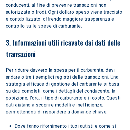
conducenti, al fine di prevenire transazioni non 
autorizzate o frodi. Ogni dollaro speso viene tracciato 
e contabilizzato, offrendo maggiore trasparenza e 
controllo sulle spese di carburante.
3. Informazioni utili ricavate dai dati delle 
transazioni
Per ridurre davvero la spesa per il carburante, devi 
andare oltre i semplici registri delle transazioni. Una 
strategia efficace di gestione del carburante si basa 
su dati completi, come i dettagli del conducente, la 
posizione, l'ora, il tipo di carburante e il costo. Questi 
dati aiutano a scoprire modelli e inefficienze, 
permettendoti di rispondere a domande chiave:
Dove fanno rifornimento i tuoi autisti e come si 