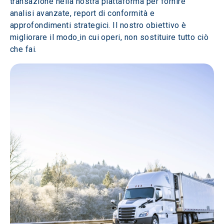
transazione nella nostra piattaforma per fornire 
analisi avanzate, report di conformità e 
approfondimenti strategici. Il nostro obiettivo è 
migliorare il modo
in cui operi, non sostituire tutto ciò 
che fai.