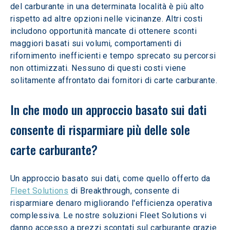
del carburante in una determinata località è più alto 
rispetto ad altre opzioni nelle vicinanze. Altri costi 
includono opportunità mancate di ottenere sconti 
maggiori basati sui volumi, comportamenti di 
rifornimento inefficienti e tempo sprecato su percorsi 
non ottimizzati. Nessuno di questi costi viene 
solitamente affrontato dai fornitori di carte carburante.
In che modo un approccio basato sui dati 
consente di risparmiare più delle sole 
carte carburante?
Un approccio basato sui dati, come quello offerto da 
Fleet Solutions
 di Breakthrough, consente di 
risparmiare denaro migliorando l'efficienza operativa 
complessiva. Le nostre soluzioni Fleet Solutions vi 
danno accesso a prezzi scontati sul carburante grazie 