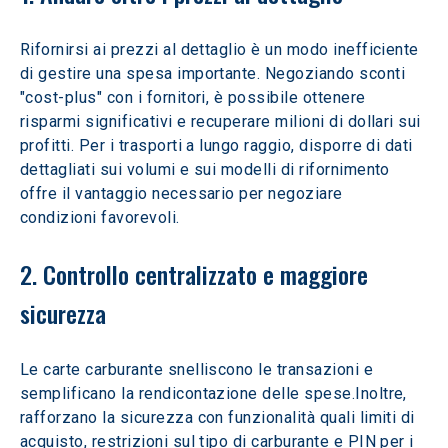
Rifornirsi ai prezzi al dettaglio è un modo inefficiente 
di gestire una spesa importante. Negoziando sconti 
"cost-plus" con i fornitori, è possibile ottenere 
risparmi significativi e recuperare milioni di dollari sui 
profitti. Per i trasporti a lungo raggio, disporre di dati 
dettagliati sui volumi e sui modelli di rifornimento 
offre il vantaggio necessario per negoziare 
condizioni favorevoli.
2. Controllo centralizzato e maggiore 
sicurezza
Le carte carburante snelliscono le transazioni e 
semplificano la rendicontazione delle spese.
Inoltre, 
rafforzano la sicurezza con funzionalità quali limiti di 
acquisto, restrizioni sul tipo di carburante e PIN per i 