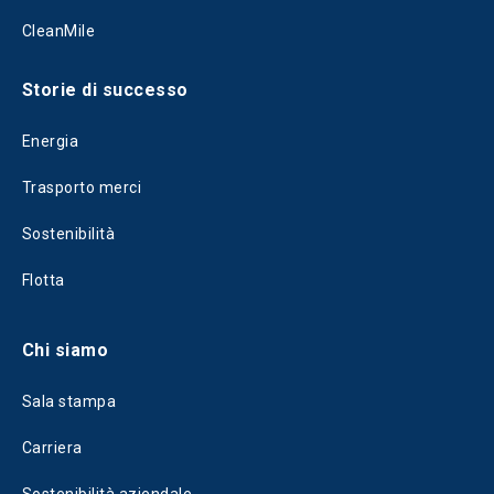
CleanMile
Storie di successo
Energia
Trasporto merci
Sostenibilità
Flotta
Chi siamo
Sala stampa
Carriera