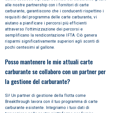
alle nostre partnership con i fornitori di carte 
carburante, garantiscono che i conducenti rispettino i 
requisiti del programma delle carte carburante, vi 
aiutano a pianificare i percorsi più efficienti 
attraverso l'ottimizzazione dei percorsi e 
semplificano la rendicontazione IFTA. Ciò genera 
risparmi significativamente superiori agli sconti di 
pochi centesimi al gallone.
Posso mantenere le mie attuali carte 
carburante se collaboro con un partner per 
la gestione del carburante?
Sì! Un partner di gestione della flotta come 
Breakthrough lavora con il tuo programma di carte 
carburante esistente. Integriamo i tuoi dati di 