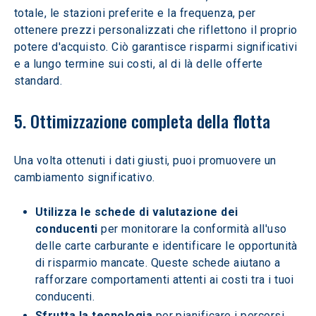
totale, le stazioni preferite e la frequenza, per 
ottenere prezzi personalizzati che riflettono il proprio 
potere d'acquisto. Ciò garantisce risparmi significativi 
e a lungo termine sui costi, al di là delle offerte 
standard.
5. Ottimizzazione completa della flotta
Una volta ottenuti i dati giusti, puoi promuovere un 
cambiamento significativo.
Utilizza le schede di valutazione dei 
conducenti
 per monitorare la conformità all'uso 
delle carte carburante e identificare le opportunità 
di risparmio mancate. Queste schede aiutano a 
rafforzare comportamenti attenti ai costi tra i tuoi 
conducenti.
Sfrutta la tecnologia 
per pianificare i percorsi 