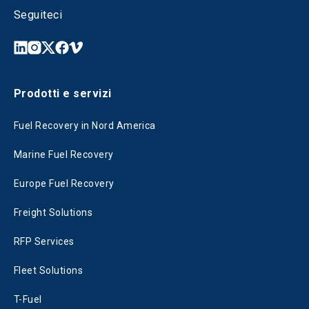
Seguiteci
Prodotti e servizi
Fuel Recovery in Nord America
Marine Fuel Recovery
Europe Fuel Recovery
Freight Solutions
RFP Services
Fleet Solutions
T-Fuel