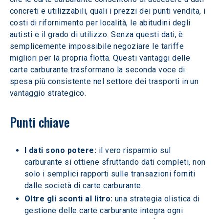
concreti e utilizzabili, quali i prezzi dei punti vendita, i 
costi di rifornimento per località, le abitudini degli 
autisti e il grado di utilizzo. Senza questi dati, è 
semplicemente impossibile negoziare le tariffe 
migliori per la propria flotta. Questi vantaggi delle 
carte carburante trasformano la seconda voce di 
spesa più consistente nel settore dei trasporti in un 
vantaggio strategico.
Punti chiave
I dati sono potere:
 il vero risparmio sul 
carburante si ottiene sfruttando dati completi, non 
solo i semplici rapporti sulle transazioni forniti 
dalle società di carte carburante.
Oltre gli sconti al litro:
 una strategia olistica di 
gestione delle carte carburante integra ogni 