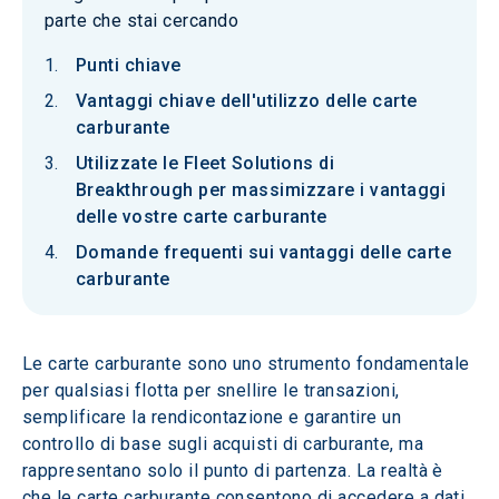
parte che stai cercando
Punti chiave
Vantaggi chiave dell'utilizzo delle carte
carburante
Utilizzate le Fleet Solutions di
Breakthrough per massimizzare i vantaggi
delle vostre carte carburante
Domande frequenti sui vantaggi delle carte
carburante
Le carte carburante sono uno strumento fondamentale 
per qualsiasi flotta per snellire le transazioni, 
semplificare la rendicontazione e garantire un 
controllo di base sugli acquisti di carburante, ma 
rappresentano solo il punto di partenza. La realtà è 
che le carte carburante consentono di accedere a dati 