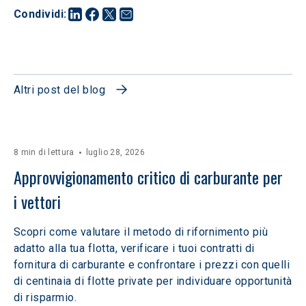
Condividi
:
Altri post del blog
8 min di lettura
luglio 28, 2026
Approvvigionamento critico di carburante per 
i vettori
Scopri come valutare il metodo di rifornimento più
adatto alla tua flotta, verificare i tuoi contratti di
fornitura di carburante e confrontare i prezzi con quelli
di centinaia di flotte private per individuare opportunità
di risparmio.