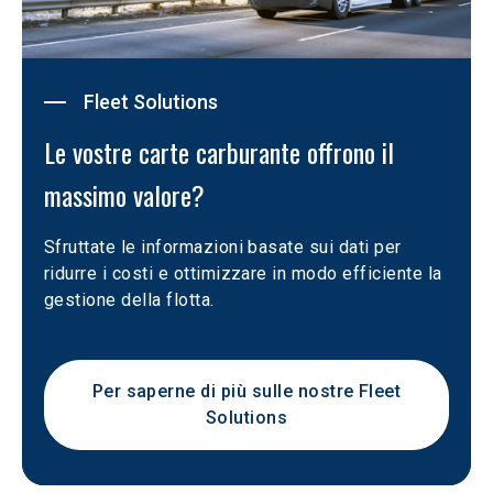
Fleet Solutions
Le vostre carte carburante offrono il 
massimo valore?
Sfruttate le informazioni basate sui dati per 
ridurre i costi e ottimizzare in modo efficiente la 
gestione della flotta.
Per saperne di più sulle nostre Fleet
Solutions