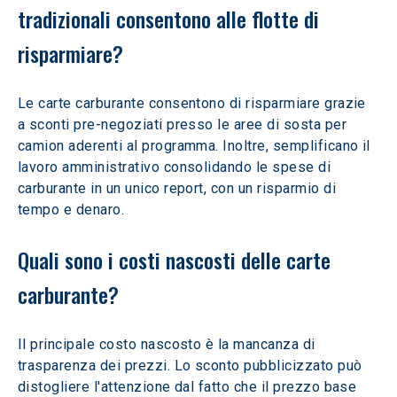
tradizionali consentono alle flotte di 
risparmiare?
Le carte carburante consentono di risparmiare grazie 
a sconti pre-negoziati presso le aree di sosta per 
camion aderenti al programma. Inoltre, semplificano il 
lavoro amministrativo consolidando le spese di 
carburante in un unico report, con un risparmio di 
tempo e denaro.
Quali sono i costi nascosti delle carte 
carburante?
Il principale costo nascosto è la mancanza di 
trasparenza dei prezzi. Lo sconto pubblicizzato può 
distogliere l'attenzione dal fatto che il prezzo base 