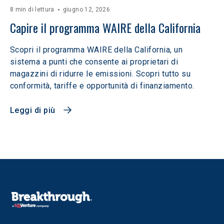
8 min di lettura
giugno 12, 2026
Capire il programma WAIRE della California
Scopri il programma WAIRE della California, un
sistema a punti che consente ai proprietari di
magazzini di ridurre le emissioni. Scopri tutto su
conformità, tariffe e opportunità di finanziamento.
Leggi di più