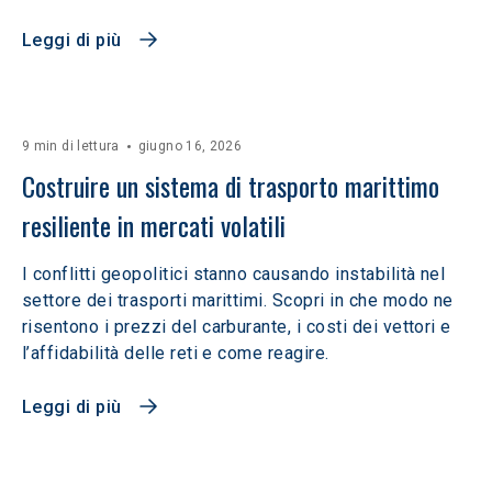
Leggi di più
9 min di lettura
giugno 16, 2026
Costruire un sistema di trasporto marittimo 
resiliente in mercati volatili  
I conflitti geopolitici stanno causando instabilità nel
settore dei trasporti marittimi. Scopri in che modo ne
risentono i prezzi del carburante, i costi dei vettori e
l’affidabilità delle reti e come reagire.
Leggi di più