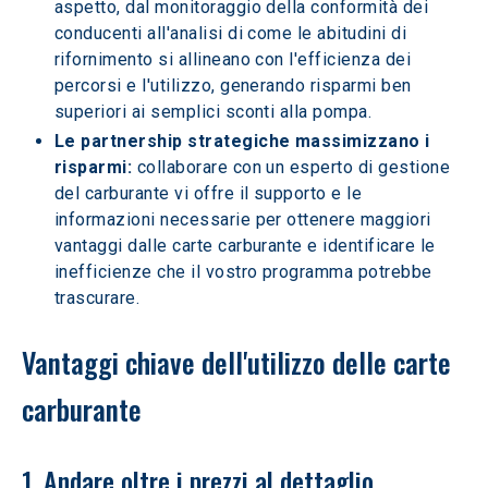
aspetto, dal monitoraggio della conformità dei 
conducenti all'analisi di come le abitudini di 
rifornimento si allineano con l'efficienza dei 
percorsi e l'utilizzo, generando risparmi ben 
superiori ai semplici sconti alla pompa.
Le partnership strategiche massimizzano i 
risparmi:
 collaborare con un esperto di gestione 
del carburante vi offre il supporto e le 
informazioni necessarie per ottenere maggiori 
vantaggi dalle carte carburante e identificare le 
inefficienze che il vostro programma potrebbe 
trascurare.
Vantaggi chiave dell'utilizzo delle carte 
carburante
1. Andare oltre i prezzi al dettaglio