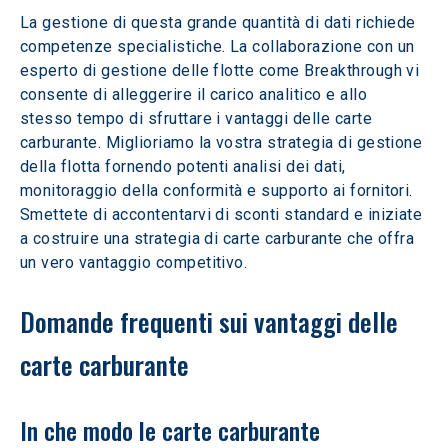
La gestione di questa grande quantità di dati richiede 
competenze specialistiche. La collaborazione con un 
esperto di gestione delle flotte come Breakthrough vi 
consente di alleggerire il carico analitico e allo 
stesso tempo di sfruttare i vantaggi delle carte 
carburante. Miglioriamo la vostra strategia di gestione 
della flotta fornendo potenti analisi dei dati, 
monitoraggio della conformità e supporto ai fornitori. 
Smettete di accontentarvi di sconti standard e iniziate 
a costruire una strategia di carte carburante che offra 
un vero vantaggio competitivo.
Domande frequenti sui vantaggi delle 
carte carburante
In che modo le carte carburante 