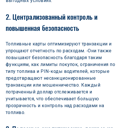
выгодных условиях.
2. Централизованный контроль и 
повышенная безопасность
Топливные карты оптимизируют транзакции и 
упрощают отчетность по расходам. 
Они также 
повышают безопасность благодаря таким 
функциям, как лимиты покупок, ограничения по 
типу топлива и PIN-коды водителей, которые 
предотвращают несанкционированные 
транзакции или мошенничество. Каждый 
потраченный доллар отслеживается и 
учитывается, что обеспечивает большую 
прозрачность и контроль над расходами на 
топливо.