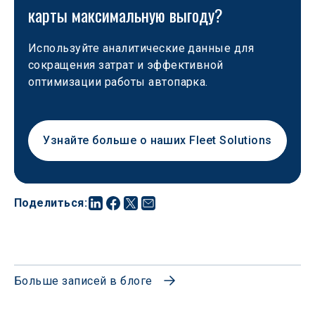
карты максимальную выгоду?
Используйте аналитические данные для 
сокращения затрат и эффективной 
оптимизации работы автопарка.
Узнайте больше о наших Fleet Solutions
Поделиться
:
Больше записей в блоге