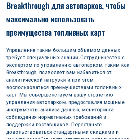
Breakthrough для автопарков, чтобы 
максимально использовать 
преимущества топливных карт
Управление таким большим объемом данных 
требует специальных знаний. Сотрудничество с 
экспертом по управлению автопарком, таким как 
Breakthrough, позволяет вам избавиться от 
аналитической нагрузки и при этом 
воспользоваться преимуществами топливных 
карт. Мы совершенствуем вашу стратегию 
управления автопарком, предоставляя мощные 
инструменты анализа данных, мониторинга 
соблюдения нормативных требований и 
поддержки поставщиков. Перестаньте 
довольствоваться стандартными скидками и 