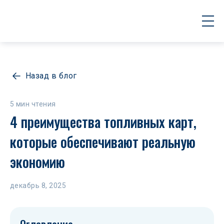
Назад в блог
5 мин чтения
4 преимущества топливных карт, 
которые обеспечивают реальную 
экономию
декабрь 8, 2025