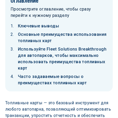
Оглавление
Просмотрите оглавление, чтобы сразу
перейти к нужному разделу
Ключевые выводы
Основные преимущества использования
топливных карт
Используйте Fleet Solutions Breakthrough
для автопарков, чтобы максимально
использовать преимущества топливных
карт
Часто задаваемые вопросы о
преимуществах топливных карт
Топливные карты — это базовый инструмент для 
любого автопарка, позволяющий оптимизировать 
транзакции, упростить отчетность и обеспечить 