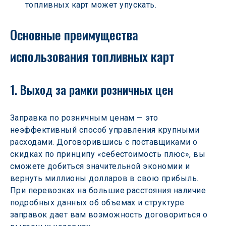
топливных карт может упускать.
Основные преимущества 
использования топливных карт
1. Выход за рамки розничных цен
Заправка по розничным ценам — это 
неэффективный способ управления крупными 
расходами. Договорившись с поставщиками о 
скидках по принципу «себестоимость плюс», вы 
сможете добиться значительной экономии и 
вернуть миллионы долларов в свою прибыль. 
При перевозках на большие расстояния наличие 
подробных данных об объемах и структуре 
заправок дает вам возможность договориться о 