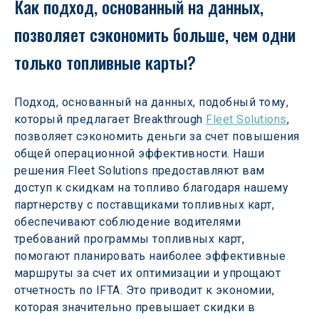
Как подход, основанный на данных, 
позволяет сэкономить больше, чем одни 
только топливные карты?
Подход, основанный на данных, подобный тому, 
который предлагает Breakthrough 
Fleet Solutions
, 
позволяет сэкономить деньги за счет повышения 
общей операционной эффективности. Наши 
решения Fleet Solutions предоставляют вам 
доступ к скидкам на топливо благодаря нашему 
партнерству с поставщиками топливных карт, 
обеспечивают соблюдение водителями 
требований программы топливных карт, 
помогают планировать наиболее эффективные 
маршруты за счет их оптимизации и упрощают 
отчетность по IFTA. Это приводит к экономии, 
которая значительно превышает скидки в 