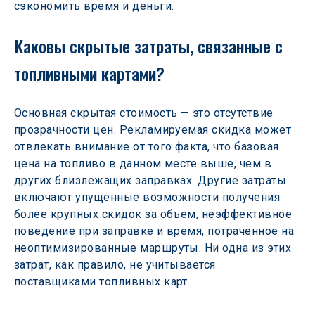
сэкономить время и деньги.
Каковы скрытые затраты, связанные с 
топливными картами?
Основная скрытая стоимость — это отсутствие 
прозрачности цен. Рекламируемая скидка может 
отвлекать внимание от того факта, что базовая 
цена на топливо в данном месте выше, чем в 
других близлежащих заправках. Другие затраты 
включают упущенные возможности получения 
более крупных скидок за объем, неэффективное 
поведение при заправке и время, потраченное на 
неоптимизированные маршруты. Ни одна из этих 
затрат, как правило, не учитывается 
поставщиками топливных карт.