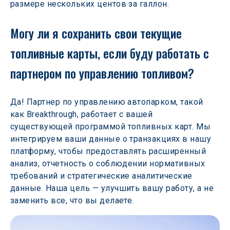
размере нескольких центов за галлон.
Могу ли я сохранить свои текущие 
топливные карты, если буду работать с 
партнером по управлению топливом?
Да! Партнер по управлению автопарком, такой 
как Breakthrough, работает с вашей 
существующей программой топливных карт. Мы 
интегрируем ваши данные о транзакциях в нашу 
платформу, чтобы предоставлять расширенный 
анализ, отчетность о соблюдении нормативных 
требований и стратегические аналитические 
данные. Наша цель — улучшить вашу работу, а не 
заменить все, что вы делаете.