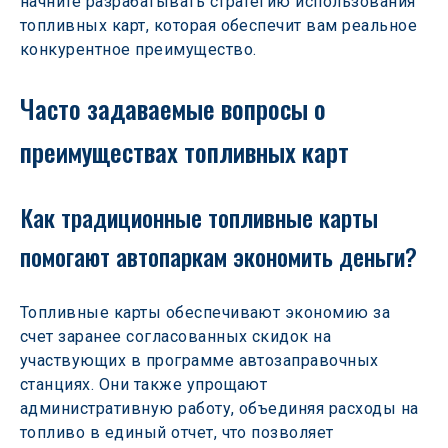
начните разрабатывать стратегию использования 
топливных карт, которая обеспечит вам реальное 
конкурентное преимущество.
Часто задаваемые вопросы о 
преимуществах топливных карт
Как традиционные топливные карты 
помогают автопаркам экономить деньги?
Топливные карты обеспечивают экономию за 
счет заранее согласованных скидок на 
участвующих в программе автозаправочных 
станциях. Они также упрощают 
административную работу, объединяя расходы на 
топливо в единый отчет, что позволяет 