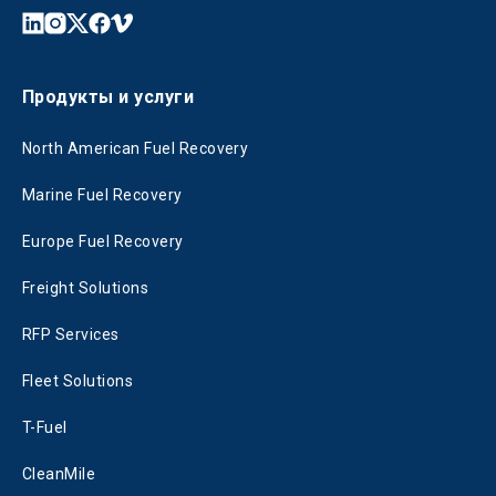
Продукты и услуги
North American Fuel Recovery
Marine Fuel Recovery
Europe Fuel Recovery
Freight Solutions
RFP Services
Fleet Solutions
T-Fuel
CleanMile