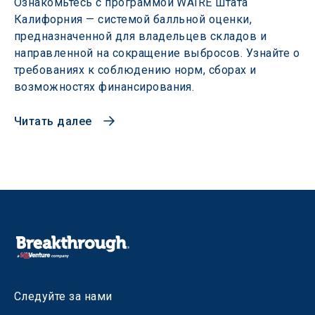
Ознакомьтесь с программой WAIRE штата
Калифорния — системой балльной оценки,
предназначенной для владельцев складов и
направленной на сокращение выбросов. Узнайте о
требованиях к соблюдению норм, сборах и
возможностях финансирования.
Читать далее
Следуйте за нами