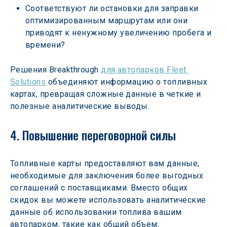
Соответствуют ли остановки для заправки 
оптимизированным маршрутам или они 
приводят к ненужному увеличению пробега и 
времени?
Решения Breakthrough 
для автопарков Fleet 
Solutions
 объединяют информацию о топливных 
картах, превращая сложные данные в четкие и 
полезные аналитические выводы.
4. Повышение переговорной силы
Топливные карты предоставляют вам данные, 
необходимые для заключения более выгодных 
соглашений с поставщиками. Вместо общих 
скидок вы можете использовать аналитические 
данные об использовании топлива вашим 
автопарком, такие как общий объем, 