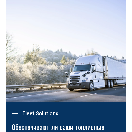
Fleet Solutions
Обеспечивают ли ваши топливные 