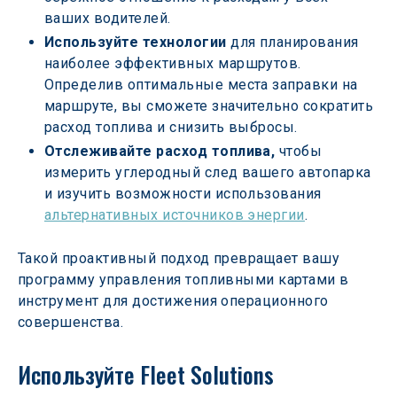
ваших водителей.
Используйте технологии 
для планирования 
наиболее эффективных маршрутов. 
Определив оптимальные места заправки на 
маршруте, вы сможете значительно сократить 
расход топлива и снизить выбросы.
Отслеживайте расход топлива,
 чтобы 
измерить углеродный след вашего автопарка 
и изучить возможности использования 
альтернативных источников энергии
.
Такой проактивный подход превращает вашу 
программу управления топливными картами в 
инструмент для достижения операционного 
совершенства.
Используйте Fleet Solutions 