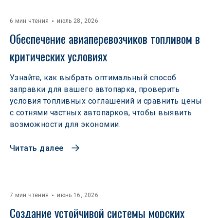
6 мин чтения
июль 28, 2026
Обеспечение авиаперевозчиков топливом в 
критических условиях
Узнайте, как выбрать оптимальный способ
заправки для вашего автопарка, проверить
условия топливных соглашений и сравнить цены
с сотнями частных автопарков, чтобы выявить
возможности для экономии.
Читать далее
7 мин чтения
июнь 16, 2026
Создание устойчивой системы морских 