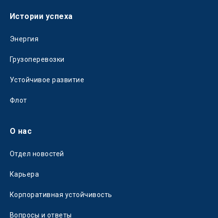
Истории успеха
Энергия
Грузоперевозки
Устойчивое развитие
Флот
О нас
Отдел новостей
Карьера
Корпоративная устойчивость
Вопросы и ответы