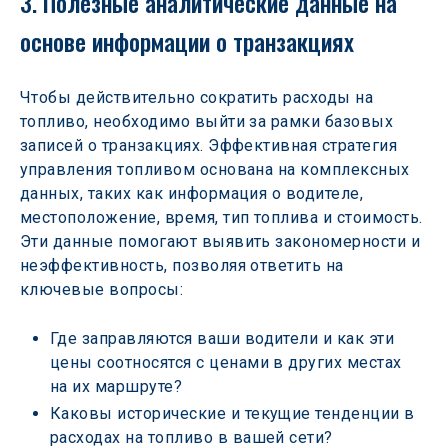
3. Полезные аналитические данные на 
основе информации о транзакциях
Чтобы действительно сократить расходы на 
топливо, необходимо выйти за рамки базовых 
записей о транзакциях. Эффективная стратегия 
управления топливом основана на комплексных 
данных, таких как информация о водителе, 
местоположение, время, тип топлива и стоимость. 
Эти данные помогают выявить закономерности и 
неэффективность, позволяя ответить на 
ключевые вопросы:
Где заправляются ваши водители и как эти 
цены соотносятся с ценами в других местах 
на их маршруте?
Каковы исторические и текущие тенденции в 
расходах на топливо в вашей сети?