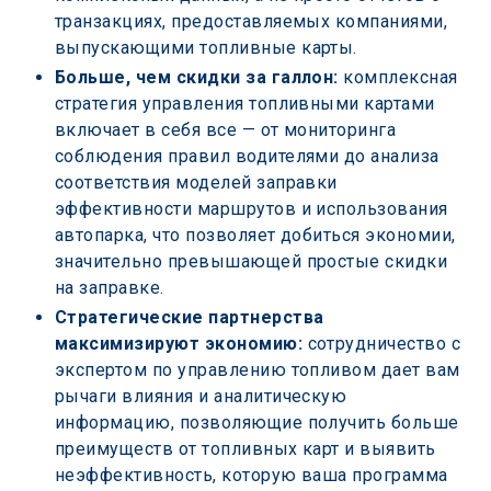
транзакциях, предоставляемых компаниями, 
выпускающими топливные карты.
Больше, чем скидки за галлон:
 комплексная 
стратегия управления топливными картами 
включает в себя все — от мониторинга 
соблюдения правил водителями до анализа 
соответствия моделей заправки 
эффективности маршрутов и использования 
автопарка, что позволяет добиться экономии, 
значительно превышающей простые скидки 
на заправке.
Стратегические партнерства 
максимизируют экономию:
 сотрудничество с 
экспертом по управлению топливом дает вам 
рычаги влияния и аналитическую 
информацию, позволяющие получить больше 
преимуществ от топливных карт и выявить 
неэффективность, которую ваша программа 