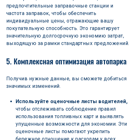
предпочтительные заправочные станции и 
частота заправок, чтобы обеспечить 
индивидуальные цены, отражающие вашу 
покупательную способность. Это гарантирует 
значительную долгосрочную экономию затрат, 
выходящую за рамки стандартных предложений.
5. Комплексная оптимизация автопарка
Получив нужные данные, вы сможете добиться 
значимых изменений.
Используйте оценочные листы водителей,
чтобы отслеживать соблюдение правил 
использования топливных карт и выявлять 
упущенные возможности для экономии. Эти 
оценочные листы помогают укрепить 
бережное отношение к расходам у всех 