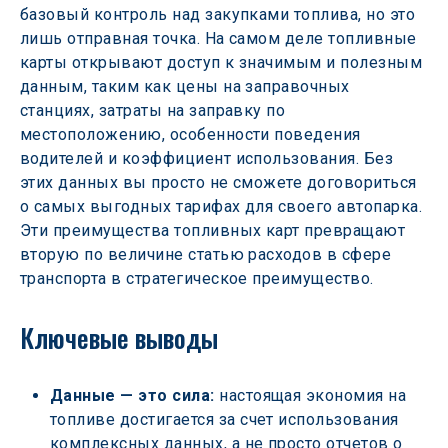
базовый контроль над закупками топлива, но это 
лишь отправная точка. На самом деле топливные 
карты открывают доступ к значимым и полезным 
данным, таким как цены на заправочных 
станциях, затраты на заправку по 
местоположению, особенности поведения 
водителей и коэффициент использования. Без 
этих данных вы просто не сможете договориться 
о самых выгодных тарифах для своего автопарка. 
Эти преимущества топливных карт превращают 
вторую по величине статью расходов в сфере 
транспорта в стратегическое преимущество.
Ключевые выводы
Данные — это сила:
 настоящая экономия на 
топливе достигается за счет использования 
комплексных данных, а не просто отчетов о 