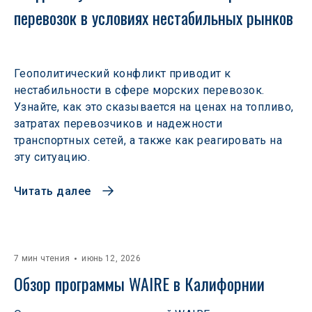
перевозок в условиях нестабильных рынков 
Геополитический конфликт приводит к
нестабильности в сфере морских перевозок.
Узнайте, как это сказывается на ценах на топливо,
затратах перевозчиков и надежности
транспортных сетей, а также как реагировать на
эту ситуацию.
Читать далее
7 мин чтения
июнь 12, 2026
Обзор программы WAIRE в Калифорнии