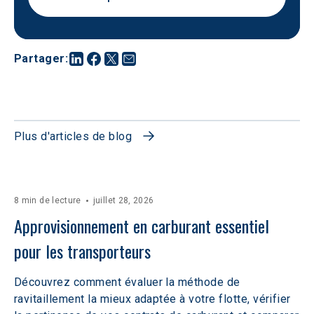
Partager
:
Plus d'articles de blog
8 min de lecture
juillet 28, 2026
Approvisionnement en carburant essentiel 
pour les transporteurs
Découvrez comment évaluer la méthode de
ravitaillement la mieux adaptée à votre flotte, vérifier