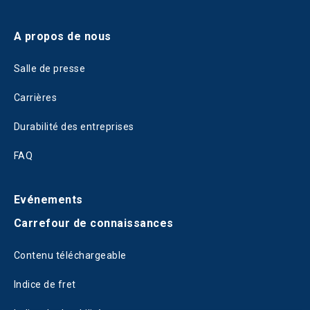
A propos de nous
Salle de presse
Carrières
Durabilité des entreprises
FAQ
Evénements
Carrefour de connaissances
Contenu téléchargeable
Indice de fret