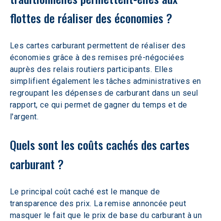
flottes de réaliser des économies ?
Les cartes carburant permettent de réaliser des 
économies grâce à des remises pré-négociées 
auprès des relais routiers participants. Elles 
simplifient également les tâches administratives en 
regroupant les dépenses de carburant dans un seul 
rapport, ce qui permet de gagner du temps et de 
l'argent.
Quels sont les coûts cachés des cartes 
carburant ?
Le principal coût caché est le manque de 
transparence des prix. La remise annoncée peut 
masquer le fait que le prix de base du carburant à un 