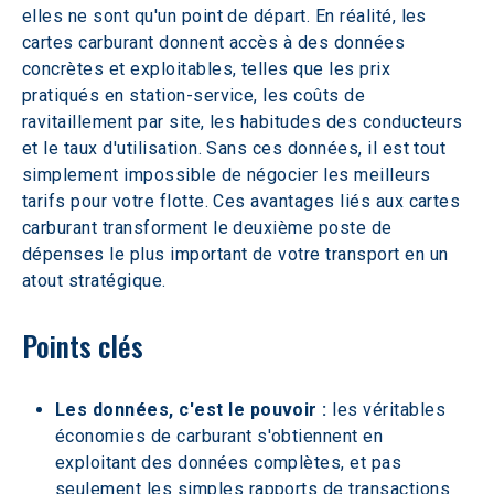
elles ne sont qu'un point de départ. En réalité, les 
cartes carburant donnent accès à des données 
concrètes et exploitables, telles que les prix 
pratiqués en station-service, les coûts de 
ravitaillement par site, les habitudes des conducteurs 
et le taux d'utilisation. Sans ces données, il est tout 
simplement impossible de négocier les meilleurs 
tarifs pour votre flotte. Ces avantages liés aux cartes 
carburant transforment le deuxième poste de 
dépenses le plus important de votre transport en un 
atout stratégique.
Points clés
Les données, c'est le pouvoir :
 les véritables 
économies de carburant s'obtiennent en 
exploitant des données complètes, et pas 
seulement les simples rapports de transactions 