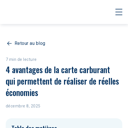
Retour au blog
7 min de lecture
4 avantages de la carte carburant 
qui permettent de réaliser de réelles 
économies
décembre 8, 2025