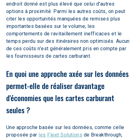
endroit donné est plus élevé que celui d'autres 
options à proximité. Parmi les autres coûts, on peut 
citer les opportunités manquées de remises plus 
importantes basées sur le volume, les 
comportements de ravitaillement inefficaces et le 
temps perdu sur des itinéraires non optimisés. Aucun 
de ces coûts n'est généralement pris en compte par 
les fournisseurs de cartes carburant.
En quoi une approche axée sur les données 
permet-elle de réaliser davantage 
d'économies que les cartes carburant 
seules ?
Une approche basée sur les données, comme celle 
proposée par 
les
Fleet Solutions
 de Breakthrough, 