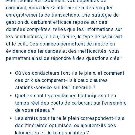
Pour réduire véritablement vos dépenses de 
carburant, vous devez aller au-delà des simples 
enregistrements de transactions. Une stratégie de 
gestion du carburant efficace repose sur des 
données complètes, telles que les informations sur 
les conducteurs, le lieu, l'heure, le type de carburant 
et le coût. Ces données permettent de mettre en 
évidence des tendances et des inefficacités, vous 
permettant ainsi de répondre à des questions clés :
Où vos conducteurs font-ils le plein, et comment 
ces prix se comparent-ils à ceux d'autres 
stations-service sur leur itinéraire ?
Quelles sont les tendances historiques et en 
temps réel des coûts de carburant sur l'ensemble 
de votre réseau ?
Les arrêts pour faire le plein correspondent-ils à 
des itinéraires optimisés, ou ajoutent-ils des 
kilomètres et du temps inutiles ?