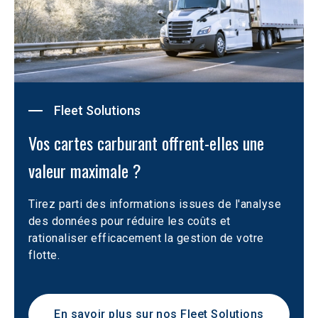
Fleet Solutions
Vos cartes carburant offrent-elles une 
valeur maximale ?
Tirez parti des informations issues de l'analyse 
des données pour réduire les coûts et 
rationaliser efficacement la gestion de votre 
flotte.
En savoir plus sur nos Fleet Solutions