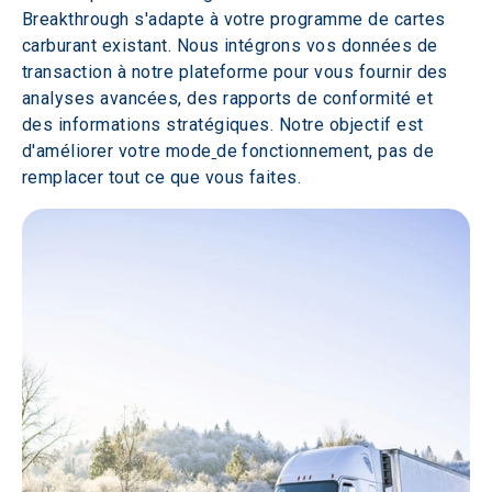
Breakthrough s'adapte à votre programme de cartes 
carburant existant. Nous intégrons vos données de 
transaction à notre plateforme pour vous fournir des 
analyses avancées, des rapports de conformité et 
des informations stratégiques. Notre objectif est 
d'améliorer votre mode
de fonctionnement, pas de 
remplacer tout ce que vous faites.