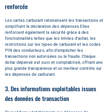
renforcée
Les cartes carburant rationalisent les transactions et 
simplifient la déclaration des dépenses.
Elles 
renforcent également la sécurité grâce à des 
fonctionnalités telles que les limites d'achat, les 
restrictions sur les types de carburant et les codes 
PIN des conducteurs, afin d'empêcher les 
transactions non autorisées ou la fraude. Chaque 
dollar dépensé est suivi et comptabilisé, offrant une 
plus grande transparence et un meilleur contrôle sur 
les dépenses de carburant.
3. Des informations exploitables issues 
des données de transaction