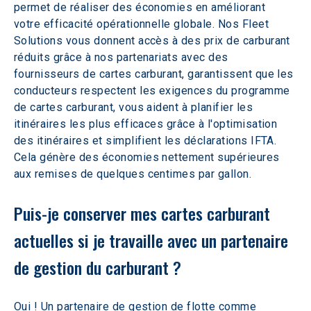
permet de réaliser des économies en améliorant 
votre efficacité opérationnelle globale. Nos Fleet 
Solutions vous donnent accès à des prix de carburant 
réduits grâce à nos partenariats avec des 
fournisseurs de cartes carburant, garantissent que les 
conducteurs respectent les exigences du programme 
de cartes carburant, vous aident à planifier les 
itinéraires les plus efficaces grâce à l'optimisation 
des itinéraires et simplifient les déclarations IFTA. 
Cela génère des économies nettement supérieures 
aux remises de quelques centimes par gallon.
Puis-je conserver mes cartes carburant 
actuelles si je travaille avec un partenaire 
de gestion du carburant ?
Oui ! Un partenaire de gestion de flotte comme 