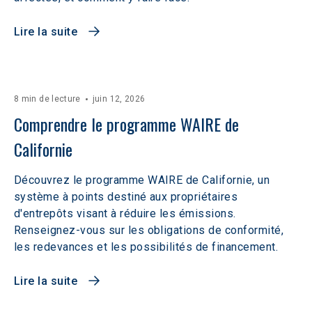
Lire la suite
8 min de lecture
juin 12, 2026
Comprendre le programme WAIRE de 
Californie
Découvrez le programme WAIRE de Californie, un
système à points destiné aux propriétaires
d'entrepôts visant à réduire les émissions.
Renseignez-vous sur les obligations de conformité,
les redevances et les possibilités de financement.
Lire la suite