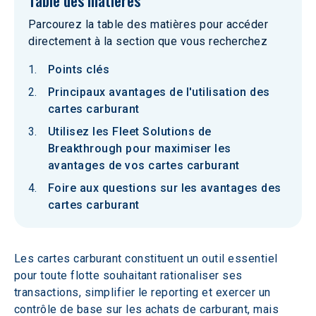
Table des matières
Parcourez la table des matières pour accéder
directement à la section que vous recherchez
Points clés
Principaux avantages de l'utilisation des
cartes carburant
Utilisez les Fleet Solutions de
Breakthrough pour maximiser les
avantages de vos cartes carburant
Foire aux questions sur les avantages des
cartes carburant
Les cartes carburant constituent un outil essentiel 
pour toute flotte souhaitant rationaliser ses 
transactions, simplifier le reporting et exercer un 
contrôle de base sur les achats de carburant, mais 