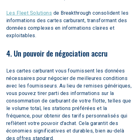
Les Fleet Solutions
 de Breakthrough consolident les 
informations des cartes carburant, transformant des 
données complexes en informations claires et 
exploitables.
4. Un pouvoir de négociation accru
Les cartes carburant vous fournissent les données 
nécessaires pour négocier de meilleures conditions 
avec les fournisseurs. Au lieu de remises génériques, 
vous pouvez tirer parti des informations sur la 
consommation de carburant de votre flotte, telles que 
le volume total, les stations préférées et la 
fréquence, pour obtenir des tarifs personnalisés qui 
reflètent votre pouvoir d'achat. Cela garantit des 
économies significatives et durables, bien au-delà 
des offres standard.