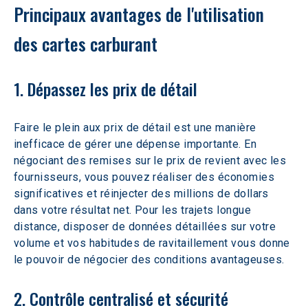
Principaux avantages de l'utilisation 
des cartes carburant
1. Dépassez les prix de détail
Faire le plein aux prix de détail est une manière 
inefficace de gérer une dépense importante. En 
négociant des remises sur le prix de revient avec les 
fournisseurs, vous pouvez réaliser des économies 
significatives et réinjecter des millions de dollars 
dans votre résultat net. Pour les trajets longue 
distance, disposer de données détaillées sur votre 
volume et vos habitudes de ravitaillement vous donne 
le pouvoir de négocier des conditions avantageuses.
2. Contrôle centralisé et sécurité 