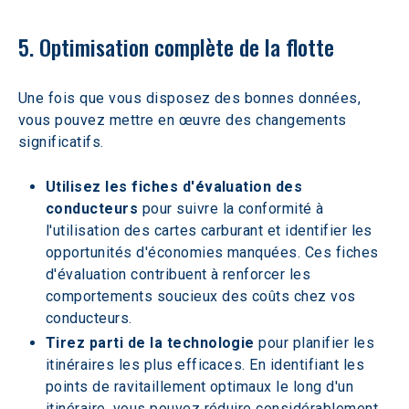
5. Optimisation complète de la flotte
Une fois que vous disposez des bonnes données, 
vous pouvez mettre en œuvre des changements 
significatifs.
Utilisez les fiches d'évaluation des 
conducteurs
 pour suivre la conformité à 
l'utilisation des cartes carburant et identifier les 
opportunités d'économies manquées. Ces fiches 
d'évaluation contribuent à renforcer les 
comportements soucieux des coûts chez vos 
conducteurs.
Tirez parti de la technologie 
pour planifier les 
itinéraires les plus efficaces. En identifiant les 
points de ravitaillement optimaux le long d'un 
itinéraire, vous pouvez réduire considérablement 