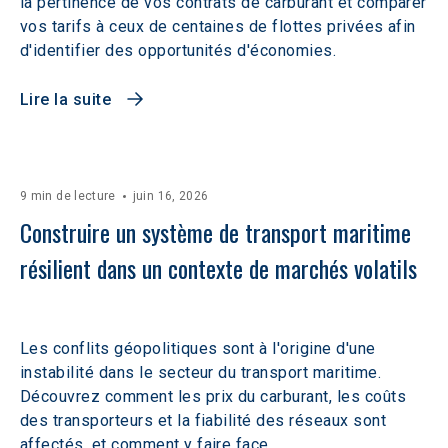
la pertinence de vos contrats de carburant et comparer
vos tarifs à ceux de centaines de flottes privées afin
d'identifier des opportunités d'économies.
Lire la suite
9 min de lecture
juin 16, 2026
Construire un système de transport maritime 
résilient dans un contexte de marchés volatils 
Les conflits géopolitiques sont à l'origine d'une
instabilité dans le secteur du transport maritime.
Découvrez comment les prix du carburant, les coûts
des transporteurs et la fiabilité des réseaux sont
affectés, et comment y faire face.