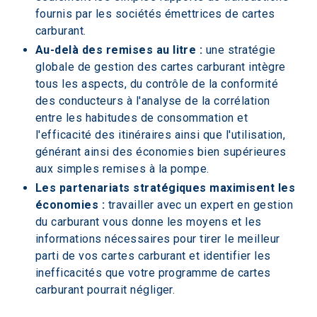
fournis par les sociétés émettrices de cartes 
carburant.
Au-delà des remises au litre :
 une stratégie 
globale de gestion des cartes carburant intègre 
tous les aspects, du contrôle de la conformité 
des conducteurs à l'analyse de la corrélation 
entre les habitudes de consommation et 
l'efficacité des itinéraires ainsi que l'utilisation, 
générant ainsi des économies bien supérieures 
aux simples remises à la pompe.
Les partenariats stratégiques maximisent les 
économies :
 travailler avec un expert en gestion 
du carburant vous donne les moyens et les 
informations nécessaires pour tirer le meilleur 
parti de vos cartes carburant et identifier les 
inefficacités que votre programme de cartes 
carburant pourrait négliger.