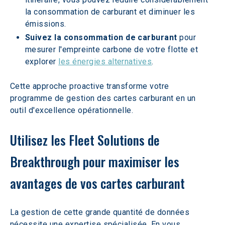
la consommation de carburant et diminuer les 
émissions.
Suivez la consommation de carburant
 pour 
mesurer l'empreinte carbone de votre flotte et 
explorer 
les énergies alternatives
.
Cette approche proactive transforme votre 
programme de gestion des cartes carburant en un 
outil d'excellence opérationnelle.
Utilisez les Fleet Solutions de 
Breakthrough pour maximiser les 
avantages de vos cartes carburant
La gestion de cette grande quantité de données 
nécessite une expertise spécialisée. En vous 