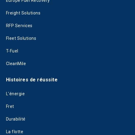
Europe Fuel Recovery
Freight Solutions
RFP Services
Fleet Solutions
T-Fuel
CleanMile
Histoires de réussite
L'énergie
Fret
Durabilité
La flotte