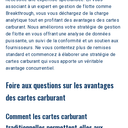
associant à un expert en gestion de flotte comme 
Breakthrough, vous vous déchargez de la charge 
analytique tout en profitant des avantages des cartes 
carburant. Nous améliorons votre stratégie de gestion 
de flotte en vous offrant une analyse de données 
puissante, un suivi de la conformité et un soutien aux 
fournisseurs. Ne vous contentez plus de remises 
standard et commencez à élaborer une stratégie de 
cartes carburant qui vous apporte un véritable 
avantage concurrentiel.
Foire aux questions sur les avantages 
des cartes carburant
Comment les cartes carburant 
traditionnelles permettent-elles aux 