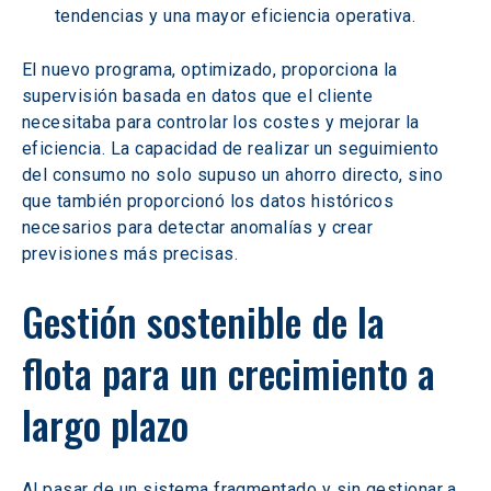
tendencias y una mayor eficiencia operativa.
El nuevo programa, optimizado, proporciona la 
supervisión basada en datos que el cliente 
necesitaba para controlar los costes y mejorar la 
eficiencia. La capacidad de realizar un seguimiento 
del consumo no solo supuso un ahorro directo, sino 
que también proporcionó los datos históricos 
necesarios para detectar anomalías y crear 
previsiones más precisas.
Gestión sostenible de la 
flota para un crecimiento a 
largo plazo
Al pasar de un sistema fragmentado y sin gestionar a 