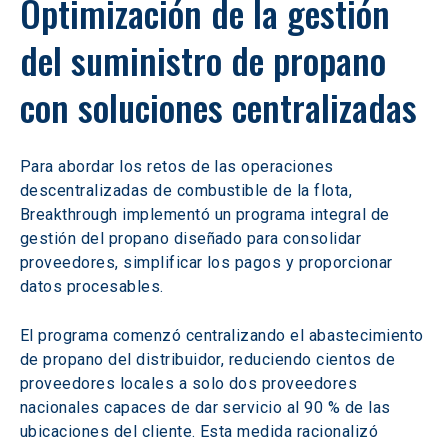
Optimización de la gestión 
del suministro de propano 
con soluciones centralizadas
Para abordar los retos de las operaciones 
descentralizadas de combustible de la flota, 
Breakthrough implementó un programa integral de 
gestión del propano diseñado para consolidar 
proveedores, simplificar los pagos y proporcionar 
datos procesables.
El programa comenzó centralizando el abastecimiento 
de propano del distribuidor, reduciendo cientos de 
proveedores locales a solo dos proveedores 
nacionales capaces de dar servicio al 90 % de las 
ubicaciones del cliente. Esta medida racionalizó 