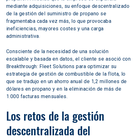
mediante adquisiciones, su enfoque descentralizado 
de la gestión del suministro de propano se 
fragmentaba cada vez más, lo que provocaba 
ineficiencias, mayores costes y una carga 
administrativa.
Consciente de la necesidad de una solución 
escalable y basada en datos, el cliente se asoció con 
Breakthrough: Fleet Solutions para optimizar su 
estrategia de gestión de combustible de la flota, lo 
que se tradujo en un ahorro anual de 1,2 millones de 
dólares en propano y en la eliminación de más de 
1.000 facturas mensuales.
Los retos de la gestión 
descentralizada del 