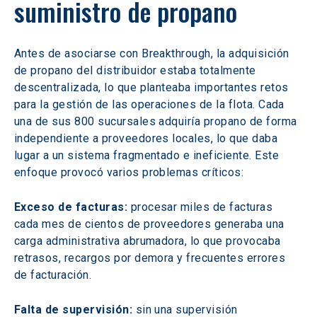
suministro de propano
Antes de asociarse con Breakthrough, la adquisición 
de propano del distribuidor estaba totalmente 
descentralizada, lo que planteaba importantes retos 
para la gestión de las operaciones de la flota. Cada 
una de sus 800 sucursales adquiría propano de forma 
independiente a proveedores locales, lo que daba 
lugar a un sistema fragmentado e ineficiente. Este 
enfoque provocó varios problemas críticos:
Exceso de facturas:
 procesar miles de facturas 
cada mes de cientos de proveedores generaba una 
carga administrativa abrumadora, lo que provocaba 
retrasos, recargos por demora y frecuentes errores 
de facturación.
Falta de supervisión:
 sin una supervisión 