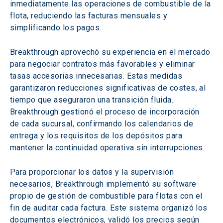
inmediatamente las operaciones de combustible de la 
flota, reduciendo las facturas mensuales y 
simplificando los pagos.
Breakthrough aprovechó su experiencia en el mercado 
para negociar contratos más favorables y eliminar 
tasas accesorias innecesarias. Estas medidas 
garantizaron reducciones significativas de costes, al 
tiempo que aseguraron una transición fluida. 
Breakthrough gestionó el proceso de incorporación 
de cada sucursal, confirmando los calendarios de 
entrega y los requisitos de los depósitos para 
mantener la continuidad operativa sin interrupciones.
Para proporcionar los datos y la supervisión 
necesarios, Breakthrough implementó su software 
propio de gestión de combustible para flotas con el 
fin de auditar cada factura. Este sistema organizó los 
documentos electrónicos, validó los precios según 