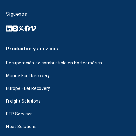
Síguenos
Productos y servicios
Recuperación de combustible en Norteamérica
Marine Fuel Recovery
Europe Fuel Recovery
Freight Solutions
RFP Services
Fleet Solutions