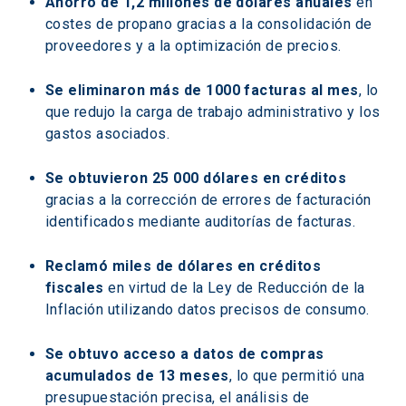
Ahorro de 1,2 millones de dólares anuales
 en 
costes de propano gracias a la consolidación de 
proveedores y a la optimización de precios.
Se eliminaron más de 1000 facturas al mes
, lo 
que redujo la carga de trabajo administrativo y los 
gastos asociados.
Se obtuvieron 25 000 dólares en créditos
gracias a la corrección de errores de facturación 
identificados mediante auditorías de facturas.
Reclamó miles de dólares en créditos 
fiscales
 en virtud de la Ley de Reducción de la 
Inflación utilizando datos precisos de consumo.
Se obtuvo acceso a datos de compras 
acumulados de 13 meses
, lo que permitió una 
presupuestación precisa, el análisis de 