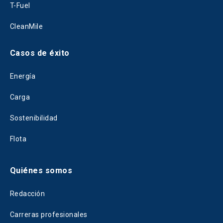
T-Fuel
CleanMile
Casos de éxito
Energía
Carga
Sostenibilidad
Flota
Quiénes somos
Redacción
Carreras profesionales