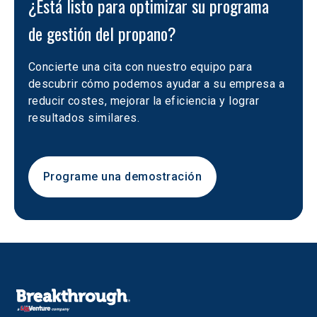
¿Está listo para optimizar su programa 
de gestión del propano?
Concierte una cita con nuestro equipo para 
descubrir cómo podemos ayudar a su empresa a 
reducir costes, mejorar la eficiencia y lograr 
resultados similares.
Programe una demostración