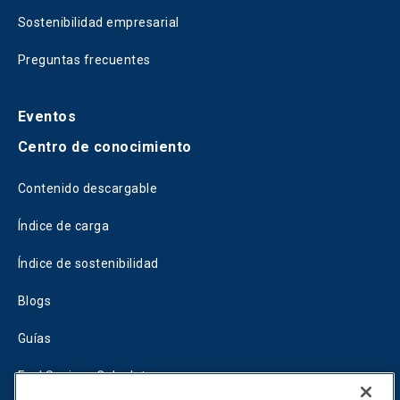
Sostenibilidad empresarial
Preguntas frecuentes
Eventos
Centro de conocimiento
Contenido descargable
Índice de carga
Índice de sostenibilidad
Blogs
Guías
Fuel Savings Calculator