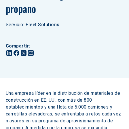
propano
Servicio
:
Fleet Solutions
Compartir
:
Una empresa líder en la distribución de materiales de 
construcción en EE. UU., con más de 800 
establecimientos y una flota de 5.000 camiones y 
carretillas elevadoras, se enfrentaba a retos cada vez 
mayores en su programa de aprovisionamiento de 
propano. A medida que la empresa se expandía 