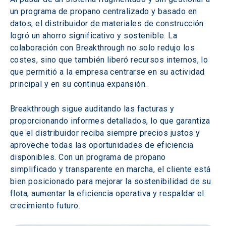
un programa de propano centralizado y basado en 
datos, el distribuidor de materiales de construcción 
logró un ahorro significativo y sostenible. La 
colaboración con Breakthrough no solo redujo los 
costes, sino que también liberó recursos internos, lo 
que permitió a la empresa centrarse en su actividad 
principal y en su continua expansión.
Breakthrough sigue auditando las facturas y 
proporcionando informes detallados, lo que garantiza 
que el distribuidor reciba siempre precios justos y 
aproveche todas las oportunidades de eficiencia 
disponibles. Con un programa de propano 
simplificado y transparente en marcha, el cliente está 
bien posicionado para mejorar la sostenibilidad de su 
flota, aumentar la eficiencia operativa y respaldar el 
crecimiento futuro.