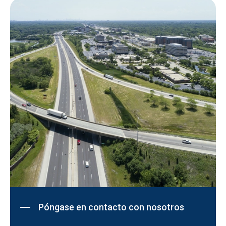
Póngase en contacto con nosotros