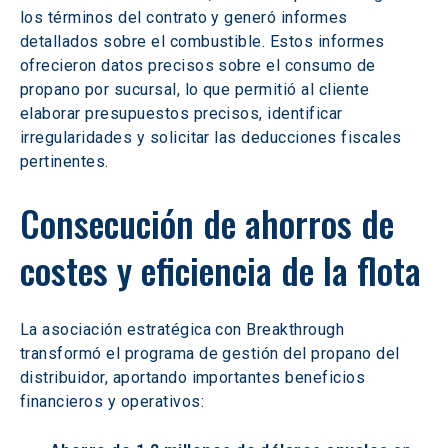
los términos del contrato y generó informes 
detallados sobre el combustible. Estos informes 
ofrecieron datos precisos sobre el consumo de 
propano por sucursal, lo que permitió al cliente 
elaborar presupuestos precisos, identificar 
irregularidades y solicitar las deducciones fiscales 
pertinentes.
Consecución de ahorros de 
costes y eficiencia de la flota
La asociación estratégica con Breakthrough 
transformó el programa de gestión del propano del 
distribuidor, aportando importantes beneficios 
financieros y operativos: