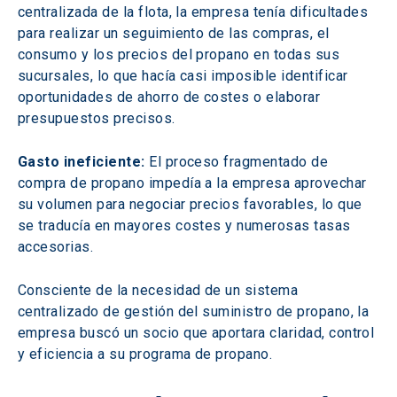
centralizada de la flota, la empresa tenía dificultades 
para realizar un seguimiento de las compras, el 
consumo y los precios del propano en todas sus 
sucursales, lo que hacía casi imposible identificar 
oportunidades de ahorro de costes o elaborar 
presupuestos precisos.
Gasto ineficiente:
 El proceso fragmentado de 
compra de propano impedía a la empresa aprovechar 
su volumen para negociar precios favorables, lo que 
se traducía en mayores costes y numerosas tasas 
accesorias.
Consciente de la necesidad de un sistema 
centralizado de gestión del suministro de propano, la 
empresa buscó un socio que aportara claridad, control 
y eficiencia a su programa de propano.