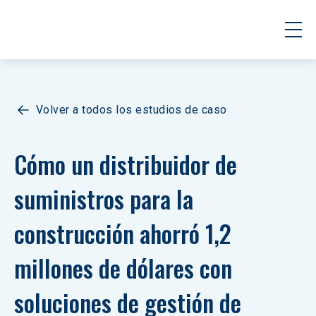
Volver a todos los estudios de caso
Cómo un distribuidor de 
suministros para la 
construcción ahorró 1,2 
millones de dólares con 
soluciones de gestión de 