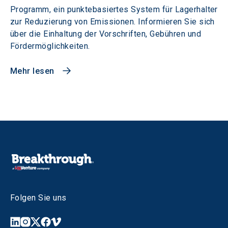
Programm, ein punktebasiertes System für Lagerhalter
zur Reduzierung von Emissionen. Informieren Sie sich
über die Einhaltung der Vorschriften, Gebühren und
Fördermöglichkeiten.
Mehr lesen
Folgen Sie uns