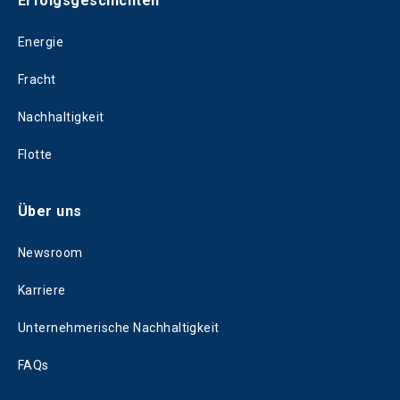
Erfolgsgeschichten
Energie
Fracht
Nachhaltigkeit
Flotte
Über uns
Newsroom
Karriere
Unternehmerische Nachhaltigkeit
FAQs