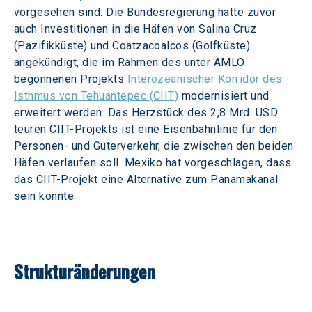
vorgesehen sind. Die Bundesregierung hatte zuvor 
auch Investitionen in die Häfen von Salina Cruz 
(Pazifikküste) und Coatzacoalcos (Golfküste) 
angekündigt, die im Rahmen des unter AMLO 
begonnenen Projekts 
Interozeanischer Korridor des 
Isthmus von Tehuantepec (CIIT)
 modernisiert und 
erweitert werden. Das Herzstück des 2,8 Mrd. USD 
teuren CIIT-Projekts ist eine Eisenbahnlinie für den 
Personen- und Güterverkehr, die zwischen den beiden 
Häfen verlaufen soll. Mexiko hat vorgeschlagen, dass 
das CIIT-Projekt eine Alternative zum Panamakanal 
sein könnte. 
Strukturänderungen