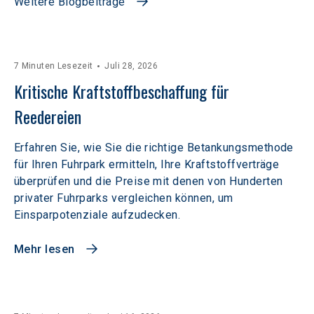
Weitere Blogbeiträge
7 Minuten Lesezeit
Juli 28, 2026
Kritische Kraftstoffbeschaffung für 
Reedereien
Erfahren Sie, wie Sie die richtige Betankungsmethode
für Ihren Fuhrpark ermitteln, Ihre Kraftstoffverträge
überprüfen und die Preise mit denen von Hunderten
privater Fuhrparks vergleichen können, um
Einsparpotenziale aufzudecken.
Mehr lesen