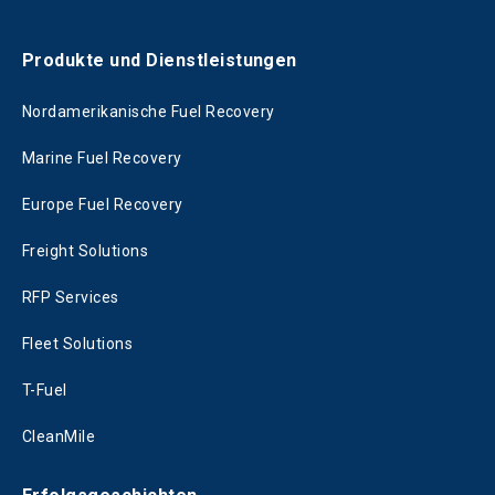
Produkte und Dienstleistungen
Nordamerikanische Fuel Recovery
Marine Fuel Recovery
Europe Fuel Recovery
Freight Solutions
RFP Services
Fleet Solutions
T-Fuel
CleanMile