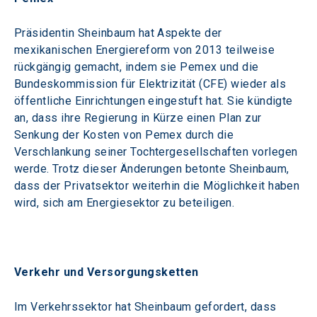
Präsidentin Sheinbaum hat Aspekte der 
mexikanischen Energiereform von 2013 teilweise 
rückgängig gemacht, indem sie Pemex und die 
Bundeskommission für Elektrizität (CFE) wieder als 
öffentliche Einrichtungen eingestuft hat. Sie kündigte 
an, dass ihre Regierung in Kürze einen Plan zur 
Senkung der Kosten von Pemex durch die 
Verschlankung seiner Tochtergesellschaften vorlegen 
werde. Trotz dieser Änderungen betonte Sheinbaum, 
dass der Privatsektor weiterhin die Möglichkeit haben 
wird, sich am Energiesektor zu beteiligen.
Verkehr und Versorgungsketten
Im Verkehrssektor hat Sheinbaum gefordert, dass 