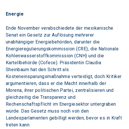
Energie 
Ende November verabschiedete der mexikanische 
Senat ein Gesetz zur Auflösung mehrerer 
unabhängiger Energiebehörden, darunter die 
Energieregulierungskommission (CRE), die Nationale 
Kohlenwasserstoffkommission (CNH) und die 
Kartellbehörde (Cofece). Präsidentin Claudia 
Sheinbaum hat den Schritt als 
Kosteneinsparungsmaßnahme verteidigt, doch Kritiker 
argumentieren, dass er die Macht innerhalb der 
Morena, ihrer politischen Partei, zentralisieren und 
gleichzeitig die Transparenz und 
Rechenschaftspflicht im Energiesektor untergraben 
würde. Das Gesetz muss noch von den 
Landesparlamenten gebilligt werden, bevor es in Kraft 
treten kann.