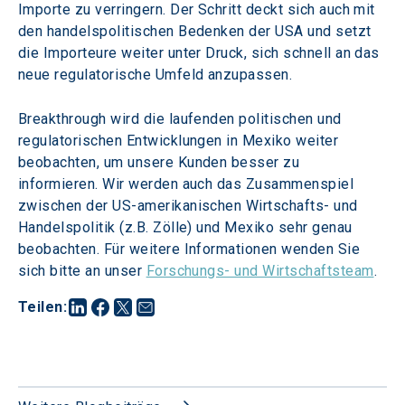
Importe zu verringern. Der Schritt deckt sich auch mit 
den handelspolitischen Bedenken der USA und setzt 
die Importeure weiter unter Druck, sich schnell an das 
neue regulatorische Umfeld anzupassen.
Breakthrough wird die laufenden politischen und 
regulatorischen Entwicklungen in Mexiko weiter 
beobachten, um unsere Kunden besser zu 
informieren. Wir werden auch das Zusammenspiel 
zwischen der US-amerikanischen Wirtschafts- und 
Handelspolitik (z.B. Zölle) und Mexiko sehr genau 
beobachten. Für weitere Informationen wenden Sie 
sich bitte an unser 
Forschungs- und Wirtschaftsteam
. 
Teilen
: