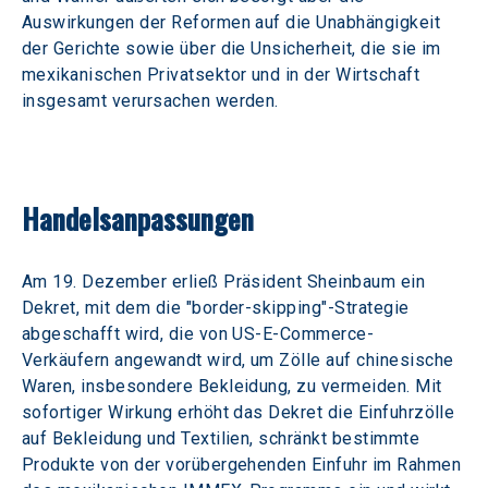
Auswirkungen der Reformen auf die Unabhängigkeit 
der Gerichte sowie über die Unsicherheit, die sie im 
mexikanischen Privatsektor und in der Wirtschaft 
insgesamt verursachen werden. 
Handelsanpassungen 
Am 19. Dezember erließ Präsident Sheinbaum ein 
Dekret, mit dem die "border-skipping"-Strategie 
abgeschafft wird, die von US-E-Commerce-
Verkäufern angewandt wird, um Zölle auf chinesische 
Waren, insbesondere Bekleidung, zu vermeiden. Mit 
sofortiger Wirkung erhöht das Dekret die Einfuhrzölle 
auf Bekleidung und Textilien, schränkt bestimmte 
Produkte von der vorübergehenden Einfuhr im Rahmen 