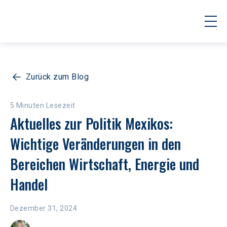
Zurück zum Blog
5 Minuten Lesezeit
Aktuelles zur Politik Mexikos: 
Wichtige Veränderungen in den 
Bereichen Wirtschaft, Energie und 
Handel
Dezember 31, 2024