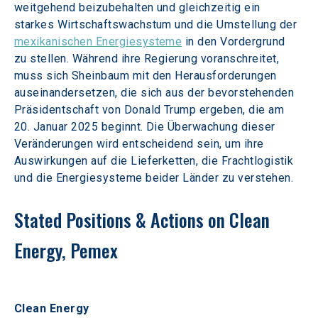
weitgehend beizubehalten und gleichzeitig ein 
starkes Wirtschaftswachstum und die Umstellung der 
mexikanischen Energiesysteme
 in den Vordergrund 
zu stellen. Während ihre Regierung voranschreitet, 
muss sich Sheinbaum mit den Herausforderungen 
auseinandersetzen, die sich aus der bevorstehenden 
Präsidentschaft von Donald Trump ergeben, die am 
20. Januar 2025 beginnt. Die Überwachung dieser 
Veränderungen wird entscheidend sein, um ihre 
Auswirkungen auf die Lieferketten, die Frachtlogistik 
und die Energiesysteme beider Länder zu verstehen. 
Stated Positions & Actions on Clean 
Energy, Pemex
Clean Energy 