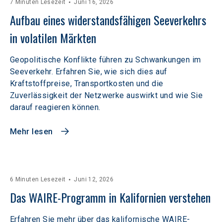
7 Minuten Lesezeit
Juni 16, 2026
Aufbau eines widerstandsfähigen Seeverkehrs 
in volatilen Märkten  
Geopolitische Konflikte führen zu Schwankungen im
Seeverkehr. Erfahren Sie, wie sich dies auf
Kraftstoffpreise, Transportkosten und die
Zuverlässigkeit der Netzwerke auswirkt und wie Sie
darauf reagieren können.
Mehr lesen
6 Minuten Lesezeit
Juni 12, 2026
Das WAIRE-Programm in Kalifornien verstehen
Erfahren Sie mehr über das kalifornische WAIRE-