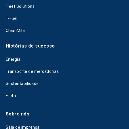
Fleet Solutions
T-Fuel
CleanMile
Histórias de sucesso
Energia
Transporte de mercadorias
Sustentabilidade
Frota
Sobre nós
Sala de imprensa