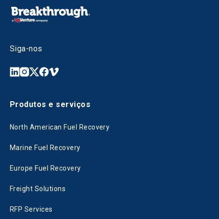
Siga-nos
Produtos e serviços
North American Fuel Recovery
Marine Fuel Recovery
Europe Fuel Recovery
Freight Solutions
RFP Services