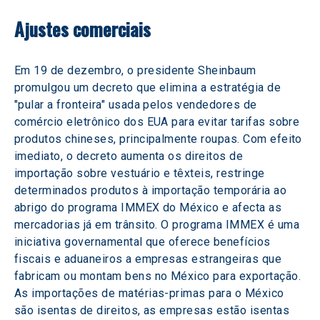
Ajustes comerciais 
Em 19 de dezembro, o presidente Sheinbaum 
promulgou um decreto que elimina a estratégia de 
"pular a fronteira" usada pelos vendedores de 
comércio eletrônico dos EUA para evitar tarifas sobre 
produtos chineses, principalmente roupas. Com efeito 
imediato, o decreto aumenta os direitos de 
importação sobre vestuário e têxteis, restringe 
determinados produtos à importação temporária ao 
abrigo do programa IMMEX do México e afecta as 
mercadorias já em trânsito. O programa IMMEX é uma 
iniciativa governamental que oferece benefícios 
fiscais e aduaneiros a empresas estrangeiras que 
fabricam ou montam bens no México para exportação. 
As importações de matérias-primas para o México 
são isentas de direitos, as empresas estão isentas 