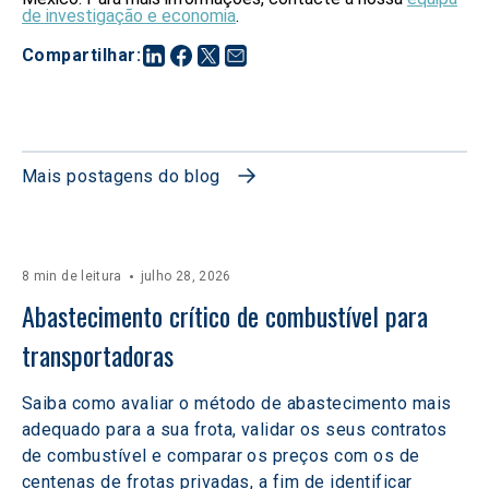
de investigação e economia
.
Compartilhar
:
Mais postagens do blog
8 min de leitura
julho 28, 2026
Abastecimento crítico de combustível para 
transportadoras
Saiba como avaliar o método de abastecimento mais
adequado para a sua frota, validar os seus contratos
de combustível e comparar os preços com os de
centenas de frotas privadas, a fim de identificar