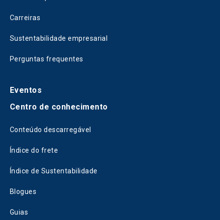
Carreiras
Sustentabilidade empresarial
Perguntas frequentes
Eventos
Centro de conhecimento
Conteúdo descarregável
Índice do frete
Índice de Sustentabilidade
Blogues
Guias