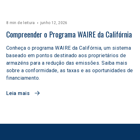
8 min de leitura
junho 12, 2026
Compreender o Programa WAIRE da Califórnia
Conheça o programa WAIRE da Califórnia, um sistema
baseado em pontos destinado aos proprietários de
armazéns para a redução das emissões. Saiba mais
sobre a conformidade, as taxas e as oportunidades de
financiamento.
Leia mais