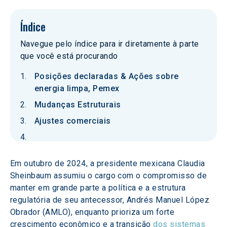
Índice
Navegue pelo índice para ir diretamente à parte
que você está procurando
Posições declaradas & Ações sobre
energia limpa, Pemex
Mudanças Estruturais
Ajustes comerciais
Em outubro de 2024, a presidente mexicana Claudia 
Sheinbaum assumiu o cargo com o compromisso de 
manter em grande parte a política e a estrutura 
regulatória de seu antecessor, Andrés Manuel López 
Obrador (AMLO), enquanto prioriza um forte 
crescimento econômico e a transição 
dos sistemas 