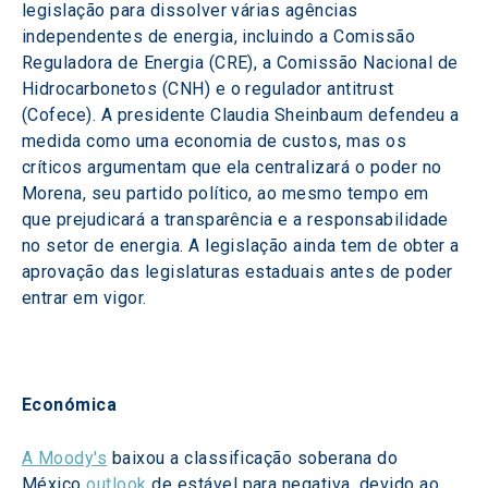
legislação para dissolver várias agências 
independentes de energia, incluindo a Comissão 
Reguladora de Energia (CRE), a Comissão Nacional de 
Hidrocarbonetos (CNH) e o regulador antitrust 
(Cofece). A presidente Claudia Sheinbaum defendeu a 
medida como uma economia de custos, mas os 
críticos argumentam que ela centralizará o poder no 
Morena, seu partido político, ao mesmo tempo em 
que prejudicará a transparência e a responsabilidade 
no setor de energia. A legislação ainda tem de obter a 
aprovação das legislaturas estaduais antes de poder 
entrar em vigor.
Económica
A Moody's
 baixou a classificação soberana do 
México 
outlook
 de estável para negativa, devido ao 