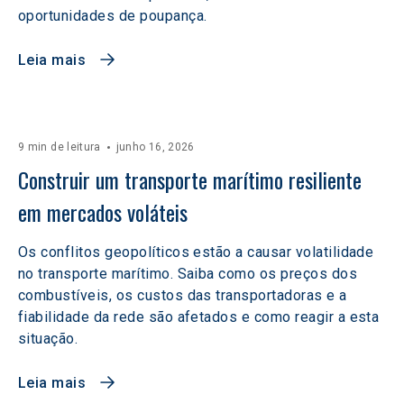
oportunidades de poupança.
Leia mais
9 min de leitura
junho 16, 2026
Construir um transporte marítimo resiliente 
em mercados voláteis  
Os conflitos geopolíticos estão a causar volatilidade
no transporte marítimo. Saiba como os preços dos
combustíveis, os custos das transportadoras e a
fiabilidade da rede são afetados e como reagir a esta
situação.
Leia mais