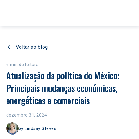
Voltar ao blog
6 min de leitura
Atualização da política do México: 
Principais mudanças económicas, 
energéticas e comerciais
dezembro 31, 2024
by
Lindsay Steves