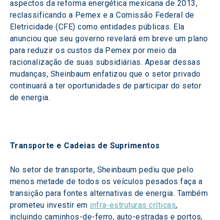
aspectos da reforma energética mexicana de 2013, 
reclassificando a Pemex e a Comissão Federal de 
Eletricidade (CFE) como entidades públicas. Ela 
anunciou que seu governo revelará em breve um plano 
para reduzir os custos da Pemex por meio da 
racionalização de suas subsidiárias. Apesar dessas 
mudanças, Sheinbaum enfatizou que o setor privado 
continuará a ter oportunidades de participar do setor 
de energia.
Transporte e Cadeias de Suprimentos
No setor de transporte, Sheinbaum pediu que pelo 
menos metade de todos os veículos pesados faça a 
transição para fontes alternativas de energia. Também 
prometeu investir em 
infra-estruturas críticas
, 
incluindo caminhos-de-ferro, auto-estradas e portos, 