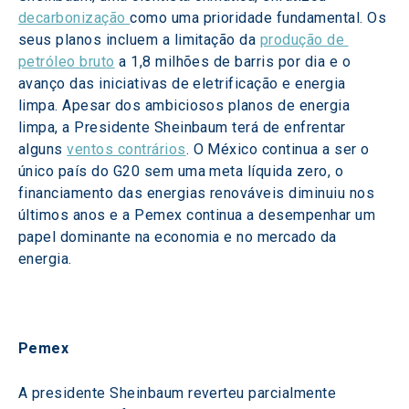
decarbonização 
como uma prioridade fundamental. Os 
seus planos incluem a limitação da 
produção de 
petróleo bruto
 a 1,8 milhões de barris por dia e o 
avanço das iniciativas de eletrificação e energia 
limpa. Apesar dos ambiciosos planos de energia 
limpa, a Presidente Sheinbaum terá de enfrentar 
alguns 
ventos contrários
. O México continua a ser o 
único país do G20 sem uma meta líquida zero, o 
financiamento das energias renováveis diminuiu nos 
últimos anos e a Pemex continua a desempenhar um 
papel dominante na economia e no mercado da 
energia. 
Pemex 
A presidente Sheinbaum reverteu parcialmente 