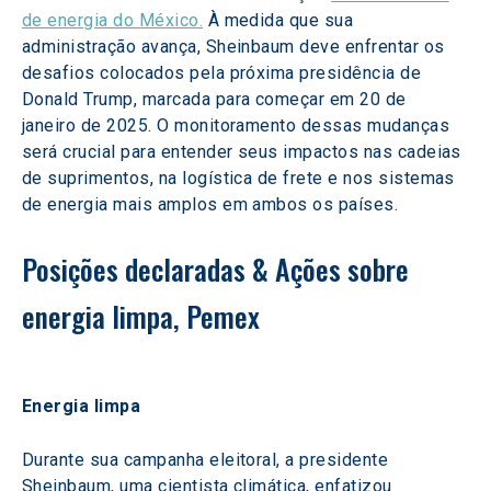
de energia do México.
 À medida que sua 
administração avança, Sheinbaum deve enfrentar os 
desafios colocados pela próxima presidência de 
Donald Trump, marcada para começar em 20 de 
janeiro de 2025. O monitoramento dessas mudanças 
será crucial para entender seus impactos nas cadeias 
de suprimentos, na logística de frete e nos sistemas 
de energia mais amplos em ambos os países. 
Posições declaradas & Ações sobre 
energia limpa, Pemex
Energia limpa 
Durante sua campanha eleitoral, a presidente 
Sheinbaum, uma cientista climática, enfatizou 