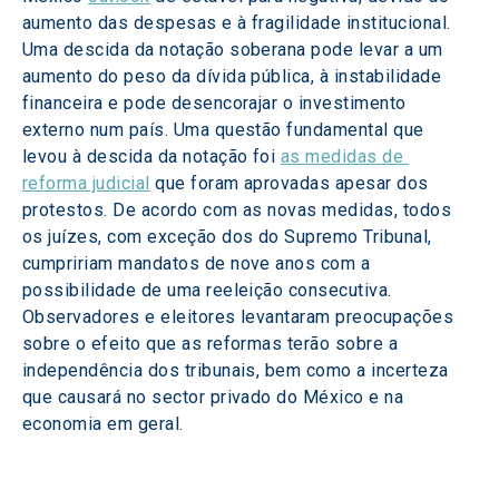
aumento das despesas e à fragilidade institucional. 
Uma descida da notação soberana pode levar a um 
aumento do peso da dívida pública, à instabilidade 
financeira e pode desencorajar o investimento 
externo num país. Uma questão fundamental que 
levou à descida da notação foi 
as medidas de 
reforma judicial
 que foram aprovadas apesar dos 
protestos. De acordo com as novas medidas, todos 
os juízes, com exceção dos do Supremo Tribunal, 
cumpririam mandatos de nove anos com a 
possibilidade de uma reeleição consecutiva. 
Observadores e eleitores levantaram preocupações 
sobre o efeito que as reformas terão sobre a 
independência dos tribunais, bem como a incerteza 
que causará no sector privado do México e na 
economia em geral. 