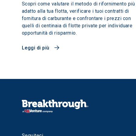
Scopri come valutare il metodo di rifornimento più
adatto alla tua flotta, verificare i tuoi contratti di
fornitura di carburante e confrontare i prezzi con
quelli di centinaia di flotte private per individuare
opportunità di risparmio.
Leggi di più
Seguiteci