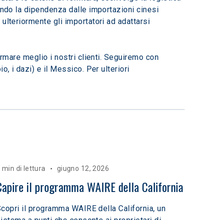
endo la dipendenza dalle importazioni cinesi 
ulteriormente gli importatori ad adattarsi 
ormare meglio i nostri clienti. Seguiremo con 
, i dazi) e il Messico. Per ulteriori 
 min di lettura
giugno 12, 2026
Capire il programma WAIRE della California
copri il programma WAIRE della California, un