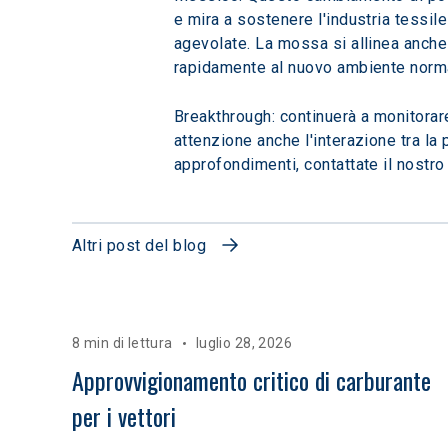
e mira a sostenere l'industria tessil
agevolate. La mossa si allinea anche 
rapidamente al nuovo ambiente norm
Breakthrough: continuerà a monitorare
attenzione anche l'interazione tra la 
approfondimenti, contattate il nostro
Altri post del blog
8 min di lettura
luglio 28, 2026
Approvvigionamento critico di carburante 
per i vettori