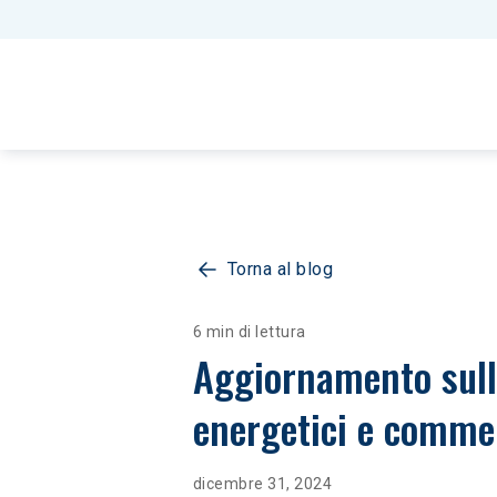
Torna al blog
6 min di lettura
Aggiornamento sulla
energetici e commer
dicembre 31, 2024