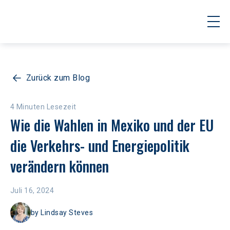
Zurück zum Blog
4 Minuten Lesezeit
Wie die Wahlen in Mexiko und der EU 
die Verkehrs- und Energiepolitik 
verändern können
Juli 16, 2024
by
Lindsay Steves