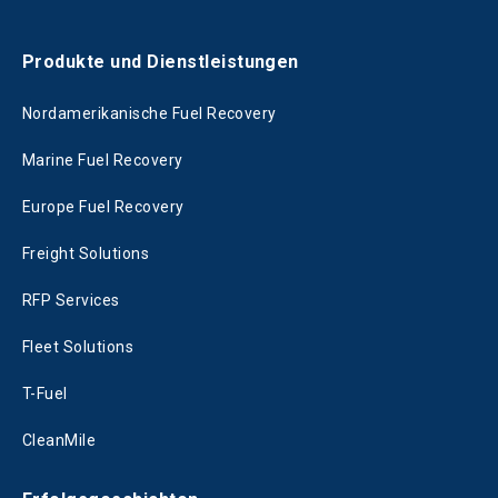
Produkte und Dienstleistungen
Nordamerikanische Fuel Recovery
Marine Fuel Recovery
Europe Fuel Recovery
Freight Solutions
RFP Services
Fleet Solutions
T-Fuel
CleanMile