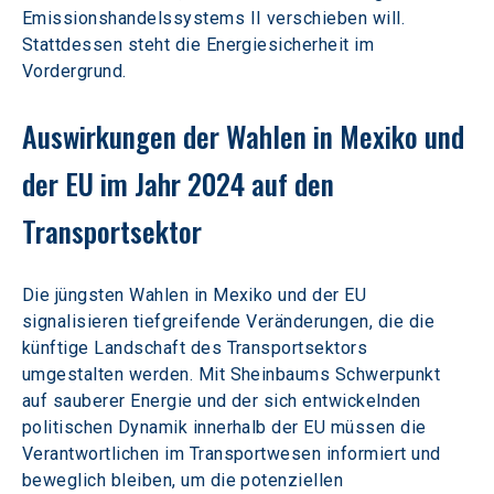
Emissionshandelssystems II verschieben will. 
Stattdessen steht die Energiesicherheit im 
Vordergrund.
Auswirkungen der Wahlen in Mexiko und 
der EU im Jahr 2024 auf den 
Transportsektor
Die jüngsten Wahlen in Mexiko und der EU 
signalisieren tiefgreifende Veränderungen, die die 
künftige Landschaft des Transportsektors 
umgestalten werden. Mit Sheinbaums Schwerpunkt 
auf sauberer Energie und der sich entwickelnden 
politischen Dynamik innerhalb der EU müssen die 
Verantwortlichen im Transportwesen informiert und 
beweglich bleiben, um die potenziellen 