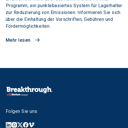
Programm, ein punktebasiertes System für Lagerhalter
zur Reduzierung von Emissionen. Informieren Sie sich
über die Einhaltung der Vorschriften, Gebühren und
Fördermöglichkeiten.
Mehr lesen
Folgen Sie uns