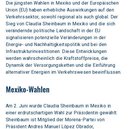
Die jüngsten Wahlen in Mexiko und der Europäischen 
Union (EU) haben erhebliche Auswirkungen auf den 
Verkehrssektor, sowohl regional als auch global. Der 
Sieg von Claudia Sheinbaum in Mexiko und die sich 
verändernde politische Landschaft in der EU 
signalisieren potenzielle Veränderungen in der 
Energie- und Nachhaltigkeitspolitik und bei den 
Infrastrukturinvestitionen. Diese Entwicklungen 
werden wahrscheinlich die Kraftstoffpreise, die 
Dynamik der Versorgungsketten und die Einführung 
alternativer Energien im Verkehrswesen beeinflussen.
Mexiko-Wahlen
Am 2. Juni wurde Claudia Sheinbaum in Mexiko in 
einer erdrutschartigen Wahl zur Präsidentin gewählt. 
Sheinbaum ist Mitglied der Morena-Partei von 
Präsident Andres Manuel López Obrador, 