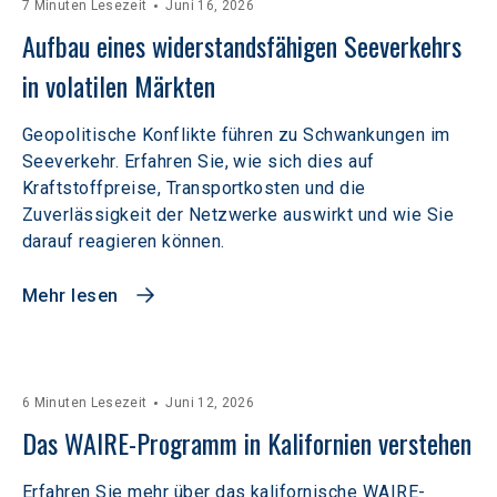
7 Minuten Lesezeit
Juni 16, 2026
Aufbau eines widerstandsfähigen Seeverkehrs 
in volatilen Märkten  
Geopolitische Konflikte führen zu Schwankungen im
Seeverkehr. Erfahren Sie, wie sich dies auf
Kraftstoffpreise, Transportkosten und die
Zuverlässigkeit der Netzwerke auswirkt und wie Sie
darauf reagieren können.
Mehr lesen
6 Minuten Lesezeit
Juni 12, 2026
Das WAIRE-Programm in Kalifornien verstehen
Erfahren Sie mehr über das kalifornische WAIRE-