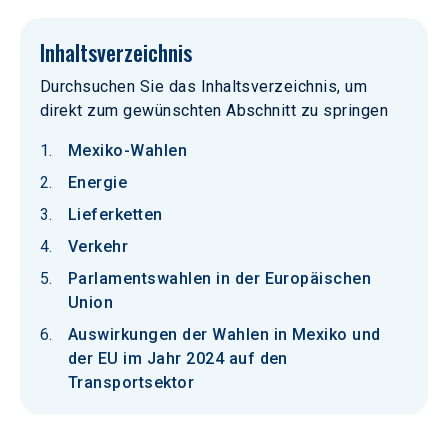
Inhaltsverzeichnis
Durchsuchen Sie das Inhaltsverzeichnis, um
direkt zum gewünschten Abschnitt zu springen
Mexiko-Wahlen
Energie
Lieferketten
Verkehr
Parlamentswahlen in der Europäischen
Union
Auswirkungen der Wahlen in Mexiko und
der EU im Jahr 2024 auf den
Transportsektor