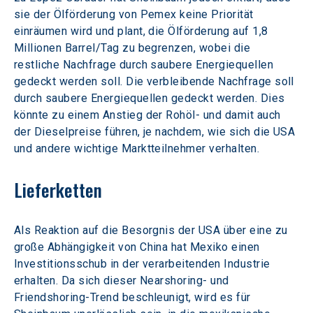
sie der Ölförderung von Pemex keine Priorität 
einräumen wird und plant, die Ölförderung auf 1,8 
Millionen Barrel/Tag zu begrenzen, wobei die 
restliche Nachfrage durch saubere Energiequellen 
gedeckt werden soll. Die verbleibende Nachfrage soll 
durch saubere Energiequellen gedeckt werden. Dies 
könnte zu einem Anstieg der Rohöl- und damit auch 
der Dieselpreise führen, je nachdem, wie sich die USA 
und andere wichtige Marktteilnehmer verhalten.
Lieferketten
Als Reaktion auf die Besorgnis der USA über eine zu 
große Abhängigkeit von China hat Mexiko einen 
Investitionsschub in der verarbeitenden Industrie 
erhalten. Da sich dieser Nearshoring- und 
Friendshoring-Trend beschleunigt, wird es für 