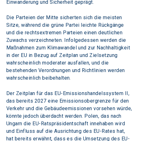
Einwanderung und Sicherheit geprägt.
Die Parteien der Mitte sicherten sich die meisten 
Sitze, während die grüne Partei leichte Rückgänge 
und die rechtsextremen Parteien einen deutlichen 
Zuwachs verzeichneten. Infolgedessen werden die 
Maßnahmen zum Klimawandel und zur Nachhaltigkeit 
in der EU in Bezug auf Zeitplan und Zielsetzung 
wahrscheinlich moderater ausfallen, und die 
bestehenden Verordnungen und Richtlinien werden 
wahrscheinlich beibehalten.
Der Zeitplan für das EU-Emissionshandelssystem II, 
das bereits 2027 eine Emissionsobergrenze für den 
Verkehr und die Gebäudeemissionen vorsehen würde, 
könnte jedoch überdacht werden. Polen, das nach 
Ungarn die EU-Ratspräsidentschaft innehaben wird 
und Einfluss auf die Ausrichtung des EU-Rates hat, 
hat bereits erwähnt, dass es die Umsetzung des EU-