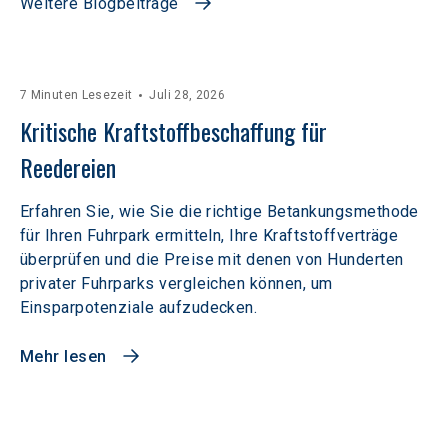
Weitere Blogbeiträge
7 Minuten Lesezeit
Juli 28, 2026
Kritische Kraftstoffbeschaffung für 
Reedereien
Erfahren Sie, wie Sie die richtige Betankungsmethode
für Ihren Fuhrpark ermitteln, Ihre Kraftstoffverträge
überprüfen und die Preise mit denen von Hunderten
privater Fuhrparks vergleichen können, um
Einsparpotenziale aufzudecken.
Mehr lesen