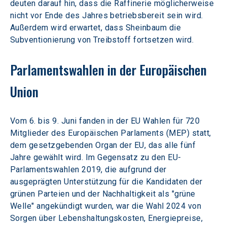
deuten darauf hin, dass die Raffinerie möglicherweise 
nicht vor Ende des Jahres betriebsbereit sein wird. 
Außerdem wird erwartet, dass Sheinbaum die 
Subventionierung von Treibstoff fortsetzen wird.
Parlamentswahlen in der Europäischen 
Union
Vom 6. bis 9. Juni fanden in der EU Wahlen für 720 
Mitglieder des Europäischen Parlaments (MEP) statt, 
dem gesetzgebenden Organ der EU, das alle fünf 
Jahre gewählt wird. Im Gegensatz zu den EU-
Parlamentswahlen 2019, die aufgrund der 
ausgeprägten Unterstützung für die Kandidaten der 
grünen Parteien und der Nachhaltigkeit als "grüne 
Welle" angekündigt wurden, war die Wahl 2024 von 
Sorgen über Lebenshaltungskosten, Energiepreise, 