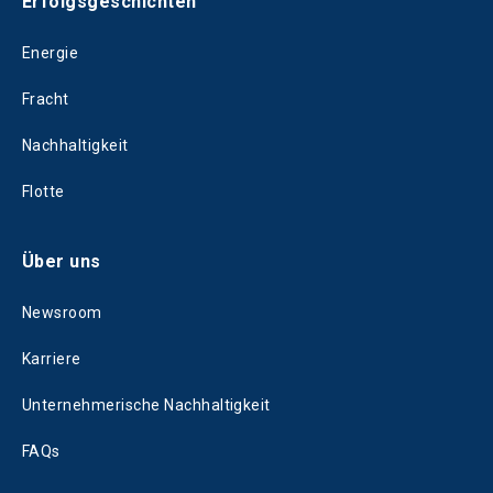
Erfolgsgeschichten
Energie
Fracht
Nachhaltigkeit
Flotte
Über uns
Newsroom
Karriere
Unternehmerische Nachhaltigkeit
FAQs