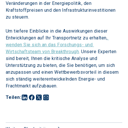
Veränderungen in der Energiepolitik, den 
Kraftstoffpreisen und den Infrastrukturinvestitionen 
zu steuern.
Um tiefere Einblicke in die Auswirkungen dieser 
Entwicklungen auf Ihr Transportnetz zu erhalten,
wenden Sie sich an das Forschungs- und 
Wirtschaftsteam von Breakthrough
. Unsere Experten 
sind bereit, Ihnen die kritische Analyse und 
Unterstützung zu bieten, die Sie benötigen, um sich 
anzupassen und einen Wettbewerbsvorteil in diesem 
sich ständig weiterentwickelnden Energie- und 
Frachtmarkt aufzubauen.
Teilen
: