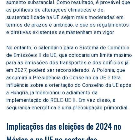
aumento substancial. Como resultado, é provável que 
as políticas de alterações climáticas e de 
sustentabilidade na UE sejam mais moderadas em 
termos de prazos e ambição, e que os regulamentos 
e diretivas existentes se mantenham em vigor.
No entanto, o calendário para o Sistema de Comércio 
de Emissões II da UE, que colocaria um limite máximo 
para as emissões dos transportes e dos edifícios já 
em 2027, poderá ser reconsiderado. A Polónia, que 
assumirá a Presidência do Conselho da UE e terá 
influência sobre a orientação do Conselho da UE após 
a Hungria, já mencionou o adiamento da 
implementação do RCLE-UE II. Em vez disso, a 
segurança energética é uma preocupação primordial.
Implicações das eleições de 2024 no 
México e na UE no sector dos 