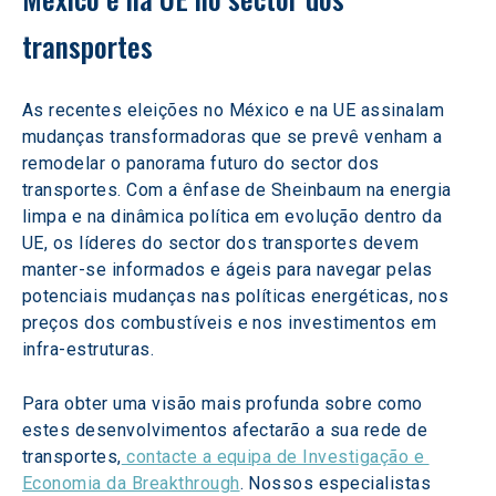
transportes
As recentes eleições no México e na UE assinalam 
mudanças transformadoras que se prevê venham a 
remodelar o panorama futuro do sector dos 
transportes. Com a ênfase de Sheinbaum na energia 
limpa e na dinâmica política em evolução dentro da 
UE, os líderes do sector dos transportes devem 
manter-se informados e ágeis para navegar pelas 
potenciais mudanças nas políticas energéticas, nos 
preços dos combustíveis e nos investimentos em 
infra-estruturas.
Para obter uma visão mais profunda sobre como 
estes desenvolvimentos afectarão a sua rede de 
transportes,
 contacte a equipa de Investigação e 
Economia da Breakthrough
. Nossos especialistas 