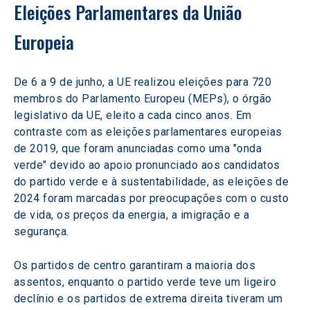
Eleições Parlamentares da União 
Europeia
De 6 a 9 de junho, a UE realizou eleições para 720 
membros do Parlamento Europeu (MEPs), o órgão 
legislativo da UE, eleito a cada cinco anos. Em 
contraste com as eleições parlamentares europeias 
de 2019, que foram anunciadas como uma "onda 
verde" devido ao apoio pronunciado aos candidatos 
do partido verde e à sustentabilidade, as eleições de 
2024 foram marcadas por preocupações com o custo 
de vida, os preços da energia, a imigração e a 
segurança.
Os partidos de centro garantiram a maioria dos 
assentos, enquanto o partido verde teve um ligeiro 
declínio e os partidos de extrema direita tiveram um 