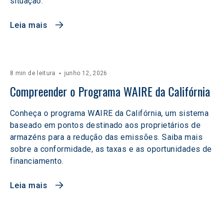
situação.
Leia mais
8 min de leitura
junho 12, 2026
Compreender o Programa WAIRE da Califórnia
Conheça o programa WAIRE da Califórnia, um sistema
baseado em pontos destinado aos proprietários de
armazéns para a redução das emissões. Saiba mais
sobre a conformidade, as taxas e as oportunidades de
financiamento.
Leia mais