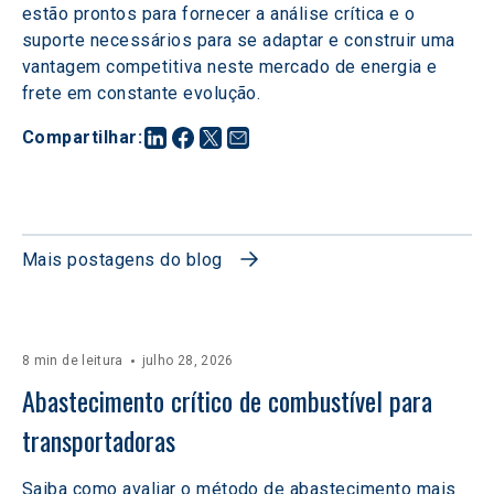
estão prontos para fornecer a análise crítica e o 
suporte necessários para se adaptar e construir uma 
vantagem competitiva neste mercado de energia e 
frete em constante evolução.
Compartilhar
:
Mais postagens do blog
8 min de leitura
julho 28, 2026
Abastecimento crítico de combustível para 
transportadoras
Saiba como avaliar o método de abastecimento mais