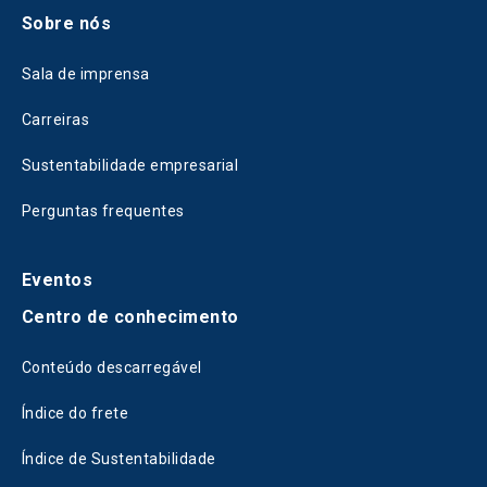
Sobre nós
Sala de imprensa
Carreiras
Sustentabilidade empresarial
Perguntas frequentes
Eventos
Centro de conhecimento
Conteúdo descarregável
Índice do frete
Índice de Sustentabilidade