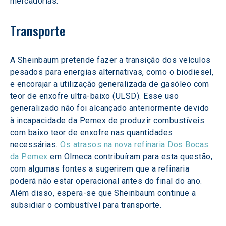
mercadorias.
Transporte
A Sheinbaum pretende fazer a transição dos veículos 
pesados para energias alternativas, como o biodiesel, 
e encorajar a utilização generalizada de gasóleo com 
teor de enxofre ultra-baixo (ULSD). Esse uso 
generalizado não foi alcançado anteriormente devido 
à incapacidade da Pemex de produzir combustíveis 
com baixo teor de enxofre nas quantidades 
necessárias. 
Os atrasos na nova refinaria Dos Bocas 
da Pemex
 em Olmeca contribuíram para esta questão, 
com algumas fontes a sugerirem que a refinaria 
poderá não estar operacional antes do final do ano. 
Além disso, espera-se que Sheinbaum continue a 
subsidiar o combustível para transporte.