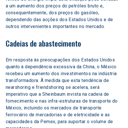
a um aumento dos preços do petróleo bruto e, 
consequentemente, dos preços do gasóleo, 
dependendo das acções dos Estados Unidos e de 
outros intervenientes importantes no mercado.
Cadeias de abastecimento
Em resposta às preocupações dos Estados Unidos 
quanto à dependência excessiva da China, o México 
recebeu um aumento dos investimentos na indústria 
transformadora. À medida que esta tendência de 
nearshoring e friendshoring se acelera, será 
imperativo que a Sheinbaum invista na cadeia de 
fornecimento e nas infra-estruturas de transporte do 
México, incluindo os mercados de transporte 
ferroviário de mercadorias e de eletricidade e as 
capacidades da Pemex, para suportar o volume de 