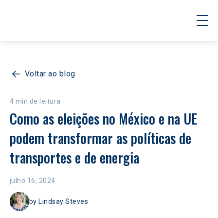
Voltar ao blog
4 min de leitura
Como as eleições no México e na UE 
podem transformar as políticas de 
transportes e de energia
julho 16, 2024
by
Lindsay Steves