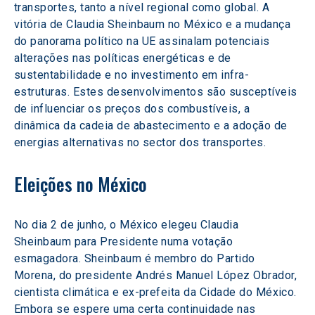
transportes, tanto a nível regional como global. A 
vitória de Claudia Sheinbaum no México e a mudança 
do panorama político na UE assinalam potenciais 
alterações nas políticas energéticas e de 
sustentabilidade e no investimento em infra-
estruturas. Estes desenvolvimentos são susceptíveis 
de influenciar os preços dos combustíveis, a 
dinâmica da cadeia de abastecimento e a adoção de 
energias alternativas no sector dos transportes.
Eleições no México
No dia 2 de junho, o México elegeu Claudia 
Sheinbaum para Presidente numa votação 
esmagadora. Sheinbaum é membro do Partido 
Morena, do presidente Andrés Manuel López Obrador, 
cientista climática e ex-prefeita da Cidade do México. 
Embora se espere uma certa continuidade nas 