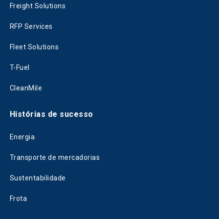
Freight Solutions
RFP Services
Fleet Solutions
T-Fuel
CleanMile
Histórias de sucesso
Energia
Transporte de mercadorias
Sustentabilidade
Frota