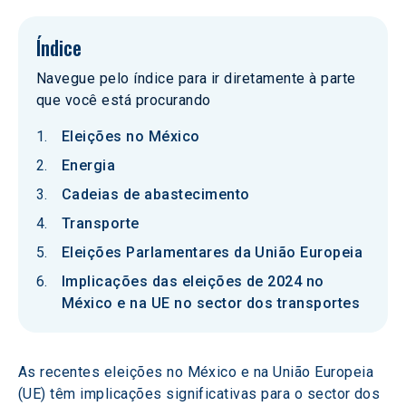
Índice
Navegue pelo índice para ir diretamente à parte
que você está procurando
Eleições no México
Energia
Cadeias de abastecimento
Transporte
Eleições Parlamentares da União Europeia
Implicações das eleições de 2024 no
México e na UE no sector dos transportes
As recentes eleições no México e na União Europeia 
(UE) têm implicações significativas para o sector dos 