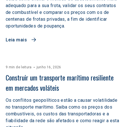
adequado para a sua frota, validar os seus contratos
de combustível e comparar os preços com os de
centenas de frotas privadas, a fim de identificar
oportunidades de poupança.
Leia mais
9 min de leitura
junho 16, 2026
Construir um transporte marítimo resiliente 
em mercados voláteis  
Os conflitos geopolíticos estão a causar volatilidade
no transporte marítimo. Saiba como os preços dos
combustíveis, os custos das transportadoras e a
fiabilidade da rede são afetados e como reagir a esta