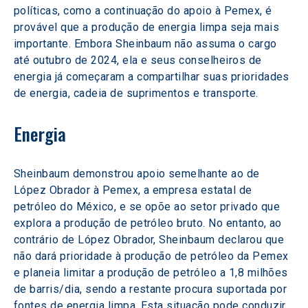
políticas, como a continuação do apoio à Pemex, é 
provável que a produção de energia limpa seja mais 
importante. Embora Sheinbaum não assuma o cargo 
até outubro de 2024, ela e seus conselheiros de 
energia já começaram a compartilhar suas prioridades 
de energia, cadeia de suprimentos e transporte.
Energia
Sheinbaum demonstrou apoio semelhante ao de 
López Obrador à Pemex, a empresa estatal de 
petróleo do México, e se opõe ao setor privado que 
explora a produção de petróleo bruto. No entanto, ao 
contrário de López Obrador, Sheinbaum declarou que 
não dará prioridade à produção de petróleo da Pemex 
e planeia limitar a produção de petróleo a 1,8 milhões 
de barris/dia, sendo a restante procura suportada por 
fontes de energia limpa. Esta situação pode conduzir 