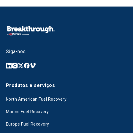
Siga-nos
Produtos e serviços
North American Fuel Recovery
Marine Fuel Recovery
Europe Fuel Recovery