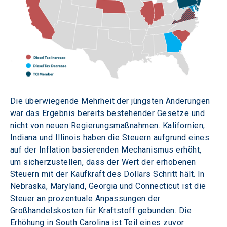
Die überwiegende Mehrheit der jüngsten Änderungen 
war das Ergebnis bereits bestehender Gesetze und 
nicht von neuen Regierungsmaßnahmen. Kalifornien, 
Indiana und Illinois haben die Steuern aufgrund eines 
auf der Inflation basierenden Mechanismus erhöht, 
um sicherzustellen, dass der Wert der erhobenen 
Steuern mit der Kaufkraft des Dollars Schritt hält. In 
Nebraska, Maryland, Georgia und Connecticut ist die 
Steuer an prozentuale Anpassungen der 
Großhandelskosten für Kraftstoff gebunden. Die 
Erhöhung in South Carolina ist Teil eines zuvor 