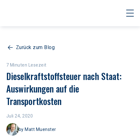
Zurück zum Blog
7 Minuten Lesezeit
Dieselkraftstoffsteuer nach Staat: 
Auswirkungen auf die 
Transportkosten
Juli 24, 2020
by
Matt Muenster