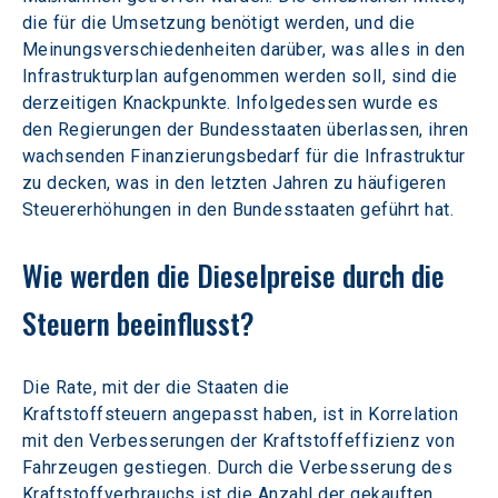
die für die Umsetzung benötigt werden, und die 
Meinungsverschiedenheiten darüber, was alles in den 
Infrastrukturplan aufgenommen werden soll, sind die 
derzeitigen Knackpunkte. Infolgedessen wurde es 
den Regierungen der Bundesstaaten überlassen, ihren 
wachsenden Finanzierungsbedarf für die Infrastruktur 
zu decken, was in den letzten Jahren zu häufigeren 
Steuererhöhungen in den Bundesstaaten geführt hat.
Wie werden die Dieselpreise durch die 
Steuern beeinflusst?
Die Rate, mit der die Staaten die 
Kraftstoffsteuern angepasst haben, ist in Korrelation 
mit den Verbesserungen der Kraftstoffeffizienz von 
Fahrzeugen gestiegen. Durch die Verbesserung des 
Kraftstoffverbrauchs ist die Anzahl der gekauften 