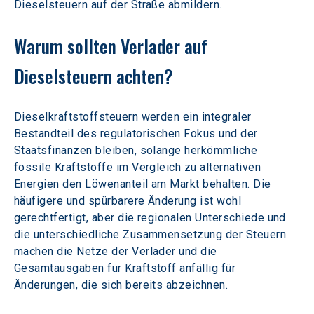
Dieselsteuern auf der Straße abmildern.
Warum sollten Verlader auf 
Dieselsteuern achten?
Dieselkraftstoffsteuern werden ein integraler 
Bestandteil des regulatorischen Fokus und der 
Staatsfinanzen bleiben, solange herkömmliche 
fossile Kraftstoffe im Vergleich zu alternativen 
Energien den Löwenanteil am Markt behalten. Die 
häufigere und spürbarere Änderung ist wohl 
gerechtfertigt, aber die regionalen Unterschiede und 
die unterschiedliche Zusammensetzung der Steuern 
machen die Netze der Verlader und die 
Gesamtausgaben für Kraftstoff anfällig für 
Änderungen, die sich bereits abzeichnen.