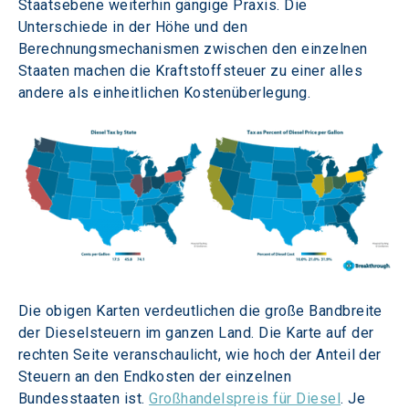
Staatsebene weiterhin gängige Praxis. Die 
Unterschiede in der Höhe und den 
Berechnungsmechanismen zwischen den einzelnen 
Staaten machen die Kraftstoffsteuer zu einer alles 
andere als einheitlichen Kostenüberlegung.
Die obigen Karten verdeutlichen die große Bandbreite 
der Dieselsteuern im ganzen Land. Die Karte auf der 
rechten Seite veranschaulicht, wie hoch der Anteil der 
Steuern an den Endkosten der einzelnen 
Bundesstaaten ist. 
Großhandelspreis für Diesel
. Je 