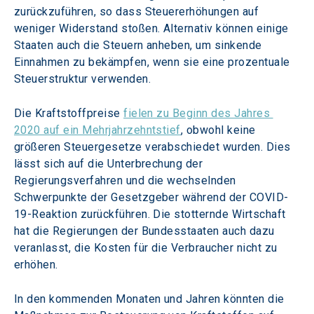
zurückzuführen, so dass Steuererhöhungen auf 
weniger Widerstand stoßen. Alternativ können einige 
Staaten auch die Steuern anheben, um sinkende 
Einnahmen zu bekämpfen, wenn sie eine prozentuale 
Steuerstruktur verwenden.
Die Kraftstoffpreise 
fielen zu Beginn des Jahres 
2020 auf ein Mehrjahrzehntstief
, obwohl keine 
größeren Steuergesetze verabschiedet wurden. Dies 
lässt sich auf die Unterbrechung der 
Regierungsverfahren und die wechselnden 
Schwerpunkte der Gesetzgeber während der COVID-
19-Reaktion zurückführen. Die stotternde Wirtschaft 
hat die Regierungen der Bundesstaaten auch dazu 
veranlasst, die Kosten für die Verbraucher nicht zu 
erhöhen.
In den kommenden Monaten und Jahren könnten die 