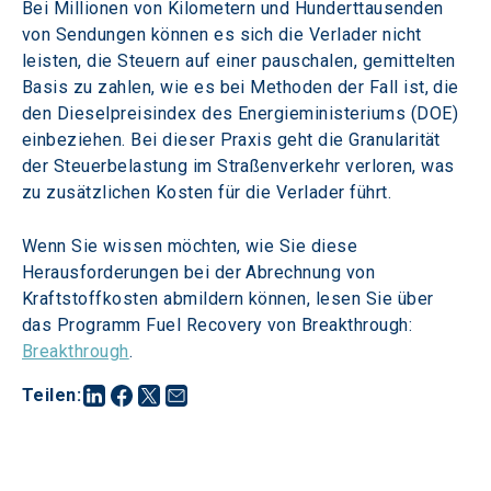
Bei Millionen von Kilometern und Hunderttausenden 
von Sendungen können es sich die Verlader nicht 
leisten, die Steuern auf einer pauschalen, gemittelten 
Basis zu zahlen, wie es bei Methoden der Fall ist, die 
den Dieselpreisindex des Energieministeriums (DOE) 
einbeziehen. Bei dieser Praxis geht die Granularität 
der Steuerbelastung im Straßenverkehr verloren, was 
zu zusätzlichen Kosten für die Verlader führt.
Wenn Sie wissen möchten, wie Sie diese 
Herausforderungen bei der Abrechnung von 
Kraftstoffkosten abmildern können, lesen Sie über 
das Programm Fuel Recovery von Breakthrough: 
Breakthrough
.
Teilen
: