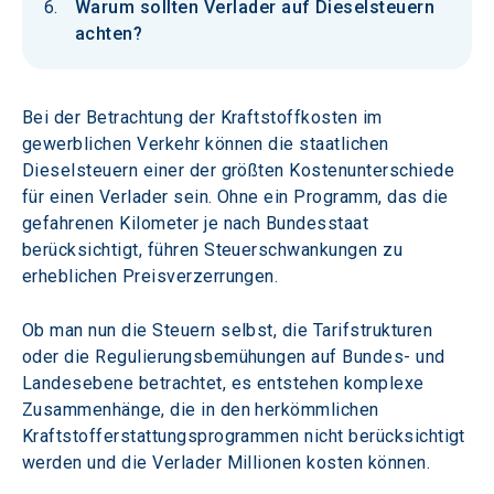
Warum sollten Verlader auf Dieselsteuern
achten?
Bei der Betrachtung der Kraftstoffkosten im 
gewerblichen Verkehr können die staatlichen 
Dieselsteuern einer der größten Kostenunterschiede 
für einen Verlader sein. Ohne ein Programm, das die 
gefahrenen Kilometer je nach Bundesstaat 
berücksichtigt, führen Steuerschwankungen zu 
erheblichen Preisverzerrungen.
Ob man nun die Steuern selbst, die Tarifstrukturen 
oder die Regulierungsbemühungen auf Bundes- und 
Landesebene betrachtet, es entstehen komplexe 
Zusammenhänge, die in den herkömmlichen 
Kraftstofferstattungsprogrammen nicht berücksichtigt 
werden und die Verlader Millionen kosten können.