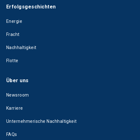
Erfolgsgeschichten
Energie
Fracht
Nachhaltigkeit
Flotte
Über uns
Newsroom
Karriere
Unternehmerische Nachhaltigkeit
FAQs