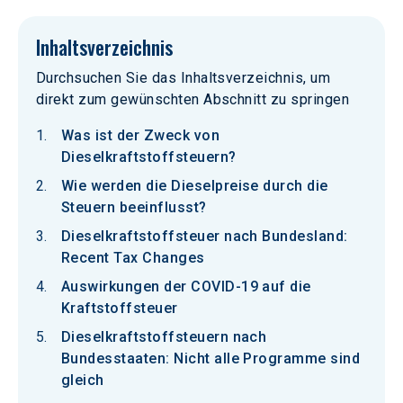
Inhaltsverzeichnis
Durchsuchen Sie das Inhaltsverzeichnis, um
direkt zum gewünschten Abschnitt zu springen
Was ist der Zweck von
Dieselkraftstoffsteuern?
Wie werden die Dieselpreise durch die
Steuern beeinflusst?
Dieselkraftstoffsteuer nach Bundesland:
Recent Tax Changes
Auswirkungen der COVID-19 auf die
Kraftstoffsteuer
Dieselkraftstoffsteuern nach
Bundesstaaten: Nicht alle Programme sind
gleich