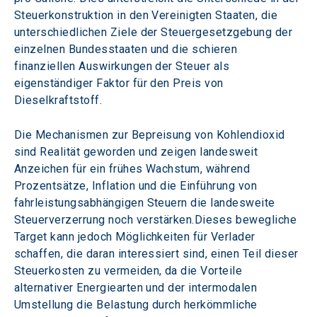
Steuerkonstruktion in den Vereinigten Staaten, die 
unterschiedlichen Ziele der Steuergesetzgebung der 
einzelnen Bundesstaaten und die schieren 
finanziellen Auswirkungen der Steuer als 
eigenständiger Faktor für den Preis von 
Dieselkraftstoff.
Die Mechanismen zur Bepreisung von Kohlendioxid 
sind Realität geworden und zeigen landesweit 
Anzeichen für ein frühes Wachstum, während 
Prozentsätze, Inflation und die Einführung von 
fahrleistungsabhängigen Steuern die landesweite 
Steuerverzerrung noch verstärken.Dieses bewegliche 
Target kann jedoch Möglichkeiten für Verlader 
schaffen, die daran interessiert sind, einen Teil dieser 
Steuerkosten zu vermeiden, da die Vorteile 
alternativer Energiearten und der intermodalen 
Umstellung die Belastung durch herkömmliche 