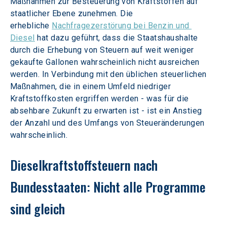
Maßnahmen zur Besteuerung von Kraftstoffen auf 
staatlicher Ebene zunehmen. Die 
erhebliche 
Nachfragezerstörung bei Benzin und 
Diesel
 hat dazu geführt, dass die Staatshaushalte 
durch die Erhebung von Steuern auf weit weniger 
gekaufte Gallonen wahrscheinlich nicht ausreichen 
werden. In Verbindung mit den üblichen steuerlichen 
Maßnahmen, die in einem Umfeld niedriger 
Kraftstoffkosten ergriffen werden - was für die 
absehbare Zukunft zu erwarten ist - ist ein Anstieg 
der Anzahl und des Umfangs von Steueränderungen 
wahrscheinlich.
Dieselkraftstoffsteuern nach 
Bundesstaaten: Nicht alle Programme 
sind gleich