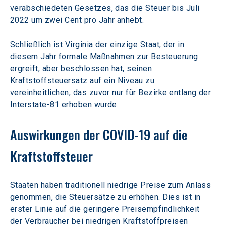
verabschiedeten Gesetzes, das die Steuer bis Juli 
2022 um zwei Cent pro Jahr anhebt.
Schließlich ist Virginia der einzige Staat, der in 
diesem Jahr formale Maßnahmen zur Besteuerung 
ergreift, aber beschlossen hat, seinen 
Kraftstoffsteuersatz auf ein Niveau zu 
vereinheitlichen, das zuvor nur für Bezirke entlang der 
Interstate-81 erhoben wurde.
Auswirkungen der COVID-19 auf die 
Kraftstoffsteuer
Staaten haben traditionell niedrige Preise zum Anlass 
genommen, die Steuersätze zu erhöhen. Dies ist in 
erster Linie auf die geringere Preisempfindlichkeit 
der Verbraucher bei niedrigen Kraftstoffpreisen 