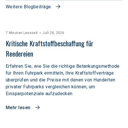
Weitere Blogbeiträge
7 Minuten Lesezeit
Juli 28, 2026
Kritische Kraftstoffbeschaffung für 
Reedereien
Erfahren Sie, wie Sie die richtige Betankungsmethode
für Ihren Fuhrpark ermitteln, Ihre Kraftstoffverträge
überprüfen und die Preise mit denen von Hunderten
privater Fuhrparks vergleichen können, um
Einsparpotenziale aufzudecken.
Mehr lesen