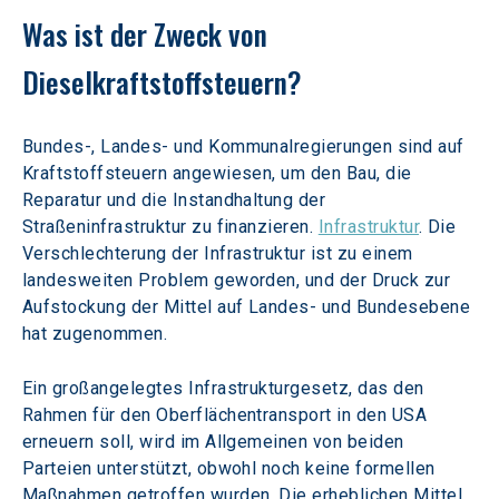
Was ist der Zweck von 
Dieselkraftstoffsteuern?
Bundes-, Landes- und Kommunalregierungen sind auf 
Kraftstoffsteuern angewiesen, um den Bau, die 
Reparatur und die Instandhaltung der 
Straßeninfrastruktur zu finanzieren. 
Infrastruktur
. Die 
Verschlechterung der Infrastruktur ist zu einem 
landesweiten Problem geworden, und der Druck zur 
Aufstockung der Mittel auf Landes- und Bundesebene 
hat zugenommen.
Ein großangelegtes Infrastrukturgesetz, das den 
Rahmen für den Oberflächentransport in den USA 
erneuern soll, wird im Allgemeinen von beiden 
Parteien unterstützt, obwohl noch keine formellen 
Maßnahmen getroffen wurden. Die erheblichen Mittel, 