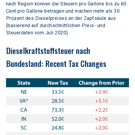
nach Region können die Steuern pro Gallone bis zu 60 
Cent pro Gallone betragen und machen mehr als 30 
Prozent des Dieselpreises an der Zapfsäule aus 
(basierend auf durchschnittlichen Preis- und 
Steuerdaten vom Juli 2020).
Dieselkraftstoffsteuer nach 
Bundesland: Recent Tax Changes