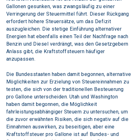
Gallonen gesunken, was zwangsläufig zu einer 
Verringerung der Steuermittel führt. Dieser Rückgang 
erfordert höhere Steuersätze, um das Defizit 
auszugleichen. Die stetige Einführung alternativer 
Energien hat ebenfalls einen Teil der Nachfrage nach 
Benzin und Diesel verdrängt, was den Gesetzgebern 
Anlass gibt, die Kraftstoffsteuern häufiger 
anzupassen.
Die Bundesstaaten haben damit begonnen, alternative 
Möglichkeiten zur Erzielung von Steuereinnahmen zu 
testen, die sich von der traditionellen Besteuerung 
pro Gallone unterscheiden. Utah und Washington 
haben damit begonnen, die Möglichkeit 
fahrleistungsabhängiger Steuern zu untersuchen, um 
die zuvor erwähnten Risiken, die sich negativ auf die 
Einnahmen auswirken, zu beseitigen, aber eine 
Kraftstoffsteuer pro Gallone ist auf Bundes- und 