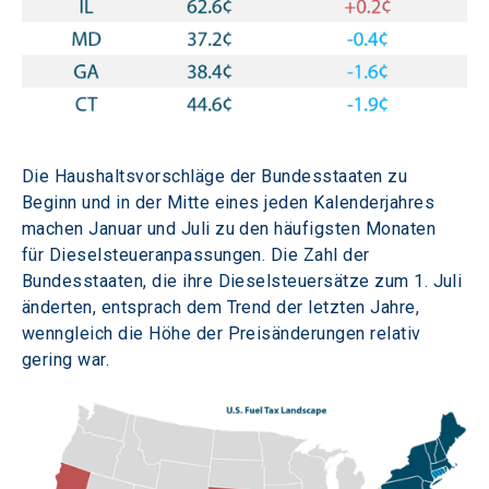
Die Haushaltsvorschläge der Bundesstaaten zu 
Beginn und in der Mitte eines jeden Kalenderjahres 
machen Januar und Juli zu den häufigsten Monaten 
für Dieselsteueranpassungen. Die Zahl der 
Bundesstaaten, die ihre Dieselsteuersätze zum 1. Juli 
änderten, entsprach dem Trend der letzten Jahre, 
wenngleich die Höhe der Preisänderungen relativ 
gering war.