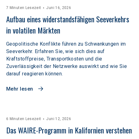
7 Minuten Lesezeit
Juni 16, 2026
Aufbau eines widerstandsfähigen Seeverkehrs 
in volatilen Märkten  
Geopolitische Konflikte führen zu Schwankungen im
Seeverkehr. Erfahren Sie, wie sich dies auf
Kraftstoffpreise, Transportkosten und die
Zuverlässigkeit der Netzwerke auswirkt und wie Sie
darauf reagieren können.
Mehr lesen
6 Minuten Lesezeit
Juni 12, 2026
Das WAIRE-Programm in Kalifornien verstehen