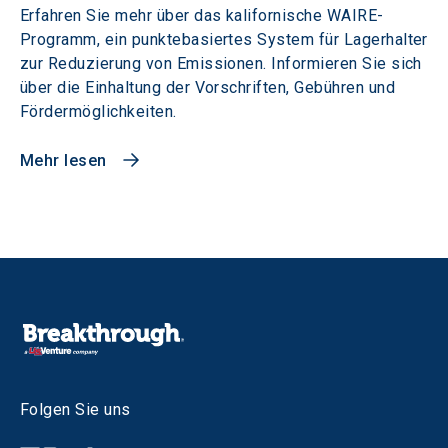
Erfahren Sie mehr über das kalifornische WAIRE-
Programm, ein punktebasiertes System für Lagerhalter
zur Reduzierung von Emissionen. Informieren Sie sich
über die Einhaltung der Vorschriften, Gebühren und
Fördermöglichkeiten.
Mehr lesen
Folgen Sie uns