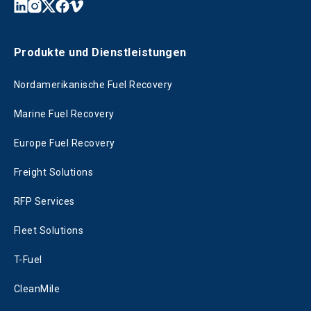
Produkte und Dienstleistungen
Nordamerikanische Fuel Recovery
Marine Fuel Recovery
Europe Fuel Recovery
Freight Solutions
RFP Services
Fleet Solutions
T-Fuel
CleanMile