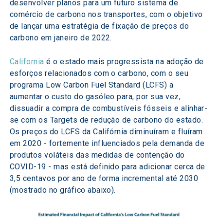
desenvolver planos para um futuro sistema de 
comércio de carbono nos transportes, com o objetivo 
de lançar uma estratégia de fixação de preços do 
carbono em janeiro de 2022.
California
 é o estado mais progressista na adoção de 
esforços relacionados com o carbono, com o seu 
programa Low Carbon Fuel Standard (LCFS) a 
aumentar o custo do gasóleo para, por sua vez, 
dissuadir a compra de combustíveis fósseis e alinhar-
se com os Targets de redução de carbono do estado. 
Os preços do LCFS da Califórnia diminuíram e fluíram 
em 2020 - fortemente influenciados pela demanda de 
produtos voláteis das medidas de contenção do 
COVID-19 - mas está definido para adicionar cerca de 
3,5 centavos por ano de forma incremental até 2030 
(mostrado no gráfico abaixo).