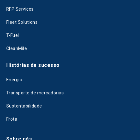
RFP Services
Fleet Solutions
T-Fuel
CleanMile
Histórias de sucesso
Energia
Transporte de mercadorias
Sustentabilidade
Frota
Sobre nós