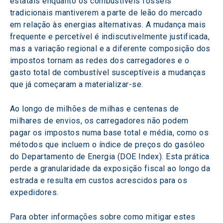
estatais enquanto os combustíveis fósseis 
tradicionais mantiverem a parte de leão do mercado 
em relação às energias alternativas. A mudança mais 
frequente e percetível é indiscutivelmente justificada, 
mas a variação regional e a diferente composição dos 
impostos tornam as redes dos carregadores e o 
gasto total de combustível susceptíveis a mudanças 
que já começaram a materializar-se.
Ao longo de milhões de milhas e centenas de 
milhares de envios, os carregadores não podem 
pagar os impostos numa base total e média, como os 
métodos que incluem o índice de preços do gasóleo 
do Departamento de Energia (DOE Index). Esta prática 
perde a granularidade da exposição fiscal ao longo da 
estrada e resulta em custos acrescidos para os 
expedidores.
Para obter informações sobre como mitigar estes 