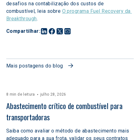
desafios na contabilização dos custos de 
combustível, leia sobre 
O programa Fuel Recovery da 
Breakthrough
.
Compartilhar
:
Mais postagens do blog
8 min de leitura
julho 28, 2026
Abastecimento crítico de combustível para 
transportadoras
Saiba como avaliar o método de abastecimento mais
adequado para a sua frota, validar os seus contratos