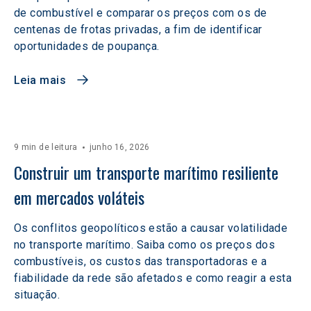
de combustível e comparar os preços com os de
centenas de frotas privadas, a fim de identificar
oportunidades de poupança.
Leia mais
9 min de leitura
junho 16, 2026
Construir um transporte marítimo resiliente 
em mercados voláteis  
Os conflitos geopolíticos estão a causar volatilidade
no transporte marítimo. Saiba como os preços dos
combustíveis, os custos das transportadoras e a
fiabilidade da rede são afetados e como reagir a esta
situação.