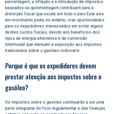
percentagem, a inflação e a introdução de impostos 
baseados na quilometragem contribuem para a 
distorção fiscal que existe em todo o país.Este alvo 
em movimento pode, no entanto, criar oportunidades 
para os expedidores interessados em evitar alguns 
destes custos fiscais, devido aos benefícios dos 
tipos de energia alternativa e da conversão 
intermodal que atenuam a exposição aos impostos 
tradicionais sobre o gasóleo rodoviário.
Porque é que os expedidores devem 
prestar atenção aos impostos sobre o 
gasóleo?
Os impostos sobre o gasóleo continuarão a ser uma 
parte integrante do foco regulamentar e das finanças 