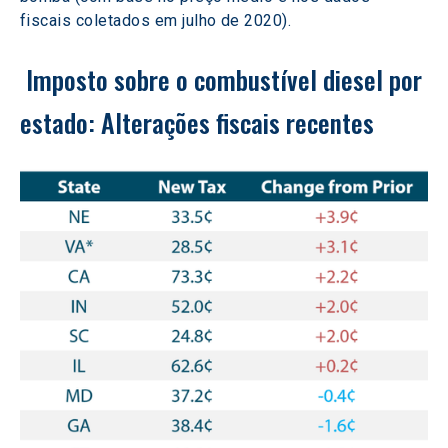
fiscais coletados em julho de 2020). 
 Imposto sobre o combustível diesel por 
estado: Alterações fiscais recentes