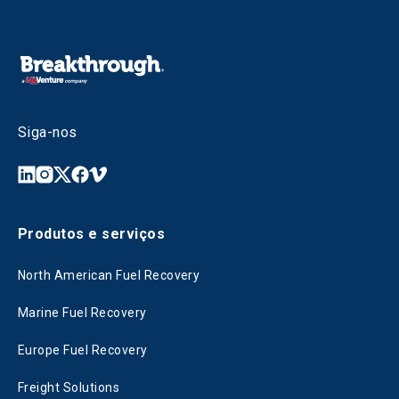
Siga-nos
Produtos e serviços
North American Fuel Recovery
Marine Fuel Recovery
Europe Fuel Recovery
Freight Solutions