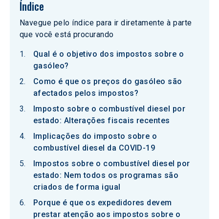
Índice
Navegue pelo índice para ir diretamente à parte
que você está procurando
Qual é o objetivo dos impostos sobre o
gasóleo?
Como é que os preços do gasóleo são
afectados pelos impostos?
Imposto sobre o combustível diesel por
estado: Alterações fiscais recentes
Implicações do imposto sobre o
combustível diesel da COVID-19
Impostos sobre o combustível diesel por
estado: Nem todos os programas são
criados de forma igual
Porque é que os expedidores devem
prestar atenção aos impostos sobre o