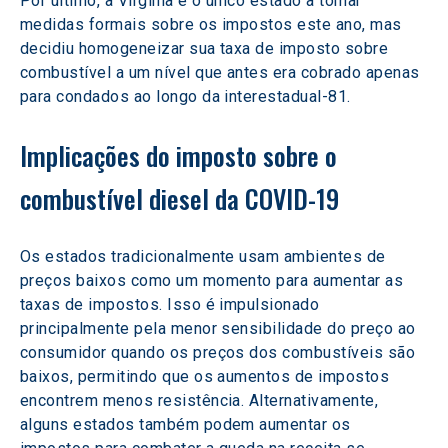
Por último, a Virgínia é o único estado a tomar 
medidas formais sobre os impostos este ano, mas 
decidiu homogeneizar sua taxa de imposto sobre 
combustível a um nível que antes era cobrado apenas 
para condados ao longo da interestadual-81.
Implicações do imposto sobre o 
combustível diesel da COVID-19
Os estados tradicionalmente usam ambientes de 
preços baixos como um momento para aumentar as 
taxas de impostos. Isso é impulsionado 
principalmente pela menor sensibilidade do preço ao 
consumidor quando os preços dos combustíveis são 
baixos, permitindo que os aumentos de impostos 
encontrem menos resistência. Alternativamente, 
alguns estados também podem aumentar os 