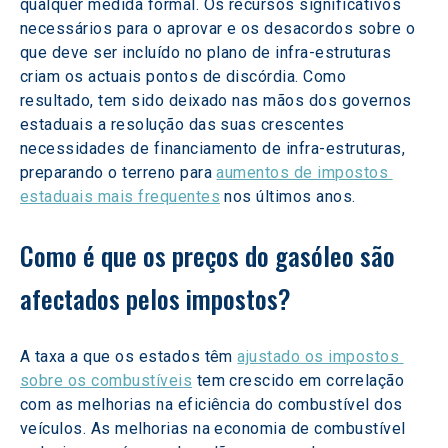
qualquer medida formal. Os recursos significativos 
necessários para o aprovar e os desacordos sobre o 
que deve ser incluído no plano de infra-estruturas 
criam os actuais pontos de discórdia. Como 
resultado, tem sido deixado nas mãos dos governos 
estaduais a resolução das suas crescentes 
necessidades de financiamento de infra-estruturas, 
preparando o terreno para 
aumentos de impostos 
estaduais mais frequentes
 nos últimos anos.
Como é que os preços do gasóleo são 
afectados pelos impostos?
A taxa a que os estados têm 
ajustado os impostos 
sobre os combustíveis
 tem crescido em correlação 
com as melhorias na eficiência do combustível dos 
veículos. As melhorias na economia de combustível 