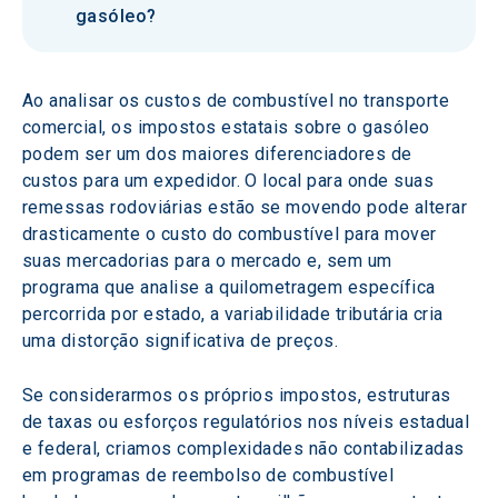
gasóleo?
Ao analisar os custos de combustível no transporte 
comercial, os impostos estatais sobre o gasóleo 
podem ser um dos maiores diferenciadores de 
custos para um expedidor. O local para onde suas 
remessas rodoviárias estão se movendo pode alterar 
drasticamente o custo do combustível para mover 
suas mercadorias para o mercado e, sem um 
programa que analise a quilometragem específica 
percorrida por estado, a variabilidade tributária cria 
uma distorção significativa de preços.
Se considerarmos os próprios impostos, estruturas 
de taxas ou esforços regulatórios nos níveis estadual 
e federal, criamos complexidades não contabilizadas 
em programas de reembolso de combustível 