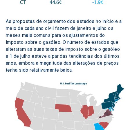
As propostas de orçamento dos estados no início e a 
meio de cada ano civil fazem de janeiro e julho os 
meses mais comuns para os ajustamentos do 
imposto sobre o gasóleo. O número de estados que 
alteraram as suas taxas de imposto sobre o gasóleo 
a 1 de julho esteve a par das tendências dos últimos 
anos, embora a magnitude das alterações de preços 
tenha sido relativamente baixa.