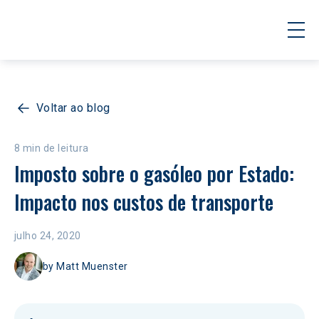
Voltar ao blog
8 min de leitura
Imposto sobre o gasóleo por Estado: 
Impacto nos custos de transporte
julho 24, 2020
by
Matt Muenster