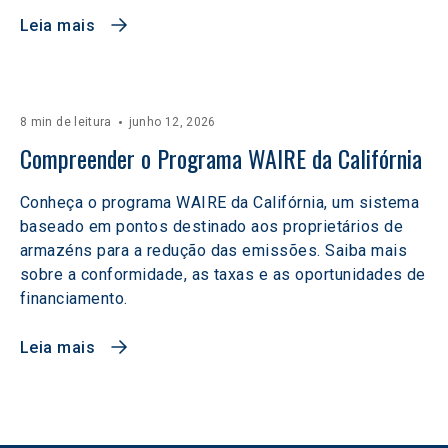
Leia mais
8 min de leitura
junho 12, 2026
Compreender o Programa WAIRE da Califórnia
Conheça o programa WAIRE da Califórnia, um sistema
baseado em pontos destinado aos proprietários de
armazéns para a redução das emissões. Saiba mais
sobre a conformidade, as taxas e as oportunidades de
financiamento.
Leia mais