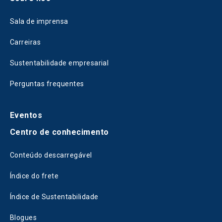
Sala de imprensa
Carreiras
Sustentabilidade empresarial
Perguntas frequentes
Eventos
Centro de conhecimento
Conteúdo descarregável
Índice do frete
Índice de Sustentabilidade
Blogues