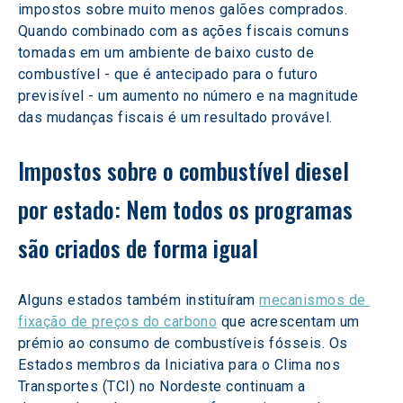
impostos sobre muito menos galões comprados. 
Quando combinado com as ações fiscais comuns 
tomadas em um ambiente de baixo custo de 
combustível - que é antecipado para o futuro 
previsível - um aumento no número e na magnitude 
das mudanças fiscais é um resultado provável.
Impostos sobre o combustível diesel 
por estado: Nem todos os programas 
são criados de forma igual
Alguns estados também instituíram 
mecanismos de 
fixação de preços do carbono
 que acrescentam um 
prémio ao consumo de combustíveis fósseis. Os 
Estados membros da Iniciativa para o Clima nos 
Transportes (TCI) no Nordeste continuam a 