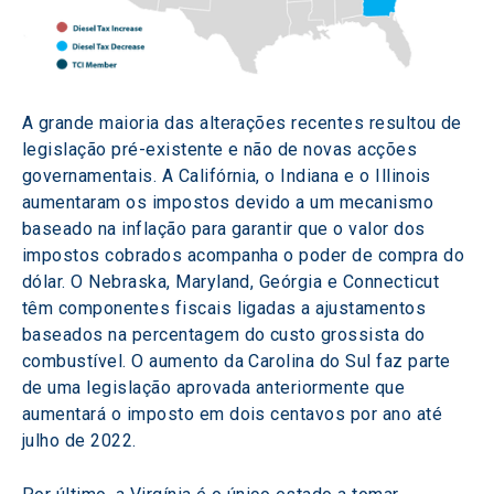
A grande maioria das alterações recentes resultou de 
legislação pré-existente e não de novas acções 
governamentais. A Califórnia, o Indiana e o Illinois 
aumentaram os impostos devido a um mecanismo 
baseado na inflação para garantir que o valor dos 
impostos cobrados acompanha o poder de compra do 
dólar. O Nebraska, Maryland, Geórgia e Connecticut 
têm componentes fiscais ligadas a ajustamentos 
baseados na percentagem do custo grossista do 
combustível. O aumento da Carolina do Sul faz parte 
de uma legislação aprovada anteriormente que 
aumentará o imposto em dois centavos por ano até 
julho de 2022.