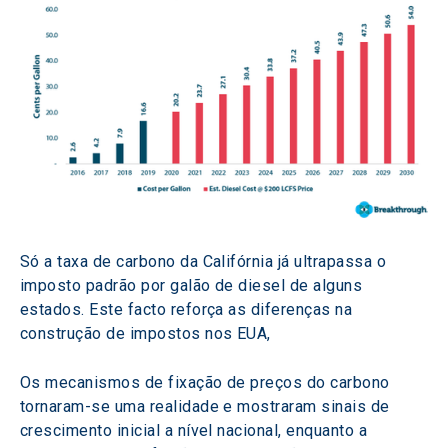
Só a taxa de carbono da Califórnia já ultrapassa o 
imposto padrão por galão de diesel de alguns 
estados. Este facto reforça as diferenças na 
construção de impostos nos EUA, 
Os mecanismos de fixação de preços do carbono 
tornaram-se uma realidade e mostraram sinais de 
crescimento inicial a nível nacional, enquanto a 