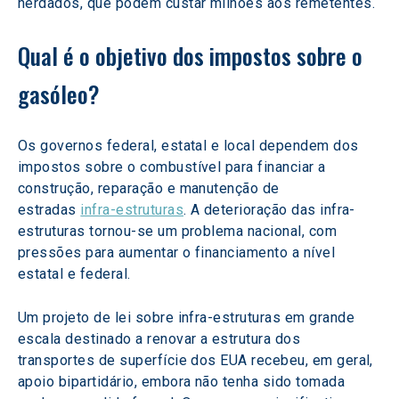
herdados, que podem custar milhões aos remetentes.
Qual é o objetivo dos impostos sobre o 
gasóleo?
Os governos federal, estatal e local dependem dos 
impostos sobre o combustível para financiar a 
construção, reparação e manutenção de 
estradas 
infra-estruturas
. A deterioração das infra-
estruturas tornou-se um problema nacional, com 
pressões para aumentar o financiamento a nível 
estatal e federal.
Um projeto de lei sobre infra-estruturas em grande 
escala destinado a renovar a estrutura dos 
transportes de superfície dos EUA recebeu, em geral, 
apoio bipartidário, embora não tenha sido tomada 