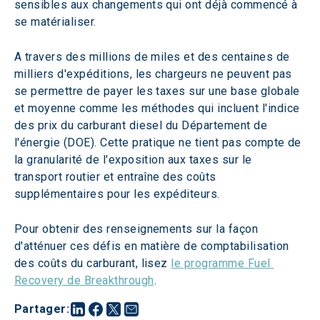
sensibles aux changements qui ont déjà commencé à 
se matérialiser.
A travers des millions de miles et des centaines de 
milliers d'expéditions, les chargeurs ne peuvent pas 
se permettre de payer les taxes sur une base globale 
et moyenne comme les méthodes qui incluent l'indice 
des prix du carburant diesel du Département de 
l'énergie (DOE). Cette pratique ne tient pas compte de 
la granularité de l'exposition aux taxes sur le 
transport routier et entraîne des coûts 
supplémentaires pour les expéditeurs.
Pour obtenir des renseignements sur la façon 
d'atténuer ces défis en matière de comptabilisation 
des coûts du carburant, lisez 
le programme Fuel 
Recovery de Breakthrough
.
Partager
: