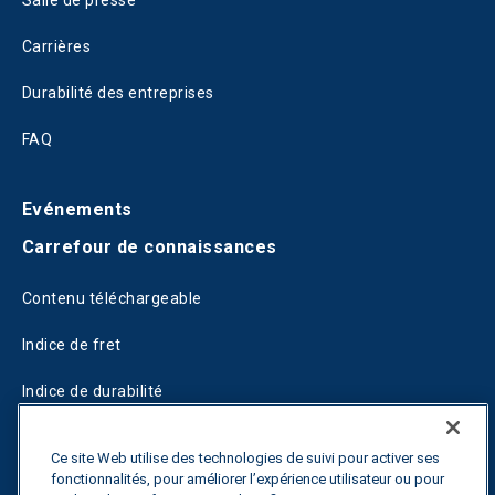
Salle de presse
Carrières
Durabilité des entreprises
FAQ
Evénements
Carrefour de connaissances
Contenu téléchargeable
Indice de fret
Indice de durabilité
Blogs
Ce site Web utilise des technologies de suivi pour activer ses
fonctionnalités, pour améliorer l’expérience utilisateur ou pour
Guides