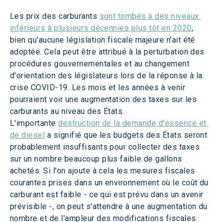
Les prix des carburants 
sont tombés à des niveaux 
inférieurs à plusieurs décennies plus tôt en 2020
, 
bien qu'aucune législation fiscale majeure n'ait été 
adoptée. Cela peut être attribué à la perturbation des 
procédures gouvernementales et au changement 
d'orientation des législateurs lors de la réponse à la 
crise COVID-19. Les mois et les années à venir 
pourraient voir une augmentation des taxes sur les 
carburants au niveau des États. 
L'importante 
destruction de la demande d'essence et 
de diesel
 a signifié que les budgets des États seront 
probablement insuffisants pour collecter des taxes 
sur un nombre beaucoup plus faible de gallons 
achetés. Si l'on ajoute à cela les mesures fiscales 
courantes prises dans un environnement où le coût du 
carburant est faible - ce qui est prévu dans un avenir 
prévisible -, on peut s'attendre à une augmentation du 
nombre et de l'ampleur des modifications fiscales.