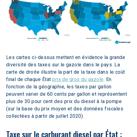
Les cartes ci-dessus mettent en évidence la grande 
diversité des taxes sur le gazole dans le pays. La 
carte de droite illustre la part de la taxe dans le coût 
final de chaque État 
prix de gros du gazole
. En 
fonction de la géographie, les taxes par gallon 
peuvent varier de 60 cents par gallon et représentent 
plus de 30 pour cent des prix du diesel à la pompe 
(sur la base du prix moyen et des données fiscales 
collectées à partir de juillet 2020).
Taxe sur le carburant diesel par État : 