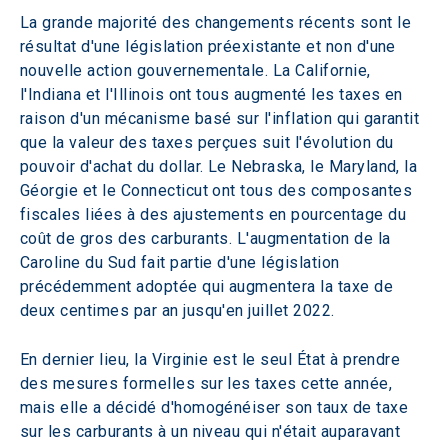
La grande majorité des changements récents sont le 
résultat d'une législation préexistante et non d'une 
nouvelle action gouvernementale. La Californie, 
l'Indiana et l'Illinois ont tous augmenté les taxes en 
raison d'un mécanisme basé sur l'inflation qui garantit 
que la valeur des taxes perçues suit l'évolution du 
pouvoir d'achat du dollar. Le Nebraska, le Maryland, la 
Géorgie et le Connecticut ont tous des composantes 
fiscales liées à des ajustements en pourcentage du 
coût de gros des carburants. L'augmentation de la 
Caroline du Sud fait partie d'une législation 
précédemment adoptée qui augmentera la taxe de 
deux centimes par an jusqu'en juillet 2022.
En dernier lieu, la Virginie est le seul État à prendre 
des mesures formelles sur les taxes cette année, 
mais elle a décidé d'homogénéiser son taux de taxe 
sur les carburants à un niveau qui n'était auparavant 