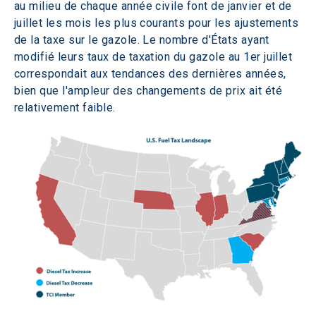
au milieu de chaque année civile font de janvier et de 
juillet les mois les plus courants pour les ajustements 
de la taxe sur le gazole. Le nombre d'États ayant 
modifié leurs taux de taxation du gazole au 1er juillet 
correspondait aux tendances des dernières années, 
bien que l'ampleur des changements de prix ait été 
relativement faible.