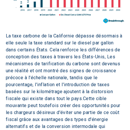
La taxe carbone de la Californie dépasse désormais à 
elle seule la taxe standard sur le diesel par gallon 
dans certains États. Cela renforce les différences de 
conception des taxes à travers les États-Unis, Les 
mécanismes de tarification du carbone sont devenus 
une réalité et ont montré des signes de croissance 
précoce à l'échelle nationale, tandis que le 
pourcentage, l'inflation et l'introduction de taxes 
basées sur le kilométrage ajoutent à la distorsion 
fiscale qui existe dans tout le pays.Cette cible 
mouvante peut toutefois créer des opportunités pour 
les chargeurs désireux d'éviter une partie de ce coût 
fiscal grâce aux avantages des types d'énergie 
alternatifs et de la conversion intermodale qui 