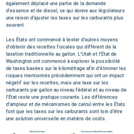
également déplacé une partie de la demande 
d'essence et de diesel, ce qui donne aux législateurs 
une raison d'ajuster les taxes sur les carburants plus 
souvent.
Les États ont commencé à tester d'autres moyens 
d'obtenir des recettes fiscales qui diffèrent de la 
taxation traditionnelle au gallon. L'Utah et l'État de 
Washington ont commencé à explorer la possibilité 
de taxes basées sur le kilométrage afin d'éliminer les 
risques mentionnés précédemment qui ont un impact 
négatif sur les recettes, mais une taxe sur les 
carburants par gallon au niveau fédéral et au niveau de 
l'État reste une pratique courante. Les différences 
d'ampleur et de mécanismes de calcul entre les États 
font que les taxes sur les carburants sont loin d'être 
une solution universelle en matière de coûts.