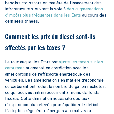
besoins croissants en matière de financement des 
infrastructures, ouvrant la voie à 
des augmentations 
d'impôts plus fréquentes dans les États
 au cours des 
dernières années.
Comment les prix du diesel sont-ils 
affectés par les taxes ? 
Le taux auquel les États ont 
ajusté les taxes sur les 
carburants
 augmenté en corrélation avec les 
améliorations de l'efficacité énergétique des 
véhicules. Les améliorations en matière d'économie 
de carburant ont réduit le nombre de gallons achetés, 
ce qui équivaut intrinsèquement à moins de fonds 
fiscaux. Cette diminution nécessite des taux 
d'imposition plus élevés pour équilibrer le déficit. 
L'adoption régulière d'énergies alternatives a 