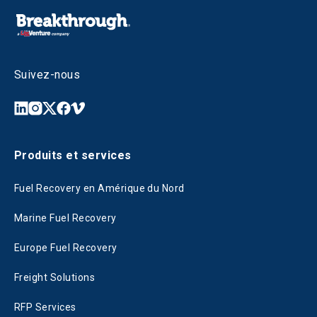
Suivez-nous
Produits et services
Fuel Recovery en Amérique du Nord
Marine Fuel Recovery
Europe Fuel Recovery
Freight Solutions
RFP Services