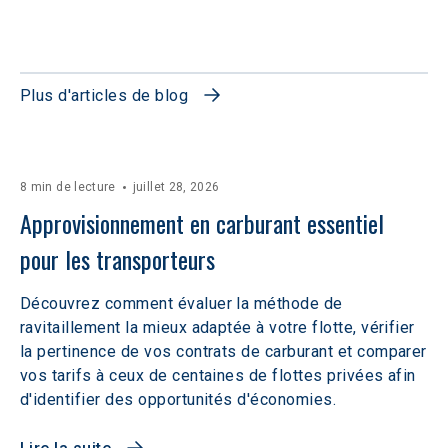
Plus d'articles de blog
8 min de lecture
juillet 28, 2026
Approvisionnement en carburant essentiel 
pour les transporteurs
Découvrez comment évaluer la méthode de
ravitaillement la mieux adaptée à votre flotte, vérifier
la pertinence de vos contrats de carburant et comparer
vos tarifs à ceux de centaines de flottes privées afin
d'identifier des opportunités d'économies.