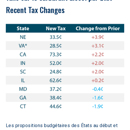
Recent Tax Changes
Les propositions budgétaires des États au début et 