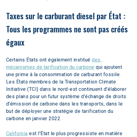
Taxes sur le carburant diesel par État : 
Tous les programmes ne sont pas créés 
égaux
Certains États ont également institué 
des 
mécanismes de tarification du carbone
 qui ajoutent 
une prime à la consommation de carburant fossile. 
Les États membres de la Transportation Climate 
Initiative (TCI) dans le nord-est continuent d'élaborer 
des plans pour un futur système d'échange de droits 
d'émission de carbone dans les transports, dans le 
but de déployer une stratégie de tarification du 
carbone en janvier 2022.
California
 est l'État le plus progressiste en matière 