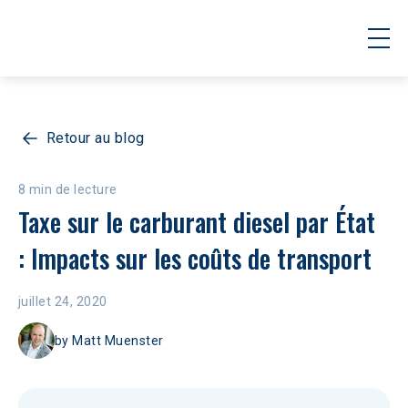
Retour au blog
8 min de lecture
Taxe sur le carburant diesel par État 
: Impacts sur les coûts de transport
juillet 24, 2020
by
Matt Muenster