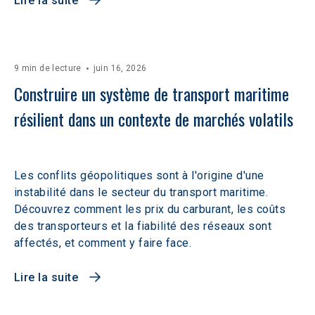
Lire la suite
9 min de lecture
juin 16, 2026
Construire un système de transport maritime 
résilient dans un contexte de marchés volatils 
Les conflits géopolitiques sont à l'origine d'une
instabilité dans le secteur du transport maritime.
Découvrez comment les prix du carburant, les coûts
des transporteurs et la fiabilité des réseaux sont
affectés, et comment y faire face.
Lire la suite