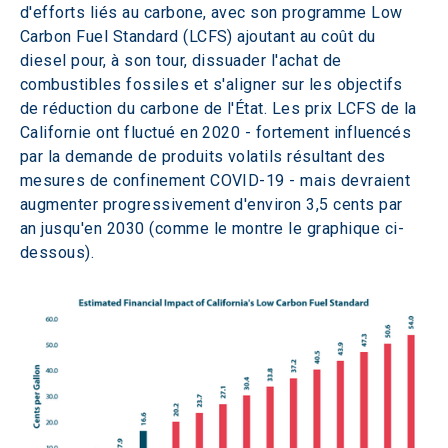
d'efforts liés au carbone, avec son programme Low 
Carbon Fuel Standard (LCFS) ajoutant au coût du 
diesel pour, à son tour, dissuader l'achat de 
combustibles fossiles et s'aligner sur les objectifs 
de réduction du carbone de l'État. Les prix LCFS de la 
Californie ont fluctué en 2020 - fortement influencés 
par la demande de produits volatils résultant des 
mesures de confinement COVID-19 - mais devraient 
augmenter progressivement d'environ 3,5 cents par 
an jusqu'en 2030 (comme le montre le graphique ci-
dessous).