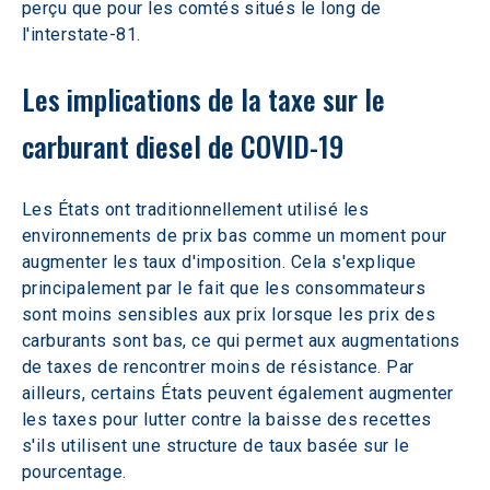
perçu que pour les comtés situés le long de 
l'interstate-81.
Les implications de la taxe sur le 
carburant diesel de COVID-19
Les États ont traditionnellement utilisé les 
environnements de prix bas comme un moment pour 
augmenter les taux d'imposition. Cela s'explique 
principalement par le fait que les consommateurs 
sont moins sensibles aux prix lorsque les prix des 
carburants sont bas, ce qui permet aux augmentations 
de taxes de rencontrer moins de résistance. Par 
ailleurs, certains États peuvent également augmenter 
les taxes pour lutter contre la baisse des recettes 
s'ils utilisent une structure de taux basée sur le 
pourcentage.