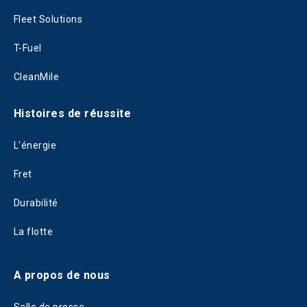
Fleet Solutions
T-Fuel
CleanMile
Histoires de réussite
L'énergie
Fret
Durabilité
La flotte
A propos de nous