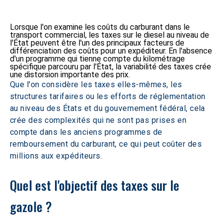
Lorsque l'on examine les coûts du carburant dans le
transport commercial, les taxes sur le diesel au niveau de
l'État peuvent être l'un des principaux facteurs de
différenciation des coûts pour un expéditeur. En l'absence
d'un programme qui tienne compte du kilométrage
spécifique parcouru par l'État, la variabilité des taxes crée
une distorsion importante des prix.
Que l'on considère les taxes elles-mêmes, les 
structures tarifaires ou les efforts de réglementation 
au niveau des États et du gouvernement fédéral, cela 
crée des complexités qui ne sont pas prises en 
compte dans les anciens programmes de 
remboursement du carburant, ce qui peut coûter des 
millions aux expéditeurs.
Quel est l'objectif des taxes sur le 
gazole ? 