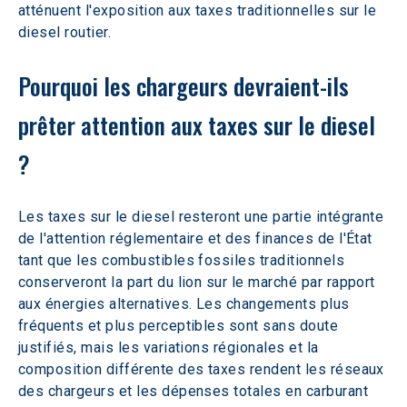
atténuent l'exposition aux taxes traditionnelles sur le 
diesel routier.
Pourquoi les chargeurs devraient-ils 
prêter attention aux taxes sur le diesel 
? 
Les taxes sur le diesel resteront une partie intégrante 
de l'attention réglementaire et des finances de l'État 
tant que les combustibles fossiles traditionnels 
conserveront la part du lion sur le marché par rapport 
aux énergies alternatives. Les changements plus 
fréquents et plus perceptibles sont sans doute 
justifiés, mais les variations régionales et la 
composition différente des taxes rendent les réseaux 
des chargeurs et les dépenses totales en carburant 