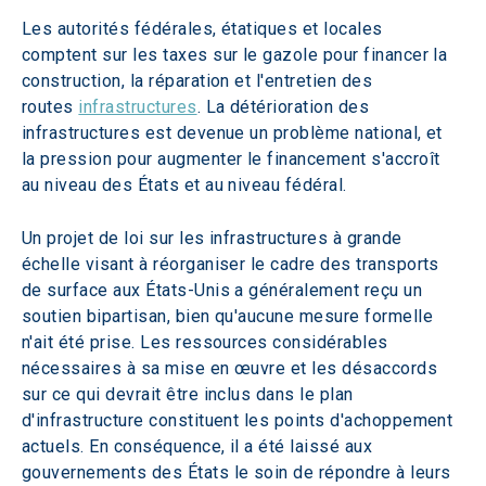
Les autorités fédérales, étatiques et locales 
comptent sur les taxes sur le gazole pour financer la 
construction, la réparation et l'entretien des 
routes 
infrastructures
. La détérioration des 
infrastructures est devenue un problème national, et 
la pression pour augmenter le financement s'accroît 
au niveau des États et au niveau fédéral. 
Un projet de loi sur les infrastructures à grande 
échelle visant à réorganiser le cadre des transports 
de surface aux États-Unis a généralement reçu un 
soutien bipartisan, bien qu'aucune mesure formelle 
n'ait été prise. Les ressources considérables 
nécessaires à sa mise en œuvre et les désaccords 
sur ce qui devrait être inclus dans le plan 
d'infrastructure constituent les points d'achoppement 
actuels. En conséquence, il a été laissé aux 
gouvernements des États le soin de répondre à leurs 