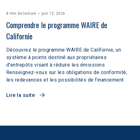
8 min de lecture
juin 12, 2026
Comprendre le programme WAIRE de 
Californie
Découvrez le programme WAIRE de Californie, un
système à points destiné aux propriétaires
d'entrepôts visant à réduire les émissions.
Renseignez-vous sur les obligations de conformité,
les redevances et les possibilités de financement.
Lire la suite