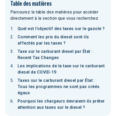
Table des matières
Parcourez la table des matières pour accéder
directement à la section que vous recherchez
Quel est l'objectif des taxes sur le gazole ?
Comment les prix du diesel sont-ils
affectés par les taxes ?
Taxe sur le carburant diesel par État :
Recent Tax Changes
Les implications de la taxe sur le carburant
diesel de COVID-19
Taxes sur le carburant diesel par État :
Tous les programmes ne sont pas créés
égaux
Pourquoi les chargeurs devraient-ils prêter
attention aux taxes sur le diesel ?