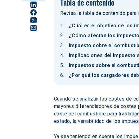
Tabla de contenido
Revisa la tabla de contenido para
¿Cuál es el objetivo de los 
¿Cómo afectan los impuestos
Impuesto sobre el combustib
Implicaciones del Impuesto 
Impuestos sobre el combusti
¿Por qué los cargadores deb
Cuando se analizan los costes de co
mayores diferenciadores de costes pa
coste del combustible para trasladar
estado, la variabilidad de los impues
Ya sea teniendo en cuenta los impuest