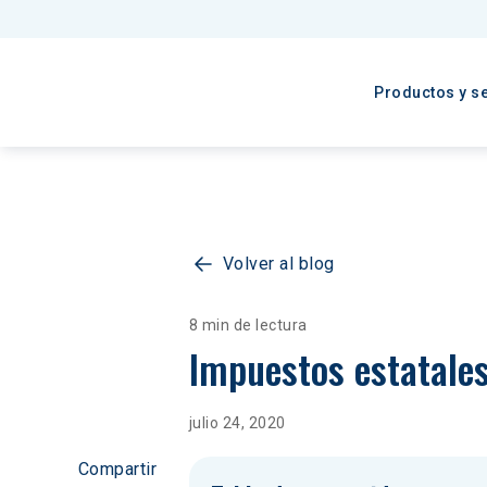
Productos y se
Volver al blog
8 min de lectura
Impuestos estatales
julio 24, 2020
Compartir