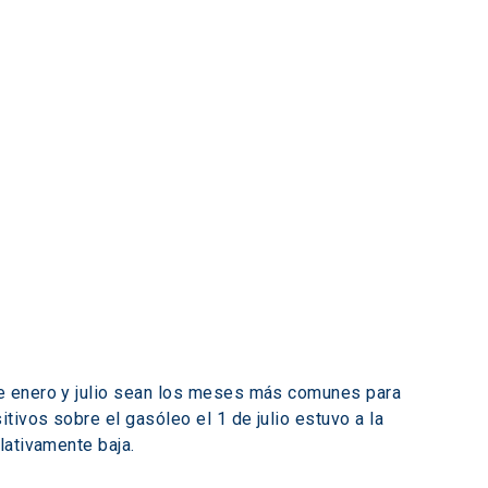
ue enero y julio sean los meses más comunes para 
ivos sobre el gasóleo el 1 de julio estuvo a la 
lativamente baja.