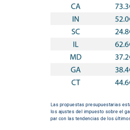
Las propuestas presupuestarias esta
los ajustes del impuesto sobre el ga
par con las tendencias de los último