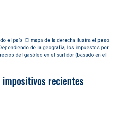
 el país. El mapa de la derecha ilustra el peso 
 Dependiendo de la geografía, los impuestos por 
ecios del gasóleo en el surtidor (basado en el 
 impositivos recientes