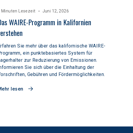
 Minuten Lesezeit
Juni 12, 2026
Das WAIRE-Programm in Kalifornien 
verstehen
rfahren Sie mehr über das kalifornische WAIRE-
rogramm, ein punktebasiertes System für
agerhalter zur Reduzierung von Emissionen.
nformieren Sie sich über die Einhaltung der
orschriften, Gebühren und Fördermöglichkeiten.
Mehr lesen