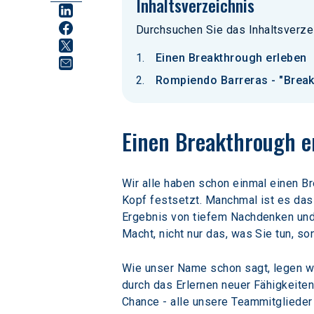
Inhaltsverzeichnis
Durchsuchen Sie das Inhaltsverze
Einen Breakthrough erleben
Rompiendo Barreras - "Break
Einen Breakthrough e
Wir alle haben schon einmal einen B
Kopf festsetzt. Manchmal ist es das
Ergebnis von tiefem Nachdenken und
Macht, nicht nur das, was Sie tun, so
Wie unser Name schon sagt, legen wi
durch das Erlernen neuer Fähigkeite
Chance - alle unsere Teammitglieder