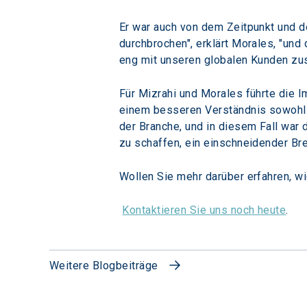
Er war auch von dem Zeitpunkt und d
durchbrochen", erklärt Morales, "und 
eng mit unseren globalen Kunden zu
Für Mizrahi und Morales führte die 
einem besseren Verständnis sowohl ih
der Branche, und in diesem Fall war
zu schaffen, ein einschneidender B
Wollen Sie mehr darüber erfahren, wi
Kontaktieren Sie uns noch heute
.
Weitere Blogbeiträge