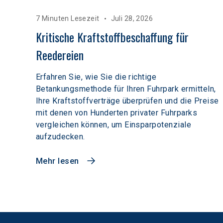
7 Minuten Lesezeit
Juli 28, 2026
Kritische Kraftstoffbeschaffung für 
Reedereien
Erfahren Sie, wie Sie die richtige
Betankungsmethode für Ihren Fuhrpark ermitteln,
Ihre Kraftstoffverträge überprüfen und die Preise
mit denen von Hunderten privater Fuhrparks
vergleichen können, um Einsparpotenziale
aufzudecken.
Mehr lesen