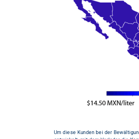
Um diese Kunden bei der Bewältigung