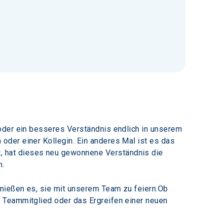
oder ein besseres Verständnis endlich in unserem 
der einer Kollegin. Ein anderes Mal ist es das 
 hat dieses neu gewonnene Verständnis die 
n.
nießen es, sie mit unserem Team zu feiern.Ob 
 Teammitglied oder das Ergreifen einer neuen 