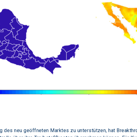
 des neu geöffneten Marktes zu unterstützen, hat Breakthr