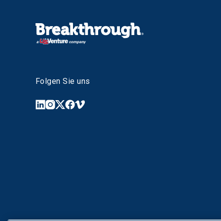
Folgen Sie uns