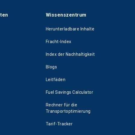
hten
Wissenszentrum
Herunterladbare Inhalte
Fracht-Index
Index der Nachhaltigkeit
Blogs
Leitfäden
Fuel Savings Calculator
Rechner für die
Transportoptimierung
Tarif-Tracker