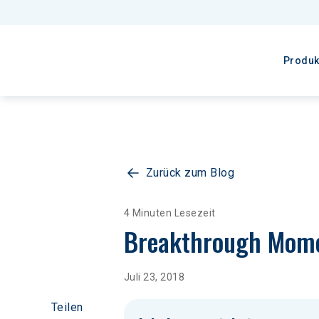
Produk
Zurück zum Blog
4 Minuten Lesezeit
Breakthrough Mome
Juli 23, 2018
Teilen