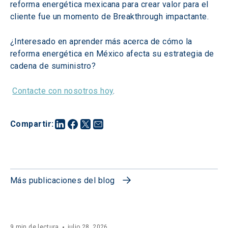
reforma energética mexicana para crear valor para el 
cliente fue un momento de Breakthrough impactante.
¿Interesado en aprender más acerca de cómo la 
reforma energética en México afecta su estrategia de 
cadena de suministro?
Contacte con nosotros hoy
.
Compartir
:
Más publicaciones del blog
9 min de lectura
julio 28, 2026