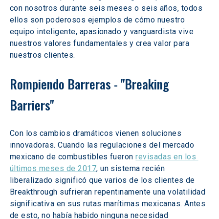
con nosotros durante seis meses o seis años, todos 
ellos son poderosos ejemplos de cómo nuestro 
equipo inteligente, apasionado y vanguardista vive 
nuestros valores fundamentales y crea valor para 
nuestros clientes.
Rompiendo Barreras - "Breaking 
Barriers"
Con los cambios dramáticos vienen soluciones 
innovadoras. Cuando las regulaciones del mercado 
mexicano de combustibles fueron 
revisadas en los 
últimos meses de 2017
, un sistema recién 
liberalizado significó que varios de los clientes de 
Breakthrough sufrieran repentinamente una volatilidad 
significativa en sus rutas marítimas mexicanas. Antes 
de esto, no había habido ninguna necesidad 