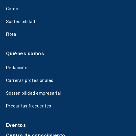
Carga
Sostenibilidad
Flota
Quiénes somos
Redacción
Carreras profesionales
Sostenibilidad empresarial
Preguntas frecuentes
Eventos
Centro de conocimiento