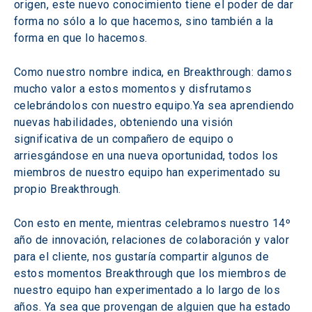
origen, este nuevo conocimiento tiene el poder de dar 
forma no sólo a lo que hacemos, sino también a la 
forma en que lo hacemos. 
Como nuestro nombre indica, en Breakthrough: damos 
mucho valor a estos momentos y disfrutamos 
celebrándolos con nuestro equipo.Ya sea aprendiendo 
nuevas habilidades, obteniendo una visión 
significativa de un compañero de equipo o 
arriesgándose en una nueva oportunidad, todos los 
miembros de nuestro equipo han experimentado su 
propio Breakthrough.
Con esto en mente, mientras celebramos nuestro 14º 
año de innovación, relaciones de colaboración y valor 
para el cliente, nos gustaría compartir algunos de 
estos momentos Breakthrough que los miembros de 
nuestro equipo han experimentado a lo largo de los 
años. Ya sea que provengan de alguien que ha estado 