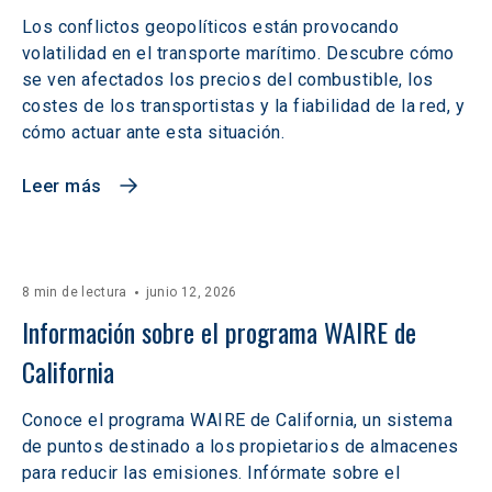
Los conflictos geopolíticos están provocando
volatilidad en el transporte marítimo. Descubre cómo
se ven afectados los precios del combustible, los
costes de los transportistas y la fiabilidad de la red, y
cómo actuar ante esta situación.
Leer más
8 min de lectura
junio 12, 2026
Información sobre el programa WAIRE de 
California
Conoce el programa WAIRE de California, un sistema
de puntos destinado a los propietarios de almacenes
para reducir las emisiones. Infórmate sobre el