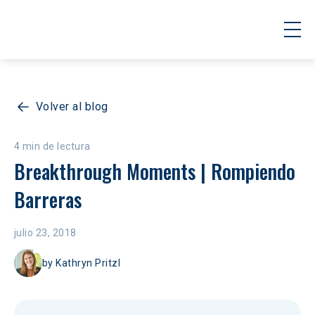
Volver al blog
4 min de lectura
Breakthrough Moments | Rompiendo 
Barreras
julio 23, 2018
by
Kathryn Pritzl