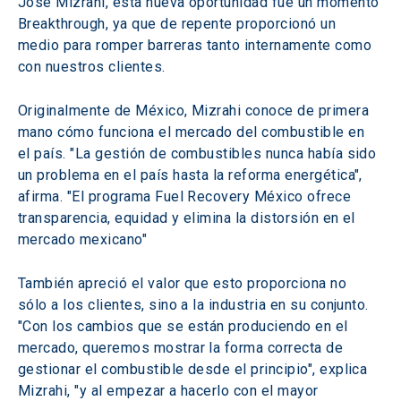
José Mizrahi, esta nueva oportunidad fue un momento 
Breakthrough, ya que de repente proporcionó un 
medio para romper barreras tanto internamente como 
con nuestros clientes.
Originalmente de México, Mizrahi conoce de primera 
mano cómo funciona el mercado del combustible en 
el país. "La gestión de combustibles nunca había sido 
un problema en el país hasta la reforma energética", 
afirma. "El programa Fuel Recovery México ofrece 
transparencia, equidad y elimina la distorsión en el 
mercado mexicano"
También apreció el valor que esto proporciona no 
sólo a los clientes, sino a la industria en su conjunto. 
"Con los cambios que se están produciendo en el 
mercado, queremos mostrar la forma correcta de 
gestionar el combustible desde el principio", explica 
Mizrahi, "y al empezar a hacerlo con el mayor 