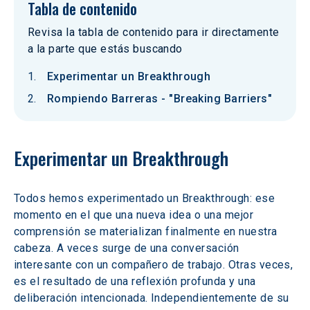
Tabla de contenido
Revisa la tabla de contenido para ir directamente
a la parte que estás buscando
Experimentar un Breakthrough
Rompiendo Barreras - "Breaking Barriers"
Experimentar un Breakthrough
Todos hemos experimentado un Breakthrough: ese 
momento en el que una nueva idea o una mejor 
comprensión se materializan finalmente en nuestra 
cabeza. A veces surge de una conversación 
interesante con un compañero de trabajo. Otras veces, 
es el resultado de una reflexión profunda y una 
deliberación intencionada. Independientemente de su 