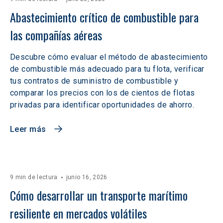
Abastecimiento crítico de combustible para 
las compañías aéreas
Descubre cómo evaluar el método de abastecimiento
de combustible más adecuado para tu flota, verificar
tus contratos de suministro de combustible y
comparar los precios con los de cientos de flotas
privadas para identificar oportunidades de ahorro.
Leer más
9 min de lectura
junio 16, 2026
Cómo desarrollar un transporte marítimo 
resiliente en mercados volátiles  