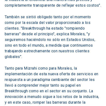
completamente transparente de reflejar estos costos".
También se sintió obligado tanto por el momento 
como por la escala del valor proporcionado a los 
clientes. "Breakthrough ha estado "rompiendo 
barreras" desde el principio", explica Morales, "y 
seguiremos haciéndolo no sólo en Estados Unidos, 
sino en todo el mundo, a medida que continuemos 
trabajando estrechamente con nuestros clientes 
globales".
Tanto para Mizrahi como para Morales, la 
implementación de esta nueva oferta de servicios en 
respuesta a un paradigma cambiante del sector les 
llevó a comprender mejor tanto su papel en 
Breakthrough como en el sector en su conjunto. La 
innovación a menudo sigue a los retos de la industria, 
y en este caso, romper las barreras durante la 