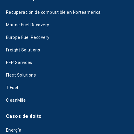
Recuperación de combustible en Norteamérica
Marine Fuel Recovery
Europe Fuel Recovery
Freight Solutions
RFP Services
Fleet Solutions
T-Fuel
CleanMile
Casos de éxito
Energía