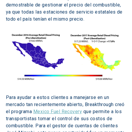
demostrable de gestionar el precio del combustible, 
ya que todas las estaciones de servicio estatales de 
todo el país tenían el mismo precio.
Para ayudar a estos clientes a manejarse en un 
mercado tan recientemente abierto, Breakthrough creó 
el programa 
Mexico Fuel Recovery
 que permite a los 
transportistas tomar el control de sus costos de 
combustible. Para el gestor de cuentas de clientes 