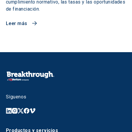
cumplimiento normativo, las tasas y las oportunidades
de financiación.
Leer más
Síguenos
Productos y servicios