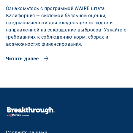
Ознакомьтесь с программой WAIRE штата
Калифорния — системой балльной оценки,
предназначенной для владельцев складов и
направленной на сокращение выбросов. Узнайте о
требованиях к соблюдению норм, сборах и
возможностях финансирования.
Читать далее
Следуйте за нами