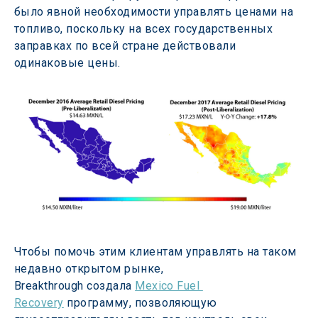
было явной необходимости управлять ценами на 
топливо, поскольку на всех государственных 
заправках по всей стране действовали 
одинаковые цены.
Чтобы помочь этим клиентам управлять на таком 
недавно открытом рынке, 
Breakthrough создала 
Mexico Fuel 
Recovery
 программу, позволяющую 