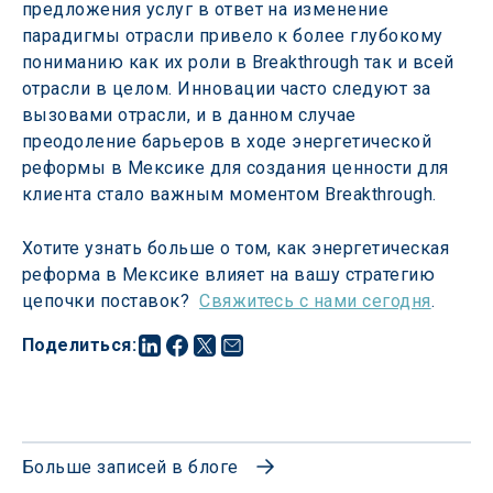
предложения услуг в ответ на изменение 
парадигмы отрасли привело к более глубокому 
пониманию как их роли в Breakthrough так и всей 
отрасли в целом. Инновации часто следуют за 
вызовами отрасли, и в данном случае 
преодоление барьеров в ходе энергетической 
реформы в Мексике для создания ценности для 
клиента стало важным моментом Breakthrough.
Хотите узнать больше о том, как энергетическая 
реформа в Мексике влияет на вашу стратегию 
цепочки поставок?  
Свяжитесь с нами сегодня
.
Поделиться
:
Больше записей в блоге