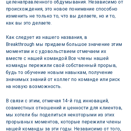
целенаправленного обдумывания. Независимо от 
происхождения, это новое понимание способно 
изменить не только то, что вы делаете, но и то, 
как вы это делаете.
Как следует из нашего названия, в 
Breakthrough мы придаем большое значение этим 
моментам и с удовольствием отмечаем их 
вместе с нашей командой.Все члены нашей 
команды пережили свой собственный прорыв, 
будь то обучение новым навыкам, получение 
значимых знаний от коллег по команде или риск 
на новую возможность.
В связи с этим, отмечая 14-й год инноваций, 
совместных отношений и ценности для клиентов, 
мы хотели бы поделиться некоторыми из этих 
прорывных моментов, которые пережили члены 
нашей команды за эти годы. Независимо от того, 