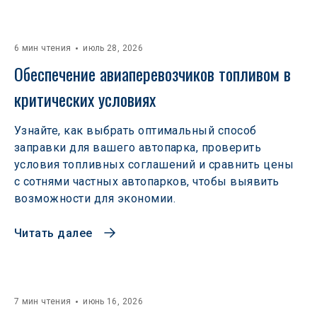
6 мин чтения
июль 28, 2026
Обеспечение авиаперевозчиков топливом в 
критических условиях
Узнайте, как выбрать оптимальный способ
заправки для вашего автопарка, проверить
условия топливных соглашений и сравнить цены
с сотнями частных автопарков, чтобы выявить
возможности для экономии.
Читать далее
7 мин чтения
июнь 16, 2026