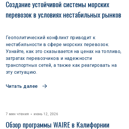
Создание устойчивой системы морских 
перевозок в условиях нестабильных рынков 
Геополитический конфликт приводит к
нестабильности в сфере морских перевозок.
Узнайте, как это сказывается на ценах на топливо,
затратах перевозчиков и надежности
транспортных сетей, а также как реагировать на
эту ситуацию.
Читать далее
7 мин чтения
июнь 12, 2026
Обзор программы WAIRE в Калифорнии