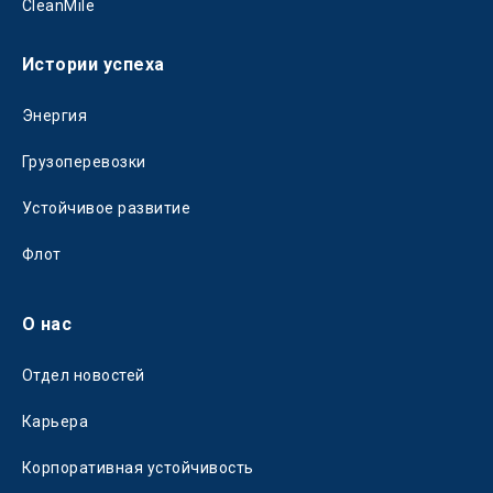
CleanMile
Истории успеха
Энергия
Грузоперевозки
Устойчивое развитие
Флот
О нас
Отдел новостей
Карьера
Корпоративная устойчивость