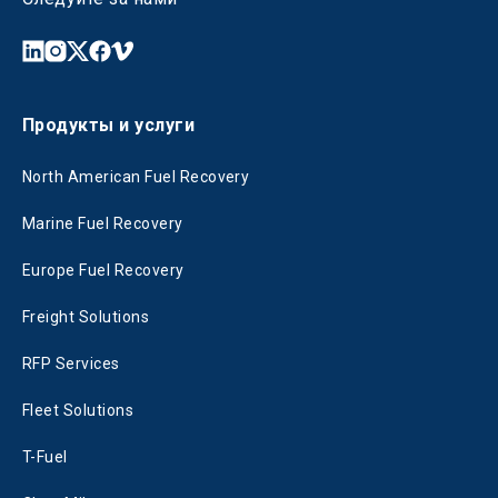
Продукты и услуги
North American Fuel Recovery
Marine Fuel Recovery
Europe Fuel Recovery
Freight Solutions
RFP Services
Fleet Solutions
T-Fuel