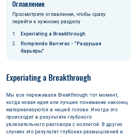
Оглавление
Просмотрите оглавление, чтобы сразу
перейти к нужному разделу
Experiating a Breakthrough
Rompiendo Barreras - "Разрушая
барьеры"
Experiating a Breakthrough
Мы все переживали Breakthrough: тот момент, 
когда новая идея или лучшее понимание наконец 
материализуются в нашей голове. Иногда это 
происходит в результате глубокого 
увлекательного разговора с коллегой. В других 
случаях это результат глубоких размышлений и 