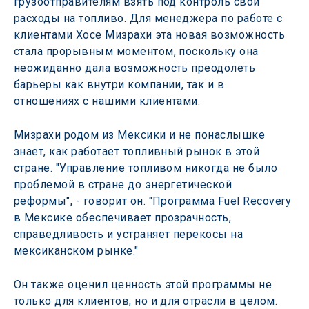
грузоотправителям взять под контроль свои 
расходы на топливо. Для менеджера по работе с 
клиентами Хосе Мизрахи эта новая возможность 
стала прорывным моментом, поскольку она 
неожиданно дала возможность преодолеть 
барьеры как внутри компании, так и в 
отношениях с нашими клиентами.
Мизрахи родом из Мексики и не понаслышке 
знает, как работает топливный рынок в этой 
стране. "Управление топливом никогда не было 
проблемой в стране до энергетической 
реформы", - говорит он. "Программа Fuel Recovery 
в Мексике обеспечивает прозрачность, 
справедливость и устраняет перекосы на 
мексиканском рынке."
Он также оценил ценность этой программы не 
только для клиентов, но и для отрасли в целом. 