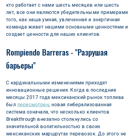
кто работает с нами шесть месяцев или шесть 
лет, все они являются убедительными примерами 
того, как наша умная, увлеченная и энергичная 
команда живет нашими основными ценностями и 
создает ценности для наших клиентов.
Rompiendo Barreras - "Разрушая 
барьеры"
С кардинальными изменениями приходят 
инновационные решения. Когда в последние 
месяцы 2017 года мексиканский рынок топлива 
был 
пересмотрен
, новая либерализованная 
система означала, что несколько клиентов 
Breakthrough внезапно столкнулись со 
значительной волатильностью в своих 
мексиканских маршрутах перевозок. До этого не 