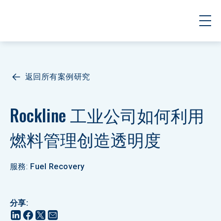
返回所有案例研究
Rockline 工业公司如何利用
燃料管理创造透明度
服務
:
Fuel Recovery
分享
: