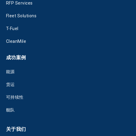
RFP Services
Fleet Solutions
T-Fuel
CleanMile
成功案例
能源
货运
可持续性
舰队
关于我们