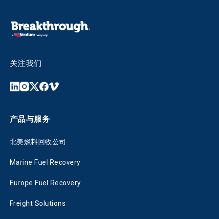
关注我们
产品与服务
北美燃料回收公司
Marine Fuel Recovery
Europe Fuel Recovery
Freight Solutions