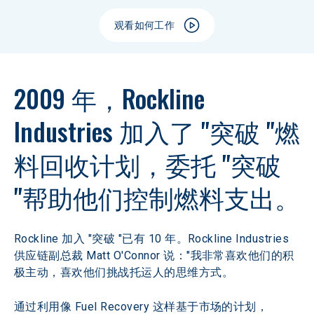
观看如何工作
2009 年，Rockline 
Industries 加入了 "突破 "燃
料回收计划，委托 "突破 
"帮助他们控制燃料支出。
Rockline 加入 "突破 "已有 10 年。Rockline Industries 
供应链副总裁 Matt O'Connor 说："我非常喜欢他们的积
极主动，喜欢他们挑战托运人的思维方式。
通过利用像 Fuel Recovery 这样基于市场的计划，