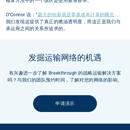
核算方法中的一个误区是使用基准费率。
O'Connor 说："
最大的创新就是零基成本计算的概念
......
我们发现这提供了真正的燃油透明度，而这正是我们与
承运商之间的关系所追求的。
发掘运输网络的机遇
有兴趣进一步了解 Breakthrough 的战略运输解决方案
吗？与我们的团队预约时间，了解对您的网络的影响。
申请演示