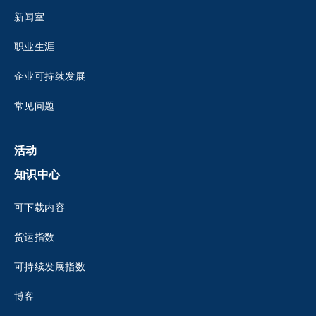
新闻室
职业生涯
企业可持续发展
常见问题
活动
知识中心
可下载内容
货运指数
可持续发展指数
博客