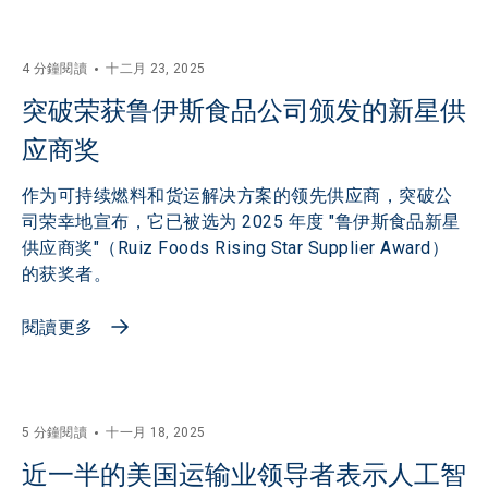
4 分鐘閱讀
十二月 23, 2025
突破荣获鲁伊斯食品公司颁发的新星供
应商奖
作为可持续燃料和货运解决方案的领先供应商，突破公
司荣幸地宣布，它已被选为 2025 年度 "鲁伊斯食品新星
供应商奖"（Ruiz Foods Rising Star Supplier Award）
的获奖者。
閱讀更多
5 分鐘閱讀
十一月 18, 2025
近一半的美国运输业领导者表示人工智