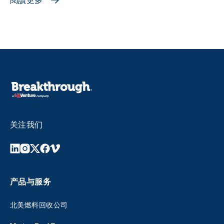
閱讀更多
关注我们
产品与服务
北美燃料回收公司