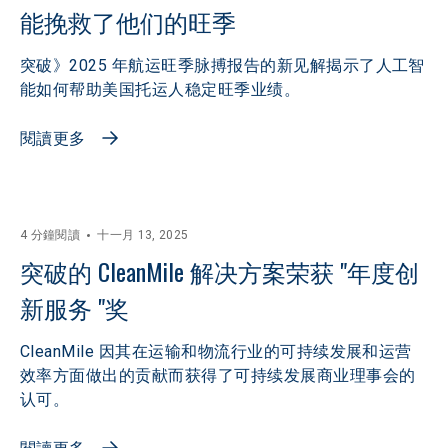
能挽救了他们的旺季
突破》2025 年航运旺季脉搏报告的新见解揭示了人工智
能如何帮助美国托运人稳定旺季业绩。
閱讀更多
4 分鐘閱讀
十一月 13, 2025
突破的 CleanMile 解决方案荣获 "年度创
新服务 "奖
CleanMile 因其在运输和物流行业的可持续发展和运营
效率方面做出的贡献而获得了可持续发展商业理事会的
认可。