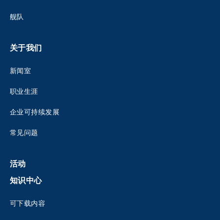
舰队
关于我们
新闻室
职业生涯
企业可持续发展
常见问题
活动
知识中心
可下载内容