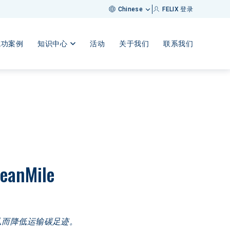
FELIX 登录
Chinese
成功案例
知识中心
活动
关于我们
联系我们
Mile
从而降低运输碳足迹。