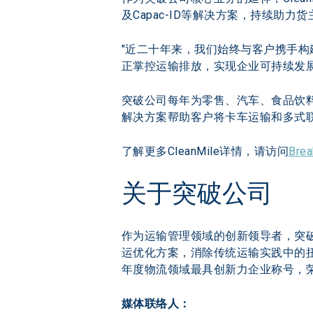
及Capac-ID等解决方案，持续助
"近二十年来，我们始终与客户携手构
正掌控运输排放，实现企业可持续发展
突破公司每年为零售、汽车、食品饮料
解决方案帮助客户将卡车运输和多式联运
了解更多CleanMile详情，请访问
Brea
关于突破公司
作为运输管理领域的创新领导者，突
运优化方案，消除传统运输实践中的扭
年度物流领域最具创新力企业称号，荣