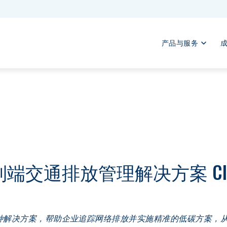
产品与服务
交通排放管理解决方案 Clean
种解决方案，帮助企业追踪网络排放并实施精准的低碳方案，