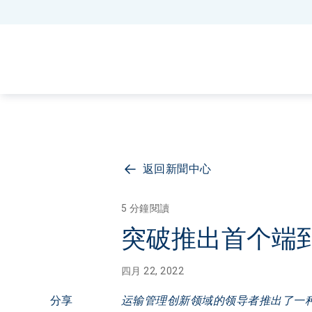
返回新聞中心
5 分鐘閱讀
突破推出首个端到端
四月 22, 2022
分享
运输管理创新领域的领导者推出了一