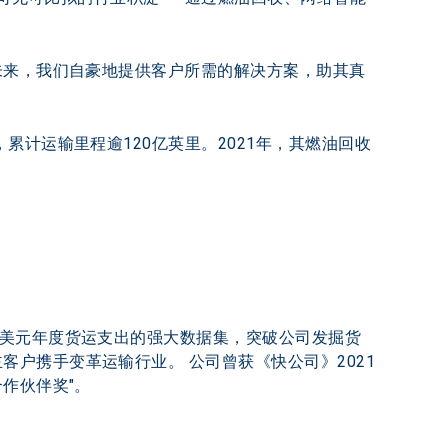
未来，我们自豪地提供客户所需的解决方案，助其真
累计运输里程逾120亿英里。2021年，其燃油回收
亿美元年度货运支出的强大数据集，突破公司发掘货
户携手变革运输行业。 公司曾获《快公司》2021
作伙伴奖"。 