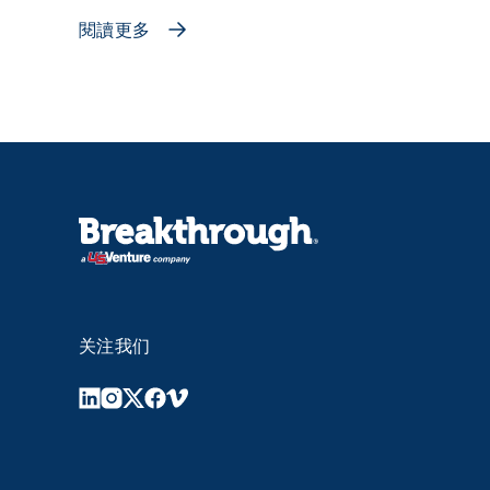
閱讀更多
关注我们