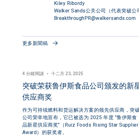
Kiley Ribordy

Walker Sands公关公司（代表突破公
BreakthroughPR@walkersands.com
更多新聞稿
4 分鐘閱讀
十二月 23, 2025
突破荣获鲁伊斯食品公司颁发的新
供应商奖
作为可持续燃料和货运解决方案的领先供应商，突
公司荣幸地宣布，它已被选为 2025 年度 "鲁伊斯食
品新星供应商奖"（Ruiz Foods Rising Star Supplier
Award）的获奖者。