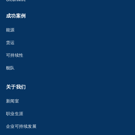
成功案例
能源
货运
可持续性
舰队
关于我们
新闻室
职业生涯
企业可持续发展