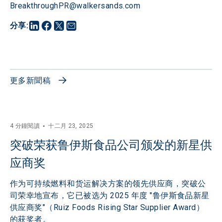
BreakthroughPR@walkersands.com
分享
:
更多新聞稿
4 分鐘閱讀
十二月 23, 2025
突破荣获鲁伊斯食品公司颁发的新星供
应商奖
作为可持续燃料和货运解决方案的领先供应商，突破公
司荣幸地宣布，它已被选为 2025 年度 "鲁伊斯食品新星
供应商奖"（Ruiz Foods Rising Star Supplier Award）
的获奖者。