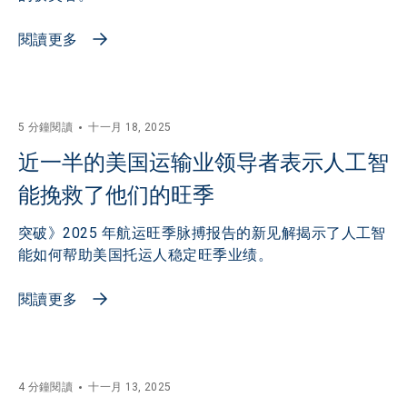
閱讀更多
5 分鐘閱讀
十一月 18, 2025
近一半的美国运输业领导者表示人工智
能挽救了他们的旺季
突破》2025 年航运旺季脉搏报告的新见解揭示了人工智
能如何帮助美国托运人稳定旺季业绩。
閱讀更多
4 分鐘閱讀
十一月 13, 2025