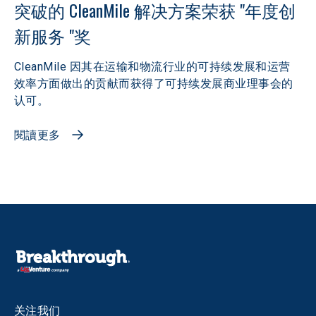
突破的 CleanMile 解决方案荣获 "年度创
新服务 "奖
CleanMile 因其在运输和物流行业的可持续发展和运营
效率方面做出的贡献而获得了可持续发展商业理事会的
认可。
閱讀更多
关注我们