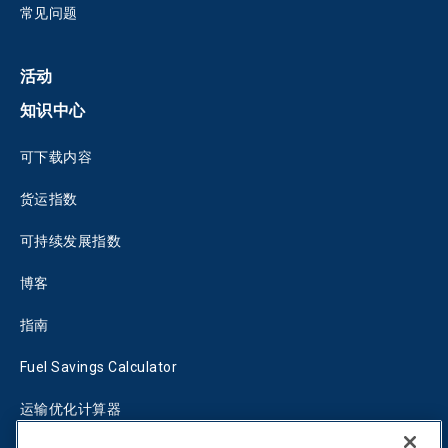
常见问题
活动
知识中心
可下载内容
货运指数
可持续发展指数
博客
指南
Fuel Savings Calculator
运输优化计算器