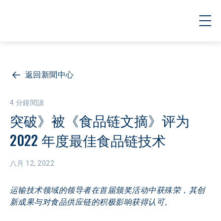
返回新聞中心
4 分鐘閱讀
突破》被《食品链文摘》评为 
2022 年度最佳食品链技术
八月 12, 2022
运输技术领域的领导者在首届颁奖活动中获殊荣，其创
新成果与对食品供应链的积极影响获得认可。