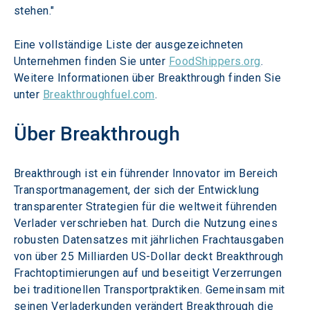
stehen."
Eine vollständige Liste der ausgezeichneten 
Unternehmen finden Sie unter 
FoodShippers.org
. 
Weitere Informationen über Breakthrough finden Sie 
unter 
Breakthroughfuel.com
.
Über Breakthrough
Breakthrough ist ein führender Innovator im Bereich 
Transportmanagement, der sich der Entwicklung 
transparenter Strategien für die weltweit führenden 
Verlader verschrieben hat. Durch die Nutzung eines 
robusten Datensatzes mit jährlichen Frachtausgaben 
von über 25 Milliarden US-Dollar deckt Breakthrough 
Frachtoptimierungen auf und beseitigt Verzerrungen 
bei traditionellen Transportpraktiken. Gemeinsam mit 
seinen Verladerkunden verändert Breakthrough die 