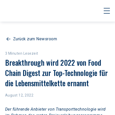
Zurück zum Newsroom
3 Minuten Lesezeit
Breakthrough wird 2022 von Food 
Chain Digest zur Top-Technologie für 
die Lebensmittelkette ernannt
August 12, 2022
Der führende Anbieter von Transporttechnologie wird 