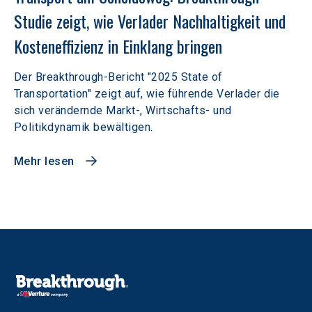
Studie zeigt, wie Verlader Nachhaltigkeit und 
Kosteneffizienz in Einklang bringen
Der Breakthrough-Bericht "2025 State of
Transportation" zeigt auf, wie führende Verlader die
sich verändernde Markt-, Wirtschafts- und
Politikdynamik bewältigen.
Mehr lesen