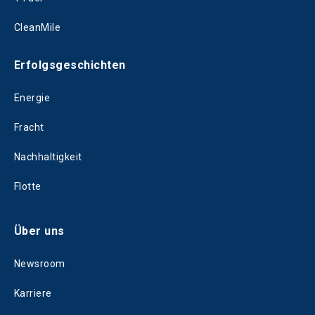
CleanMile
Erfolgsgeschichten
Energie
Fracht
Nachhaltigkeit
Flotte
Über uns
Newsroom
Karriere