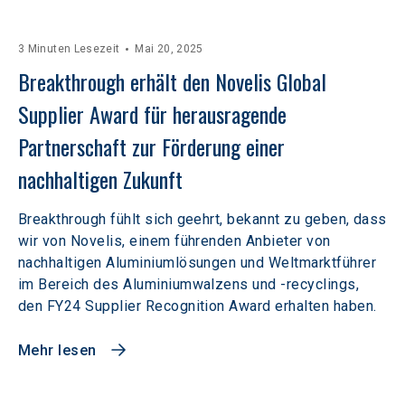
3 Minuten Lesezeit
Mai 20, 2025
Breakthrough erhält den Novelis Global 
Supplier Award für herausragende 
Partnerschaft zur Förderung einer 
nachhaltigen Zukunft
Breakthrough fühlt sich geehrt, bekannt zu geben, dass
wir von Novelis, einem führenden Anbieter von
nachhaltigen Aluminiumlösungen und Weltmarktführer
im Bereich des Aluminiumwalzens und -recyclings,
den FY24 Supplier Recognition Award erhalten haben.
Mehr lesen