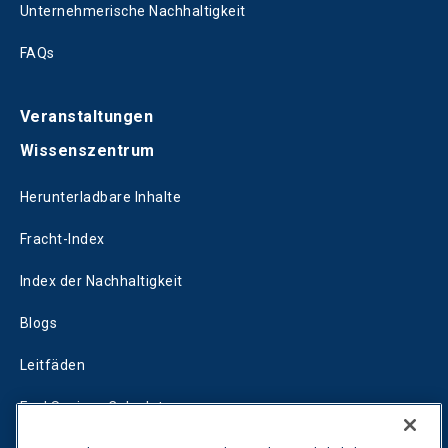
Unternehmerische Nachhaltigkeit
FAQs
Veranstaltungen
Wissenszentrum
Herunterladbare Inhalte
Fracht-Index
Index der Nachhaltigkeit
Blogs
Leitfäden
Fuel Savings Calculator