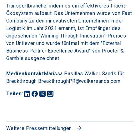
Transportbranche, indem es ein effektiveres Fracht-
Ökosystem aufbaut. Das Unternehmen wurde von Fast 
Company zu den innovativsten Unternehmen in der 
Logistik im Jahr 2021 ernannt, ist Empfänger des 
angesehenen "Winning Through Innovation"-Preises 
von Unilever und wurde fünfmal mit dem "External 
Business Partner Excellence Award" von Procter & 
Gamble ausgezeichnet.
Medienkontakt
Marissa Pasillas Walker Sands für 
Breakthrough BreakthroughPR@walkersands.com
Teilen
:
Weitere Pressemitteilungen