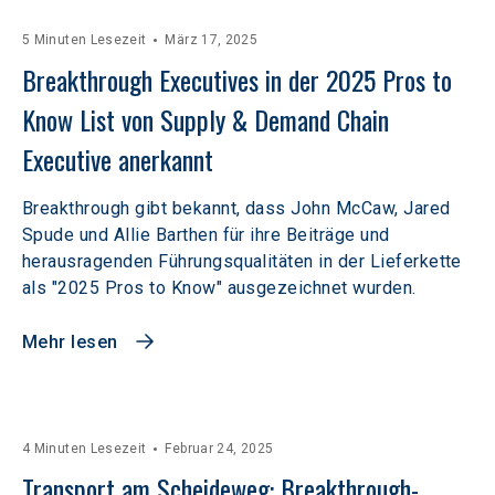
5 Minuten Lesezeit
März 17, 2025
Breakthrough Executives in der 2025 Pros to 
Know List von Supply & Demand Chain 
Executive anerkannt
Breakthrough gibt bekannt, dass John McCaw, Jared
Spude und Allie Barthen für ihre Beiträge und
herausragenden Führungsqualitäten in der Lieferkette
als "2025 Pros to Know" ausgezeichnet wurden.
Mehr lesen
4 Minuten Lesezeit
Februar 24, 2025
Transport am Scheideweg: Breakthrough-