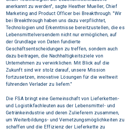
anerkannt zu werden", sagte Heather Mueller, Chief 
Marketing and Product Officer bei Breakthrough. "Wir 
bei Breakthrough haben uns dazu verpflichtet, 
Technologien und Erkenntnisse bereitzustellen, die es 
Lebensmittelversendern nicht nur ermöglichen, auf 
der Grundlage von Daten fundierte 
Geschäftsentscheidungen zu treffen, sondern auch 
dazu beitragen, die Nachhaltigkeitsziele von 
Unternehmen zu verwirklichen. Mit Blick auf die 
Zukunft sind wir stolz darauf, unsere Mission 
fortzusetzen, innovative Lösungen für die weltweit 
führenden Verlader zu liefern."
Die FSA bringt eine Gemeinschaft von Lieferketten- 
und Logistikfachleuten aus der Lebensmittel- und 
Getränkeindustrie und deren Zulieferern zusammen, 
um Weiterbildungs- und Vernetzungsmöglichkeiten zu 
schaffen und die Effizienz der Lieferkette zu 