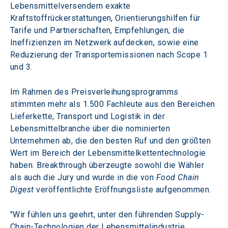
Lebensmittelversendern exakte 
Kraftstoffrückerstattungen, Orientierungshilfen für 
Tarife und Partnerschaften, Empfehlungen, die 
Ineffizienzen im Netzwerk aufdecken, sowie eine 
Reduzierung der Transportemissionen nach Scope 1 
und 3.
Im Rahmen des Preisverleihungsprogramms 
stimmten mehr als 1.500 Fachleute aus den Bereichen 
Lieferkette, Transport und Logistik in der 
Lebensmittelbranche über die nominierten 
Unternehmen ab, die den besten Ruf und den größten 
Wert im Bereich der Lebensmittelkettentechnologie 
haben. Breakthrough überzeugte sowohl die Wähler 
als auch die Jury und wurde in die von
 Food Chain 
Digest
 veröffentlichte Eröffnungsliste aufgenommen.
"Wir fühlen uns geehrt, unter den führenden Supply-
Chain-Technologien der Lebensmittelindustrie 