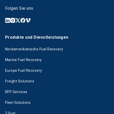
Folgen Sie uns
Produkte und Dienstleistungen
Nordamerikanische Fuel Recovery
Marine Fuel Recovery
Europe Fuel Recovery
Freight Solutions
RFP Services
Fleet Solutions
T-Fuel