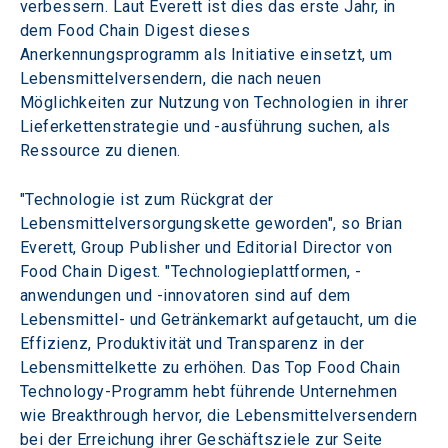
verbessern. Laut Everett ist dies das erste Jahr, in 
dem Food Chain Digest dieses 
Anerkennungsprogramm als Initiative einsetzt, um 
Lebensmittelversendern, die nach neuen 
Möglichkeiten zur Nutzung von Technologien in ihrer 
Lieferkettenstrategie und -ausführung suchen, als 
Ressource zu dienen.
"Technologie ist zum Rückgrat der 
Lebensmittelversorgungskette geworden", so Brian 
Everett, Group Publisher und Editorial Director von 
Food Chain Digest. "Technologieplattformen, -
anwendungen und -innovatoren sind auf dem 
Lebensmittel- und Getränkemarkt aufgetaucht, um die 
Effizienz, Produktivität und Transparenz in der 
Lebensmittelkette zu erhöhen. Das Top Food Chain 
Technology-Programm hebt führende Unternehmen 
wie Breakthrough hervor, die Lebensmittelversendern 
bei der Erreichung ihrer Geschäftsziele zur Seite 