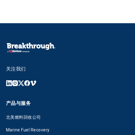
关注我们
产品与服务
北美燃料回收公司
Marine Fuel Recovery