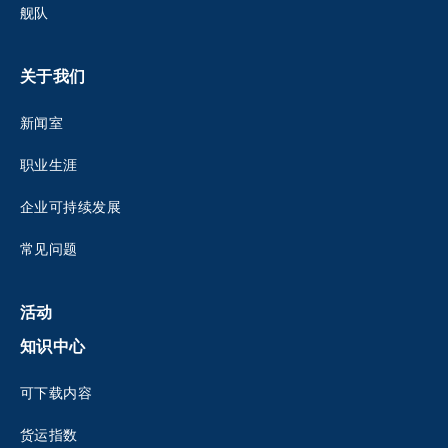
舰队
关于我们
新闻室
职业生涯
企业可持续发展
常见问题
活动
知识中心
可下载内容
货运指数