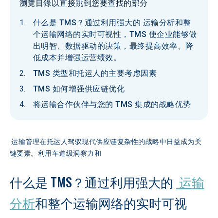
瀏覽目錄以直接跳到您要查找的部分
什么是 TMS？通过利用强大的 运输分析和整
个运输网络的实时可视性，TMS 使企业能够做
出明智、数据驱动的决策，最终提高效率、降
低成本并增强运营绩效。
TMS 类型和托运人的主要考虑因素
TMS 如何增强供应链优化
将运输合作伙伴与您的 TMS 集成的战略优势
 运输管理在托运人驾驭现代供应链复杂性的战略中日益成为关
键要素。利用车道级洞察力和
什么是 TMS？通过利用强大的 
 运输
分析
和整个运输网络的实时可视