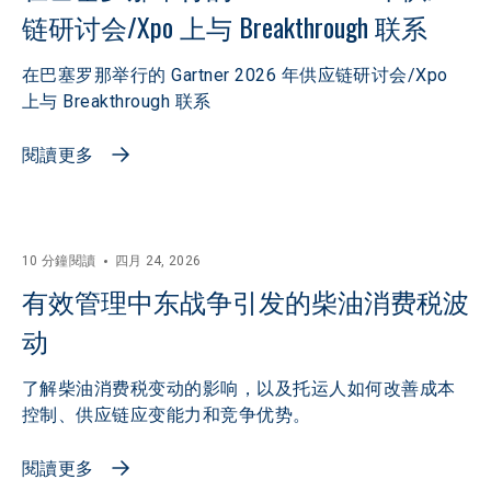
链研讨会/Xpo 上与 Breakthrough 联系
在巴塞罗那举行的 Gartner 2026 年供应链研讨会/Xpo
上与 Breakthrough 联系
閱讀更多
10 分鐘閱讀
四月 24, 2026
有效管理中东战争引发的柴油消费税波
动
了解柴油消费税变动的影响，以及托运人如何改善成本
控制、供应链应变能力和竞争优势。
閱讀更多