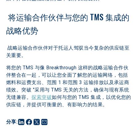
 将运输合作伙伴与您的 TMS 集成的
战略优势
 战略运输合作伙伴对于托运人驾驭当今复杂的供应链至
关重要。
将您的 TMS 与像 Breakthrough 这样的战略运输合作伙
伴整合在一起，可以让您全面了解您的运输网络，包括
燃料和运费支出、范围 1 和范围 3 运输排放以及承运商
绩效。突破 "采用与 TMS 无关的方法，确保与现有系统
无缝兼容。
探索突破
如何与您的 TMS 集成，以优化您的
供应链，并提供可衡量的、有影响力的结果。
分享
: