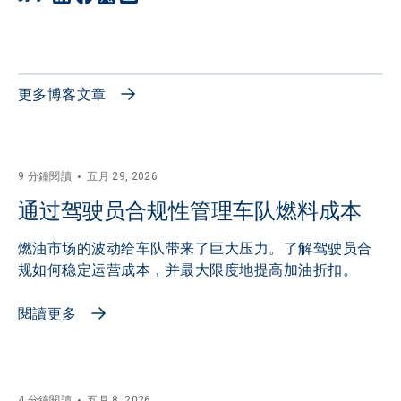
更多博客文章
9 分鐘閱讀
五月 29, 2026
通过驾驶员合规性管理车队燃料成本
燃油市场的波动给车队带来了巨大压力。了解驾驶员合
规如何稳定运营成本，并最大限度地提高加油折扣。
閱讀更多
4 分鐘閱讀
五月 8, 2026