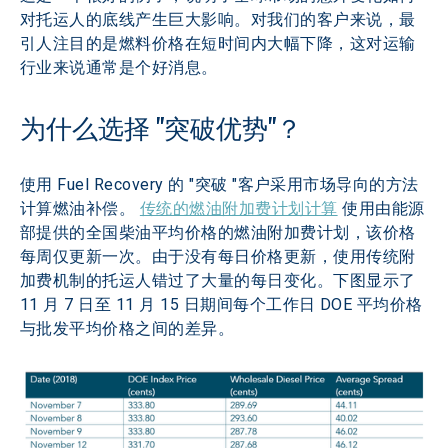
对托运人的底线产生巨大影响。对我们的客户来说，最
引人注目的是燃料价格在短时间内大幅下降，这对运输
行业来说通常是个好消息。
为什么选择 "突破优势"？
使用 Fuel Recovery 的 "突破 "客户采用市场导向的方法
计算燃油补偿。 
传统的燃油附加费计划计算
 使用由能源
部提供的全国柴油平均价格的燃油附加费计划，该价格
每周仅更新一次。由于没有每日价格更新，使用传统附
加费机制的托运人错过了大量的每日变化。下图显示了 
11 月 7 日至 11 月 15 日期间每个工作日 DOE 平均价格
与批发平均价格之间的差异。