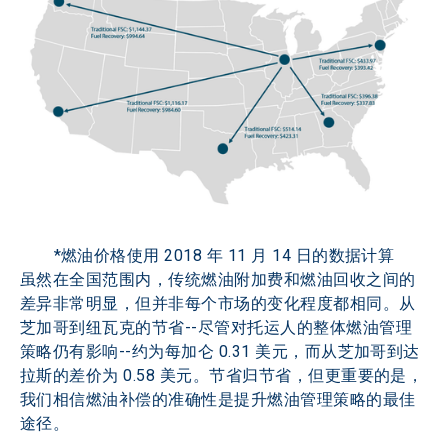
*燃油价格使用 2018 年 11 月 14 日的数据计算
虽然在全国范围内，传统燃油附加费和燃油回收之间的
差异非常明显，但并非每个市场的变化程度都相同。从
芝加哥到纽瓦克的节省--尽管对托运人的整体燃油管理
策略仍有影响--约为每加仑 0.31 美元，而从芝加哥到达
拉斯的差价为 0.58 美元。节省归节省，但更重要的是，
我们相信燃油补偿的准确性是提升燃油管理策略的最佳
途径。