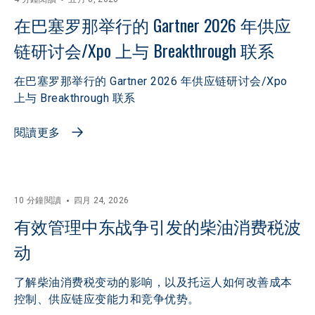
在巴塞罗那举行的 Gartner 2026 年供应
链研讨会/Xpo 上与 Breakthrough 联系
在巴塞罗那举行的 Gartner 2026 年供应链研讨会/Xpo
上与 Breakthrough 联系
閱讀更多
10 分鐘閱讀
四月 24, 2026
有效管理中东战争引发的柴油消费税波
动
了解柴油消费税变动的影响，以及托运人如何改善成本
控制、供应链应变能力和竞争优势。