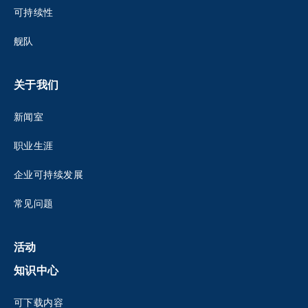
可持续性
舰队
关于我们
新闻室
职业生涯
企业可持续发展
常见问题
活动
知识中心
可下载内容