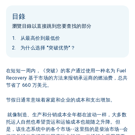
目錄
瀏覽目錄以直接跳到您要查找的部分
从最高价到最低价
为什么选择 "突破优势"？
在短短一周内，《突破》的客户通过使用一种名为 Fuel 
Recovery 基于市场的方法来报销承运商的燃油费，总共
节省了 660 万美元。
节假日通常意味着家庭和企业的成本和支出增加。
 就像制造、生产和分销成本全年都在波动一样，大多数
托运人自然也希望货运和运输成本也能随之升降。但
是，该生态系统中的各个市场--这里指的是柴油市场--会