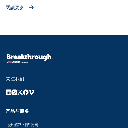
閱讀更多
关注我们
产品与服务
北美燃料回收公司