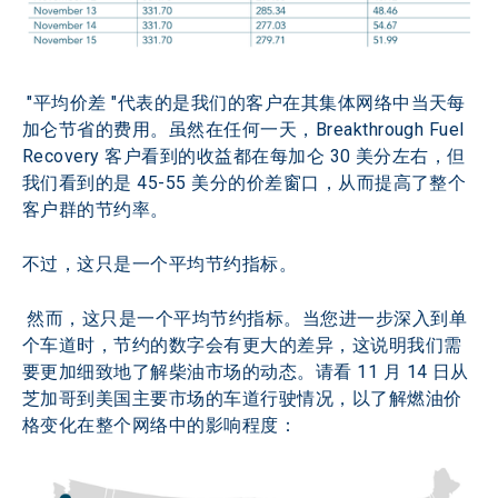
 "平均价差 "代表的是我们的客户在其集体网络中当天每
加仑节省的费用。虽然在任何一天，Breakthrough Fuel 
Recovery 客户看到的收益都在每加仑 30 美分左右，但
我们看到的是 45-55 美分的价差窗口，从而提高了整个
客户群的节约率。
不过，这只是一个平均节约指标。
 然而，这只是一个平均节约指标。当您进一步深入到单
个车道时，节约的数字会有更大的差异，这说明我们需
要更加细致地了解柴油市场的动态。请看 11 月 14 日从
芝加哥到美国主要市场的车道行驶情况，以了解燃油价
格变化在整个网络中的影响程度：