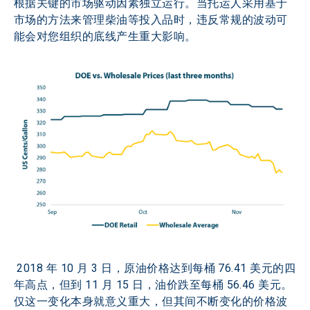
根据关键的市场驱动因素独立运行。当托运人采用基于
市场的方法来管理柴油等投入品时，违反常规的波动可
能会对您组织的底线产生重大影响。
 2018 年 10 月 3 日，原油价格达到每桶 76.41 美元的四
年高点，但到 11 月 15 日，油价跌至每桶 56.46 美元。
仅这一变化本身就意义重大，但其间不断变化的价格波